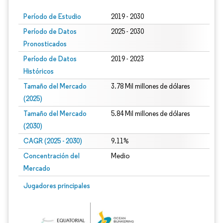
Período de Estudio
2019 - 2030
Período de Datos
2025 - 2030
Pronosticados
Período de Datos
2019 - 2023
Históricos
Tamaño del Mercado
3.78 Mil millones de dólares
(2025)
Tamaño del Mercado
5.84 Mil millones de dólares
(2030)
CAGR (2025 - 2030)
9.11%
Concentración del
Medio
Mercado
Jugadores principales