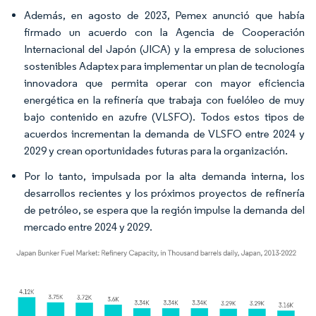
Además, en agosto de 2023, Pemex anunció que había
firmado un acuerdo con la Agencia de Cooperación
Internacional del Japón (JICA) y la empresa de soluciones
sostenibles Adaptex para implementar un plan de tecnología
innovadora que permita operar con mayor eficiencia
energética en la refinería que trabaja con fuelóleo de muy
bajo contenido en azufre (VLSFO). Todos estos tipos de
acuerdos incrementan la demanda de VLSFO entre 2024 y
2029 y crean oportunidades futuras para la organización.
Por lo tanto, impulsada por la alta demanda interna, los
desarrollos recientes y los próximos proyectos de refinería
de petróleo, se espera que la región impulse la demanda del
mercado entre 2024 y 2029.