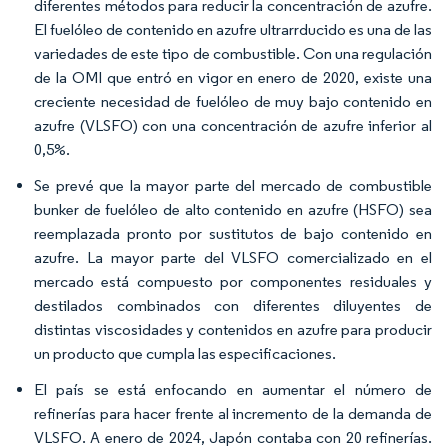
diferentes métodos para reducir la concentración de azufre.
El fuelóleo de contenido en azufre ultrarrducido es una de las
variedades de este tipo de combustible. Con una regulación
de la OMI que entró en vigor en enero de 2020, existe una
creciente necesidad de fuelóleo de muy bajo contenido en
azufre (VLSFO) con una concentración de azufre inferior al
0,5%.
Se prevé que la mayor parte del mercado de combustible
bunker de fuelóleo de alto contenido en azufre (HSFO) sea
reemplazada pronto por sustitutos de bajo contenido en
azufre. La mayor parte del VLSFO comercializado en el
mercado está compuesto por componentes residuales y
destilados combinados con diferentes diluyentes de
distintas viscosidades y contenidos en azufre para producir
un producto que cumpla las especificaciones.
El país se está enfocando en aumentar el número de
refinerías para hacer frente al incremento de la demanda de
VLSFO. A enero de 2024, Japón contaba con 20 refinerías.