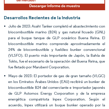
Desarrollos Recientes de la Industria
Julio de 2023: Asahi Tanker completó el abastecimiento con
biocombustible marino (B24) y gas natural licuado (GNL)
para el buque tanque de GLP oceánico Buena Reina. El
biocombustible marino comprende aproximadamente el
24% de biocombustible y fuelóleo bunker convencional
(VLSFO). El puerto más importante de Japón, la Bahía de
Tokio, fue el escenario de la operación del Buena Reina, que
fue fletado por Marubeni Corporation.
Mayo de 2023: El portador de gas de gran tamaño (VLGC)
en los Emiratos Árabes Unidos (EAU) recibirá un bunker de
biocombustible B24 del comerciante e importador japonés
de GLP Astomos Energy Corporation y de la empresa
energética compatriota Inpex Corporation. Según el
acuerdo, Inpex utilizará un buque bunker operado por la