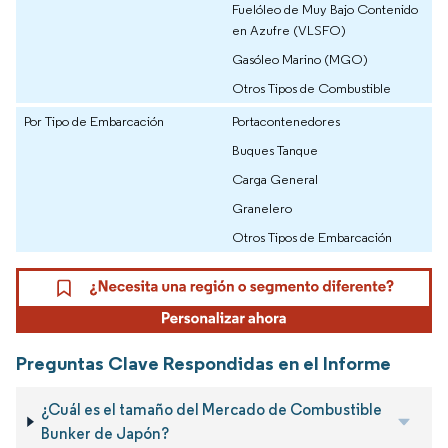
Fuelóleo de Muy Bajo Contenido
en Azufre (VLSFO)
Gasóleo Marino (MGO)
Otros Tipos de Combustible
Por Tipo de Embarcación
Portacontenedores
Buques Tanque
Carga General
Granelero
Otros Tipos de Embarcación
Preguntas Clave Respondidas en el Informe
¿Cuál es el tamaño del Mercado de Combustible
Bunker de Japón?