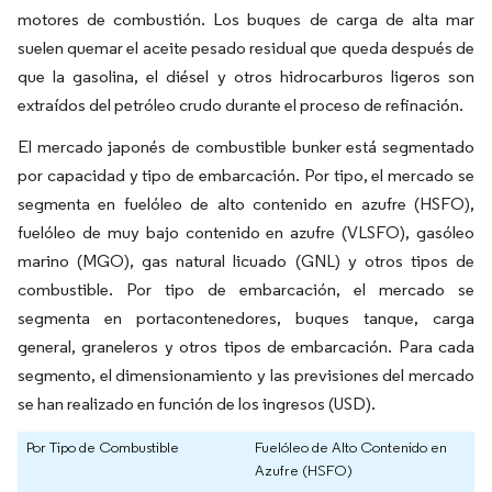
motores de combustión. Los buques de carga de alta mar
suelen quemar el aceite pesado residual que queda después de
que la gasolina, el diésel y otros hidrocarburos ligeros son
extraídos del petróleo crudo durante el proceso de refinación.
El mercado japonés de combustible bunker está segmentado
por capacidad y tipo de embarcación. Por tipo, el mercado se
segmenta en fuelóleo de alto contenido en azufre (HSFO),
fuelóleo de muy bajo contenido en azufre (VLSFO), gasóleo
marino (MGO), gas natural licuado (GNL) y otros tipos de
combustible. Por tipo de embarcación, el mercado se
segmenta en portacontenedores, buques tanque, carga
general, graneleros y otros tipos de embarcación. Para cada
segmento, el dimensionamiento y las previsiones del mercado
se han realizado en función de los ingresos (USD).
Por Tipo de Combustible
Fuelóleo de Alto Contenido en
Azufre (HSFO)