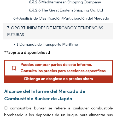
6.3.2.5 Mediterranean Shipping Company
6.3.2.6 The Great Eastern Shipping Co. Ltd
6.4 Análisis de Clasificación/Participación del Mercado
7. OPORTUNIDADES DE MERCADO Y TENDENCIAS
FUTURAS
7.1 Demanda de Transporte Marítimo
**Sujeto a disponibilidad
Alcance del Informe del Mercado de
Combustible Bunker de Japón
El combustible bunker se refiere a cualquier combustible
bombeado a los depósitos de un buque para alimentar sus