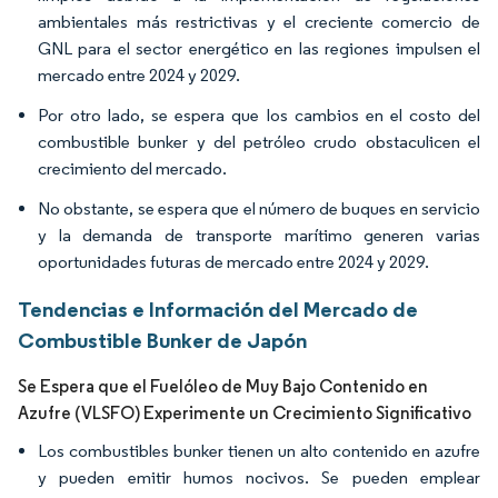
ambientales más restrictivas y el creciente comercio de
GNL para el sector energético en las regiones impulsen el
mercado entre 2024 y 2029.
Por otro lado, se espera que los cambios en el costo del
combustible bunker y del petróleo crudo obstaculicen el
crecimiento del mercado.
No obstante, se espera que el número de buques en servicio
y la demanda de transporte marítimo generen varias
oportunidades futuras de mercado entre 2024 y 2029.
Tendencias e Información del Mercado de
Combustible Bunker de Japón
Se Espera que el Fuelóleo de Muy Bajo Contenido en
Azufre (VLSFO) Experimente un Crecimiento Significativo
Los combustibles bunker tienen un alto contenido en azufre
y pueden emitir humos nocivos. Se pueden emplear