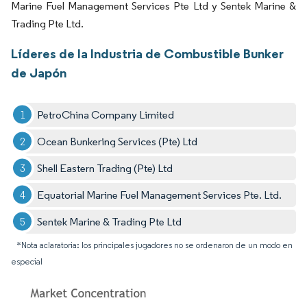
Marine Fuel Management Services Pte Ltd y Sentek Marine &
Trading Pte Ltd.
Líderes de la Industria de Combustible Bunker
de Japón
PetroChina Company Limited
Ocean Bunkering Services (Pte) Ltd
Shell Eastern Trading (Pte) Ltd
Equatorial Marine Fuel Management Services Pte. Ltd.
Sentek Marine & Trading Pte Ltd
*Nota aclaratoria: los principales jugadores no se ordenaron de un modo en
especial