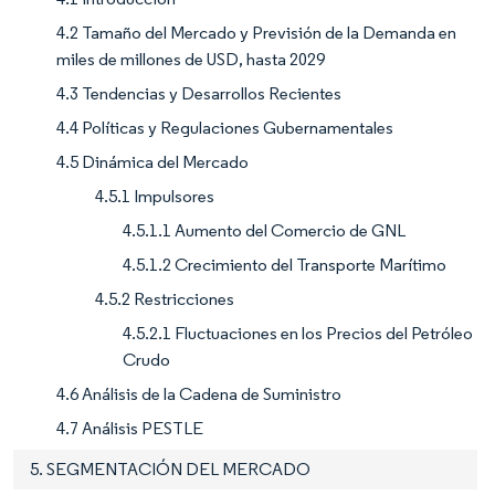
4.2 Tamaño del Mercado y Previsión de la Demanda en
miles de millones de USD, hasta 2029
4.3 Tendencias y Desarrollos Recientes
4.4 Políticas y Regulaciones Gubernamentales
4.5 Dinámica del Mercado
4.5.1 Impulsores
4.5.1.1 Aumento del Comercio de GNL
4.5.1.2 Crecimiento del Transporte Marítimo
4.5.2 Restricciones
4.5.2.1 Fluctuaciones en los Precios del Petróleo
Crudo
4.6 Análisis de la Cadena de Suministro
4.7 Análisis PESTLE
5. SEGMENTACIÓN DEL MERCADO