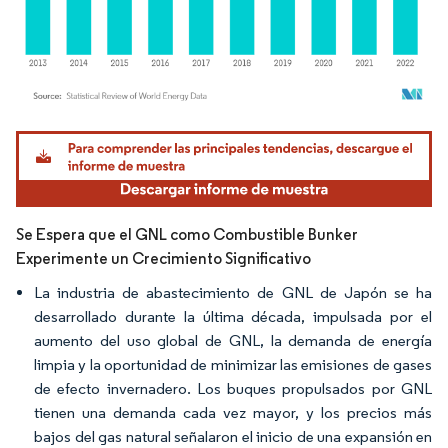
Imagen © Mordor Intelligence. El uso requiere atribución según CC BY 4.0.
Se Espera que el GNL como Combustible Bunker
Experimente un Crecimiento Significativo
La industria de abastecimiento de GNL de Japón se ha
desarrollado durante la última década, impulsada por el
aumento del uso global de GNL, la demanda de energía
limpia y la oportunidad de minimizar las emisiones de gases
de efecto invernadero. Los buques propulsados por GNL
tienen una demanda cada vez mayor, y los precios más
bajos del gas natural señalaron el inicio de una expansión en