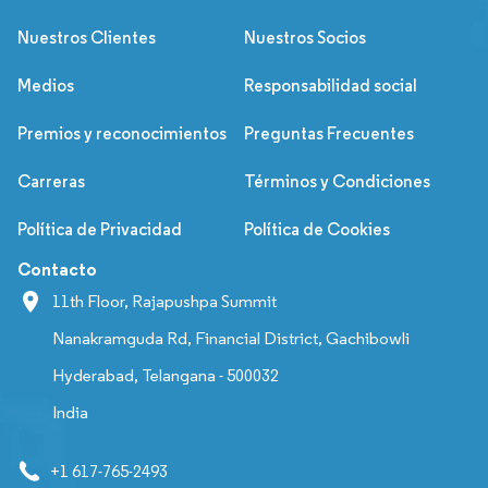
Nuestros Clientes
Nuestros Socios
Medios
Responsabilidad social
Premios y reconocimientos
Preguntas Frecuentes
Carreras
Términos y Condiciones
Política de Privacidad
Política de Cookies
Contacto
11th Floor, Rajapushpa Summit
Nanakramguda Rd, Financial District, Gachibowli
Hyderabad, Telangana - 500032
India
+1 617-765-2493