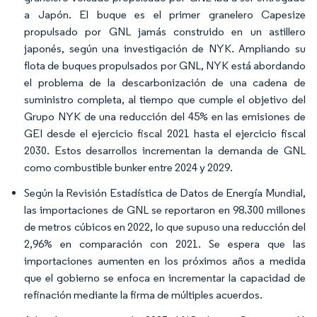
a Japón. El buque es el primer granelero Capesize
propulsado por GNL jamás construido en un astillero
japonés, según una investigación de NYK. Ampliando su
flota de buques propulsados por GNL, NYK está abordando
el problema de la descarbonización de una cadena de
suministro completa, al tiempo que cumple el objetivo del
Grupo NYK de una reducción del 45% en las emisiones de
GEI desde el ejercicio fiscal 2021 hasta el ejercicio fiscal
2030. Estos desarrollos incrementan la demanda de GNL
como combustible bunker entre 2024 y 2029.
Según la Revisión Estadística de Datos de Energía Mundial,
las importaciones de GNL se reportaron en 98.300 millones
de metros cúbicos en 2022, lo que supuso una reducción del
2,96% en comparación con 2021. Se espera que las
importaciones aumenten en los próximos años a medida
que el gobierno se enfoca en incrementar la capacidad de
refinación mediante la firma de múltiples acuerdos.