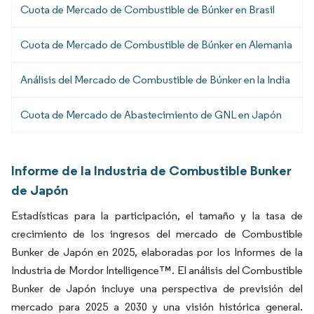
Cuota de Mercado de Combustible de Búnker en Brasil
Cuota de Mercado de Combustible de Búnker en Alemania
Análisis del Mercado de Combustible de Búnker en la India
Cuota de Mercado de Abastecimiento de GNL en Japón
Informe de la Industria de Combustible Bunker
de Japón
Estadísticas para la participación, el tamaño y la tasa de
crecimiento de los ingresos del mercado de Combustible
Bunker de Japón en 2025, elaboradas por los Informes de la
Industria de Mordor Intelligence™. El análisis del Combustible
Bunker de Japón incluye una perspectiva de previsión del
mercado para 2025 a 2030 y una visión histórica general.