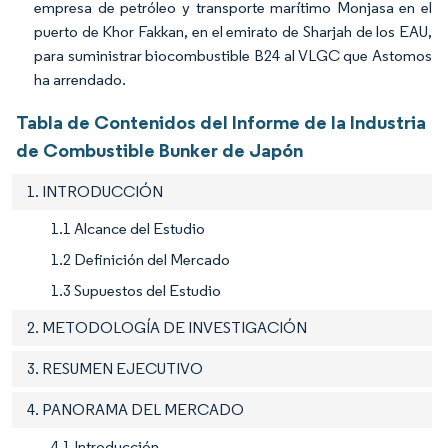
empresa de petróleo y transporte marítimo Monjasa en el
puerto de Khor Fakkan, en el emirato de Sharjah de los EAU,
para suministrar biocombustible B24 al VLGC que Astomos
ha arrendado.
Tabla de Contenidos del Informe de la Industria
de Combustible Bunker de Japón
1. INTRODUCCIÓN
1.1 Alcance del Estudio
1.2 Definición del Mercado
1.3 Supuestos del Estudio
2. METODOLOGÍA DE INVESTIGACIÓN
3. RESUMEN EJECUTIVO
4. PANORAMA DEL MERCADO
4.1 Introducción