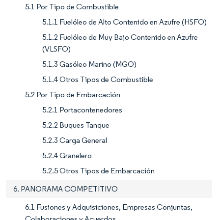
5.1 Por Tipo de Combustible
5.1.1 Fuelóleo de Alto Contenido en Azufre (HSFO)
5.1.2 Fuelóleo de Muy Bajo Contenido en Azufre
(VLSFO)
5.1.3 Gasóleo Marino (MGO)
5.1.4 Otros Tipos de Combustible
5.2 Por Tipo de Embarcación
5.2.1 Portacontenedores
5.2.2 Buques Tanque
5.2.3 Carga General
5.2.4 Granelero
5.2.5 Otros Tipos de Embarcación
6. PANORAMA COMPETITIVO
6.1 Fusiones y Adquisiciones, Empresas Conjuntas,
Colaboraciones y Acuerdos