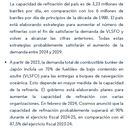
La capacidad de refinación del país es de 3,23 millones de
barriles por día, en comparación con los 6 millones de
barriles por día de principios de la década de 1980. El país
está elaborando estrategias para aumentar el número de
refinerías con el fin de satisfacer la demanda de VLSFO y
volver a alcanzar las cifras anteriores. Todas estas
estrategias probablemente satisfarán el aumento de la
demanda entre 2024 y 2029.
A partir de 2023, la demanda total de combustible bunker de
Japón incluía un 70% de fuelóleo de bajo contenido en
azufre (VLSFO) para las entregas a buques de navegación
oceánica. Esto depende en mayor medida de la capacidad
de la refinería. El gobierno está elaborando planes para
aumentar la capacidad de refinación con varias
organizaciones. En febrero de 2024, Cosmos anunció que la
capacidad de refinación probablemente superará el 90%
durante el ejercicio fiscal 2024-25, en comparación con el
87,5% del ejercicio fiscal 2023-24.