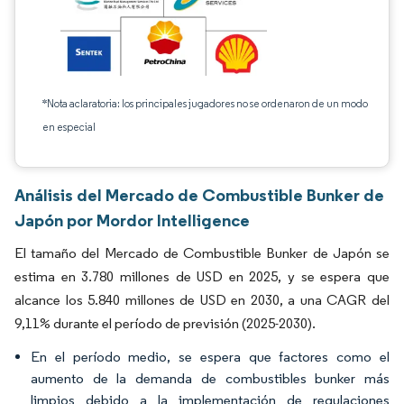
*Nota aclaratoria: los principales jugadores no se ordenaron de un modo
en especial
Análisis del Mercado de Combustible Bunker de
Japón por Mordor Intelligence
El tamaño del Mercado de Combustible Bunker de Japón se
estima en 3.780 millones de USD en 2025, y se espera que
alcance los 5.840 millones de USD en 2030, a una CAGR del
9,11% durante el período de previsión (2025-2030).
En el período medio, se espera que factores como el
aumento de la demanda de combustibles bunker más
limpios debido a la implementación de regulaciones