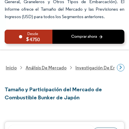
General, Graneleros y Otros Tipos de Embarcación). El
Informe ofrece el Tamaño del Mercado y las Previsiones en
Ingresos (USD) para todos los Segmentos anteriores.
4750
Inicio
Análisis De Mercado
Investigación De Energía Y
Tamaño y Participación del Mercado de
Combustible Bunker de Japón