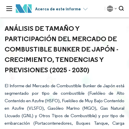
Acerca de este informe
ANÁLISIS DE TAMAÑO Y
PARTICIPACIÓN DEL MERCADO DE
COMBUSTIBLE BUNKER DE JAPÓN -
CRECIMIENTO, TENDENCIAS Y
PREVISIONES (2025 - 2030)
El Informe del Mercado de Combustible Bunker de Japón está
segmentado por tipo de combustible (Fuelóleo de Alto
Contenido en Azufre (HSFO), Fuelóleo de Muy Bajo Contenido
en Azufre (VLSFO), Gasóleo Marino (MGO), Gas Natural
Licuado (GNL) y Otros Tipos de Combustible) y por tipo de
embarcación (Portacontenedores, Buques Tanque, Carga