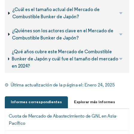
¿Cuál es el tamaño actual del Mercado de
Combustible Bunker de Japón?
¿Quiénes son los actores clave en el Mercado de
Combustible Bunker de Japón?
¿Qué años cubre este Mercado de Combustible
Bunker de Japón y cuál fue el tamaño del mercado
en 2024?
Última actualización de la página el:
Enero 24, 2025
Informes correspondientes
Explorar más informes
Cuota de Mercado de Abastecimiento de GNL en Asia-
Pacífico