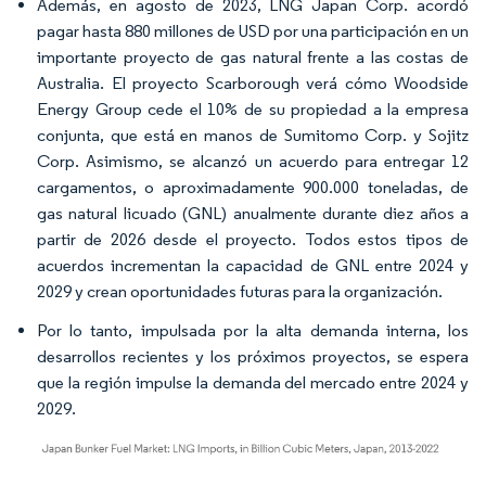
Además, en agosto de 2023, LNG Japan Corp. acordó
pagar hasta 880 millones de USD por una participación en un
importante proyecto de gas natural frente a las costas de
Australia. El proyecto Scarborough verá cómo Woodside
Energy Group cede el 10% de su propiedad a la empresa
conjunta, que está en manos de Sumitomo Corp. y Sojitz
Corp. Asimismo, se alcanzó un acuerdo para entregar 12
cargamentos, o aproximadamente 900.000 toneladas, de
gas natural licuado (GNL) anualmente durante diez años a
partir de 2026 desde el proyecto. Todos estos tipos de
acuerdos incrementan la capacidad de GNL entre 2024 y
2029 y crean oportunidades futuras para la organización.
Por lo tanto, impulsada por la alta demanda interna, los
desarrollos recientes y los próximos proyectos, se espera
que la región impulse la demanda del mercado entre 2024 y
2029.