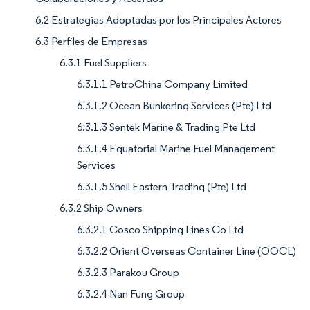
6.2 Estrategias Adoptadas por los Principales Actores
6.3 Perfiles de Empresas
6.3.1 Fuel Suppliers
6.3.1.1 PetroChina Company Limited
6.3.1.2 Ocean Bunkering Services (Pte) Ltd
6.3.1.3 Sentek Marine & Trading Pte Ltd
6.3.1.4 Equatorial Marine Fuel Management
Services
6.3.1.5 Shell Eastern Trading (Pte) Ltd
6.3.2 Ship Owners
6.3.2.1 Cosco Shipping Lines Co Ltd
6.3.2.2 Orient Overseas Container Line (OOCL)
6.3.2.3 Parakou Group
6.3.2.4 Nan Fung Group