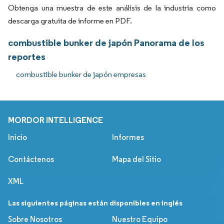
Obtenga una muestra de este análisis de la industria como
descarga gratuita de informe en PDF.
combustible bunker de japón Panorama de los
reportes
combustible bunker de japón empresas
MORDOR INTELLIGENCE
Inicio
Informes
Contáctenos
Mapa del Sitio
XML
Las siguientes páginas están disponibles en inglés
Sobre Nosotros
Nuestro Equipo