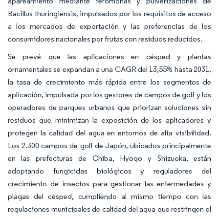
apareamiento mediante feromonas y pulverizaciones de
Bacillus thuringiensis, impulsados por los requisitos de acceso
a los mercados de exportación y las preferencias de los
consumidores nacionales por frutas con residuos reducidos.
Se prevé que las aplicaciones en césped y plantas
ornamentales se expandan a una CAGR del 13,55% hasta 2031,
la tasa de crecimiento más rápida entre los segmentos de
aplicación, impulsada por los gestores de campos de golf y los
operadores de parques urbanos que priorizan soluciones sin
residuos que minimizan la exposición de los aplicadores y
protegen la calidad del agua en entornos de alta visibilidad.
Los 2.300 campos de golf de Japón, ubicados principalmente
en las prefecturas de Chiba, Hyogo y Shizuoka, están
adoptando fungicidas biológicos y reguladores del
crecimiento de insectos para gestionar las enfermedades y
plagas del césped, cumpliendo al mismo tiempo con las
regulaciones municipales de calidad del agua que restringen el