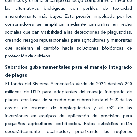
químicos y orienta el campo de juego competitivo a favor de
las alternativas biológicas con perfiles de toxicidad
inherentemente más bajos. Esta presión impulsada por los
consumidores se amplifica mediante campañas en redes
sociales que dan visibilidad a las detecciones de plaguicidas,
creando riesgos reputacionales para agricultores y minoristas
que aceleran el cambio hacia soluciones biológicas de
protección de cultivos.
Subsidios gubernamentales para el manejo integrado
de plagas
El fondo del Sistema Alimentario Verde de 2024 destinó 200
millones de USD para adoptantes del manejo integrado de
plagas, con tasas de subsidio que cubren hasta el 50% de los
costos de insumos de bioplaguicidas y el 75% de las
inversiones en equipos de aplicación de precisión para
pequeños agricultores certificados. Estos subsidios están
geográficamente focalizados, priorizando las regiones