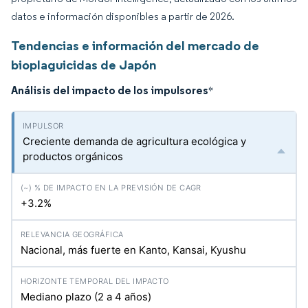
datos e información disponibles a partir de 2026.
Tendencias e información del mercado de
bioplaguicidas de Japón
Análisis del impacto de los impulsores
*
Creciente demanda de agricultura ecológica y
productos orgánicos
+3.2%
Nacional, más fuerte en Kanto, Kansai, Kyushu
Mediano plazo (2 a 4 años)