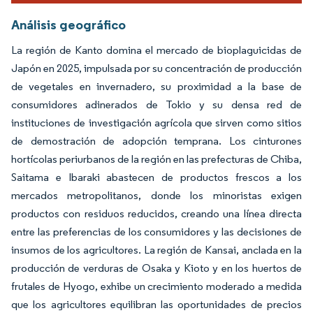
Análisis geográfico
La región de Kanto domina el mercado de bioplaguicidas de
Japón en 2025, impulsada por su concentración de producción
de vegetales en invernadero, su proximidad a la base de
consumidores adinerados de Tokio y su densa red de
instituciones de investigación agrícola que sirven como sitios
de demostración de adopción temprana. Los cinturones
hortícolas periurbanos de la región en las prefecturas de Chiba,
Saitama e Ibaraki abastecen de productos frescos a los
mercados metropolitanos, donde los minoristas exigen
productos con residuos reducidos, creando una línea directa
entre las preferencias de los consumidores y las decisiones de
insumos de los agricultores. La región de Kansai, anclada en la
producción de verduras de Osaka y Kioto y en los huertos de
frutales de Hyogo, exhibe un crecimiento moderado a medida
que los agricultores equilibran las oportunidades de precios