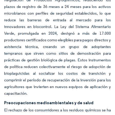
plazos de registro de 36 meses a 24 meses para los activos
microbianos con perfiles de seguridad establecidos, lo que
reduce las barreras de entrada al mercado para los
innovadores en biocontrol. La Ley del Sistema Alimentario
Verde, promulgada en 2024, designó a más de 17.000
productores certificados como elegibles para pagos directos y
asistencia técnica, creando un grupo de adoptantes
tempranos que sirven como sitios de demostración para
prácticas de gestión biológica de plagas. Estos instrumentos
de política reducen colectivamente el riesgo de adopción de
bioplaguicidas al socializar los costos de transición y
comprimir el período de recuperación de la inversión para los
agricultores que invierten en nuevos equipos de aplicación y
capacitación.
Preocupaciones medioambientales y de salud
El rechazo de los consumidores a los residuos químicos se ha