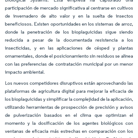
participación de mercado significativa al centrarse en cultivos
de invernadero de alto valor y en la suelta de insectos
beneficiosos. Existen oportunidades en los sistemas de arroz,
donde la penetración de los bioplaguicidas sigue siendo
reducida a pesar de la documentada resistencia a los
insecticidas, y en las aplicaciones de césped y plantas
ornamentales, donde el posicionamiento sin residuos se alinea
con las preferencias de contratación municipal por un menor
impacto ambiental.
Los nuevos competidores disruptivos están aprovechando las
plataformas de agricultura digital para mejorar la eficacia de
los bioplaguicidas y simplificar la complejidad de la aplicación,
utilizando herramientas de prospección de precisión y avisos
de pulverización basados en el clima que optimizan el
momento y la dosificación de los agentes biológicos con
ventanas de eficacia más estrechas en comparación con los