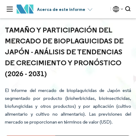
Acerca de este informe
TAMAÑO Y PARTICIPACIÓN DEL
MERCADO DE BIOPLAGUICIDAS DE
JAPÓN - ANÁLISIS DE TENDENCIAS
DE CRECIMIENTO Y PRONÓSTICO
(2026 - 2031)
El informe del mercado de bioplaguicidas de Japón está
segmentado por producto (bioherbicidas, bioinsecticidas,
biofungicidas y otros productos) y por aplicación (cultivo
alimentario y cultivo no alimentario). Las previsiones del
mercado se proporcionan en términos de valor (USD).