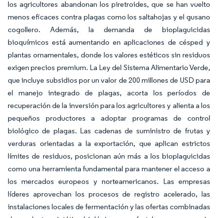
los agricultores abandonan los piretroides, que se han vuelto
menos eficaces contra plagas como los saltahojas y el gusano
cogollero. Además, la demanda de bioplaguicidas
bioquímicos está aumentando en aplicaciones de césped y
plantas ornamentales, donde los valores estéticos sin residuos
exigen precios premium. La Ley del Sistema Alimentario Verde,
que incluye subsidios por un valor de 200 millones de USD para
el manejo integrado de plagas, acorta los períodos de
recuperación de la inversión para los agricultores y alienta a los
pequeños productores a adoptar programas de control
biológico de plagas. Las cadenas de suministro de frutas y
verduras orientadas a la exportación, que aplican estrictos
límites de residuos, posicionan aún más a los bioplaguicidas
como una herramienta fundamental para mantener el acceso a
los mercados europeos y norteamericanos. Las empresas
líderes aprovechan los procesos de registro acelerado, las
instalaciones locales de fermentación y las ofertas combinadas