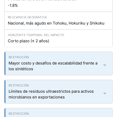
-1.8%
Nacional, más agudo en Tohoku, Hokuriku y Shikoku
Corto plazo (≤ 2 años)
Mayor costo y desafíos de escalabilidad frente a
los sintéticos
Límites de residuos ultraestrictos para activos
microbianos en exportaciones