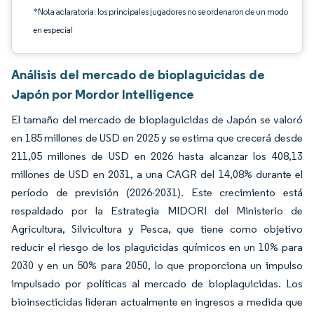
*Nota aclaratoria: los principales jugadores no se ordenaron de un modo
en especial
Análisis del mercado de bioplaguicidas de
Japón por Mordor Intelligence
El tamaño del mercado de bioplaguicidas de Japón se valoró
en 185 millones de USD en 2025 y se estima que crecerá desde
211,05 millones de USD en 2026 hasta alcanzar los 408,13
millones de USD en 2031, a una CAGR del 14,08% durante el
período de previsión (2026-2031). Este crecimiento está
respaldado por la Estrategia MIDORI del Ministerio de
Agricultura, Silvicultura y Pesca, que tiene como objetivo
reducir el riesgo de los plaguicidas químicos en un 10% para
2030 y en un 50% para 2050, lo que proporciona un impulso
impulsado por políticas al mercado de bioplaguicidas. Los
bioinsecticidas lideran actualmente en ingresos a medida que