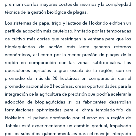
premium con los mayores costos de insumos y la complejidad
técnica de la gestión biológica de plagas.
Los sistemas de papa, trigo y lácteos de Hokkaido exhiben un
perfil de adopción más cauteloso, limitado por las temporadas
de cultivo más cortas que restringen la ventana para que los
bioplaguicidas de acción más lenta generen retornos
económicos, así como por la menor presión de plagas de la
región en comparación con las zonas subtropicales. Las
operaciones agrícolas a gran escala de la región, con un
promedio de más de 20 hectáreas en comparación con el
promedio nacional de 2 hectáreas, crean oportunidades para la
integración de la agricultura de precisión que podría acelerar la
adopción de bioplaguicidas si los fabricantes desarrollan
formulaciones optimizadas para el clima templado-frío de
Hokkaido. El paisaje dominado por el arroz en la región de
Tohoku está experimentando un cambio gradual, impulsado
por los subsidios gubernamentales para el manejo integrado