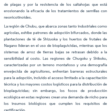
de plagas y por la resistencia de los saltahojas que está
erosionando la eficacia de los tratamientos de semillas con
neonicotinoides.
La región de Chubu, que abarca zonas tanto industriales como
agrícolas, exhibe patrones de adopción bifurcados, donde las
plantaciones de té de Shizuoka y los huertos de frutales de
Nagano lideran en el uso de bioplaguicidas, mientras que los
sistemas de arroz de tierras bajas se retrasan debido a la
sensibilidad al costo. Las regiones de Chugoku y Shikoku,
caracterizadas por un terreno montañoso y una demografía
envejecida de agricultores, enfrentan barreras estructurales
para la adopción, incluido el acceso limitado a la capacitación
técnica y los mayores costos logísticos para la distribución de
bioplaguicidas; sin embargo, los focos de producción
ecológica en estas regiones crean una demanda de nicho para
los insumos biológicos que cumplen los requisitos de
certificación.