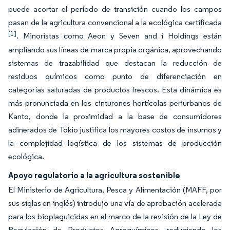
puede acortar el período de transición cuando los campos
pasan de la agricultura convencional a la ecológica certificada
[1]
. Minoristas como Aeon y Seven and i Holdings están
ampliando sus líneas de marca propia orgánica, aprovechando
sistemas de trazabilidad que destacan la reducción de
residuos químicos como punto de diferenciación en
categorías saturadas de productos frescos. Esta dinámica es
más pronunciada en los cinturones hortícolas periurbanos de
Kanto, donde la proximidad a la base de consumidores
adinerados de Tokio justifica los mayores costos de insumos y
la complejidad logística de los sistemas de producción
ecológica.
Apoyo regulatorio a la agricultura sostenible
El Ministerio de Agricultura, Pesca y Alimentación (MAFF, por
sus siglas en inglés) introdujo una vía de aprobación acelerada
para los bioplaguicidas en el marco de la revisión de la Ley de
Regulación de Productos Agroquímicos, reduciendo los