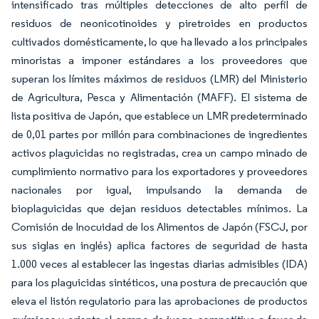
intensificado tras múltiples detecciones de alto perfil de
residuos de neonicotinoides y piretroides en productos
cultivados domésticamente, lo que ha llevado a los principales
minoristas a imponer estándares a los proveedores que
superan los límites máximos de residuos (LMR) del Ministerio
de Agricultura, Pesca y Alimentación (MAFF). El sistema de
lista positiva de Japón, que establece un LMR predeterminado
de 0,01 partes por millón para combinaciones de ingredientes
activos plaguicidas no registradas, crea un campo minado de
cumplimiento normativo para los exportadores y proveedores
nacionales por igual, impulsando la demanda de
bioplaguicidas que dejan residuos detectables mínimos. La
Comisión de Inocuidad de los Alimentos de Japón (FSCJ, por
sus siglas en inglés) aplica factores de seguridad de hasta
1.000 veces al establecer las ingestas diarias admisibles (IDA)
para los plaguicidas sintéticos, una postura de precaución que
eleva el listón regulatorio para las aprobaciones de productos