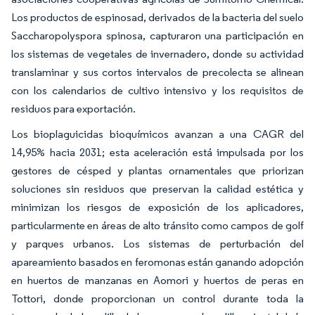
Los productos de espinosad, derivados de la bacteria del suelo
Saccharopolyspora spinosa, capturaron una participación en
los sistemas de vegetales de invernadero, donde su actividad
translaminar y sus cortos intervalos de precolecta se alinean
con los calendarios de cultivo intensivo y los requisitos de
residuos para exportación.
Los bioplaguicidas bioquímicos avanzan a una CAGR del
14,95% hacia 2031; esta aceleración está impulsada por los
gestores de césped y plantas ornamentales que priorizan
soluciones sin residuos que preservan la calidad estética y
minimizan los riesgos de exposición de los aplicadores,
particularmente en áreas de alto tránsito como campos de golf
y parques urbanos. Los sistemas de perturbación del
apareamiento basados en feromonas están ganando adopción
en huertos de manzanas en Aomori y huertos de peras en
Tottori, donde proporcionan un control durante toda la