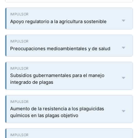
Apoyo regulatorio a la agricultura sostenible
Preocupaciones medioambientales y de salud
Subsidios gubernamentales para el manejo
integrado de plagas
Aumento de la resistencia a los plaguicidas
químicos en las plagas objetivo