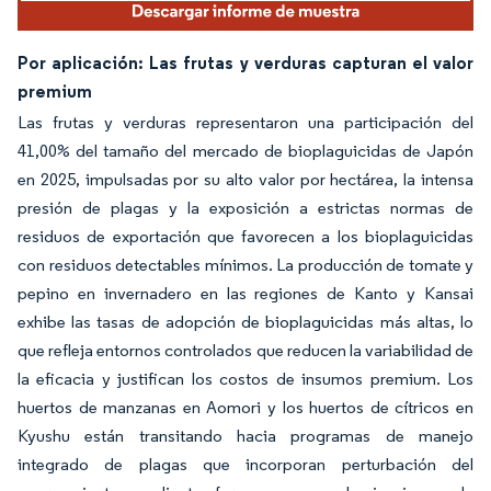
Por aplicación: Las frutas y verduras capturan el valor
premium
Las frutas y verduras representaron una participación del
41,00% del tamaño del mercado de bioplaguicidas de Japón
en 2025, impulsadas por su alto valor por hectárea, la intensa
presión de plagas y la exposición a estrictas normas de
residuos de exportación que favorecen a los bioplaguicidas
con residuos detectables mínimos. La producción de tomate y
pepino en invernadero en las regiones de Kanto y Kansai
exhibe las tasas de adopción de bioplaguicidas más altas, lo
que refleja entornos controlados que reducen la variabilidad de
la eficacia y justifican los costos de insumos premium. Los
huertos de manzanas en Aomori y los huertos de cítricos en
Kyushu están transitando hacia programas de manejo
integrado de plagas que incorporan perturbación del