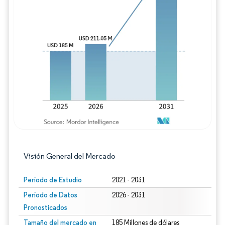
Imagen © Mordor Intelligence. El uso requie
Visión General del Mercado
Período de Estudio
2021 - 2031
Período de Datos
2026 - 2031
Pronosticados
Tamaño del mercado en
185 Millones de dólares