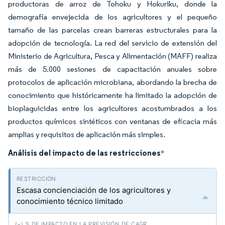
productoras de arroz de Tohoku y Hokuriku, donde la
demografía envejecida de los agricultores y el pequeño
tamaño de las parcelas crean barreras estructurales para la
adopción de tecnología. La red del servicio de extensión del
Ministerio de Agricultura, Pesca y Alimentación (MAFF) realiza
más de 5.000 sesiones de capacitación anuales sobre
protocolos de aplicación microbiana, abordando la brecha de
conocimiento que históricamente ha limitado la adopción de
bioplaguicidas entre los agricultores acostumbrados a los
productos químicos sintéticos con ventanas de eficacia más
amplias y requisitos de aplicación más simples.
Análisis del impacto de las restricciones
*
Escasa concienciación de los agricultores y
conocimiento técnico limitado