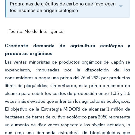
Programas de créditos de carbono que favorecen
los insumos de origen biológico
Fuente: Mordor Intelligence
Creciente demanda de agricultura ecológica y
productos orgánicos
Las ventas minoristas de productos orgánicos de Japón se
expandieron, impulsadas por la disposición de los
consumidores a pagar una prima del 26 al 29% por productos
libres de plaguicidas; sin embargo, esta prima a menudo no
alcanza para cubrir los costos de producción entre 1,35 y 1,6
veces más elevados que enfrentan los agricultores ecológicos.
El objetivo de la Estrategia MIDORI de alcanzar 1 millón de
hectáreas de tierras de cultivo ecológico para 2050 representa
un aumento de diez veces respecto a los niveles actuales, lo
que crea una demanda estructural de bioplaguicidas que