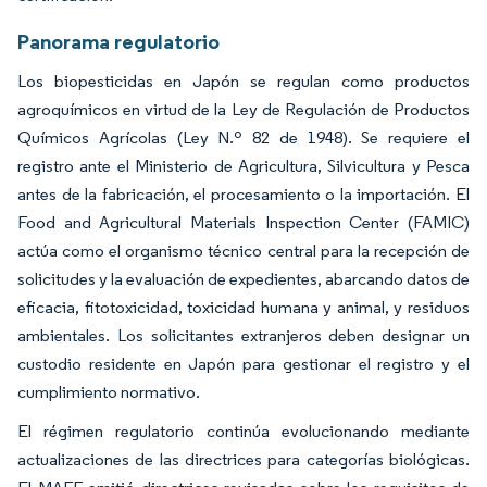
Panorama regulatorio
Los biopesticidas en Japón se regulan como productos
agroquímicos en virtud de la Ley de Regulación de Productos
Químicos Agrícolas (Ley N.º 82 de 1948). Se requiere el
registro ante el Ministerio de Agricultura, Silvicultura y Pesca
antes de la fabricación, el procesamiento o la importación. El
Food and Agricultural Materials Inspection Center (FAMIC)
actúa como el organismo técnico central para la recepción de
solicitudes y la evaluación de expedientes, abarcando datos de
eficacia, fitotoxicidad, toxicidad humana y animal, y residuos
ambientales. Los solicitantes extranjeros deben designar un
custodio residente en Japón para gestionar el registro y el
cumplimiento normativo.
El régimen regulatorio continúa evolucionando mediante
actualizaciones de las directrices para categorías biológicas.