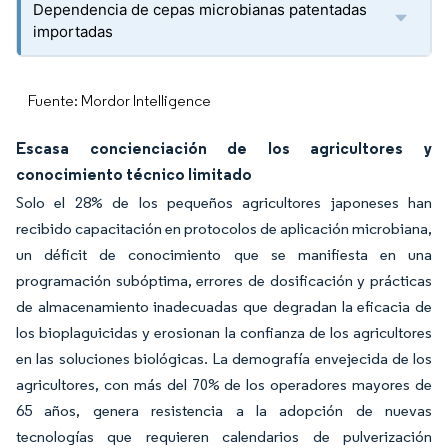
Dependencia de cepas microbianas patentadas
importadas
Fuente: Mordor Intelligence
Escasa concienciación de los agricultores y
conocimiento técnico limitado
Solo el 28% de los pequeños agricultores japoneses han
recibido capacitación en protocolos de aplicación microbiana,
un déficit de conocimiento que se manifiesta en una
programación subóptima, errores de dosificación y prácticas
de almacenamiento inadecuadas que degradan la eficacia de
los bioplaguicidas y erosionan la confianza de los agricultores
en las soluciones biológicas. La demografía envejecida de los
agricultores, con más del 70% de los operadores mayores de
65 años, genera resistencia a la adopción de nuevas
tecnologías que requieren calendarios de pulverización