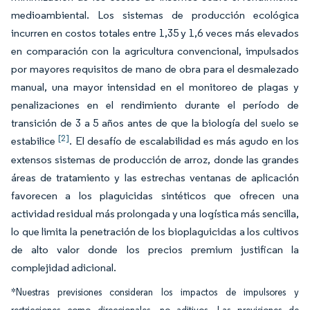
medioambiental. Los sistemas de producción ecológica
incurren en costos totales entre 1,35 y 1,6 veces más elevados
en comparación con la agricultura convencional, impulsados
por mayores requisitos de mano de obra para el desmalezado
manual, una mayor intensidad en el monitoreo de plagas y
penalizaciones en el rendimiento durante el período de
transición de 3 a 5 años antes de que la biología del suelo se
[2]
estabilice
. El desafío de escalabilidad es más agudo en los
extensos sistemas de producción de arroz, donde las grandes
áreas de tratamiento y las estrechas ventanas de aplicación
favorecen a los plaguicidas sintéticos que ofrecen una
actividad residual más prolongada y una logística más sencilla,
lo que limita la penetración de los bioplaguicidas a los cultivos
de alto valor donde los precios premium justifican la
complejidad adicional.
*Nuestras previsiones consideran los impactos de impulsores y