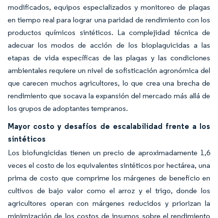
modificados, equipos especializados y monitoreo de plagas
en tiempo real para lograr una paridad de rendimiento con los
productos químicos sintéticos. La complejidad técnica de
adecuar los modos de acción de los bioplaguicidas a las
etapas de vida específicas de las plagas y las condiciones
ambientales requiere un nivel de sofisticación agronómica del
que carecen muchos agricultores, lo que crea una brecha de
rendimiento que socava la expansión del mercado más allá de
los grupos de adoptantes tempranos.
Mayor costo y desafíos de escalabilidad frente a los
sintéticos
Los biofungicidas tienen un precio de aproximadamente 1,6
veces el costo de los equivalentes sintéticos por hectárea, una
prima de costo que comprime los márgenes de beneficio en
cultivos de bajo valor como el arroz y el trigo, donde los
agricultores operan con márgenes reducidos y priorizan la
minimización de los costos de insumos sobre el rendimiento