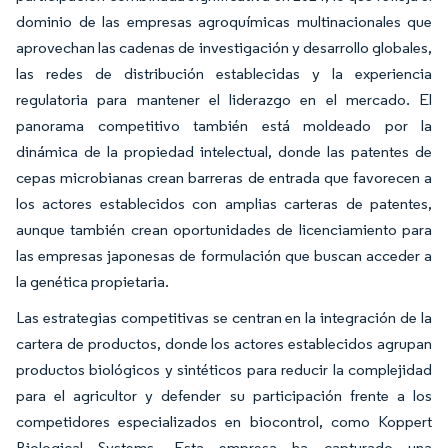
dominio de las empresas agroquímicas multinacionales que
aprovechan las cadenas de investigación y desarrollo globales,
las redes de distribución establecidas y la experiencia
regulatoria para mantener el liderazgo en el mercado. El
panorama competitivo también está moldeado por la
dinámica de la propiedad intelectual, donde las patentes de
cepas microbianas crean barreras de entrada que favorecen a
los actores establecidos con amplias carteras de patentes,
aunque también crean oportunidades de licenciamiento para
las empresas japonesas de formulación que buscan acceder a
la genética propietaria.
Las estrategias competitivas se centran en la integración de la
cartera de productos, donde los actores establecidos agrupan
productos biológicos y sintéticos para reducir la complejidad
para el agricultor y defender su participación frente a los
competidores especializados en biocontrol, como Koppert
Biological Systems. Esta empresa ha capturado una