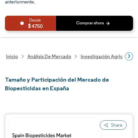
anteriormente.
4750
Inicio
Análisis De Mercado
Investigación Agrícola
Tamaño y Participación del Mercado de
Biopesticidas en España
Share