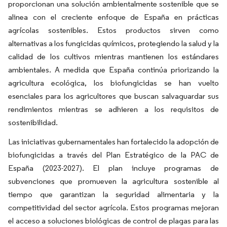
proporcionan una solución ambientalmente sostenible que se
alinea con el creciente enfoque de España en prácticas
agrícolas sostenibles. Estos productos sirven como
alternativas a los fungicidas químicos, protegiendo la salud y la
calidad de los cultivos mientras mantienen los estándares
ambientales. A medida que España continúa priorizando la
agricultura ecológica, los biofungicidas se han vuelto
esenciales para los agricultores que buscan salvaguardar sus
rendimientos mientras se adhieren a los requisitos de
sostenibilidad.
Las iniciativas gubernamentales han fortalecido la adopción de
biofungicidas a través del Plan Estratégico de la PAC de
España (2023-2027). El plan incluye programas de
subvenciones que promueven la agricultura sostenible al
tiempo que garantizan la seguridad alimentaria y la
competitividad del sector agrícola. Estos programas mejoran
el acceso a soluciones biológicas de control de plagas para las