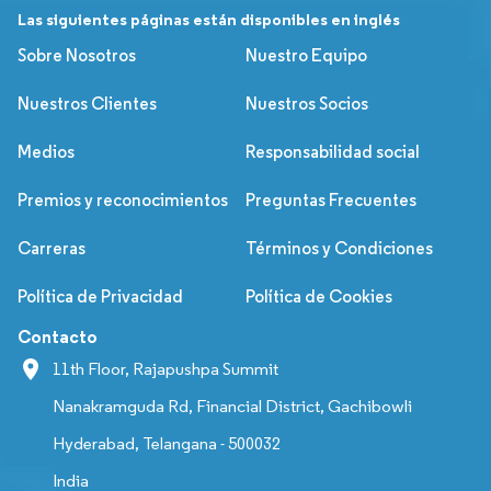
Las siguientes páginas están disponibles en inglés
Sobre Nosotros
Nuestro Equipo
Nuestros Clientes
Nuestros Socios
Medios
Responsabilidad social
Premios y reconocimientos
Preguntas Frecuentes
Carreras
Términos y Condiciones
Política de Privacidad
Política de Cookies
Contacto
11th Floor, Rajapushpa Summit
Nanakramguda Rd, Financial District, Gachibowli
Hyderabad, Telangana - 500032
India