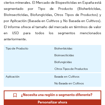
ciertos minerales. El Mercado de Biopesticidas en España está
segmentado por Tipo de Producto (Bioherbicidas,
Bioinsecticidas, Biofungicidas, Otros Tipos de Productos) y
por Aplicación (Basada en Cultivos y No Basada en Cultivos).
El informe ofrece el tamaño del mercado en términos de valor
en USD para todos los segmentos mencionados
anteriormente.
Tipo de Producto
Bioherbicidas
Bioinsecticidas
Biofungicidas
Otros Tipos de Productos
Aplicación
Basada en Cultivos
No Basada en Cultivos