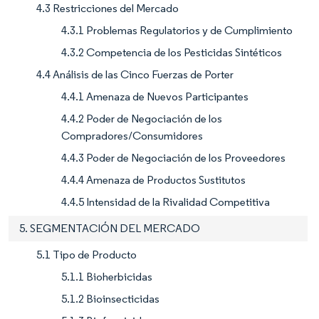
4.3 Restricciones del Mercado
4.3.1 Problemas Regulatorios y de Cumplimiento
4.3.2 Competencia de los Pesticidas Sintéticos
4.4 Análisis de las Cinco Fuerzas de Porter
4.4.1 Amenaza de Nuevos Participantes
4.4.2 Poder de Negociación de los
Compradores/Consumidores
4.4.3 Poder de Negociación de los Proveedores
4.4.4 Amenaza de Productos Sustitutos
4.4.5 Intensidad de la Rivalidad Competitiva
5. SEGMENTACIÓN DEL MERCADO
5.1 Tipo de Producto
5.1.1 Bioherbicidas
5.1.2 Bioinsecticidas