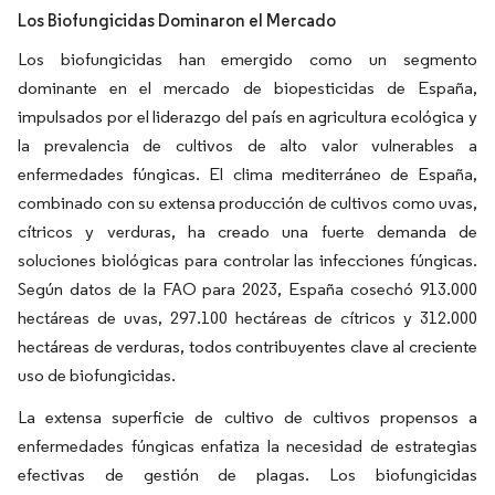
Los Biofungicidas Dominaron el Mercado
Los biofungicidas han emergido como un segmento
dominante en el mercado de biopesticidas de España,
impulsados por el liderazgo del país en agricultura ecológica y
la prevalencia de cultivos de alto valor vulnerables a
enfermedades fúngicas. El clima mediterráneo de España,
combinado con su extensa producción de cultivos como uvas,
cítricos y verduras, ha creado una fuerte demanda de
soluciones biológicas para controlar las infecciones fúngicas.
Según datos de la FAO para 2023, España cosechó 913.000
hectáreas de uvas, 297.100 hectáreas de cítricos y 312.000
hectáreas de verduras, todos contribuyentes clave al creciente
uso de biofungicidas.
La extensa superficie de cultivo de cultivos propensos a
enfermedades fúngicas enfatiza la necesidad de estrategias
efectivas de gestión de plagas. Los biofungicidas