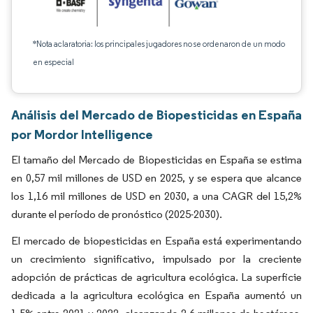
*Nota aclaratoria: los principales jugadores no se ordenaron de un modo
en especial
Análisis del Mercado de Biopesticidas en España
por Mordor Intelligence
El tamaño del Mercado de Biopesticidas en España se estima
en 0,57 mil millones de USD en 2025, y se espera que alcance
los 1,16 mil millones de USD en 2030, a una CAGR del 15,2%
durante el período de pronóstico (2025-2030).
El mercado de biopesticidas en España está experimentando
un crecimiento significativo, impulsado por la creciente
adopción de prácticas de agricultura ecológica. La superficie
dedicada a la agricultura ecológica en España aumentó un