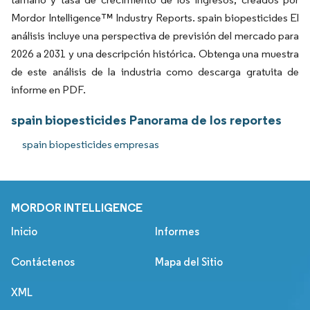
Mordor Intelligence™ Industry Reports. spain biopesticides El
análisis incluye una perspectiva de previsión del mercado para
2026 a 2031 y una descripción histórica. Obtenga una muestra
de este análisis de la industria como descarga gratuita de
informe en PDF.
spain biopesticides Panorama de los reportes
spain biopesticides empresas
MORDOR INTELLIGENCE
Inicio
Informes
Contáctenos
Mapa del Sitio
XML