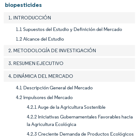
biopesticides
1. INTRODUCCIÓN
1.1 Supuestos del Estudio y Definición del Mercado
1.2 Alcance del Estudio
2. METODOLOGÍA DE INVESTIGACIÓN
3. RESUMEN EJECUTIVO
4. DINÁMICA DEL MERCADO
4.1 Descripción General del Mercado
4.2 Impulsores del Mercado
4.2.1 Auge de la Agricultura Sostenible
4.2.2 Iniciativas Gubernamentales Favorables hacia
la Agricultura Ecológica
4.2.3 Creciente Demanda de Productos Ecológicos