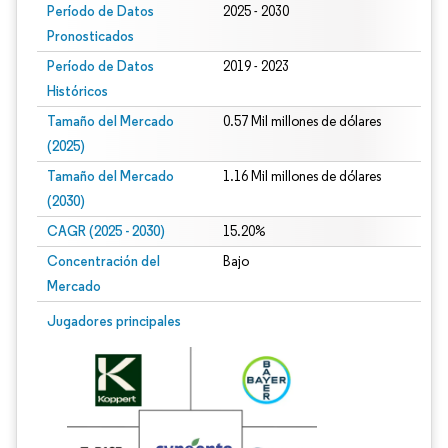
Período de Datos
2025 - 2030
Pronosticados
Período de Datos
2019 - 2023
Históricos
Tamaño del Mercado
0.57 Mil millones de dólares
(2025)
Tamaño del Mercado
1.16 Mil millones de dólares
(2030)
CAGR (2025 - 2030)
15.20%
Concentración del
Bajo
Mercado
Jugadores principales