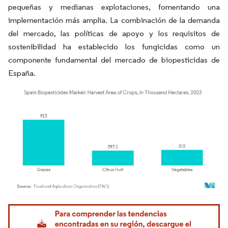
pequeñas y medianas explotaciones, fomentando una
implementación más amplia. La combinación de la demanda
del mercado, las políticas de apoyo y los requisitos de
sostenibilidad ha establecido los fungicidas como un
componente fundamental del mercado de biopesticidas de
España.
Imagen © Mordor Intelligence. El uso requiere atribución según CC BY 4.0.