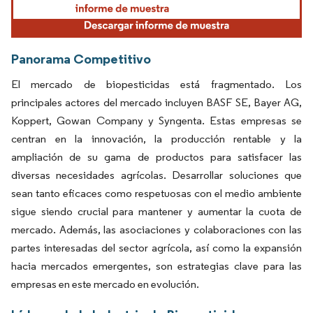
Panorama Competitivo
El mercado de biopesticidas está fragmentado. Los
principales actores del mercado incluyen BASF SE, Bayer AG,
Koppert, Gowan Company y Syngenta. Estas empresas se
centran en la innovación, la producción rentable y la
ampliación de su gama de productos para satisfacer las
diversas necesidades agrícolas. Desarrollar soluciones que
sean tanto eficaces como respetuosas con el medio ambiente
sigue siendo crucial para mantener y aumentar la cuota de
mercado. Además, las asociaciones y colaboraciones con las
partes interesadas del sector agrícola, así como la expansión
hacia mercados emergentes, son estrategias clave para las
empresas en este mercado en evolución.