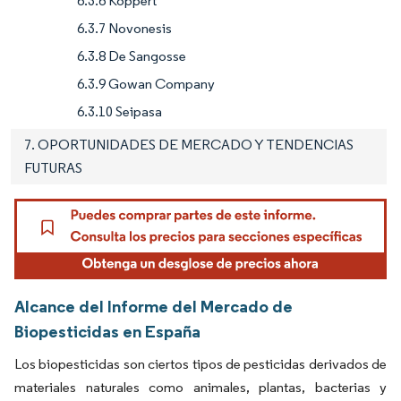
6.3.6 Koppert
6.3.7 Novonesis
6.3.8 De Sangosse
6.3.9 Gowan Company
6.3.10 Seipasa
7. OPORTUNIDADES DE MERCADO Y TENDENCIAS
FUTURAS
Alcance del Informe del Mercado de
Biopesticidas en España
Los biopesticidas son ciertos tipos de pesticidas derivados de
materiales naturales como animales, plantas, bacterias y