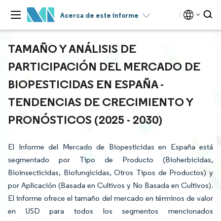
Acerca de este informe
TAMAÑO Y ANÁLISIS DE
PARTICIPACIÓN DEL MERCADO DE
BIOPESTICIDAS EN ESPAÑA -
TENDENCIAS DE CRECIMIENTO Y
PRONÓSTICOS (2025 - 2030)
El Informe del Mercado de Biopesticidas en España está
segmentado por Tipo de Producto (Bioherbicidas,
Bioinsecticidas, Biofungicidas, Otros Tipos de Productos) y
por Aplicación (Basada en Cultivos y No Basada en Cultivos).
El informe ofrece el tamaño del mercado en términos de valor
en USD para todos los segmentos mencionados