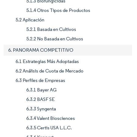
5.1.3 Biofungicidas
5.1.4 Otros Tipos de Productos
5.2 Aplicación
5.2.1 Basada en Cultivos
5.2.2 No Basada en Cultivos
6. PANORAMA COMPETITIVO
6.1 Estrategias Más Adoptadas
6.2 Análisis de Cuota de Mercado
6.3 Perfiles de Empresas
6.3.1 Bayer AG
6.3.2 BASF SE
6.3.3 Syngenta
6.3.4 Valent Biosciences
6.3.5 Certis USA L.L.C.