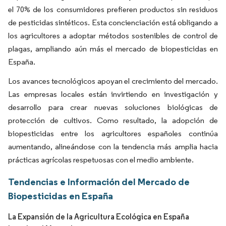
el 70% de los consumidores prefieren productos sin residuos
de pesticidas sintéticos. Esta concienciación está obligando a
los agricultores a adoptar métodos sostenibles de control de
plagas, ampliando aún más el mercado de biopesticidas en
España.
Los avances tecnológicos apoyan el crecimiento del mercado.
Las empresas locales están invirtiendo en investigación y
desarrollo para crear nuevas soluciones biológicas de
protección de cultivos. Como resultado, la adopción de
biopesticidas entre los agricultores españoles continúa
aumentando, alineándose con la tendencia más amplia hacia
prácticas agrícolas respetuosas con el medio ambiente.
Tendencias e Información del Mercado de
Biopesticidas en España
La Expansión de la Agricultura Ecológica en España