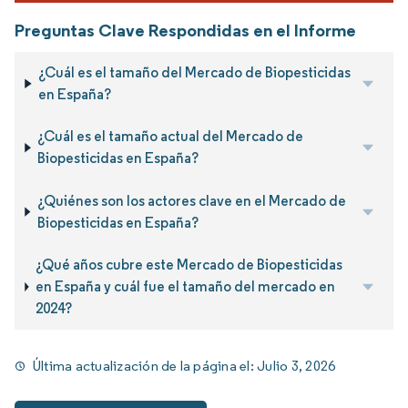
Preguntas Clave Respondidas en el Informe
¿Cuál es el tamaño del Mercado de Biopesticidas
en España?
¿Cuál es el tamaño actual del Mercado de
Biopesticidas en España?
¿Quiénes son los actores clave en el Mercado de
Biopesticidas en España?
¿Qué años cubre este Mercado de Biopesticidas
en España y cuál fue el tamaño del mercado en
2024?
Última actualización de la página el:
Julio 3, 2026