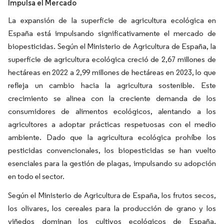
Impulsa el Mercado
La expansión de la superficie de agricultura ecológica en
España está impulsando significativamente el mercado de
biopesticidas. Según el Ministerio de Agricultura de España, la
superficie de agricultura ecológica creció de 2,67 millones de
hectáreas en 2022 a 2,99 millones de hectáreas en 2023, lo que
refleja un cambio hacia la agricultura sostenible. Este
crecimiento se alinea con la creciente demanda de los
consumidores de alimentos ecológicos, alentando a los
agricultores a adoptar prácticas respetuosas con el medio
ambiente. Dado que la agricultura ecológica prohíbe los
pesticidas convencionales, los biopesticidas se han vuelto
esenciales para la gestión de plagas, impulsando su adopción
en todo el sector.
Según el Ministerio de Agricultura de España, los frutos secos,
los olivares, los cereales para la producción de grano y los
viñedos dominan los cultivos ecológicos de España,