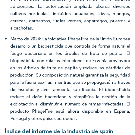
adicionales. La autorización ampliada abarca diversos
cultivos hortícolas, incluidos aguacates, kiwis, mangos,
cerezas, garbanzos, judías verdes, espárragos, puerros y
alcachofas.
Marzo de 2024: La iniciativa PhageFire de la Unión Europea
desarrolló un biopesticida que controla de forma natural el
fuego bacteriano en los árboles de fruta de pepita. El
biopesticida controla las infecciones de Erwinia amylovora
en los árboles de fruta de pepita y reduce las pérdidas de
producción. Su composición natural garantiza la seguridad
para la fauna auxiliar, mientras que su propagación a través
de insectos y aves aumenta su eficacia. El biopesticida
reduce el daño bacteriano y simplifica la gestión de la
explotación al disminuir el número de ramas infectadas. El
producto PhageFire está ahora disponible en España,
Portugal y otros países europeos.
Índice del informe de la industria de spain