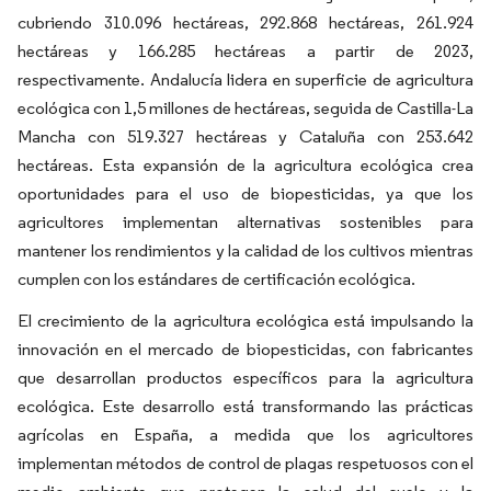
cubriendo 310.096 hectáreas, 292.868 hectáreas, 261.924
hectáreas y 166.285 hectáreas a partir de 2023,
respectivamente. Andalucía lidera en superficie de agricultura
ecológica con 1,5 millones de hectáreas, seguida de Castilla-La
Mancha con 519.327 hectáreas y Cataluña con 253.642
hectáreas. Esta expansión de la agricultura ecológica crea
oportunidades para el uso de biopesticidas, ya que los
agricultores implementan alternativas sostenibles para
mantener los rendimientos y la calidad de los cultivos mientras
cumplen con los estándares de certificación ecológica.
El crecimiento de la agricultura ecológica está impulsando la
innovación en el mercado de biopesticidas, con fabricantes
que desarrollan productos específicos para la agricultura
ecológica. Este desarrollo está transformando las prácticas
agrícolas en España, a medida que los agricultores
implementan métodos de control de plagas respetuosos con el