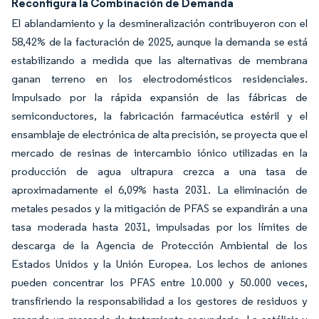
Reconfigura la Combinación de Demanda
El ablandamiento y la desmineralización contribuyeron con el
58,42% de la facturación de 2025, aunque la demanda se está
estabilizando a medida que las alternativas de membrana
ganan terreno en los electrodomésticos residenciales.
Impulsado por la rápida expansión de las fábricas de
semiconductores, la fabricación farmacéutica estéril y el
ensamblaje de electrónica de alta precisión, se proyecta que el
mercado de resinas de intercambio iónico utilizadas en la
producción de agua ultrapura crezca a una tasa de
aproximadamente el 6,09% hasta 2031. La eliminación de
metales pesados y la mitigación de PFAS se expandirán a una
tasa moderada hasta 2031, impulsadas por los límites de
descarga de la Agencia de Protección Ambiental de los
Estados Unidos y la Unión Europea. Los lechos de aniones
pueden concentrar los PFAS entre 10.000 y 50.000 veces,
transfiriendo la responsabilidad a los gestores de residuos y