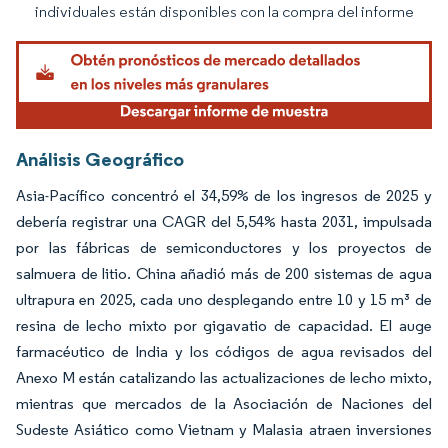
individuales están disponibles con la compra del informe
Análisis Geográfico
Asia-Pacífico concentró el 34,59% de los ingresos de 2025 y
debería registrar una CAGR del 5,54% hasta 2031, impulsada
por las fábricas de semiconductores y los proyectos de
salmuera de litio. China añadió más de 200 sistemas de agua
ultrapura en 2025, cada uno desplegando entre 10 y 15 m³ de
resina de lecho mixto por gigavatio de capacidad. El auge
farmacéutico de India y los códigos de agua revisados del
Anexo M están catalizando las actualizaciones de lecho mixto,
mientras que mercados de la Asociación de Naciones del
Sudeste Asiático como Vietnam y Malasia atraen inversiones