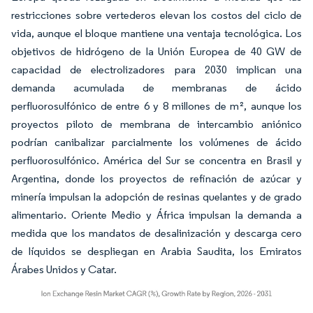
restricciones sobre vertederos elevan los costos del ciclo de
vida, aunque el bloque mantiene una ventaja tecnológica. Los
objetivos de hidrógeno de la Unión Europea de 40 GW de
capacidad de electrolizadores para 2030 implican una
demanda acumulada de membranas de ácido
perfluorosulfónico de entre 6 y 8 millones de m², aunque los
proyectos piloto de membrana de intercambio aniónico
podrían canibalizar parcialmente los volúmenes de ácido
perfluorosulfónico. América del Sur se concentra en Brasil y
Argentina, donde los proyectos de refinación de azúcar y
minería impulsan la adopción de resinas quelantes y de grado
alimentario. Oriente Medio y África impulsan la demanda a
medida que los mandatos de desalinización y descarga cero
de líquidos se despliegan en Arabia Saudita, los Emiratos
Árabes Unidos y Catar.