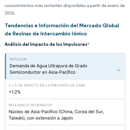
conocimientos más recientes disponibles a partir de enero de
2026.
Tendencias e Información del Mercado Global
de Resinas de Intercambio Iónico
Análisis del Impacto de los Impulsores
*
Demanda de Agua Ultrapura de Grado
Semiconductor en Asia-Pacífico
+1.2%
Núcleo de Asia-Pacífico (China, Corea del Sur,
Taiwán), con extensión a Japón