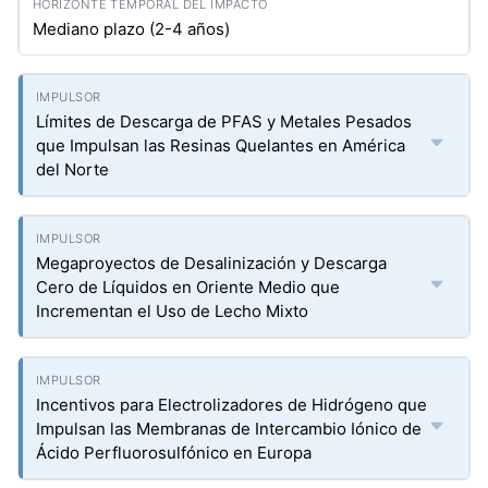
Mediano plazo (2-4 años)
Límites de Descarga de PFAS y Metales Pesados
que Impulsan las Resinas Quelantes en América
del Norte
Megaproyectos de Desalinización y Descarga
Cero de Líquidos en Oriente Medio que
Incrementan el Uso de Lecho Mixto
Incentivos para Electrolizadores de Hidrógeno que
Impulsan las Membranas de Intercambio Iónico de
Ácido Perfluorosulfónico en Europa