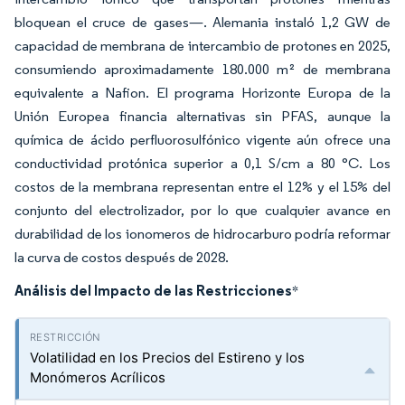
bloquean el cruce de gases—. Alemania instaló 1,2 GW de
capacidad de membrana de intercambio de protones en 2025,
consumiendo aproximadamente 180.000 m² de membrana
equivalente a Nafion. El programa Horizonte Europa de la
Unión Europea financia alternativas sin PFAS, aunque la
química de ácido perfluorosulfónico vigente aún ofrece una
conductividad protónica superior a 0,1 S/cm a 80 °C. Los
costos de la membrana representan entre el 12% y el 15% del
conjunto del electrolizador, por lo que cualquier avance en
durabilidad de los ionomeros de hidrocarburo podría reformar
la curva de costos después de 2028.
Análisis del Impacto de las Restricciones
*
Volatilidad en los Precios del Estireno y los
Monómeros Acrílicos