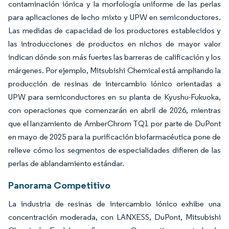
contaminación iónica y la morfología uniforme de las perlas
para aplicaciones de lecho mixto y UPW en semiconductores.
Las medidas de capacidad de los productores establecidos y
las introducciones de productos en nichos de mayor valor
indican dónde son más fuertes las barreras de calificación y los
márgenes. Por ejemplo, Mitsubishi Chemical está ampliando la
producción de resinas de intercambio iónico orientadas a
UPW para semiconductores en su planta de Kyushu-Fukuoka,
con operaciones que comenzarán en abril de 2026, mientras
que el lanzamiento de AmberChrom TQ1 por parte de DuPont
en mayo de 2025 para la purificación biofarmacéutica pone de
relieve cómo los segmentos de especialidades difieren de las
perlas de ablandamiento estándar.
Panorama Competitivo
La industria de resinas de intercambio iónico exhibe una
concentración moderada, con LANXESS, DuPont, Mitsubishi