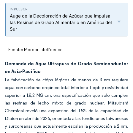
Auge de la Decoloración de Azúcar que Impulsa
las Resinas de Grado Alimentario en América del
Sur
Fuente: Mordor Intelligence
Demanda de Agua Ultrapura de Grado Semiconductor
en Asia-Pacífico
La fabricación de chips lógicos de menos de 3 nm requiere
agua con carbono orgánico total inferior a 1 ppb y resistividad
superior a 18,2 MΩ·cm, una especificación que solo cumplen
las resinas de lecho mixto de grado nuclear. Mitsubishi
Chemical reveló una expansión del 15% de la capacidad de
Diaion en abril de 2026, orientada a las fundiciones taiwanesas
y surcoreanas que actualmente escalan la producción a 2 nm.