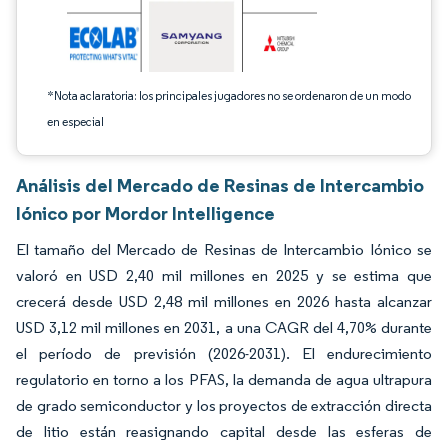
*Nota aclaratoria: los principales jugadores no se ordenaron de un modo
en especial
Análisis del Mercado de Resinas de Intercambio
Iónico por Mordor Intelligence
El tamaño del Mercado de Resinas de Intercambio Iónico se
valoró en USD 2,40 mil millones en 2025 y se estima que
crecerá desde USD 2,48 mil millones en 2026 hasta alcanzar
USD 3,12 mil millones en 2031, a una CAGR del 4,70% durante
el período de previsión (2026-2031). El endurecimiento
regulatorio en torno a los PFAS, la demanda de agua ultrapura
de grado semiconductor y los proyectos de extracción directa
de litio están reasignando capital desde las esferas de