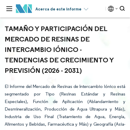
Acerca de este informe
TAMAÑO Y PARTICIPACIÓN DEL
MERCADO DE RESINAS DE
INTERCAMBIO IÓNICO -
TENDENCIAS DE CRECIMIENTO Y
PREVISIÓN (2026 - 2031)
El Informe del Mercado de Resinas de Intercambio Iónico está
segmentado por Tipo (Resinas Estándar y Resinas
Especiales), Función de Aplicación (Ablandamiento y
Desmineralización, Producción de Agua Ultrapura y Más),
Industria de Uso Final (Tratamiento de Agua, Energía,
Alimentos y Bebidas, Farmacéutica y Más) y Geografía (Asia-