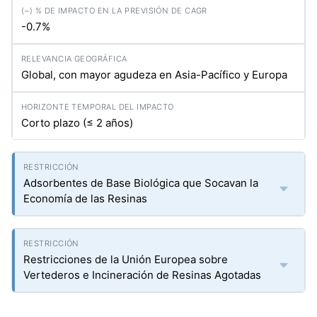
-0.7%
Global, con mayor agudeza en Asia-Pacífico y Europa
Corto plazo (≤ 2 años)
Adsorbentes de Base Biológica que Socavan la
Economía de las Resinas
Restricciones de la Unión Europea sobre
Vertederos e Incineración de Resinas Agotadas