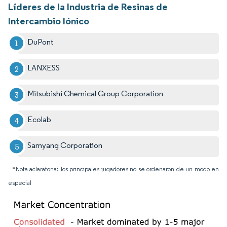
Líderes de la Industria de Resinas de
Intercambio Iónico
DuPont
LANXESS
Mitsubishi Chemical Group Corporation
Ecolab
Samyang Corporation
*Nota aclaratoria: los principales jugadores no se ordenaron de un modo en
especial