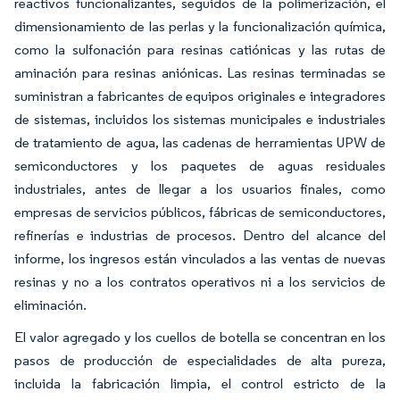
reactivos funcionalizantes, seguidos de la polimerización, el
dimensionamiento de las perlas y la funcionalización química,
como la sulfonación para resinas catiónicas y las rutas de
aminación para resinas aniónicas. Las resinas terminadas se
suministran a fabricantes de equipos originales e integradores
de sistemas, incluidos los sistemas municipales e industriales
de tratamiento de agua, las cadenas de herramientas UPW de
semiconductores y los paquetes de aguas residuales
industriales, antes de llegar a los usuarios finales, como
empresas de servicios públicos, fábricas de semiconductores,
refinerías e industrias de procesos. Dentro del alcance del
informe, los ingresos están vinculados a las ventas de nuevas
resinas y no a los contratos operativos ni a los servicios de
eliminación.
El valor agregado y los cuellos de botella se concentran en los
pasos de producción de especialidades de alta pureza,
incluida la fabricación limpia, el control estricto de la