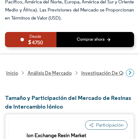
Pacífico, América del Norte, Europa, América del Sur y Oriente
Medio y África). Las Previsiones del Mercado se Proporcionan
en Términos de Valor (USD).
4750
Inicio
Análisis De Mercado
Investigación De Químicos
Tamaño y Participación del Mercado de Resinas
de Intercambio Iónico
Participación