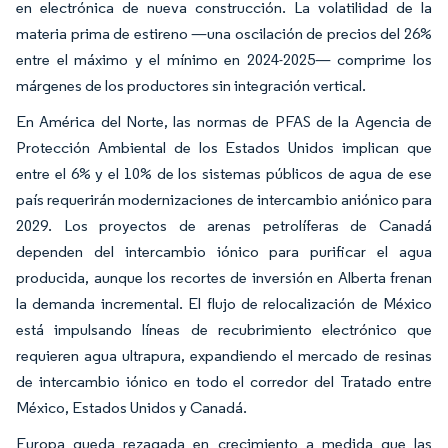
en electrónica de nueva construcción. La volatilidad de la
materia prima de estireno —una oscilación de precios del 26%
entre el máximo y el mínimo en 2024-2025— comprime los
márgenes de los productores sin integración vertical.
En América del Norte, las normas de PFAS de la Agencia de
Protección Ambiental de los Estados Unidos implican que
entre el 6% y el 10% de los sistemas públicos de agua de ese
país requerirán modernizaciones de intercambio aniónico para
2029. Los proyectos de arenas petrolíferas de Canadá
dependen del intercambio iónico para purificar el agua
producida, aunque los recortes de inversión en Alberta frenan
la demanda incremental. El flujo de relocalización de México
está impulsando líneas de recubrimiento electrónico que
requieren agua ultrapura, expandiendo el mercado de resinas
de intercambio iónico en todo el corredor del Tratado entre
México, Estados Unidos y Canadá.
Europa queda rezagada en crecimiento a medida que las