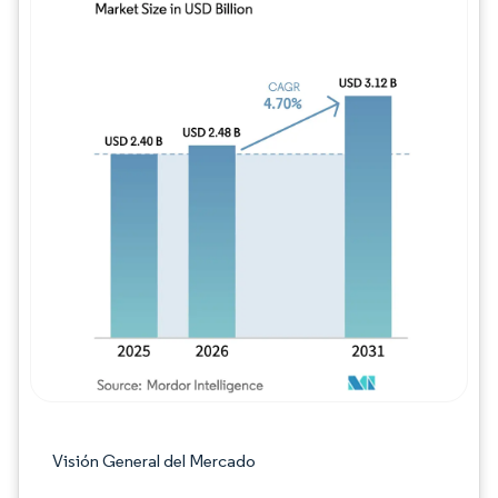
Imagen © Mordor Intelligence. El uso requie
Visión General del Mercado