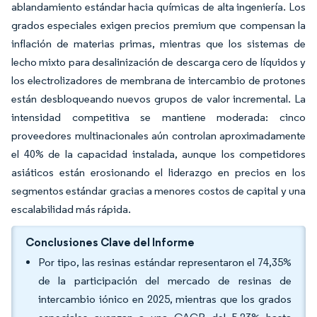
ablandamiento estándar hacia químicas de alta ingeniería. Los
grados especiales exigen precios premium que compensan la
inflación de materias primas, mientras que los sistemas de
lecho mixto para desalinización de descarga cero de líquidos y
los electrolizadores de membrana de intercambio de protones
están desbloqueando nuevos grupos de valor incremental. La
intensidad competitiva se mantiene moderada: cinco
proveedores multinacionales aún controlan aproximadamente
el 40% de la capacidad instalada, aunque los competidores
asiáticos están erosionando el liderazgo en precios en los
segmentos estándar gracias a menores costos de capital y una
escalabilidad más rápida.
Conclusiones Clave del Informe
Por tipo, las resinas estándar representaron el 74,35%
de la participación del mercado de resinas de
intercambio iónico en 2025, mientras que los grados