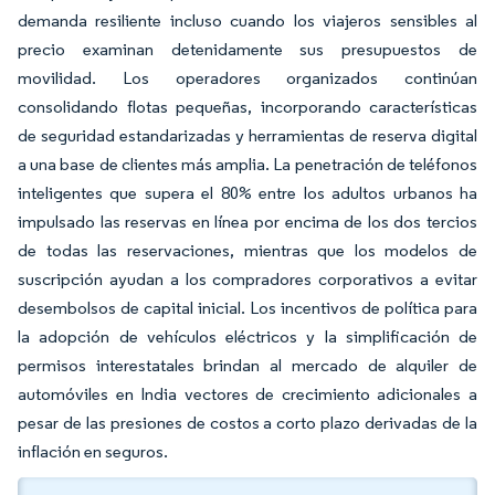
demanda resiliente incluso cuando los viajeros sensibles al
precio examinan detenidamente sus presupuestos de
movilidad. Los operadores organizados continúan
consolidando flotas pequeñas, incorporando características
de seguridad estandarizadas y herramientas de reserva digital
a una base de clientes más amplia. La penetración de teléfonos
inteligentes que supera el 80% entre los adultos urbanos ha
impulsado las reservas en línea por encima de los dos tercios
de todas las reservaciones, mientras que los modelos de
suscripción ayudan a los compradores corporativos a evitar
desembolsos de capital inicial. Los incentivos de política para
la adopción de vehículos eléctricos y la simplificación de
permisos interestatales brindan al mercado de alquiler de
automóviles en India vectores de crecimiento adicionales a
pesar de las presiones de costos a corto plazo derivadas de la
inflación en seguros.