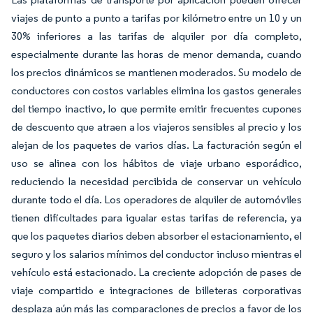
viajes de punto a punto a tarifas por kilómetro entre un 10 y un
30% inferiores a las tarifas de alquiler por día completo,
especialmente durante las horas de menor demanda, cuando
los precios dinámicos se mantienen moderados. Su modelo de
conductores con costos variables elimina los gastos generales
del tiempo inactivo, lo que permite emitir frecuentes cupones
de descuento que atraen a los viajeros sensibles al precio y los
alejan de los paquetes de varios días. La facturación según el
uso se alinea con los hábitos de viaje urbano esporádico,
reduciendo la necesidad percibida de conservar un vehículo
durante todo el día. Los operadores de alquiler de automóviles
tienen dificultades para igualar estas tarifas de referencia, ya
que los paquetes diarios deben absorber el estacionamiento, el
seguro y los salarios mínimos del conductor incluso mientras el
vehículo está estacionado. La creciente adopción de pases de
viaje compartido e integraciones de billeteras corporativas
desplaza aún más las comparaciones de precios a favor de los