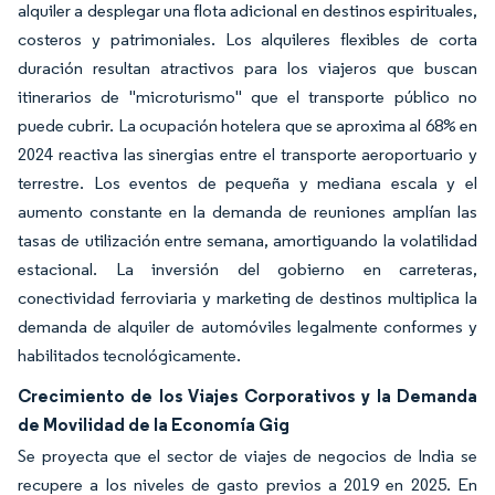
alquiler a desplegar una flota adicional en destinos espirituales,
costeros y patrimoniales. Los alquileres flexibles de corta
duración resultan atractivos para los viajeros que buscan
itinerarios de "microturismo" que el transporte público no
puede cubrir. La ocupación hotelera que se aproxima al 68% en
2024 reactiva las sinergias entre el transporte aeroportuario y
terrestre. Los eventos de pequeña y mediana escala y el
aumento constante en la demanda de reuniones amplían las
tasas de utilización entre semana, amortiguando la volatilidad
estacional. La inversión del gobierno en carreteras,
conectividad ferroviaria y marketing de destinos multiplica la
demanda de alquiler de automóviles legalmente conformes y
habilitados tecnológicamente.
Crecimiento de los Viajes Corporativos y la Demanda
de Movilidad de la Economía Gig
Se proyecta que el sector de viajes de negocios de India se
recupere a los niveles de gasto previos a 2019 en 2025. En