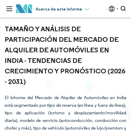
Acerca de este informe
TAMAÑO Y ANÁLISIS DE
PARTICIPACIÓN DEL MERCADO DE
ALQUILER DE AUTOMÓVILES EN
INDIA - TENDENCIAS DE
CRECIMIENTO Y PRONÓSTICO (2026
- 2031)
El Informe del Mercado de Alquiler de Automóviles en India
está segmentado por tipo de reserva (en línea y fuera de línea),
tipo de aplicación (turismo y desplazamiento/movilidad
diaria), modelo de servicio (autoconducción, conducción con
chofer y más), tipo de vehículo (automóviles de lujo/premium y