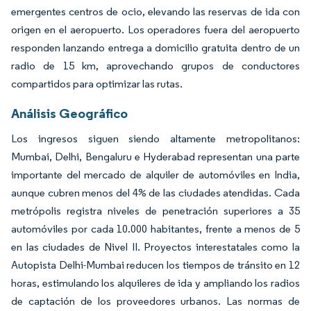
emergentes centros de ocio, elevando las reservas de ida con
origen en el aeropuerto. Los operadores fuera del aeropuerto
responden lanzando entrega a domicilio gratuita dentro de un
radio de 15 km, aprovechando grupos de conductores
compartidos para optimizar las rutas.
Análisis Geográfico
Los ingresos siguen siendo altamente metropolitanos:
Mumbai, Delhi, Bengaluru e Hyderabad representan una parte
importante del mercado de alquiler de automóviles en India,
aunque cubren menos del 4% de las ciudades atendidas. Cada
metrópolis registra niveles de penetración superiores a 35
automóviles por cada 10.000 habitantes, frente a menos de 5
en las ciudades de Nivel II. Proyectos interestatales como la
Autopista Delhi-Mumbai reducen los tiempos de tránsito en 12
horas, estimulando los alquileres de ida y ampliando los radios
de captación de los proveedores urbanos. Las normas de