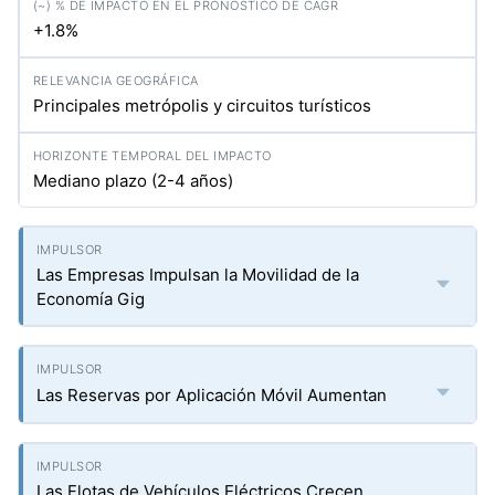
+1.8%
Principales metrópolis y circuitos turísticos
Mediano plazo (2-4 años)
Las Empresas Impulsan la Movilidad de la
Economía Gig
Las Reservas por Aplicación Móvil Aumentan
Las Flotas de Vehículos Eléctricos Crecen