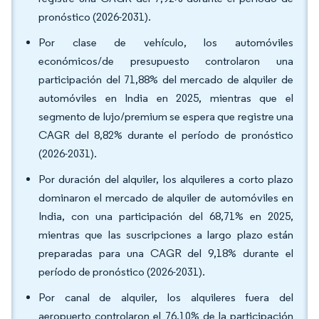
pronóstico (2026-2031).
Por clase de vehículo, los automóviles
económicos/de presupuesto controlaron una
participación del 71,88% del mercado de alquiler de
automóviles en India en 2025, mientras que el
segmento de lujo/premium se espera que registre una
CAGR del 8,82% durante el período de pronóstico
(2026-2031).
Por duración del alquiler, los alquileres a corto plazo
dominaron el mercado de alquiler de automóviles en
India, con una participación del 68,71% en 2025,
mientras que las suscripciones a largo plazo están
preparadas para una CAGR del 9,18% durante el
período de pronóstico (2026-2031).
Por canal de alquiler, los alquileres fuera del
aeropuerto controlaron el 76,10% de la participación