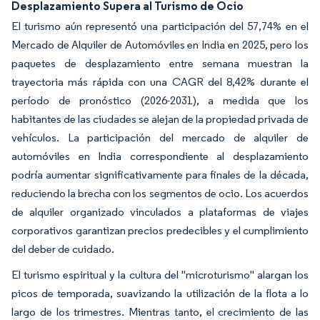
Desplazamiento Supera al Turismo de Ocio
El turismo aún representó una participación del 57,74% en el
Mercado de Alquiler de Automóviles en India en 2025, pero los
paquetes de desplazamiento entre semana muestran la
trayectoria más rápida con una CAGR del 8,42% durante el
período de pronóstico (2026-2031), a medida que los
habitantes de las ciudades se alejan de la propiedad privada de
vehículos. La participación del mercado de alquiler de
automóviles en India correspondiente al desplazamiento
podría aumentar significativamente para finales de la década,
reduciendo la brecha con los segmentos de ocio. Los acuerdos
de alquiler organizado vinculados a plataformas de viajes
corporativos garantizan precios predecibles y el cumplimiento
del deber de cuidado.
El turismo espiritual y la cultura del "microturismo" alargan los
picos de temporada, suavizando la utilización de la flota a lo
largo de los trimestres. Mientras tanto, el crecimiento de las