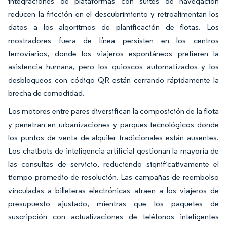
integraciones de plataformas con suites de navegación
reducen la fricción en el descubrimiento y retroalimentan los
datos a los algoritmos de planificación de flotas. Los
mostradores fuera de línea persisten en los centros
ferroviarios, donde los viajeros espontáneos prefieren la
asistencia humana, pero los quioscos automatizados y los
desbloqueos con código QR están cerrando rápidamente la
brecha de comodidad.
Los motores entre pares diversifican la composición de la flota
y penetran en urbanizaciones y parques tecnológicos donde
los puntos de venta de alquiler tradicionales están ausentes.
Los chatbots de inteligencia artificial gestionan la mayoría de
las consultas de servicio, reduciendo significativamente el
tiempo promedio de resolución. Las campañas de reembolso
vinculadas a billeteras electrónicas atraen a los viajeros de
presupuesto ajustado, mientras que los paquetes de
suscripción con actualizaciones de teléfonos inteligentes