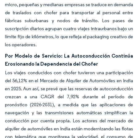
micro, pequeñas y medianas empresas se traduce en demanda
de traslados con chofer para transportar al personal entre
fábricas suburbanas y nodos de tránsito. Los pases de
suscripción diarios agrupan cuatro viajes intraurbanos bajo un
límite fijo de kilómetros, lo que refleja el packaging creativo de
los operadores.
Por Modelo de Servicio: La Autoconducción Continúa
Erosionando la Dependencia del Chofer
Los viajes conducidos con chofer tuvieron una participación
del 56,12% en el Mercado de Alquiler de Automóviles en India
en 2025. Aun así, se prevé que las reservas de autoconducción
crezcan a una CAGR del 7,92% durante el período de
pronóstico (2026-2031), a medida que las aplicaciones de
navegación y las transmisiones automáticas simplifican la
conducción por cuenta propia. Los actores del mercado de
alquiler de automóviles en India están modernizando las flotas
con telemática que monitorea la velocidad, el consumo de