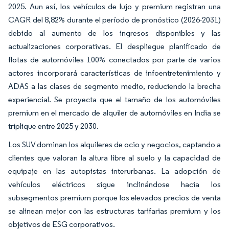
2025. Aun así, los vehículos de lujo y premium registran una
CAGR del 8,82% durante el período de pronóstico (2026-2031)
debido al aumento de los ingresos disponibles y las
actualizaciones corporativas. El despliegue planificado de
flotas de automóviles 100% conectados por parte de varios
actores incorporará características de infoentretenimiento y
ADAS a las clases de segmento medio, reduciendo la brecha
experiencial. Se proyecta que el tamaño de los automóviles
premium en el mercado de alquiler de automóviles en India se
triplique entre 2025 y 2030.
Los SUV dominan los alquileres de ocio y negocios, captando a
clientes que valoran la altura libre al suelo y la capacidad de
equipaje en las autopistas interurbanas. La adopción de
vehículos eléctricos sigue inclinándose hacia los
subsegmentos premium porque los elevados precios de venta
se alinean mejor con las estructuras tarifarias premium y los
objetivos de ESG corporativos.