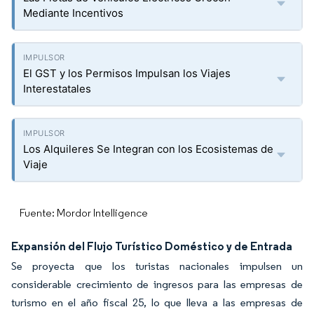
Mediante Incentivos
El GST y los Permisos Impulsan los Viajes
Interestatales
Los Alquileres Se Integran con los Ecosistemas de
Viaje
Fuente: Mordor Intelligence
Expansión del Flujo Turístico Doméstico y de Entrada
Se proyecta que los turistas nacionales impulsen un
considerable crecimiento de ingresos para las empresas de
turismo en el año fiscal 25, lo que lleva a las empresas de