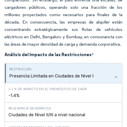
cargadores públicos, operando solo una fracción de los
millones proyectados como necesarios para finales de la
década. En consecuencia, las empresas de alquiler están
concentrando estratégicamente sus flotas de vehículos
eléctricos en Delhi, Bengaluru y Bombay, en consonancia con
las áreas de mayor densidad de carga y demanda corporativa.
Análisis del Impacto de las Restricciones
*
Presencia Limitada en Ciudades de Nivel I
-1.4%
Ciudades de Nivel II/III a nivel nacional