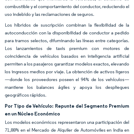
combustible y el comportamiento del conductor, reduciendo el
uso indebido y las reclamaciones de seguros.
Los híbridos de suscripción combinan la flexibilidad de la
autoconducción con la disponibilidad de conductor a pedido
para tramos selectos, difuminando las líneas entre categorías.
Los lanzamientos de taxis premium con motores de
coincidencia de vehículos basados en inteligencia artificial
permiten a los pasajeros garantizar modelos exactos, elevando
los ingresos medios por viaje. La obtención de activos ligeros
—donde los proveedores poseen el 94% de los vehículos—
mantiene los balances ágiles y apoya los despliegues
geográficos rápidos.
Por Tipo de Vehículo: Repunte del Segmento Premium
en un Núcleo Económico
Los modelos económicos representaron una participación del
71,88% en el Mercado de Alquiler de Automóviles en India en