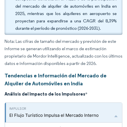
del mercado de alquiler de automóviles en India en
2025, mientras que los alquileres en aeropuerto se
proyectan para expandirse a una CAGR del 8,39%
durante el período de pronóstico (2026-2031).
Nota: Las cifras de tamaño del mercado y previsión de este
informe se generan utilizando el marco de estimación
propietario de Mordor Intelligence, actualizado con los últimos
datos e información disponibles a partir de 2026.
Tendencias e Información del Mercado de
Alquiler de Automóviles en India
Análisis del Impacto de los Impulsores
*
El Flujo Turístico Impulsa el Mercado Interno