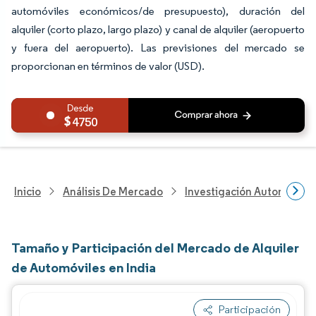
automóviles económicos/de presupuesto), duración del
alquiler (corto plazo, largo plazo) y canal de alquiler (aeropuerto
y fuera del aeropuerto). Las previsiones del mercado se
proporcionan en términos de valor (USD).
4750
Inicio
Análisis De Mercado
Investigación Automotriz
Tamaño y Participación del Mercado de Alquiler
de Automóviles en India
Participación