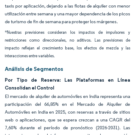
taxis por aplicación, dejando a las flotas de alquiler con menor
utilización entre semana y una mayor dependencia de los picos
de turismo de fin de semana para proteger los márgenes.
*Nuestras previsiones consideran los impactos de impulsores y
restricciones como direccionales, no aditivos. Las previsiones de
impacto reflejan el crecimiento base, los efectos de mezcla y las
interacciones entre variables.
Análisis de Segmentos
Por Tipo de Reserva: Las Plataformas en Línea
Consolidan el Control
El mercado de alquiler de automóviles en India representa una
participación del 66,85% en el Mercado de Alquiler de
Automóviles en India en 2025, con reservas a través de sitios
web o aplicaciones, que se espera crezcan a una CAGR del
7,60% durante el período de pronóstico (2026-2031). Las