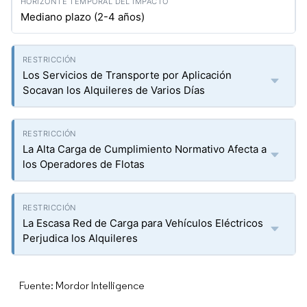
Mediano plazo (2-4 años)
Los Servicios de Transporte por Aplicación
Socavan los Alquileres de Varios Días
La Alta Carga de Cumplimiento Normativo Afecta a
los Operadores de Flotas
La Escasa Red de Carga para Vehículos Eléctricos
Perjudica los Alquileres
Fuente: Mordor Intelligence