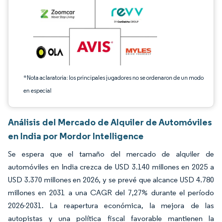
*Nota aclaratoria: los principales jugadores no se ordenaron de un modo
en especial
Análisis del Mercado de Alquiler de Automóviles
en India por Mordor Intelligence
Se espera que el tamaño del mercado de alquiler de
automóviles en India crezca de USD 3.140 millones en 2025 a
USD 3.370 millones en 2026, y se prevé que alcance USD 4.780
millones en 2031 a una CAGR del 7,27% durante el período
2026-2031. La reapertura económica, la mejora de las
autopistas y una política fiscal favorable mantienen la