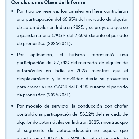
Conclusiones Clave del Informe
Por tipo de reserva, los canales en línea controlaron
una participación del 66,85% del mercado de alquiler
de automóviles en India en 2025, y se proyecta que se
expandan a una CAGR del 7,60% durante el período
de pronóstico (2026-2031).
Por aplicación, el turismo representó una
participación del 57,74% del mercado de alquiler de
automóviles en India en 2025, mientras que el
desplazamiento y la movilidad diaria se proyectan
para crecer a una CAGR del 8,42% durante el período
de pronóstico (2026-2031).
Por modelo de servicio, la conducción con chofer
controló una participación del 56,12% del mercado de
alquiler de automóviles en India en 2025, mientras que
el segmento de autoconducción se espera que
registre una CAGR del 7,92% durante el período de