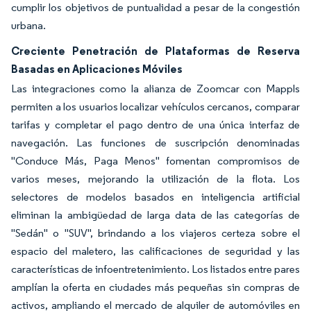
cumplir los objetivos de puntualidad a pesar de la congestión
urbana.
Creciente Penetración de Plataformas de Reserva
Basadas en Aplicaciones Móviles
Las integraciones como la alianza de Zoomcar con Mappls
permiten a los usuarios localizar vehículos cercanos, comparar
tarifas y completar el pago dentro de una única interfaz de
navegación. Las funciones de suscripción denominadas
"Conduce Más, Paga Menos" fomentan compromisos de
varios meses, mejorando la utilización de la flota. Los
selectores de modelos basados en inteligencia artificial
eliminan la ambigüedad de larga data de las categorías de
"Sedán" o "SUV", brindando a los viajeros certeza sobre el
espacio del maletero, las calificaciones de seguridad y las
características de infoentretenimiento. Los listados entre pares
amplían la oferta en ciudades más pequeñas sin compras de
activos, ampliando el mercado de alquiler de automóviles en