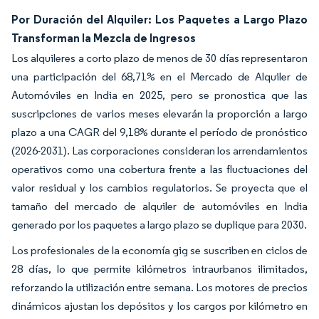
Por Duración del Alquiler: Los Paquetes a Largo Plazo
Transforman la Mezcla de Ingresos
Los alquileres a corto plazo de menos de 30 días representaron
una participación del 68,71% en el Mercado de Alquiler de
Automóviles en India en 2025, pero se pronostica que las
suscripciones de varios meses elevarán la proporción a largo
plazo a una CAGR del 9,18% durante el período de pronóstico
(2026-2031). Las corporaciones consideran los arrendamientos
operativos como una cobertura frente a las fluctuaciones del
valor residual y los cambios regulatorios. Se proyecta que el
tamaño del mercado de alquiler de automóviles en India
generado por los paquetes a largo plazo se duplique para 2030.
Los profesionales de la economía gig se suscriben en ciclos de
28 días, lo que permite kilómetros intraurbanos ilimitados,
reforzando la utilización entre semana. Los motores de precios
dinámicos ajustan los depósitos y los cargos por kilómetro en