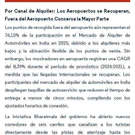
Por Canal de Alquiler: Los Aeropuertos se Recuperan,
Fuera del Aeropuerto Conserva la Mayor Parte
Los puntos de recogida fuera del aeropuerto aún representan el
76,10% de la participación en el Mercado de Alquiler de
Automóviles en India en 2025, debido a los alquileres más
bajos y la ubicación flexible de los puntos de venta. Sin
embargo, los mostradores en aeropuerto registran una CAGR
del 8,39% durante el período de pronóstico (2026-2031), a
medida que las llegadas internacionales se recuperan. Los
participantes del mercado de alquiler de automóviles en India
despliegan taquillas de autoservicio que reducen el tiempo de
entrega a menos de cinco minutos, cumpliendo con los
ajustados horarios de conexión.
La iniciativa Bharatmala del gobierno ha abierto nuevos
corredores de seis carriles que canalizan a los turistas
directamente desde las pistas de aterrizaje hasta los