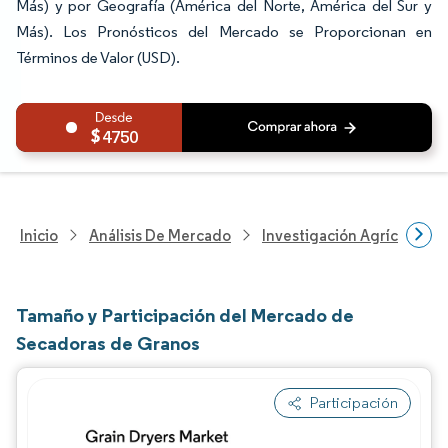
Más) y por Geografía (América del Norte, América del Sur y
Más). Los Pronósticos del Mercado se Proporcionan en
Términos de Valor (USD).
4750
Inicio
Análisis De Mercado
Investigación Agrícola
Tamaño y Participación del Mercado de
Secadoras de Granos
Participación