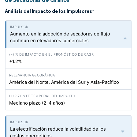
Análisis del Impacto de los Impulsores
*
Aumento en la adopción de secadoras de flujo
continuo en elevadores comerciales
+1.2%
América del Norte, América del Sur y Asia-Pacífico
Mediano plazo (2–4 años)
La electrificación reduce la volatilidad de los
costos energéticos