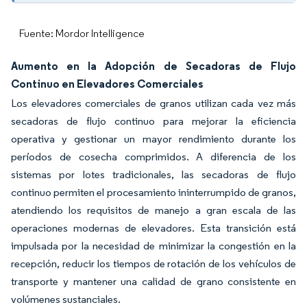
Fuente: Mordor Intelligence
Aumento en la Adopción de Secadoras de Flujo
Continuo en Elevadores Comerciales
Los elevadores comerciales de granos utilizan cada vez más
secadoras de flujo continuo para mejorar la eficiencia
operativa y gestionar un mayor rendimiento durante los
períodos de cosecha comprimidos. A diferencia de los
sistemas por lotes tradicionales, las secadoras de flujo
continuo permiten el procesamiento ininterrumpido de granos,
atendiendo los requisitos de manejo a gran escala de las
operaciones modernas de elevadores. Esta transición está
impulsada por la necesidad de minimizar la congestión en la
recepción, reducir los tiempos de rotación de los vehículos de
transporte y mantener una calidad de grano consistente en
volúmenes sustanciales.