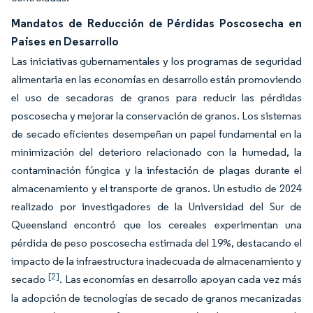
Mandatos de Reducción de Pérdidas Poscosecha en
Países en Desarrollo
Las iniciativas gubernamentales y los programas de seguridad
alimentaria en las economías en desarrollo están promoviendo
el uso de secadoras de granos para reducir las pérdidas
poscosecha y mejorar la conservación de granos. Los sistemas
de secado eficientes desempeñan un papel fundamental en la
minimización del deterioro relacionado con la humedad, la
contaminación fúngica y la infestación de plagas durante el
almacenamiento y el transporte de granos. Un estudio de 2024
realizado por investigadores de la Universidad del Sur de
Queensland encontró que los cereales experimentan una
pérdida de peso poscosecha estimada del 19%, destacando el
impacto de la infraestructura inadecuada de almacenamiento y
[2]
secado
. Las economías en desarrollo apoyan cada vez más
la adopción de tecnologías de secado de granos mecanizadas