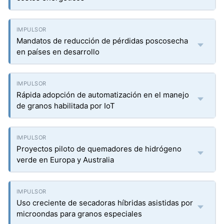
Mandatos de reducción de pérdidas poscosecha
en países en desarrollo
Rápida adopción de automatización en el manejo
de granos habilitada por IoT
Proyectos piloto de quemadores de hidrógeno
verde en Europa y Australia
Uso creciente de secadoras híbridas asistidas por
microondas para granos especiales