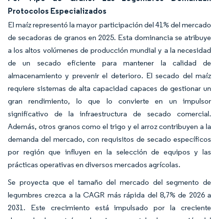
Protocolos Especializados
El maíz representó la mayor participación del 41% del mercado
de secadoras de granos en 2025. Esta dominancia se atribuye
a los altos volúmenes de producción mundial y a la necesidad
de un secado eficiente para mantener la calidad de
almacenamiento y prevenir el deterioro. El secado del maíz
requiere sistemas de alta capacidad capaces de gestionar un
gran rendimiento, lo que lo convierte en un impulsor
significativo de la infraestructura de secado comercial.
Además, otros granos como el trigo y el arroz contribuyen a la
demanda del mercado, con requisitos de secado específicos
por región que influyen en la selección de equipos y las
prácticas operativas en diversos mercados agrícolas.
Se proyecta que el tamaño del mercado del segmento de
legumbres crezca a la CAGR más rápida del 8,7% de 2026 a
2031. Este crecimiento está impulsado por la creciente