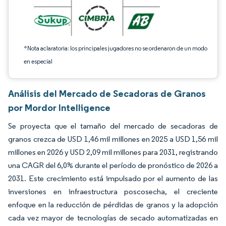
*Nota aclaratoria: los principales jugadores no se ordenaron de un modo
en especial
Análisis del Mercado de Secadoras de Granos
por Mordor Intelligence
Se proyecta que el tamaño del mercado de secadoras de
granos crezca de USD 1,46 mil millones en 2025 a USD 1,56 mil
millones en 2026 y USD 2,09 mil millones para 2031, registrando
una CAGR del 6,0% durante el período de pronóstico de 2026 a
2031. Este crecimiento está impulsado por el aumento de las
inversiones en infraestructura poscosecha, el creciente
enfoque en la reducción de pérdidas de granos y la adopción
cada vez mayor de tecnologías de secado automatizadas en