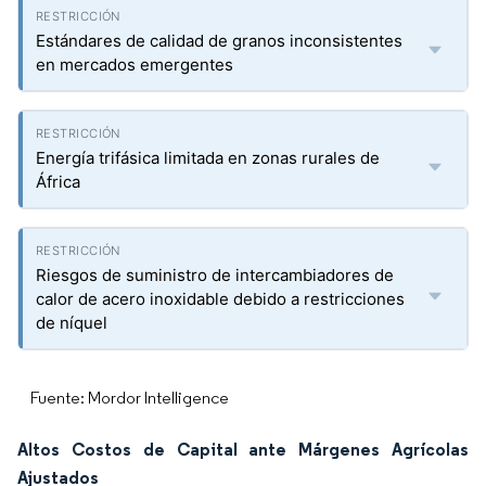
Estándares de calidad de granos inconsistentes
en mercados emergentes
Energía trifásica limitada en zonas rurales de
África
Riesgos de suministro de intercambiadores de
calor de acero inoxidable debido a restricciones
de níquel
Fuente: Mordor Intelligence
Altos Costos de Capital ante Márgenes Agrícolas
Ajustados