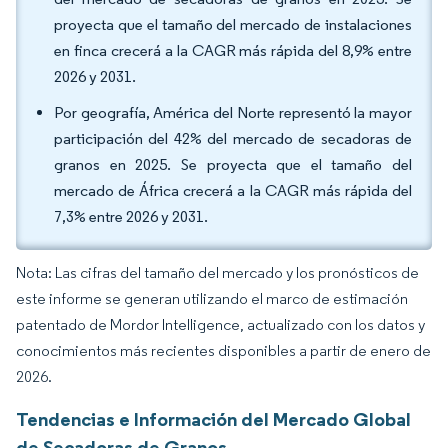
proyecta que el tamaño del mercado de instalaciones
en finca crecerá a la CAGR más rápida del 8,9% entre
2026 y 2031.
Por geografía, América del Norte representó la mayor
participación del 42% del mercado de secadoras de
granos en 2025. Se proyecta que el tamaño del
mercado de África crecerá a la CAGR más rápida del
7,3% entre 2026 y 2031.
Nota: Las cifras del tamaño del mercado y los pronósticos de
este informe se generan utilizando el marco de estimación
patentado de Mordor Intelligence, actualizado con los datos y
conocimientos más recientes disponibles a partir de enero de
2026.
Tendencias e Información del Mercado Global
de Secadoras de Granos