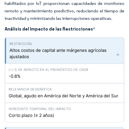
habilitados por IoT proporcionan capacidades de monitoreo
remoto y mantenimiento predictivo, reduciendo el tiempo de
inactividad y minimizando las interrupciones operativas.
Análisis del Impacto de las Restricciones
*
Altos costos de capital ante márgenes agrícolas
ajustados
-0.8%
Global, agudo en América del Norte y América del Sur
Corto plazo (≤ 2 años)