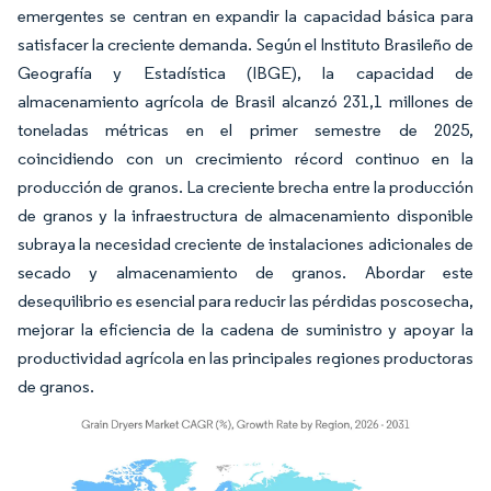
emergentes se centran en expandir la capacidad básica para
satisfacer la creciente demanda. Según el Instituto Brasileño de
Geografía y Estadística (IBGE), la capacidad de
almacenamiento agrícola de Brasil alcanzó 231,1 millones de
toneladas métricas en el primer semestre de 2025,
coincidiendo con un crecimiento récord continuo en la
producción de granos. La creciente brecha entre la producción
de granos y la infraestructura de almacenamiento disponible
subraya la necesidad creciente de instalaciones adicionales de
secado y almacenamiento de granos. Abordar este
desequilibrio es esencial para reducir las pérdidas poscosecha,
mejorar la eficiencia de la cadena de suministro y apoyar la
productividad agrícola en las principales regiones productoras
de granos.