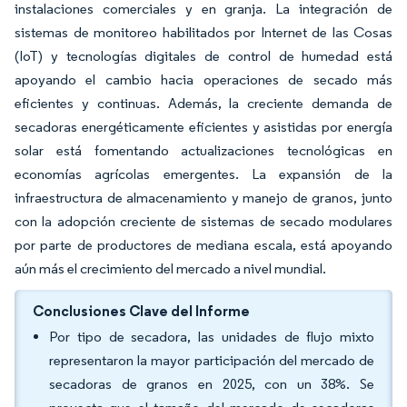
instalaciones comerciales y en granja. La integración de
sistemas de monitoreo habilitados por Internet de las Cosas
(IoT) y tecnologías digitales de control de humedad está
apoyando el cambio hacia operaciones de secado más
eficientes y continuas. Además, la creciente demanda de
secadoras energéticamente eficientes y asistidas por energía
solar está fomentando actualizaciones tecnológicas en
economías agrícolas emergentes. La expansión de la
infraestructura de almacenamiento y manejo de granos, junto
con la adopción creciente de sistemas de secado modulares
por parte de productores de mediana escala, está apoyando
aún más el crecimiento del mercado a nivel mundial.
Conclusiones Clave del Informe
Por tipo de secadora, las unidades de flujo mixto
representaron la mayor participación del mercado de
secadoras de granos en 2025, con un 38%. Se