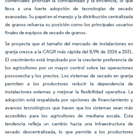
comerciales priorizan la confiabilidad y la eficiencia, lo que
lleva a una fuerte adopción de tecnologías de secado
avanzadas. Su papel en el manejo y la distribución centralizada
de granos refuerza su posición como los principales usuarios
finales de equipos de secado de granos.
Se proyecta que el tamaño del mercado de instalaciones en
granja crezca a la CAGR más rápida del 8,9% de 2026 a 2031.
El crecimiento está impulsado por la creciente preferencia de
los agricultores por un mayor control sobre las operaciones
poscosecha y los precios. Los sistemas de secado en granja
permiten a los productores reducir la dependencia de
instalaciones externas y mejorar la flexibilidad operativa. La
adopción está respaldada por opciones de financiamiento y
avances tecnológicos que hacen que los sistemas sean más
accesibles para los agricultores de mediana escala. Esta
tendencia refleja un cambio hacia una infraestructura de
secado descentralizada, lo que permite a los productores