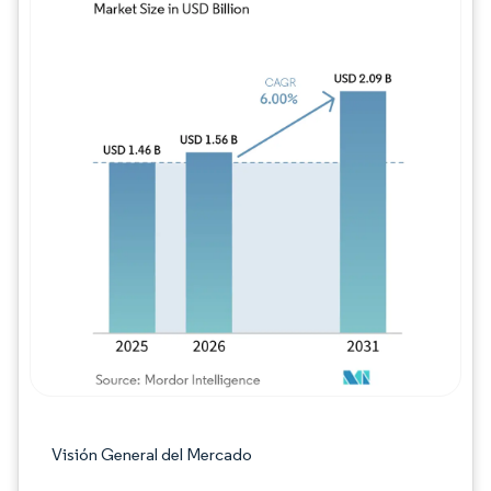
Imagen © Mordor Intelligence. El uso requie
Visión General del Mercado