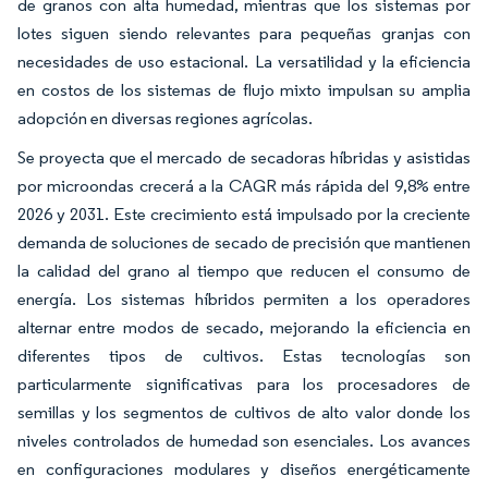
de granos con alta humedad, mientras que los sistemas por
lotes siguen siendo relevantes para pequeñas granjas con
necesidades de uso estacional. La versatilidad y la eficiencia
en costos de los sistemas de flujo mixto impulsan su amplia
adopción en diversas regiones agrícolas.
Se proyecta que el mercado de secadoras híbridas y asistidas
por microondas crecerá a la CAGR más rápida del 9,8% entre
2026 y 2031. Este crecimiento está impulsado por la creciente
demanda de soluciones de secado de precisión que mantienen
la calidad del grano al tiempo que reducen el consumo de
energía. Los sistemas híbridos permiten a los operadores
alternar entre modos de secado, mejorando la eficiencia en
diferentes tipos de cultivos. Estas tecnologías son
particularmente significativas para los procesadores de
semillas y los segmentos de cultivos de alto valor donde los
niveles controlados de humedad son esenciales. Los avances
en configuraciones modulares y diseños energéticamente