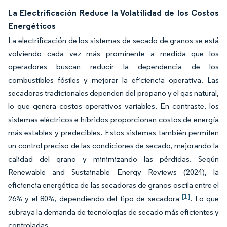
La Electrificación Reduce la Volatilidad de los Costos
Energéticos
La electrificación de los sistemas de secado de granos se está
volviendo cada vez más prominente a medida que los
operadores buscan reducir la dependencia de los
combustibles fósiles y mejorar la eficiencia operativa. Las
secadoras tradicionales dependen del propano y el gas natural,
lo que genera costos operativos variables. En contraste, los
sistemas eléctricos e híbridos proporcionan costos de energía
más estables y predecibles. Estos sistemas también permiten
un control preciso de las condiciones de secado, mejorando la
calidad del grano y minimizando las pérdidas. Según
Renewable and Sustainable Energy Reviews (2024), la
eficiencia energética de las secadoras de granos oscila entre el
[1]
26% y el 80%, dependiendo del tipo de secadora
. Lo que
subraya la demanda de tecnologías de secado más eficientes y
controladas.