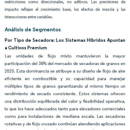
restricciones como direccionales, no aditivos. Las previsiones de
impacto reflejan el crecimiento base, los efectos de mezcla y las
interacciones entre variables.
Análisis de Segmentos
Por Tipo de Secadora: Los Sistemas Híbridos Apuntan
a Cultivos Premium
Las unidades de flujo mixto mantuvieron la mayor
participación del 38% del mercado de secadoras de granos en
2025. Esta dominancia se atribuye a su diseño de flujo de aire
eficiente en combustible y su capacidad para manejar
múltiples tipos de granos garantizando al mismo tiempo un
rendimiento de secado consistente. Estos sistemas ofrecen
una distribución equilibrada del calor y flexibilidad operativa,
lo que los hace adecuados tanto para elevadores comerciales
como para instalaciones de mediana escala. Las secadoras
rotativas y de flujo cruzado continúan atendiendo aplicaciones