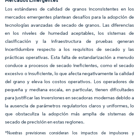
Mercados Emergentes
Los estándares de calidad de granos inconsistentes en los
mercados emergentes plantean desafíos para la adopción de
tecnologías avanzadas de secado de granos. Las diferencias
en los niveles de humedad aceptables, los sistemas de
clasificación y la infraestructura de pruebas generan
incertidumbre respecto a los requisitos de secado y las
prácticas operativas. Esta falta de estandarización a menudo
conduce a procesos de secado ineficientes, como el secado
excesivo o insuficiente, lo que afecta negativamente la calidad
del grano y eleva los costos operativos. Los operadores de
pequeña y mediana escala, en particular, tienen dificultades
para justificar las inversiones en secadoras modernas debido a
la ausencia de parámetros regulatorios claros y uniformes, lo
que obstaculiza la adopción más amplia de sistemas de
secado de precisión en estas regiones.
*Nuestras previsiones consideran los impactos de impulsores y