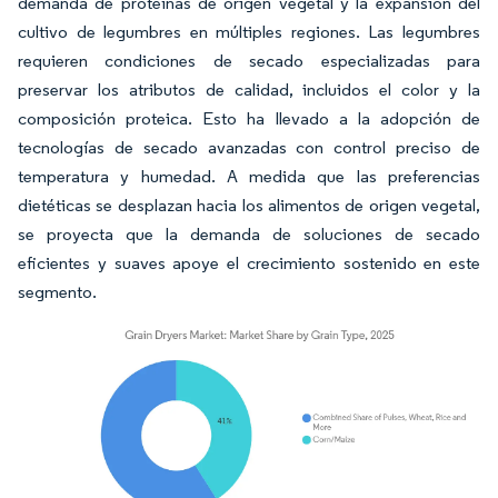
demanda de proteínas de origen vegetal y la expansión del
cultivo de legumbres en múltiples regiones. Las legumbres
requieren condiciones de secado especializadas para
preservar los atributos de calidad, incluidos el color y la
composición proteica. Esto ha llevado a la adopción de
tecnologías de secado avanzadas con control preciso de
temperatura y humedad. A medida que las preferencias
dietéticas se desplazan hacia los alimentos de origen vegetal,
se proyecta que la demanda de soluciones de secado
eficientes y suaves apoye el crecimiento sostenido en este
segmento.