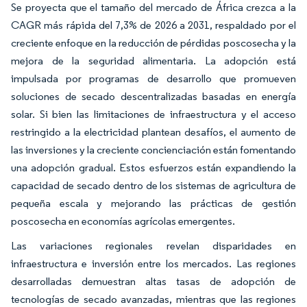
Se proyecta que el tamaño del mercado de África crezca a la
CAGR más rápida del 7,3% de 2026 a 2031, respaldado por el
creciente enfoque en la reducción de pérdidas poscosecha y la
mejora de la seguridad alimentaria. La adopción está
impulsada por programas de desarrollo que promueven
soluciones de secado descentralizadas basadas en energía
solar. Si bien las limitaciones de infraestructura y el acceso
restringido a la electricidad plantean desafíos, el aumento de
las inversiones y la creciente concienciación están fomentando
una adopción gradual. Estos esfuerzos están expandiendo la
capacidad de secado dentro de los sistemas de agricultura de
pequeña escala y mejorando las prácticas de gestión
poscosecha en economías agrícolas emergentes.
Las variaciones regionales revelan disparidades en
infraestructura e inversión entre los mercados. Las regiones
desarrolladas demuestran altas tasas de adopción de
tecnologías de secado avanzadas, mientras que las regiones