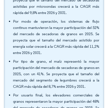
proyecta que el tamaño del mercado de secadoras
asistidas por microondas crecerá a la CAGR más
rápida del 9,8% entre 2026 y 2031.
Por modo de operación, los sistemas de flujo
continuo mantuvieron la mayor participación del 52%
del mercado de secadoras de granos en 2025. Se
proyecta que el tamaño del mercado asistido por
energía solar crecerá a la CAGR más rápida del 11,2%
entre 2026 y 2031.
Por tipo de grano, el maíz representó la mayor
participación del mercado de secadoras de granos en
2025, con un 41%. Se proyecta que el tamaño del
mercado del segmento de legumbres crecerá a la
CAGR más rápida del 8,7% entre 2026 y 2031.
Por usuario final, los elevadores comerciales de
granos representaron la mayor participación del 48%
del mercado de secadoras de granos en 2025. Se