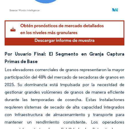
Imagen © Mordor Intelligence. El uso requiere atribución según CC BY 4.0.
Por Usuario Final: El Segmento en Granja Captura
Primas de Base
Los elevadores comerciales de granos representaron la mayor
participación del 48% del mercado de secadoras de granos en
2025. Su dominancia está impulsada por la necesidad de
gestionar grandes volúmenes de granos de manera eficiente
durante las temporadas de cosecha. Estas instalaciones
requieren sistemas de secado de alta capacidad integrados
con infraestructura de almacenamiento y transporte para
mantener un rendimiento consistente. Los operadores