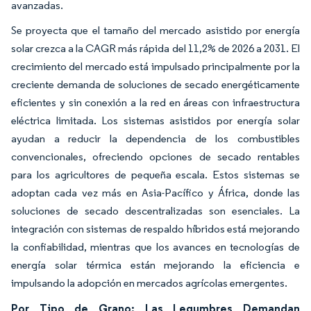
avanzadas.
Se proyecta que el tamaño del mercado asistido por energía
solar crezca a la CAGR más rápida del 11,2% de 2026 a 2031. El
crecimiento del mercado está impulsado principalmente por la
creciente demanda de soluciones de secado energéticamente
eficientes y sin conexión a la red en áreas con infraestructura
eléctrica limitada. Los sistemas asistidos por energía solar
ayudan a reducir la dependencia de los combustibles
convencionales, ofreciendo opciones de secado rentables
para los agricultores de pequeña escala. Estos sistemas se
adoptan cada vez más en Asia-Pacífico y África, donde las
soluciones de secado descentralizadas son esenciales. La
integración con sistemas de respaldo híbridos está mejorando
la confiabilidad, mientras que los avances en tecnologías de
energía solar térmica están mejorando la eficiencia e
impulsando la adopción en mercados agrícolas emergentes.
Por Tipo de Grano: Las Legumbres Demandan