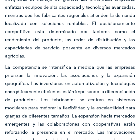
enfatizan equipos de alta capacidad y tecnologías avanzadas,
mientras que los fabricantes regionales atienden la demanda
localizada con soluciones rentables. El posicionamiento
competitivo está determinado por factores como el
rendimiento del producto, las redes de distribución y las
capacidades de servicio posventa en diversos mercados
agrícolas.
La competencia se intensifica a medida que las empresas
priorizan la innovación, las asociaciones y la expansión
geográfica. Las inversiones en automatización y tecnologías
energéticamente eficientes están impulsando la diferenciación
de productos. Los fabricantes se centran en sistemas
modulares para mejorar la flexibilidad y la escalabilidad para
granjas de diferentes tamaños. La expansión hacia mercados
emergentes y las colaboraciones con cooperativas están
reforzando la presencia en el mercado. Las innovaciones