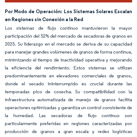
Por Modo de Operación: Los Sistemas Solares Escalan
en Regiones sin Conexión a la Red
Los sistemas de flujo continuo mantuvieron la mayor
participación del 52% del mercado de secadoras de granos en
2025. Su liderazgo en el mercado se deriva de su capacidad
para manejar grandes volúmenes de granos de forma continua,
minimizando el tiempo de inactividad operativa y mejorando
la eficiencia del rendimiento. Estos sistemas se utilizan
predominantemente en elevadores comerciales de granos,
donde el secado ininterrumpido es crucial durante las
temporadas pico de cosecha. Su compatibilidad con la
infraestructura automatizada de manejo de granos facilita
operaciones optimizadas y garantiza un control consistente de
la humedad. Las secadoras de flujo continuo son
particularmente preferidas en regiones caracterizadas por
producción de granos a gran escala y redes logísticas