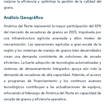
mejorar la eficiencia y optimizar la gestión de la calidad del
grano.
Análisis Geográfico
América del Norte representó la mayor participación del 42%
del mercado de secadoras de granos en 2025, impulsada por
una infraestructura agrícola avanzada y altos niveles de
mecanización. Las operaciones agrícolas a gran escala de la
región y los sistemas de manejo de granos bien desarrollados
crean una demanda consistente de soluciones de secado
eficientes. La fuerte adopción de tecnologías automatizadas y
sistemas de almacenamiento integrados apoya aún más la
demanda de secadoras de alta capacidad. Además, el acceso
a programas de financiamiento y los continuos avances
tecnológicos contribuyen a las actualizaciones de equipos,
reforzando el liderazgo de América del Norte en capacidad de
secado de granos y eficiencia operativa.