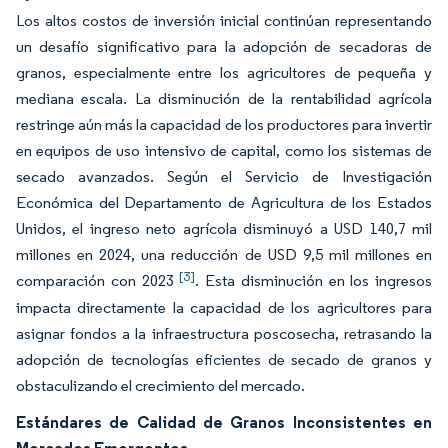
Los altos costos de inversión inicial continúan representando
un desafío significativo para la adopción de secadoras de
granos, especialmente entre los agricultores de pequeña y
mediana escala. La disminución de la rentabilidad agrícola
restringe aún más la capacidad de los productores para invertir
en equipos de uso intensivo de capital, como los sistemas de
secado avanzados. Según el Servicio de Investigación
Económica del Departamento de Agricultura de los Estados
Unidos, el ingreso neto agrícola disminuyó a USD 140,7 mil
millones en 2024, una reducción de USD 9,5 mil millones en
[3]
comparación con 2023
. Esta disminución en los ingresos
impacta directamente la capacidad de los agricultores para
asignar fondos a la infraestructura poscosecha, retrasando la
adopción de tecnologías eficientes de secado de granos y
obstaculizando el crecimiento del mercado.
Estándares de Calidad de Granos Inconsistentes en