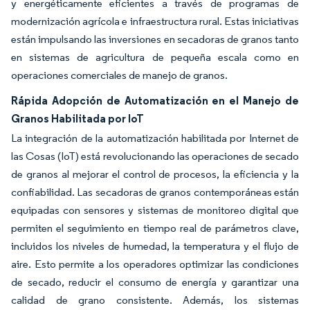
y energéticamente eficientes a través de programas de
modernización agrícola e infraestructura rural. Estas iniciativas
están impulsando las inversiones en secadoras de granos tanto
en sistemas de agricultura de pequeña escala como en
operaciones comerciales de manejo de granos.
Rápida Adopción de Automatización en el Manejo de
Granos Habilitada por IoT
La integración de la automatización habilitada por Internet de
las Cosas (IoT) está revolucionando las operaciones de secado
de granos al mejorar el control de procesos, la eficiencia y la
confiabilidad. Las secadoras de granos contemporáneas están
equipadas con sensores y sistemas de monitoreo digital que
permiten el seguimiento en tiempo real de parámetros clave,
incluidos los niveles de humedad, la temperatura y el flujo de
aire. Esto permite a los operadores optimizar las condiciones
de secado, reducir el consumo de energía y garantizar una
calidad de grano consistente. Además, los sistemas