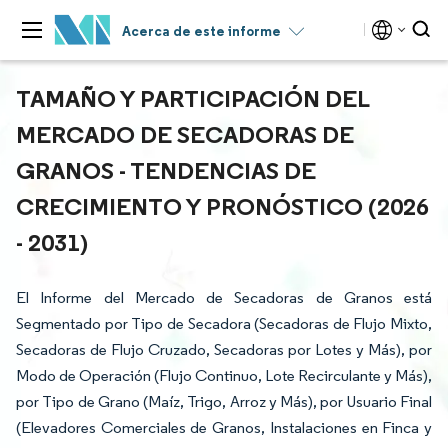
Acerca de este informe
TAMAÑO Y PARTICIPACIÓN DEL
MERCADO DE SECADORAS DE
GRANOS - TENDENCIAS DE
CRECIMIENTO Y PRONÓSTICO (2026
- 2031)
El Informe del Mercado de Secadoras de Granos está
Segmentado por Tipo de Secadora (Secadoras de Flujo Mixto,
Secadoras de Flujo Cruzado, Secadoras por Lotes y Más), por
Modo de Operación (Flujo Continuo, Lote Recirculante y Más),
por Tipo de Grano (Maíz, Trigo, Arroz y Más), por Usuario Final
(Elevadores Comerciales de Granos, Instalaciones en Finca y