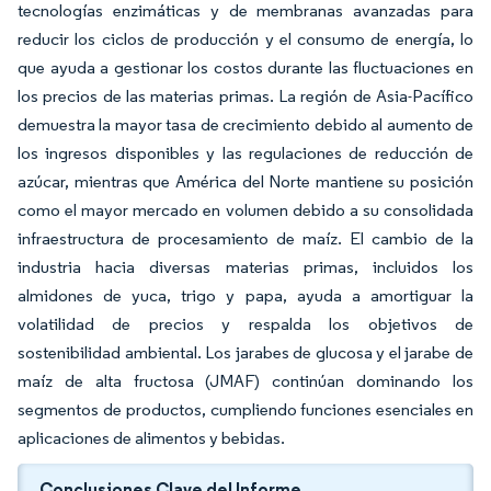
tecnologías enzimáticas y de membranas avanzadas para
reducir los ciclos de producción y el consumo de energía, lo
que ayuda a gestionar los costos durante las fluctuaciones en
los precios de las materias primas. La región de Asia-Pacífico
demuestra la mayor tasa de crecimiento debido al aumento de
los ingresos disponibles y las regulaciones de reducción de
azúcar, mientras que América del Norte mantiene su posición
como el mayor mercado en volumen debido a su consolidada
infraestructura de procesamiento de maíz. El cambio de la
industria hacia diversas materias primas, incluidos los
almidones de yuca, trigo y papa, ayuda a amortiguar la
volatilidad de precios y respalda los objetivos de
sostenibilidad ambiental. Los jarabes de glucosa y el jarabe de
maíz de alta fructosa (JMAF) continúan dominando los
segmentos de productos, cumpliendo funciones esenciales en
aplicaciones de alimentos y bebidas.
Conclusiones Clave del Informe