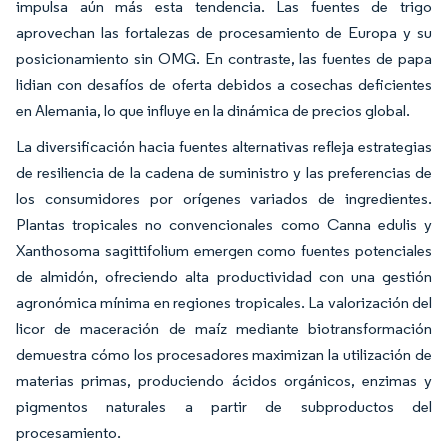
impulsa aún más esta tendencia. Las fuentes de trigo
aprovechan las fortalezas de procesamiento de Europa y su
posicionamiento sin OMG. En contraste, las fuentes de papa
lidian con desafíos de oferta debidos a cosechas deficientes
en Alemania, lo que influye en la dinámica de precios global.
La diversificación hacia fuentes alternativas refleja estrategias
de resiliencia de la cadena de suministro y las preferencias de
los consumidores por orígenes variados de ingredientes.
Plantas tropicales no convencionales como Canna edulis y
Xanthosoma sagittifolium emergen como fuentes potenciales
de almidón, ofreciendo alta productividad con una gestión
agronómica mínima en regiones tropicales. La valorización del
licor de maceración de maíz mediante biotransformación
demuestra cómo los procesadores maximizan la utilización de
materias primas, produciendo ácidos orgánicos, enzimas y
pigmentos naturales a partir de subproductos del
procesamiento.