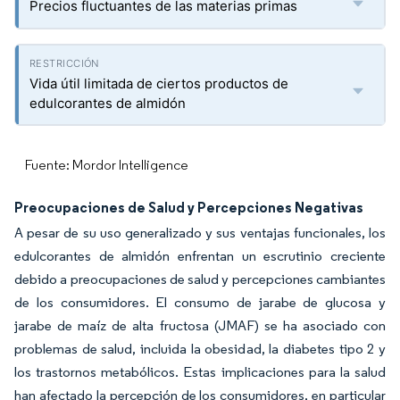
Precios fluctuantes de las materias primas
Vida útil limitada de ciertos productos de
edulcorantes de almidón
Fuente: Mordor Intelligence
Preocupaciones de Salud y Percepciones Negativas
A pesar de su uso generalizado y sus ventajas funcionales, los
edulcorantes de almidón enfrentan un escrutinio creciente
debido a preocupaciones de salud y percepciones cambiantes
de los consumidores. El consumo de jarabe de glucosa y
jarabe de maíz de alta fructosa (JMAF) se ha asociado con
problemas de salud, incluida la obesidad, la diabetes tipo 2 y
los trastornos metabólicos. Estas implicaciones para la salud
han afectado la percepción de los consumidores, en particular