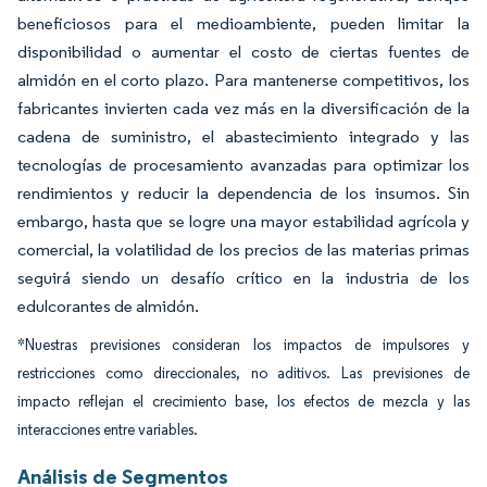
beneficiosos para el medioambiente, pueden limitar la
disponibilidad o aumentar el costo de ciertas fuentes de
almidón en el corto plazo. Para mantenerse competitivos, los
fabricantes invierten cada vez más en la diversificación de la
cadena de suministro, el abastecimiento integrado y las
tecnologías de procesamiento avanzadas para optimizar los
rendimientos y reducir la dependencia de los insumos. Sin
embargo, hasta que se logre una mayor estabilidad agrícola y
comercial, la volatilidad de los precios de las materias primas
seguirá siendo un desafío crítico en la industria de los
edulcorantes de almidón.
*Nuestras previsiones consideran los impactos de impulsores y
restricciones como direccionales, no aditivos. Las previsiones de
impacto reflejan el crecimiento base, los efectos de mezcla y las
interacciones entre variables.
Análisis de Segmentos