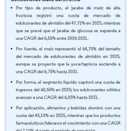
Por tipo de producto, el jarabe de maíz de alta
fructosa registró una cuota de mercado de
edulcorantes de almidón del 47,72% en 2025, mientras
que se prevé que el jarabe de glucosa se expanda a
una CAGR del 6,55% entre 2026-2031.
Por fuente, el maíz representó el 64,70% del tamaño
del mercado de edulcorantes de almidón en 2025,
aunque se proyecta que la yuca/tapioca ascienda a
una CAGR del 6,75% hasta 2031.
Por forma, el segmento líquido capturó una cuota de
ingresos del 60,55% en 2025; los edulcorantes sólidos
avanzan a una CAGR del 6,05% hasta 2031.
Por aplicación, alimentos y bebidas dominó con una
cuota del 45,10% en 2025, mientras que los productos
farmacéuticos lideraron el crecimiento con una CAGR
del 7,10% durante el período de previsión.