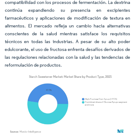
compatibilidad con los procesos de fermentación. La dextrina
continúa expandiendo su presencia en excipientes
farmacéuticos y aplicaciones de modificación de textura en
alimentos. El mercado refleja un cambio hacia alternativas
conscientes de la salud mientras satisface los requisitos
técnicos en todas las industrias. A pesar de su alto poder
edulcorante, el uso de fructosa enfrenta desafíos derivados de
las regulaciones relacionadas con la salud y las tendencias de
reformulación de productos.