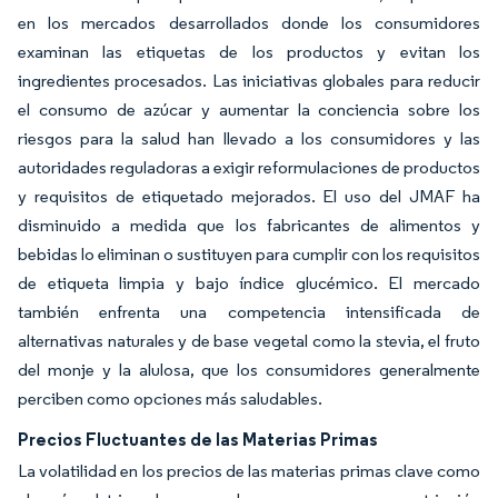
en los mercados desarrollados donde los consumidores
examinan las etiquetas de los productos y evitan los
ingredientes procesados. Las iniciativas globales para reducir
el consumo de azúcar y aumentar la conciencia sobre los
riesgos para la salud han llevado a los consumidores y las
autoridades reguladoras a exigir reformulaciones de productos
y requisitos de etiquetado mejorados. El uso del JMAF ha
disminuido a medida que los fabricantes de alimentos y
bebidas lo eliminan o sustituyen para cumplir con los requisitos
de etiqueta limpia y bajo índice glucémico. El mercado
también enfrenta una competencia intensificada de
alternativas naturales y de base vegetal como la stevia, el fruto
del monje y la alulosa, que los consumidores generalmente
perciben como opciones más saludables.
Precios Fluctuantes de las Materias Primas
La volatilidad en los precios de las materias primas clave como