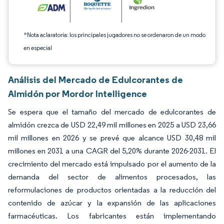
*Nota aclaratoria: los principales jugadores no se ordenaron de un modo
en especial
Análisis del Mercado de Edulcorantes de
Almidón por Mordor Intelligence
Se espera que el tamaño del mercado de edulcorantes de
almidón crezca de USD 22,49 mil millones en 2025 a USD 23,66
mil millones en 2026 y se prevé que alcance USD 30,48 mil
millones en 2031 a una CAGR del 5,20% durante 2026-2031. El
crecimiento del mercado está impulsado por el aumento de la
demanda del sector de alimentos procesados, las
reformulaciones de productos orientadas a la reducción del
contenido de azúcar y la expansión de las aplicaciones
farmacéuticas. Los fabricantes están implementando