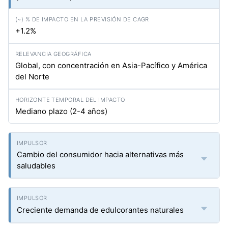
+1.2%
Global, con concentración en Asia-Pacífico y América
del Norte
Mediano plazo (2-4 años)
Cambio del consumidor hacia alternativas más
saludables
Creciente demanda de edulcorantes naturales