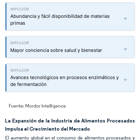
Abundancia y fácil disponibilidad de materias
primas
Mayor conciencia sobre salud y bienestar
Avances tecnológicos en procesos enzimáticos y
de fermentación
Fuente: Mordor Intelligence
La Expansión de la Industria de Alimentos Procesados
Impulsa el Crecimiento del Mercado
El aumento global en el consumo de alimentos procesados y