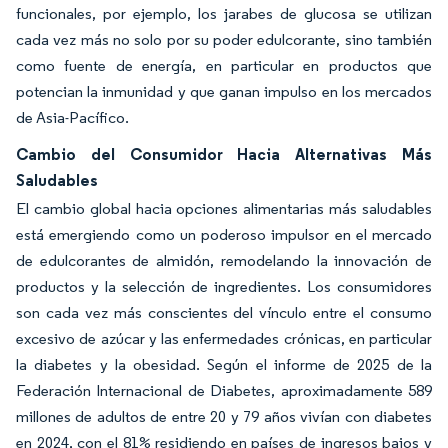
funcionales, por ejemplo, los jarabes de glucosa se utilizan
cada vez más no solo por su poder edulcorante, sino también
como fuente de energía, en particular en productos que
potencian la inmunidad y que ganan impulso en los mercados
de Asia-Pacífico.
Cambio del Consumidor Hacia Alternativas Más
Saludables
El cambio global hacia opciones alimentarias más saludables
está emergiendo como un poderoso impulsor en el mercado
de edulcorantes de almidón, remodelando la innovación de
productos y la selección de ingredientes. Los consumidores
son cada vez más conscientes del vínculo entre el consumo
excesivo de azúcar y las enfermedades crónicas, en particular
la diabetes y la obesidad. Según el informe de 2025 de la
Federación Internacional de Diabetes, aproximadamente 589
millones de adultos de entre 20 y 79 años vivían con diabetes
en 2024, con el 81% residiendo en países de ingresos bajos y