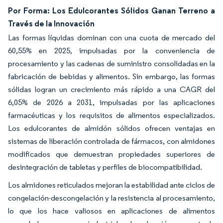
Por Forma: Los Edulcorantes Sólidos Ganan Terreno a
Través de la Innovación
Las formas líquidas dominan con una cuota de mercado del
60,55% en 2025, impulsadas por la conveniencia de
procesamiento y las cadenas de suministro consolidadas en la
fabricación de bebidas y alimentos. Sin embargo, las formas
sólidas logran un crecimiento más rápido a una CAGR del
6,05% de 2026 a 2031, impulsadas por las aplicaciones
farmacéuticas y los requisitos de alimentos especializados.
Los edulcorantes de almidón sólidos ofrecen ventajas en
sistemas de liberación controlada de fármacos, con almidones
modificados que demuestran propiedades superiores de
desintegración de tabletas y perfiles de biocompatibilidad.
Los almidones reticulados mejoran la estabilidad ante ciclos de
congelación-descongelación y la resistencia al procesamiento,
lo que los hace valiosos en aplicaciones de alimentos