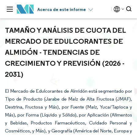
Acerca de este informe
TAMAÑO Y ANÁLISIS DE CUOTA DEL
MERCADO DE EDULCORANTES DE
ALMIDÓN - TENDENCIAS DE
CRECIMIENTO Y PREVISIÓN (2026 -
2031)
El Mercado de Edulcorantes de Almidón está segmentado por
Tipo de Producto (Jarabe de Maíz de Alta Fructosa (JMAF),
Dextrina, Fructosa y Más), por Fuente (Maíz, Yuca/Tapioca y
Más), por Forma (Líquido y Sólido), por Aplicación (Alimentos
y Bebidas, Productos Farmacéuticos, Cuidado Personal y
Cosméticos, y Más), y Geografía (América del Norte, Europa y