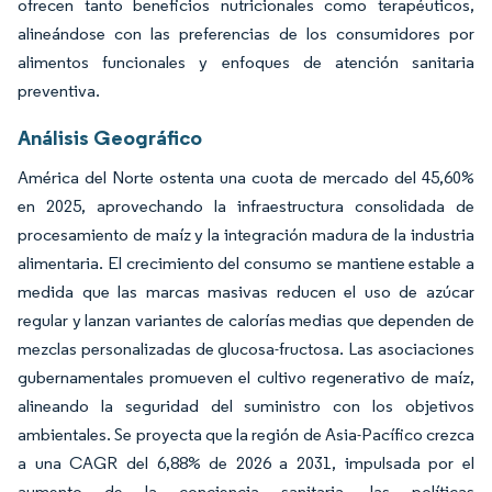
ofrecen tanto beneficios nutricionales como terapéuticos,
alineándose con las preferencias de los consumidores por
alimentos funcionales y enfoques de atención sanitaria
preventiva.
Análisis Geográfico
América del Norte ostenta una cuota de mercado del 45,60%
en 2025, aprovechando la infraestructura consolidada de
procesamiento de maíz y la integración madura de la industria
alimentaria. El crecimiento del consumo se mantiene estable a
medida que las marcas masivas reducen el uso de azúcar
regular y lanzan variantes de calorías medias que dependen de
mezclas personalizadas de glucosa-fructosa. Las asociaciones
gubernamentales promueven el cultivo regenerativo de maíz,
alineando la seguridad del suministro con los objetivos
ambientales. Se proyecta que la región de Asia-Pacífico crezca
a una CAGR del 6,88% de 2026 a 2031, impulsada por el
aumento de la conciencia sanitaria, las políticas