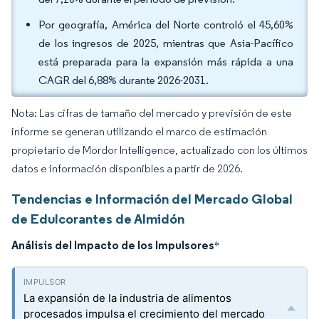
Por geografía, América del Norte controló el 45,60%
de los ingresos de 2025, mientras que Asia-Pacífico
está preparada para la expansión más rápida a una
CAGR del 6,88% durante 2026-2031.
Nota: Las cifras de tamaño del mercado y previsión de este
informe se generan utilizando el marco de estimación
propietario de Mordor Intelligence, actualizado con los últimos
datos e información disponibles a partir de 2026.
Tendencias e Información del Mercado Global
de Edulcorantes de Almidón
Análisis del Impacto de los Impulsores
*
La expansión de la industria de alimentos
procesados impulsa el crecimiento del mercado