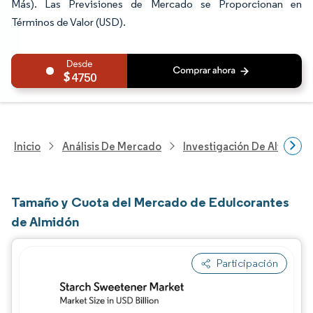
Más). Las Previsiones de Mercado se Proporcionan en
Términos de Valor (USD).
4750
Inicio
Análisis De Mercado
Investigación De Alimento
Tamaño y Cuota del Mercado de Edulcorantes
de Almidón
Participación