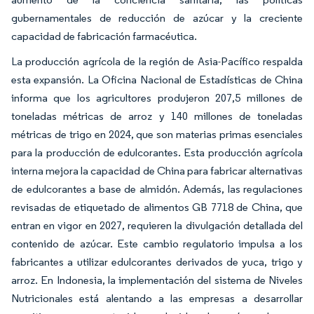
gubernamentales de reducción de azúcar y la creciente
capacidad de fabricación farmacéutica.
La producción agrícola de la región de Asia-Pacífico respalda
esta expansión. La Oficina Nacional de Estadísticas de China
informa que los agricultores produjeron 207,5 millones de
toneladas métricas de arroz y 140 millones de toneladas
métricas de trigo en 2024, que son materias primas esenciales
para la producción de edulcorantes. Esta producción agrícola
interna mejora la capacidad de China para fabricar alternativas
de edulcorantes a base de almidón. Además, las regulaciones
revisadas de etiquetado de alimentos GB 7718 de China, que
entran en vigor en 2027, requieren la divulgación detallada del
contenido de azúcar. Este cambio regulatorio impulsa a los
fabricantes a utilizar edulcorantes derivados de yuca, trigo y
arroz. En Indonesia, la implementación del sistema de Niveles
Nutricionales está alentando a las empresas a desarrollar