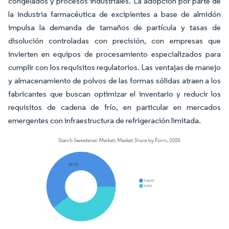
congelados y procesos industriales. La adopción por parte de
la industria farmacéutica de excipientes a base de almidón
impulsa la demanda de tamaños de partícula y tasas de
disolución controladas con precisión, con empresas que
invierten en equipos de procesamiento especializados para
cumplir con los requisitos regulatorios. Las ventajas de manejo
y almacenamiento de polvos de las formas sólidas atraen a los
fabricantes que buscan optimizar el inventario y reducir los
requisitos de cadena de frío, en particular en mercados
emergentes con infraestructura de refrigeración limitada.