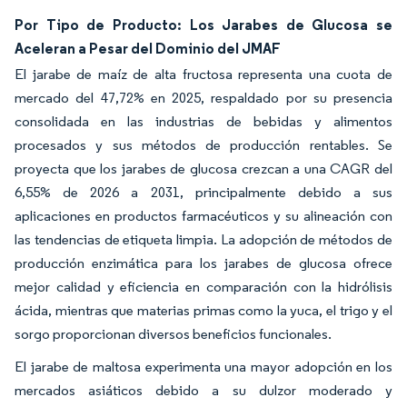
Por Tipo de Producto: Los Jarabes de Glucosa se
Aceleran a Pesar del Dominio del JMAF
El jarabe de maíz de alta fructosa representa una cuota de
mercado del 47,72% en 2025, respaldado por su presencia
consolidada en las industrias de bebidas y alimentos
procesados y sus métodos de producción rentables. Se
proyecta que los jarabes de glucosa crezcan a una CAGR del
6,55% de 2026 a 2031, principalmente debido a sus
aplicaciones en productos farmacéuticos y su alineación con
las tendencias de etiqueta limpia. La adopción de métodos de
producción enzimática para los jarabes de glucosa ofrece
mejor calidad y eficiencia en comparación con la hidrólisis
ácida, mientras que materias primas como la yuca, el trigo y el
sorgo proporcionan diversos beneficios funcionales.
El jarabe de maltosa experimenta una mayor adopción en los
mercados asiáticos debido a su dulzor moderado y