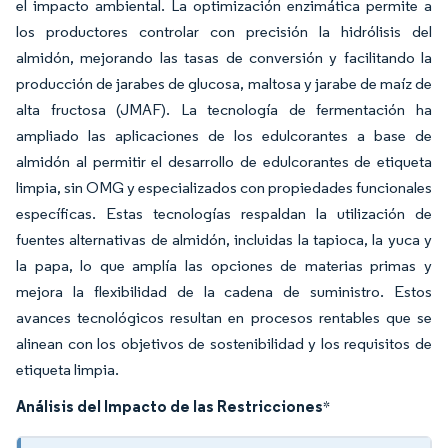
el impacto ambiental. La optimización enzimática permite a
los productores controlar con precisión la hidrólisis del
almidón, mejorando las tasas de conversión y facilitando la
producción de jarabes de glucosa, maltosa y jarabe de maíz de
alta fructosa (JMAF). La tecnología de fermentación ha
ampliado las aplicaciones de los edulcorantes a base de
almidón al permitir el desarrollo de edulcorantes de etiqueta
limpia, sin OMG y especializados con propiedades funcionales
específicas. Estas tecnologías respaldan la utilización de
fuentes alternativas de almidón, incluidas la tapioca, la yuca y
la papa, lo que amplía las opciones de materias primas y
mejora la flexibilidad de la cadena de suministro. Estos
avances tecnológicos resultan en procesos rentables que se
alinean con los objetivos de sostenibilidad y los requisitos de
etiqueta limpia.
Análisis del Impacto de las Restricciones
*