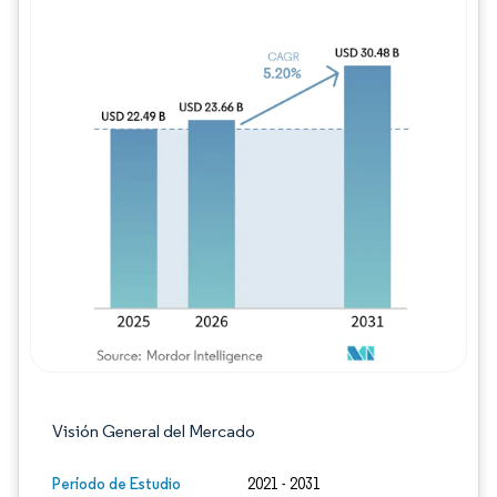
Imagen © Mordor Intelligence. El uso requie
Visión General del Mercado
Período de Estudio
2021 - 2031