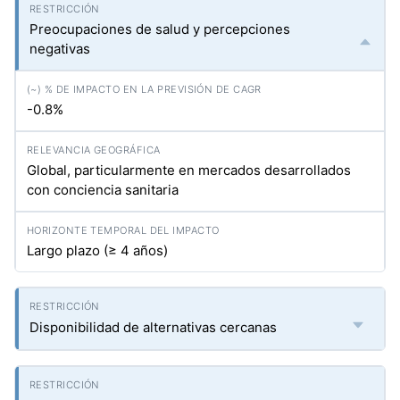
Preocupaciones de salud y percepciones
negativas
-0.8%
Global, particularmente en mercados desarrollados
con conciencia sanitaria
Largo plazo (≥ 4 años)
Disponibilidad de alternativas cercanas