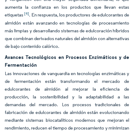
aumenta la confianza en los productos que llevan estas
[4]
etiquetas
. En respuesta, los productores de edulcorantes de
almidón están avanzando en tecnologías de procesamiento
más limpias y desarrollando sistemas de edulcoración híbridos
que combinan derivados naturales del almidón con alternativas
de bajo contenido calórico.
Avances Tecnológicos en Procesos Enzimáticos y de
Fermentación
Las innovaciones de vanguardia en tecnologías enzimáticas y
de fermentación están transformando el mercado de
edulcorantes de almidón al mejorar la eficiencia de
producción, la sostenibilidad y la adaptabilidad a las
demandas del mercado. Los procesos tradicionales de
fabricación de edulcorantes de almidón están evolucionando
mediante sistemas biocatalíticos modernos que mejoran el
rendimiento, reducen el tiempo de procesamiento y minimizan