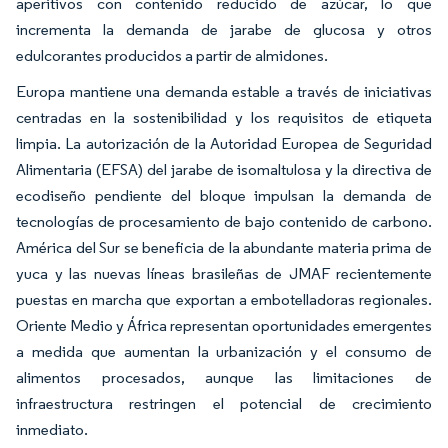
aperitivos con contenido reducido de azúcar, lo que
incrementa la demanda de jarabe de glucosa y otros
edulcorantes producidos a partir de almidones.
Europa mantiene una demanda estable a través de iniciativas
centradas en la sostenibilidad y los requisitos de etiqueta
limpia. La autorización de la Autoridad Europea de Seguridad
Alimentaria (EFSA) del jarabe de isomaltulosa y la directiva de
ecodiseño pendiente del bloque impulsan la demanda de
tecnologías de procesamiento de bajo contenido de carbono.
América del Sur se beneficia de la abundante materia prima de
yuca y las nuevas líneas brasileñas de JMAF recientemente
puestas en marcha que exportan a embotelladoras regionales.
Oriente Medio y África representan oportunidades emergentes
a medida que aumentan la urbanización y el consumo de
alimentos procesados, aunque las limitaciones de
infraestructura restringen el potencial de crecimiento
inmediato.