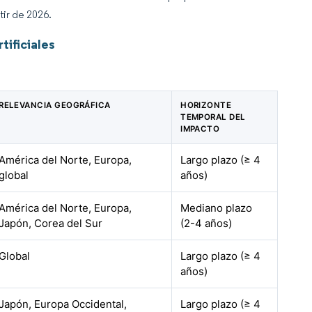
tir de 2026.
ificiales
RELEVANCIA GEOGRÁFICA
HORIZONTE
TEMPORAL DEL
IMPACTO
América del Norte, Europa,
Largo plazo (≥ 4
global
años)
América del Norte, Europa,
Mediano plazo
Japón, Corea del Sur
(2-4 años)
Global
Largo plazo (≥ 4
años)
Japón, Europa Occidental,
Largo plazo (≥ 4