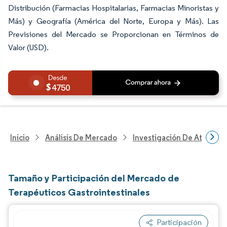
Distribución (Farmacias Hospitalarias, Farmacias Minoristas y
Más) y Geografía (América del Norte, Europa y Más). Las
Previsiones del Mercado se Proporcionan en Términos de
Valor (USD).
4750
Inicio
Análisis De Mercado
Investigación De Atenció
Tamaño y Participación del Mercado de
Terapéuticos Gastrointestinales
Participación