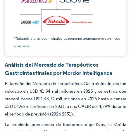
*Nota aclaratoria: los principales jugadores no se ordenaron de un modo
en especial
Análisis del Mercado de Terapéuticos
Gastrointestinales por Mordor Intelligence
El tamaño del Mercado de Terapéuticos Gastrointestinales fue
valorado en USD 41,94 mil millones en 2025 y se estima que
crecerá desde USD 43,74 mil millones en 2026 hasta alcanzar
USD 53,96 mil millones en 2031, a una CAGR del 4,29% durante
el período de previsión (2026-2031).
La creciente prevalencia de trastornos digestivos, la rápida