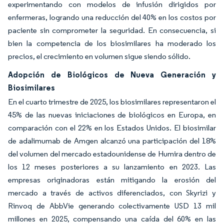
experimentando con modelos de infusión dirigidos por
enfermeras, logrando una reducción del 40% en los costos por
paciente sin comprometer la seguridad. En consecuencia, si
bien la competencia de los biosimilares ha moderado los
precios, el crecimiento en volumen sigue siendo sólido.
Adopción de Biológicos de Nueva Generación y
Biosimilares
En el cuarto trimestre de 2025, los biosimilares representaron el
45% de las nuevas iniciaciones de biológicos en Europa, en
comparación con el 22% en los Estados Unidos. El biosimilar
de adalimumab de Amgen alcanzó una participación del 18%
del volumen del mercado estadounidense de Humira dentro de
los 12 meses posteriores a su lanzamiento en 2023. Las
empresas originadoras están mitigando la erosión del
mercado a través de activos diferenciados, con Skyrizi y
Rinvoq de AbbVie generando colectivamente USD 13 mil
millones en 2025, compensando una caída del 60% en las