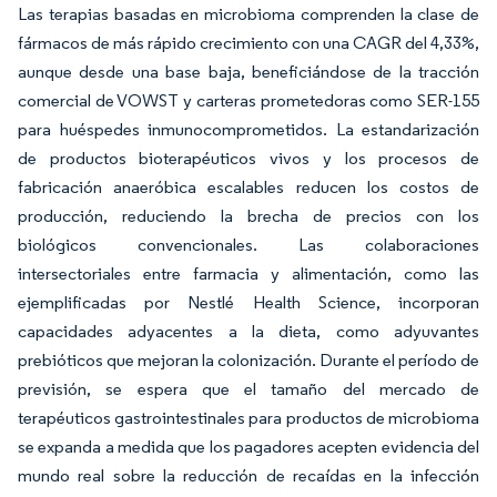
Las terapias basadas en microbioma comprenden la clase de
fármacos de más rápido crecimiento con una CAGR del 4,33%,
aunque desde una base baja, beneficiándose de la tracción
comercial de VOWST y carteras prometedoras como SER-155
para huéspedes inmunocomprometidos. La estandarización
de productos bioterapéuticos vivos y los procesos de
fabricación anaeróbica escalables reducen los costos de
producción, reduciendo la brecha de precios con los
biológicos convencionales. Las colaboraciones
intersectoriales entre farmacia y alimentación, como las
ejemplificadas por Nestlé Health Science, incorporan
capacidades adyacentes a la dieta, como adyuvantes
prebióticos que mejoran la colonización. Durante el período de
previsión, se espera que el tamaño del mercado de
terapéuticos gastrointestinales para productos de microbioma
se expanda a medida que los pagadores acepten evidencia del
mundo real sobre la reducción de recaídas en la infección