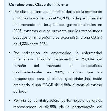
Conclusiones Clave del Informe
Por clase de fármaco, los inhibidores de la bomba de
protones lideraron con el 23,78% de la participación
del mercado de terapéuticos gastrointestinales en
2025, mientras que se proyecta que los terapéuticos
basados en microbioma se expandirán a una CAGR
del 4,33% hasta 2031.
Por indicación de enfermedad, la enfermedad
inflamatoria intestinal representó el 29,08% del
tamaño del mercado de terapéuticos
gastrointestinales en 2025, mientras que los
terapéuticos para el cáncer gastrointestinal están
creciendo a una CAGR del 4,86% durante el mismo
período.
Por vía de administración, las formulaciones orales
representaron el 62,55% de la participación del