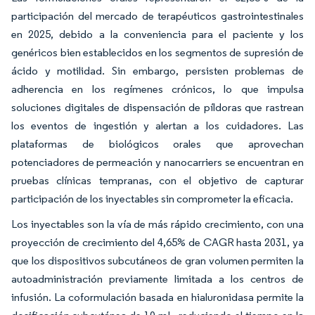
participación del mercado de terapéuticos gastrointestinales
en 2025, debido a la conveniencia para el paciente y los
genéricos bien establecidos en los segmentos de supresión de
ácido y motilidad. Sin embargo, persisten problemas de
adherencia en los regímenes crónicos, lo que impulsa
soluciones digitales de dispensación de píldoras que rastrean
los eventos de ingestión y alertan a los cuidadores. Las
plataformas de biológicos orales que aprovechan
potenciadores de permeación y nanocarriers se encuentran en
pruebas clínicas tempranas, con el objetivo de capturar
participación de los inyectables sin comprometer la eficacia.
Los inyectables son la vía de más rápido crecimiento, con una
proyección de crecimiento del 4,65% de CAGR hasta 2031, ya
que los dispositivos subcutáneos de gran volumen permiten la
autoadministración previamente limitada a los centros de
infusión. La coformulación basada en hialuronidasa permite la