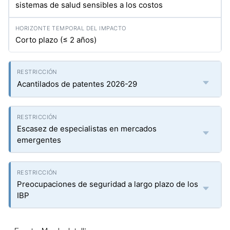
sistemas de salud sensibles a los costos
Corto plazo (≤ 2 años)
Acantilados de patentes 2026-29
Escasez de especialistas en mercados
emergentes
Preocupaciones de seguridad a largo plazo de los
IBP