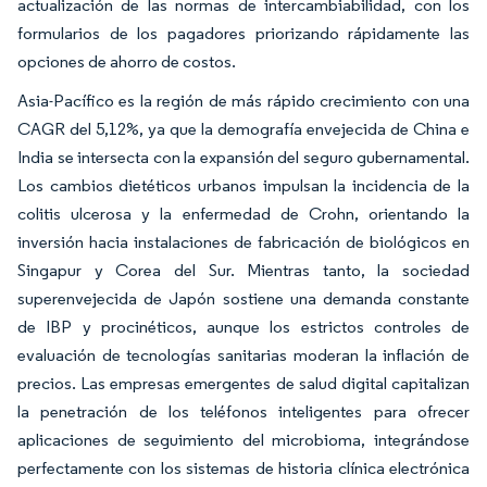
actualización de las normas de intercambiabilidad, con los
formularios de los pagadores priorizando rápidamente las
opciones de ahorro de costos.
Asia-Pacífico es la región de más rápido crecimiento con una
CAGR del 5,12%, ya que la demografía envejecida de China e
India se intersecta con la expansión del seguro gubernamental.
Los cambios dietéticos urbanos impulsan la incidencia de la
colitis ulcerosa y la enfermedad de Crohn, orientando la
inversión hacia instalaciones de fabricación de biológicos en
Singapur y Corea del Sur. Mientras tanto, la sociedad
superenvejecida de Japón sostiene una demanda constante
de IBP y procinéticos, aunque los estrictos controles de
evaluación de tecnologías sanitarias moderan la inflación de
precios. Las empresas emergentes de salud digital capitalizan
la penetración de los teléfonos inteligentes para ofrecer
aplicaciones de seguimiento del microbioma, integrándose
perfectamente con los sistemas de historia clínica electrónica