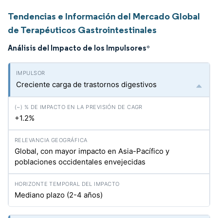
Tendencias e Información del Mercado Global
de Terapéuticos Gastrointestinales
Análisis del Impacto de los Impulsores
*
Creciente carga de trastornos digestivos
+1.2%
Global, con mayor impacto en Asia-Pacífico y
poblaciones occidentales envejecidas
Mediano plazo (2-4 años)