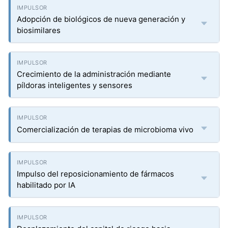
Adopción de biológicos de nueva generación y
biosimilares
Crecimiento de la administración mediante
píldoras inteligentes y sensores
Comercialización de terapias de microbioma vivo
Impulso del reposicionamiento de fármacos
habilitado por IA