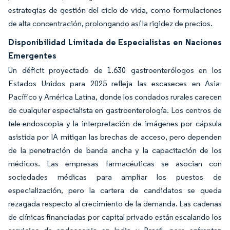
estrategias de gestión del ciclo de vida, como formulaciones
de alta concentración, prolongando así la rigidez de precios.
Disponibilidad Limitada de Especialistas en Naciones
Emergentes
Un déficit proyectado de 1.630 gastroenterólogos en los
Estados Unidos para 2025 refleja las escaseces en Asia-
Pacífico y América Latina, donde los condados rurales carecen
de cualquier especialista en gastroenterología. Los centros de
tele-endoscopia y la interpretación de imágenes por cápsula
asistida por IA mitigan las brechas de acceso, pero dependen
de la penetración de banda ancha y la capacitación de los
médicos. Las empresas farmacéuticas se asocian con
sociedades médicas para ampliar los puestos de
especialización, pero la cartera de candidatos se queda
rezagada respecto al crecimiento de la demanda. Las cadenas
de clínicas financiadas por capital privado están escalando los