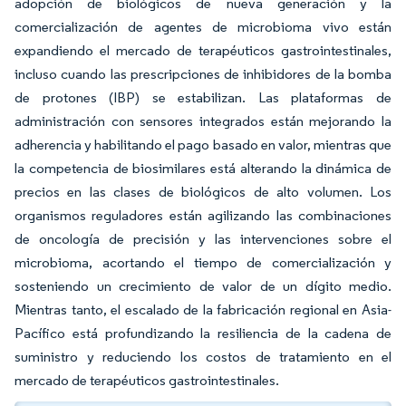
adopción de biológicos de nueva generación y la
comercialización de agentes de microbioma vivo están
expandiendo el mercado de terapéuticos gastrointestinales,
incluso cuando las prescripciones de inhibidores de la bomba
de protones (IBP) se estabilizan. Las plataformas de
administración con sensores integrados están mejorando la
adherencia y habilitando el pago basado en valor, mientras que
la competencia de biosimilares está alterando la dinámica de
precios en las clases de biológicos de alto volumen. Los
organismos reguladores están agilizando las combinaciones
de oncología de precisión y las intervenciones sobre el
microbioma, acortando el tiempo de comercialización y
sosteniendo un crecimiento de valor de un dígito medio.
Mientras tanto, el escalado de la fabricación regional en Asia-
Pacífico está profundizando la resiliencia de la cadena de
suministro y reduciendo los costos de tratamiento en el
mercado de terapéuticos gastrointestinales.