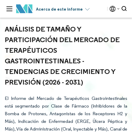
Acerca de este informe
ANÁLISIS DE TAMAÑO Y
PARTICIPACIÓN DEL MERCADO DE
TERAPÉUTICOS
GASTROINTESTINALES -
TENDENCIAS DE CRECIMIENTO Y
PREVISIÓN (2026 - 2031)
El Informe del Mercado de Terapéuticos Gastrointestinales
está segmentado por Clase de Fármaco (Inhibidores de la
Bomba de Protones, Antagonistas de los Receptores H2 y
Más), Indicación de Enfermedad (ERGE, Úlcera Péptica y
Más), Vía de Administración (Oral, Inyectable y Más), Canal de