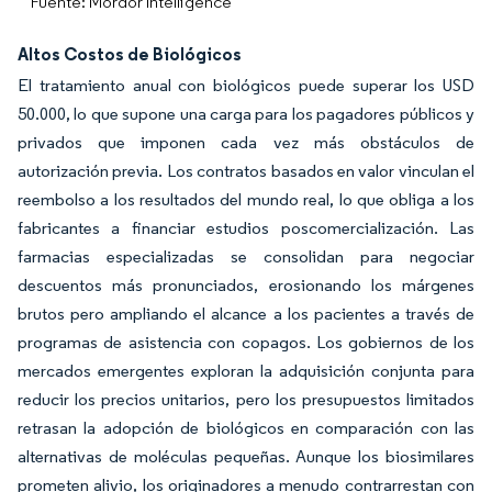
Fuente: Mordor Intelligence
Altos Costos de Biológicos
El tratamiento anual con biológicos puede superar los USD
50.000, lo que supone una carga para los pagadores públicos y
privados que imponen cada vez más obstáculos de
autorización previa. Los contratos basados en valor vinculan el
reembolso a los resultados del mundo real, lo que obliga a los
fabricantes a financiar estudios poscomercialización. Las
farmacias especializadas se consolidan para negociar
descuentos más pronunciados, erosionando los márgenes
brutos pero ampliando el alcance a los pacientes a través de
programas de asistencia con copagos. Los gobiernos de los
mercados emergentes exploran la adquisición conjunta para
reducir los precios unitarios, pero los presupuestos limitados
retrasan la adopción de biológicos en comparación con las
alternativas de moléculas pequeñas. Aunque los biosimilares
prometen alivio, los originadores a menudo contrarrestan con