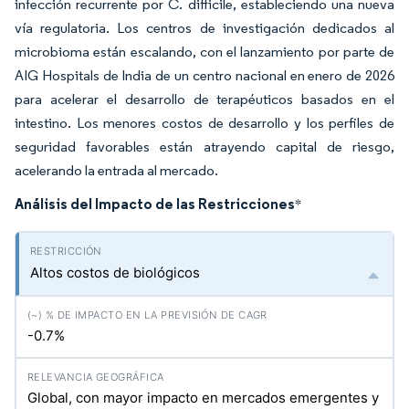
infección recurrente por C. difficile, estableciendo una nueva
vía regulatoria. Los centros de investigación dedicados al
microbioma están escalando, con el lanzamiento por parte de
AIG Hospitals de India de un centro nacional en enero de 2026
para acelerar el desarrollo de terapéuticos basados en el
intestino. Los menores costos de desarrollo y los perfiles de
seguridad favorables están atrayendo capital de riesgo,
acelerando la entrada al mercado.
Análisis del Impacto de las Restricciones
*
Altos costos de biológicos
-0.7%
Global, con mayor impacto en mercados emergentes y