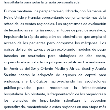
hospitalaria para guiar la terapia personalizada.
Europa mantiene una perspectiva equilibrada, con Alemania, el
Reino Unido y Francia representando conjuntamente más de la
mitad de las ventas regionales. Los organismos de evaluación
de tecnologías sanitarias negocian topes de precios agresivos,
impulsando la rápida adopción de biosimilares que amplía el
acceso de los pacientes pero comprime los márgenes. Los
países del sur de Europa están explorando modelos de pago
basados en resultados para biológicos de alto costo,
siguiendo el ejemplo de los programas piloto en Escandinavia.
En América del Sur y Oriente Medio y África, Brasil y Arabia
Saudita lideran la adopción de equipos de capital para
endoscopia y biológicos, aprovechando las asociaciones
público-privadas para modernizar la infraestructura
hospitalaria. No obstante, la fragmentación de los pagadores y
los aranceles de importación ralentizan la adopción
generalizada, manteniendo a estas regiones en una etapa más