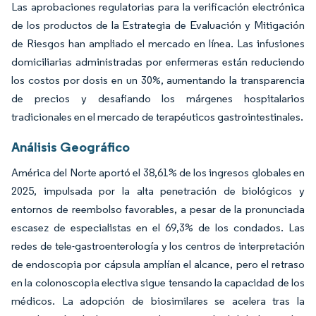
Las aprobaciones regulatorias para la verificación electrónica
de los productos de la Estrategia de Evaluación y Mitigación
de Riesgos han ampliado el mercado en línea. Las infusiones
domiciliarias administradas por enfermeras están reduciendo
los costos por dosis en un 30%, aumentando la transparencia
de precios y desafiando los márgenes hospitalarios
tradicionales en el mercado de terapéuticos gastrointestinales.
Análisis Geográfico
América del Norte aportó el 38,61% de los ingresos globales en
2025, impulsada por la alta penetración de biológicos y
entornos de reembolso favorables, a pesar de la pronunciada
escasez de especialistas en el 69,3% de los condados. Las
redes de tele-gastroenterología y los centros de interpretación
de endoscopia por cápsula amplían el alcance, pero el retraso
en la colonoscopia electiva sigue tensando la capacidad de los
médicos. La adopción de biosimilares se acelera tras la