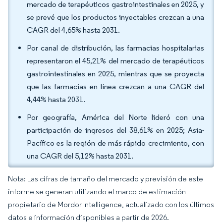
mercado de terapéuticos gastrointestinales en 2025, y
se prevé que los productos inyectables crezcan a una
CAGR del 4,65% hasta 2031.
Por canal de distribución, las farmacias hospitalarias
representaron el 45,21% del mercado de terapéuticos
gastrointestinales en 2025, mientras que se proyecta
que las farmacias en línea crezcan a una CAGR del
4,44% hasta 2031.
Por geografía, América del Norte lideró con una
participación de ingresos del 38,61% en 2025; Asia-
Pacífico es la región de más rápido crecimiento, con
una CAGR del 5,12% hasta 2031.
Nota: Las cifras de tamaño del mercado y previsión de este
informe se generan utilizando el marco de estimación
propietario de Mordor Intelligence, actualizado con los últimos
datos e información disponibles a partir de 2026.