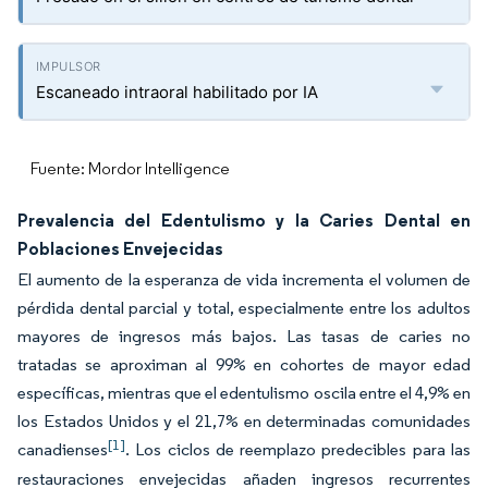
Escaneado intraoral habilitado por IA
Fuente: Mordor Intelligence
Prevalencia del Edentulismo y la Caries Dental en
Poblaciones Envejecidas
El aumento de la esperanza de vida incrementa el volumen de
pérdida dental parcial y total, especialmente entre los adultos
mayores de ingresos más bajos. Las tasas de caries no
tratadas se aproximan al 99% en cohortes de mayor edad
específicas, mientras que el edentulismo oscila entre el 4,9% en
los Estados Unidos y el 21,7% en determinadas comunidades
[1]
canadienses
. Los ciclos de reemplazo predecibles para las
restauraciones envejecidas añaden ingresos recurrentes