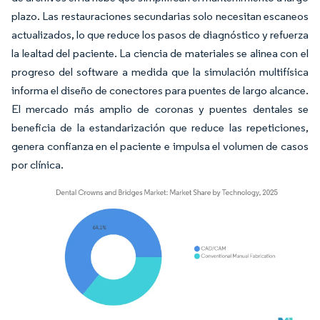
plazo. Las restauraciones secundarias solo necesitan escaneos
actualizados, lo que reduce los pasos de diagnóstico y refuerza
la lealtad del paciente. La ciencia de materiales se alinea con el
progreso del software a medida que la simulación multifísica
informa el diseño de conectores para puentes de largo alcance.
El mercado más amplio de coronas y puentes dentales se
beneficia de la estandarización que reduce las repeticiones,
genera confianza en el paciente e impulsa el volumen de casos
por clínica.