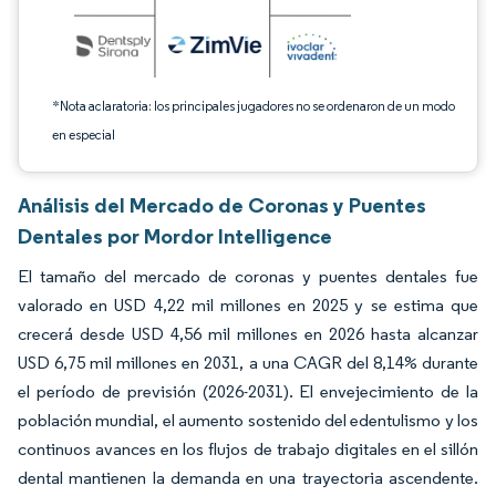
*Nota aclaratoria: los principales jugadores no se ordenaron de un modo
en especial
Análisis del Mercado de Coronas y Puentes
Dentales por Mordor Intelligence
El tamaño del mercado de coronas y puentes dentales fue
valorado en USD 4,22 mil millones en 2025 y se estima que
crecerá desde USD 4,56 mil millones en 2026 hasta alcanzar
USD 6,75 mil millones en 2031, a una CAGR del 8,14% durante
el período de previsión (2026-2031). El envejecimiento de la
población mundial, el aumento sostenido del edentulismo y los
continuos avances en los flujos de trabajo digitales en el sillón
dental mantienen la demanda en una trayectoria ascendente.