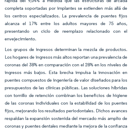
rápida del 9,04% a medida que las estructuras de arcada
completa soportadas por implantes se extienden más allá de
los centros especializados. La prevalencia de puentes fijos
alcanza el 17% entre los adultos mayores de 75 años,
presentando un ciclo de reemplazo relacionado con el
envejecimiento.
Los grupos de ingresos determinan la mezcla de productos.
Los hogares de ingresos más altos reportan una prevalencia de
coronas del 38% en comparación con el 28% en los niveles de
ingresos más bajos. Esta brecha impulsa la innovación en
puentes compuestos de ingeniería de valor diseñados para los
presupuestos de las clínicas públicas. Las soluciones híbridas
con tornillo de retención combinan los beneficios de higiene
de las coronas individuales con la estabilidad de los puentes
fijos, mejorando los resultados periodontales. Dichos avances
respaldan la expansión sostenida del mercado más amplio de
coronas y puentes dentales mediante la mejora de la confianza