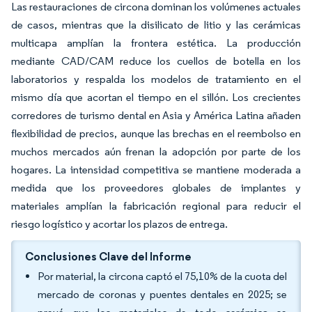
Las restauraciones de circona dominan los volúmenes actuales
de casos, mientras que la disilicato de litio y las cerámicas
multicapa amplían la frontera estética. La producción
mediante CAD/CAM reduce los cuellos de botella en los
laboratorios y respalda los modelos de tratamiento en el
mismo día que acortan el tiempo en el sillón. Los crecientes
corredores de turismo dental en Asia y América Latina añaden
flexibilidad de precios, aunque las brechas en el reembolso en
muchos mercados aún frenan la adopción por parte de los
hogares. La intensidad competitiva se mantiene moderada a
medida que los proveedores globales de implantes y
materiales amplían la fabricación regional para reducir el
riesgo logístico y acortar los plazos de entrega.
Conclusiones Clave del Informe
Por material, la circona captó el 75,10% de la cuota del
mercado de coronas y puentes dentales en 2025; se