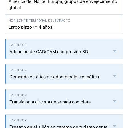
América del Norte, Europa, grupos de envejecimiento
global
Largo plazo (≥ 4 años)
Adopción de CAD/CAM e impresión 3D
Demanda estética de odontología cosmética
Transición a circona de arcada completa
Fresado en el sillón en centros de turismo dental