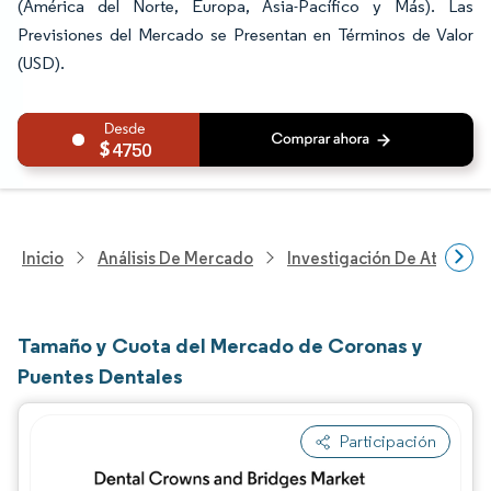
(América del Norte, Europa, Asia-Pacífico y Más). Las
Previsiones del Mercado se Presentan en Términos de Valor
(USD).
4750
Inicio
Análisis De Mercado
Investigación De Atenció
Tamaño y Cuota del Mercado de Coronas y
Puentes Dentales
Participación