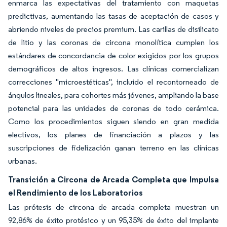
enmarca las expectativas del tratamiento con maquetas
predictivas, aumentando las tasas de aceptación de casos y
abriendo niveles de precios premium. Las carillas de disilicato
de litio y las coronas de circona monolítica cumplen los
estándares de concordancia de color exigidos por los grupos
demográficos de altos ingresos. Las clínicas comercializan
correcciones "microestéticas", incluido el recontorneado de
ángulos lineales, para cohortes más jóvenes, ampliando la base
potencial para las unidades de coronas de todo cerámica.
Como los procedimientos siguen siendo en gran medida
electivos, los planes de financiación a plazos y las
suscripciones de fidelización ganan terreno en las clínicas
urbanas.
Transición a Circona de Arcada Completa que Impulsa
el Rendimiento de los Laboratorios
Las prótesis de circona de arcada completa muestran un
92,86% de éxito protésico y un 95,35% de éxito del implante