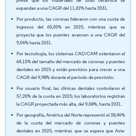
prevé que los materiales de todo cerámica se
expandan a una CAGR del 11,02% hasta 2031.
Por producto, las coronas lideraron con una cuota de
ingresos del 65,00% en 2025, mientras que se
proyecta que los puentes avancen a una CAGR del
9,04% hasta 2031.
Por tecnología, los sistemas CAD/CAM ostentaron el
64,10% del tamaño del mercado de coronas y puentes
dentales en 2025 y están previstos para crecer a una
CAGR del 9,98% durante el período de previsión.
Por usuario final, las clínicas dentales controlaron el
57,20% de la cuota en 2025; los laboratorios registran
la CAGR proyectada más alta, del 9,08%, hasta 2031.
Por geografía, América del Norte representó el 38,40%
de la cuota del mercado de coronas y puentes
dentales en 2025, mientras que se espera que Asia-