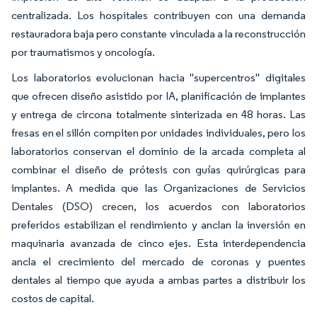
centralizada. Los hospitales contribuyen con una demanda
restauradora baja pero constante vinculada a la reconstrucción
por traumatismos y oncología.
Los laboratorios evolucionan hacia "supercentros" digitales
que ofrecen diseño asistido por IA, planificación de implantes
y entrega de circona totalmente sinterizada en 48 horas. Las
fresas en el sillón compiten por unidades individuales, pero los
laboratorios conservan el dominio de la arcada completa al
combinar el diseño de prótesis con guías quirúrgicas para
implantes. A medida que las Organizaciones de Servicios
Dentales (DSO) crecen, los acuerdos con laboratorios
preferidos estabilizan el rendimiento y anclan la inversión en
maquinaria avanzada de cinco ejes. Esta interdependencia
ancla el crecimiento del mercado de coronas y puentes
dentales al tiempo que ayuda a ambas partes a distribuir los
costos de capital.