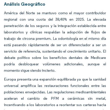
Análisis Geográfico
América del Norte se mantuvo como el mayor contribuidor
regional con una cuota del 38,40% en 2025. La elevada
penetración de los seguros y la integración establecida entre
laboratorios y clínicas respaldan la adopción de flujos de
trabajo de circona premium. La odontología en el mismo día
está pasando rápidamente de ser un diferenciador a ser un
servicio de referencia, sustentando el crecimiento unitario. El
debate político sobre los beneficios dentales de Medicare
podría desbloquear volúmenes adicionales, aunque el
momento sigue siendo incierto.
Europa presenta una expansión equilibrada ya que la sanidad
universal amplifica las restauraciones funcionales entre las
poblaciones envejecidas. Las regulaciones medioambientales
aceleran el cambio de PFM a cerámicas sin metal,
incentivando a los laboratorios a reorientar sus carteras hacia