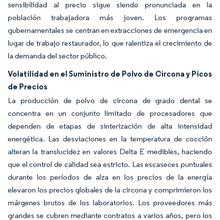
sensibilidad al precio sigue siendo pronunciada en la
población trabajadora más joven. Los programas
gubernamentales se centran en extracciones de emergencia en
lugar de trabajo restaurador, lo que ralentiza el crecimiento de
la demanda del sector público.
Volatilidad en el Suministro de Polvo de Circona y Picos
de Precios
La producción de polvo de circona de grado dental se
concentra en un conjunto limitado de procesadores que
dependen de etapas de sinterización de alta intensidad
energética. Las desviaciones en la temperatura de cocción
alteran la translucidez en valores Delta E medibles, haciendo
que el control de calidad sea estricto. Las escaseces puntuales
durante los períodos de alza en los precios de la energía
elevaron los precios globales de la circona y comprimieron los
márgenes brutos de los laboratorios. Los proveedores más
grandes se cubren mediante contratos a varios años, pero los