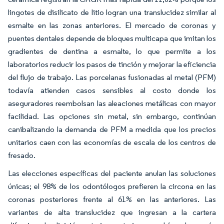
lingotes de disilicato de litio logran una translucidez similar al
esmalte en las zonas anteriores. El mercado de coronas y
puentes dentales depende de bloques multicapa que imitan los
gradientes de dentina a esmalte, lo que permite a los
laboratorios reducir los pasos de tinción y mejorar la eficiencia
del flujo de trabajo. Las porcelanas fusionadas al metal (PFM)
todavía atienden casos sensibles al costo donde los
aseguradores reembolsan las aleaciones metálicas con mayor
facilidad. Las opciones sin metal, sin embargo, continúan
canibalizando la demanda de PFM a medida que los precios
unitarios caen con las economías de escala de los centros de
fresado.
Las elecciones específicas del paciente anulan las soluciones
únicas; el 98% de los odontólogos prefieren la circona en las
coronas posteriores frente al 61% en las anteriores. Las
variantes de alta translucidez que ingresan a la cartera