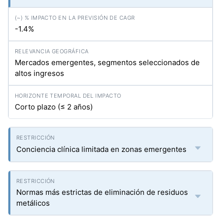
-1.4%
Mercados emergentes, segmentos seleccionados de
altos ingresos
Corto plazo (≤ 2 años)
Conciencia clínica limitada en zonas emergentes
Normas más estrictas de eliminación de residuos
metálicos