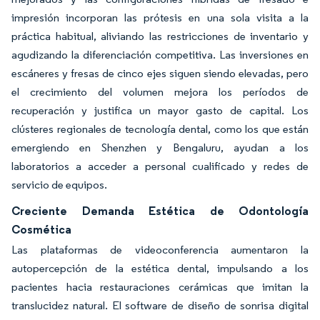
impresión incorporan las prótesis en una sola visita a la
práctica habitual, aliviando las restricciones de inventario y
agudizando la diferenciación competitiva. Las inversiones en
escáneres y fresas de cinco ejes siguen siendo elevadas, pero
el crecimiento del volumen mejora los períodos de
recuperación y justifica un mayor gasto de capital. Los
clústeres regionales de tecnología dental, como los que están
emergiendo en Shenzhen y Bengaluru, ayudan a los
laboratorios a acceder a personal cualificado y redes de
servicio de equipos.
Creciente Demanda Estética de Odontología
Cosmética
Las plataformas de videoconferencia aumentaron la
autopercepción de la estética dental, impulsando a los
pacientes hacia restauraciones cerámicas que imitan la
translucidez natural. El software de diseño de sonrisa digital