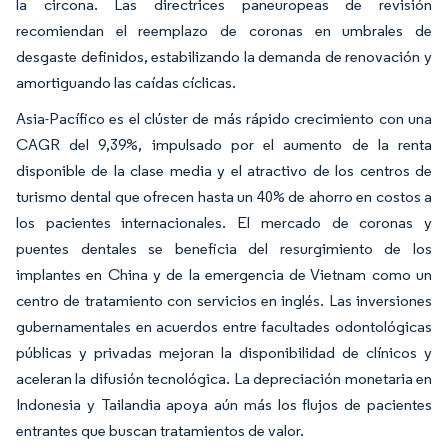
la circona. Las directrices paneuropeas de revisión
recomiendan el reemplazo de coronas en umbrales de
desgaste definidos, estabilizando la demanda de renovación y
amortiguando las caídas cíclicas.
Asia-Pacífico es el clúster de más rápido crecimiento con una
CAGR del 9,39%, impulsado por el aumento de la renta
disponible de la clase media y el atractivo de los centros de
turismo dental que ofrecen hasta un 40% de ahorro en costos a
los pacientes internacionales. El mercado de coronas y
puentes dentales se beneficia del resurgimiento de los
implantes en China y de la emergencia de Vietnam como un
centro de tratamiento con servicios en inglés. Las inversiones
gubernamentales en acuerdos entre facultades odontológicas
públicas y privadas mejoran la disponibilidad de clínicos y
aceleran la difusión tecnológica. La depreciación monetaria en
Indonesia y Tailandia apoya aún más los flujos de pacientes
entrantes que buscan tratamientos de valor.