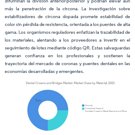
difuminan la división anterior-posterior y podrían elevar aún
más la penetración de la circona. La investigación sobre
estabilizadores de circona dopada promete estabilidad de
color sin pérdida de resistencia, orientada a los puentes de alta
gama. Los organismos reguladores enfatizan la trazabilidad de
los materiales, alentando a los proveedores a invertir en el
seguimiento de lotes mediante código QR. Estas salvaguardas
generan confianza en los profesionales y sostienen la
trayectoria del mercado de coronas y puentes dentales en las
economías desarrolladas y emergentes.