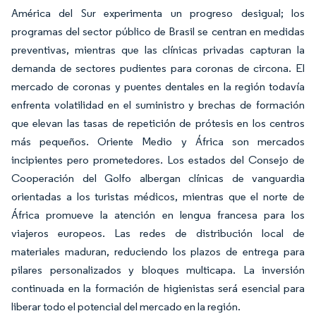
América del Sur experimenta un progreso desigual; los
programas del sector público de Brasil se centran en medidas
preventivas, mientras que las clínicas privadas capturan la
demanda de sectores pudientes para coronas de circona. El
mercado de coronas y puentes dentales en la región todavía
enfrenta volatilidad en el suministro y brechas de formación
que elevan las tasas de repetición de prótesis en los centros
más pequeños. Oriente Medio y África son mercados
incipientes pero prometedores. Los estados del Consejo de
Cooperación del Golfo albergan clínicas de vanguardia
orientadas a los turistas médicos, mientras que el norte de
África promueve la atención en lengua francesa para los
viajeros europeos. Las redes de distribución local de
materiales maduran, reduciendo los plazos de entrega para
pilares personalizados y bloques multicapa. La inversión
continuada en la formación de higienistas será esencial para
liberar todo el potencial del mercado en la región.