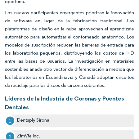
oportuna.
Los nuevos participantes emergentes priorizan la innovación
de software en lugar de la fabricación tradicional. Las
plataformas de diseño en la nube aprovechan el aprendizaje
automático para automatizar el contorneado anatómico. Los
modelos de suscripción reducen las barreras de entrada para
los laboratorios pequeños, distribuyendo los costos de I+D
entre las bases de usuarios. La investigación en materiales
sostenibles añade otro vector de diferenciación a medida que
los laboratorios en Escandinavia y Canadá adoptan circuitos
de reciclaje para los discos de circona sobrantes.
Líderes de la Industria de Coronas y Puentes
Dentales
Dentsply Sirona
ZimVie Inc.