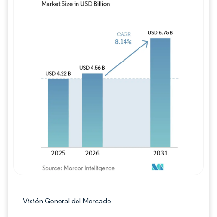
Imagen © Mordor Intelligence. El uso requie
Visión General del Mercado