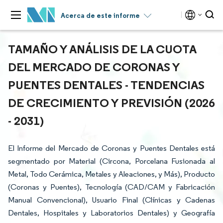
Acerca de este informe
TAMAÑO Y ANÁLISIS DE LA CUOTA
DEL MERCADO DE CORONAS Y
PUENTES DENTALES - TENDENCIAS
DE CRECIMIENTO Y PREVISIÓN (2026
- 2031)
El Informe del Mercado de Coronas y Puentes Dentales está
segmentado por Material (Circona, Porcelana Fusionada al
Metal, Todo Cerámica, Metales y Aleaciones, y Más), Producto
(Coronas y Puentes), Tecnología (CAD/CAM y Fabricación
Manual Convencional), Usuario Final (Clínicas y Cadenas
Dentales, Hospitales y Laboratorios Dentales) y Geografía