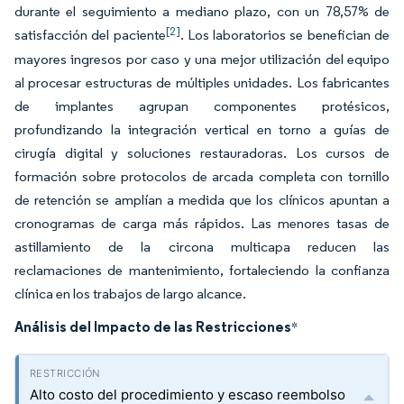
durante el seguimiento a mediano plazo, con un 78,57% de
[2]
satisfacción del paciente
. Los laboratorios se benefician de
mayores ingresos por caso y una mejor utilización del equipo
al procesar estructuras de múltiples unidades. Los fabricantes
de implantes agrupan componentes protésicos,
profundizando la integración vertical en torno a guías de
cirugía digital y soluciones restauradoras. Los cursos de
formación sobre protocolos de arcada completa con tornillo
de retención se amplían a medida que los clínicos apuntan a
cronogramas de carga más rápidos. Las menores tasas de
astillamiento de la circona multicapa reducen las
reclamaciones de mantenimiento, fortaleciendo la confianza
clínica en los trabajos de largo alcance.
Análisis del Impacto de las Restricciones
*
Alto costo del procedimiento y escaso reembolso