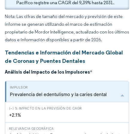
Pacífico registre una CAGR del 9,39% hasta 2031.
Nota: Las cifras de tamaño del mercado y previsión de este
informe se generan utilizando el marco de estimación
propietario de Mordor Intelligence, actualizado con los últimos
datos e información disponibles a partir de 2026.
Tendencias e Información del Mercado Global
de Coronas y Puentes Dentales
Análisis del Impacto de los Impulsores
*
Prevalencia del edentulismo y la caries dental
+2.1%