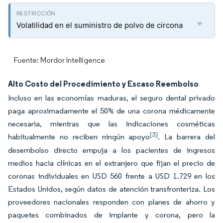
Volatilidad en el suministro de polvo de circona
Fuente: Mordor Intelligence
Alto Costo del Procedimiento y Escaso Reembolso
Incluso en las economías maduras, el seguro dental privado
paga aproximadamente el 50% de una corona médicamente
necesaria, mientras que las indicaciones cosméticas
[3]
habitualmente no reciben ningún apoyo
. La barrera del
desembolso directo empuja a los pacientes de ingresos
medios hacia clínicas en el extranjero que fijan el precio de
coronas individuales en USD 560 frente a USD 1.729 en los
Estados Unidos, según datos de atención transfronteriza. Los
proveedores nacionales responden con planes de ahorro y
paquetes combinados de implante y corona, pero la