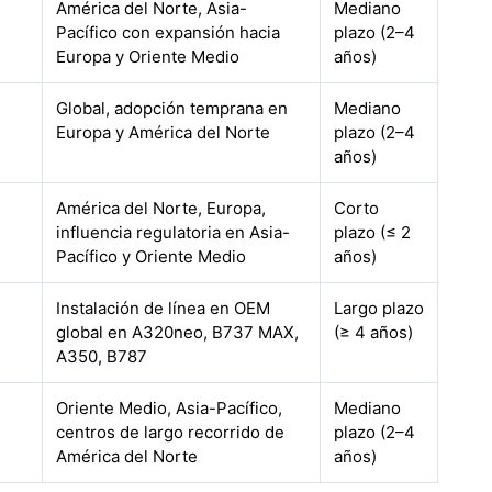
América del Norte, Asia-
Mediano
Pacífico con expansión hacia
plazo (2–4
Europa y Oriente Medio
años)
Global, adopción temprana en
Mediano
Europa y América del Norte
plazo (2–4
años)
América del Norte, Europa,
Corto
influencia regulatoria en Asia-
plazo (≤ 2
Pacífico y Oriente Medio
años)
Instalación de línea en OEM
Largo plazo
global en A320neo, B737 MAX,
(≥ 4 años)
A350, B787
Oriente Medio, Asia-Pacífico,
Mediano
centros de largo recorrido de
plazo (2–4
América del Norte
años)