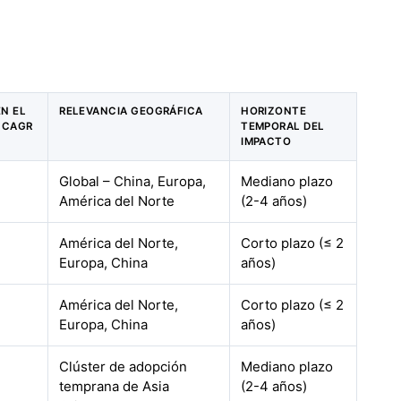
EN EL
RELEVANCIA GEOGRÁFICA
HORIZONTE
 CAGR
TEMPORAL DEL
IMPACTO
Global – China, Europa,
Mediano plazo
América del Norte
(2-4 años)
América del Norte,
Corto plazo (≤ 2
Europa, China
años)
América del Norte,
Corto plazo (≤ 2
Europa, China
años)
Clúster de adopción
Mediano plazo
temprana de Asia
(2-4 años)