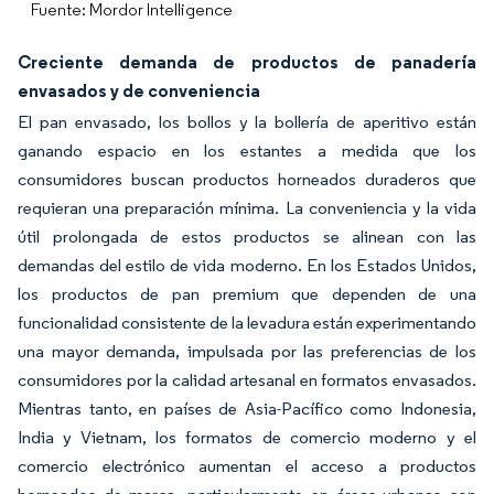
Fuente: Mordor Intelligence
Creciente demanda de productos de panadería
envasados y de conveniencia
El pan envasado, los bollos y la bollería de aperitivo están
ganando espacio en los estantes a medida que los
consumidores buscan productos horneados duraderos que
requieran una preparación mínima. La conveniencia y la vida
útil prolongada de estos productos se alinean con las
demandas del estilo de vida moderno. En los Estados Unidos,
los productos de pan premium que dependen de una
funcionalidad consistente de la levadura están experimentando
una mayor demanda, impulsada por las preferencias de los
consumidores por la calidad artesanal en formatos envasados.
Mientras tanto, en países de Asia-Pacífico como Indonesia,
India y Vietnam, los formatos de comercio moderno y el
comercio electrónico aumentan el acceso a productos