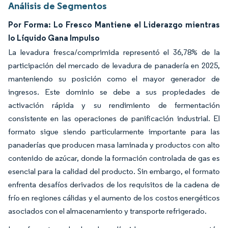
Análisis de Segmentos
Por Forma: Lo Fresco Mantiene el Liderazgo mientras
lo Líquido Gana Impulso
La levadura fresca/comprimida representó el 36,78% de la
participación del mercado de levadura de panadería en 2025,
manteniendo su posición como el mayor generador de
ingresos. Este dominio se debe a sus propiedades de
activación rápida y su rendimiento de fermentación
consistente en las operaciones de panificación industrial. El
formato sigue siendo particularmente importante para las
panaderías que producen masa laminada y productos con alto
contenido de azúcar, donde la formación controlada de gas es
esencial para la calidad del producto. Sin embargo, el formato
enfrenta desafíos derivados de los requisitos de la cadena de
frío en regiones cálidas y el aumento de los costos energéticos
asociados con el almacenamiento y transporte refrigerado.