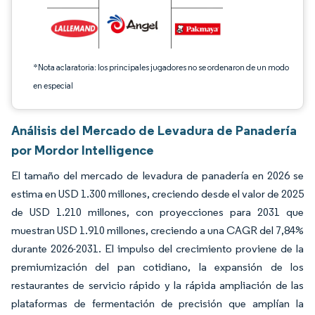
*Nota aclaratoria: los principales jugadores no se ordenaron de un modo
en especial
Análisis del Mercado de Levadura de Panadería
por Mordor Intelligence
El tamaño del mercado de levadura de panadería en 2026 se
estima en USD 1.300 millones, creciendo desde el valor de 2025
de USD 1.210 millones, con proyecciones para 2031 que
muestran USD 1.910 millones, creciendo a una CAGR del 7,84%
durante 2026-2031. El impulso del crecimiento proviene de la
premiumización del pan cotidiano, la expansión de los
restaurantes de servicio rápido y la rápida ampliación de las
plataformas de fermentación de precisión que amplían la