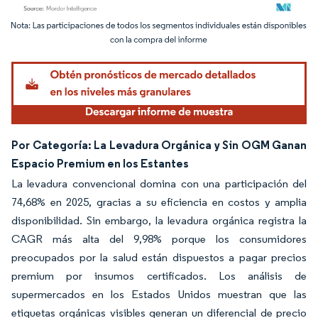
Imagen © Mordor Intelligence. El uso requiere atribución según CC BY 4.0.
Por Categoría: La Levadura Orgánica y Sin OGM Ganan
Espacio Premium en los Estantes
La levadura convencional domina con una participación del
74,68% en 2025, gracias a su eficiencia en costos y amplia
disponibilidad. Sin embargo, la levadura orgánica registra la
CAGR más alta del 9,98% porque los consumidores
preocupados por la salud están dispuestos a pagar precios
premium por insumos certificados. Los análisis de
supermercados en los Estados Unidos muestran que las
etiquetas orgánicas visibles generan un diferencial de precio