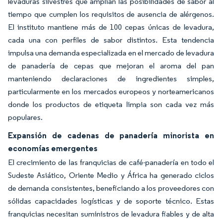
levaduras silvestres que amplían las posibilidades de sabor al
tiempo que cumplen los requisitos de ausencia de alérgenos.
El instituto mantiene más de 100 cepas únicas de levadura,
cada una con perfiles de sabor distintos. Esta tendencia
impulsa una demanda especializada en el mercado de levadura
de panadería de cepas que mejoran el aroma del pan
manteniendo declaraciones de ingredientes simples,
particularmente en los mercados europeos y norteamericanos
donde los productos de etiqueta limpia son cada vez más
populares.
Expansión de cadenas de panadería minorista en
economías emergentes
El crecimiento de las franquicias de café-panadería en todo el
Sudeste Asiático, Oriente Medio y África ha generado ciclos
de demanda consistentes, beneficiando a los proveedores con
sólidas capacidades logísticas y de soporte técnico. Estas
franquicias necesitan suministros de levadura fiables y de alta