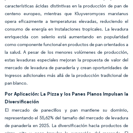
características ácidas distintivas en la producción de pan de
centeno europeo, mientras que Kluyveromyces marxianus
opera eficazmente a temperaturas elevadas, reduciendo el
consumo de energía en instalaciones tropicales. La levadura
enriquecida con selenio está aumentando en popularidad
como componente funcional en productos de pan orientados a
la salud. A pesar de los menores volúmenes de producción,
estas levaduras especiales mejoran la propuesta de valor del
mercado de levadura de panadería y crean oportunidades de
ingresos adicionales más allá de la producción tradicional de
pan blanco.
Por Aplicación: La Pizza y los Panes Planos Impulsan la
Diversificación
El mercado de panecillos y pan mantiene su dominio,
representando el 55,62% del tamaño del mercado de levadura
de panadería en 2025. La diversificación hacia productos de