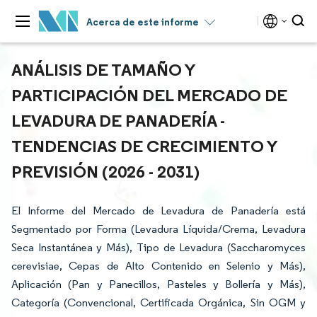
Acerca de este informe
ANÁLISIS DE TAMAÑO Y
PARTICIPACIÓN DEL MERCADO DE
LEVADURA DE PANADERÍA -
TENDENCIAS DE CRECIMIENTO Y
PREVISIÓN (2026 - 2031)
El Informe del Mercado de Levadura de Panadería está
Segmentado por Forma (Levadura Líquida/Crema, Levadura
Seca Instantánea y Más), Tipo de Levadura (Saccharomyces
cerevisiae, Cepas de Alto Contenido en Selenio y Más),
Aplicación (Pan y Panecillos, Pasteles y Bollería y Más),
Categoría (Convencional, Certificada Orgánica, Sin OGM y