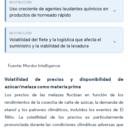
Uso creciente de agentes leudantes químicos en
productos de horneado rápido
Volatilidad del flete y la logística que afecta el
suministro y la viabilidad de la levadura
Fuente: Mordor Intelligence
Volatilidad de precios y disponibilidad de
azúcar/melaza como materia prima
Los precios de las melazas fluctúan en función de los
rendimientos de la cosecha de caña de azúcar, la demanda de
etanol y los patrones climáticos, incluidos los eventos de El
Niño. La volatilidad de los precios es particularmente
pronunciada durante las condiciones climáticas adversas que