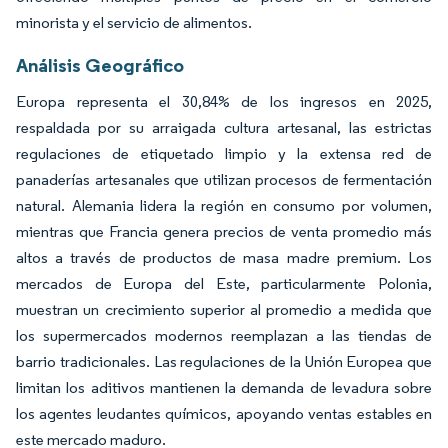
minorista y el servicio de alimentos.
Análisis Geográfico
Europa representa el 30,84% de los ingresos en 2025,
respaldada por su arraigada cultura artesanal, las estrictas
regulaciones de etiquetado limpio y la extensa red de
panaderías artesanales que utilizan procesos de fermentación
natural. Alemania lidera la región en consumo por volumen,
mientras que Francia genera precios de venta promedio más
altos a través de productos de masa madre premium. Los
mercados de Europa del Este, particularmente Polonia,
muestran un crecimiento superior al promedio a medida que
los supermercados modernos reemplazan a las tiendas de
barrio tradicionales. Las regulaciones de la Unión Europea que
limitan los aditivos mantienen la demanda de levadura sobre
los agentes leudantes químicos, apoyando ventas estables en
este mercado maduro.