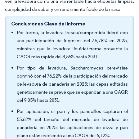
ven la levadura como una vía rentable hacia etiquetas limpias,
complejidad de sabor y un rendimiento fiable de la masa.
Conclusiones Clave del Informe
Por forma, la levadura fresca/comprimida lideró con
una participación de ingresos del 36,78% en 2025,
mientras que la levadura líquida/crema proyecta la
CAGR más rápida del 8,55% hasta 2031.
Por tipo de levadura, Saccharomyces cerevisiae
dominó con el 76,22% de la participación del mercado
de levadura de panadería en 2025; las cepas editadas
genéticamente se prevé que se expandan a una CAGR
del 9,05% hasta 2031.
Por aplicación, el pan y los panecillos captaron el
55,62% del tamaño del mercado de levadura de
panadería en 2025; las aplicaciones de pizza y pan
plano están creciendo a una CAGR del 6,12%.