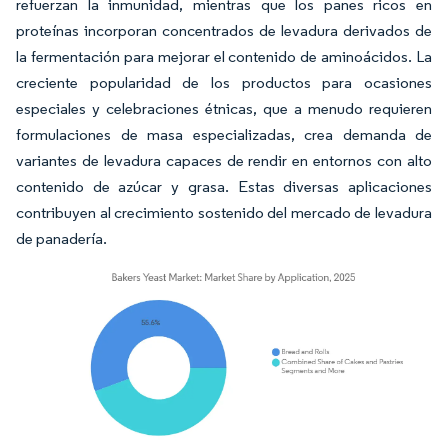
refuerzan la inmunidad, mientras que los panes ricos en
proteínas incorporan concentrados de levadura derivados de
la fermentación para mejorar el contenido de aminoácidos. La
creciente popularidad de los productos para ocasiones
especiales y celebraciones étnicas, que a menudo requieren
formulaciones de masa especializadas, crea demanda de
variantes de levadura capaces de rendir en entornos con alto
contenido de azúcar y grasa. Estas diversas aplicaciones
contribuyen al crecimiento sostenido del mercado de levadura
de panadería.