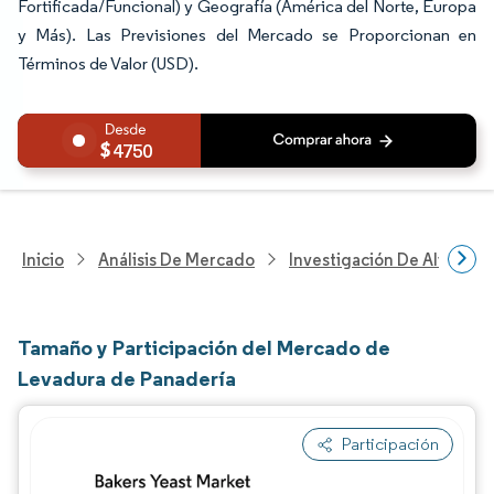
Fortificada/Funcional) y Geografía (América del Norte, Europa
y Más). Las Previsiones del Mercado se Proporcionan en
Términos de Valor (USD).
4750
Inicio
Análisis De Mercado
Investigación De Alimento
Tamaño y Participación del Mercado de
Levadura de Panadería
Participación