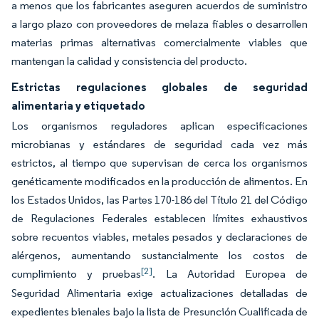
a menos que los fabricantes aseguren acuerdos de suministro
a largo plazo con proveedores de melaza fiables o desarrollen
materias primas alternativas comercialmente viables que
mantengan la calidad y consistencia del producto.
Estrictas regulaciones globales de seguridad
alimentaria y etiquetado
Los organismos reguladores aplican especificaciones
microbianas y estándares de seguridad cada vez más
estrictos, al tiempo que supervisan de cerca los organismos
genéticamente modificados en la producción de alimentos. En
los Estados Unidos, las Partes 170-186 del Título 21 del Código
de Regulaciones Federales establecen límites exhaustivos
sobre recuentos viables, metales pesados y declaraciones de
alérgenos, aumentando sustancialmente los costos de
[2]
cumplimiento y pruebas
. La Autoridad Europea de
Seguridad Alimentaria exige actualizaciones detalladas de
expedientes bienales bajo la lista de Presunción Cualificada de