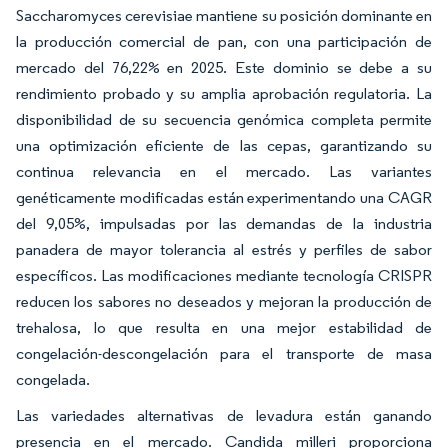
Saccharomyces cerevisiae mantiene su posición dominante en
la producción comercial de pan, con una participación de
mercado del 76,22% en 2025. Este dominio se debe a su
rendimiento probado y su amplia aprobación regulatoria. La
disponibilidad de su secuencia genómica completa permite
una optimización eficiente de las cepas, garantizando su
continua relevancia en el mercado. Las variantes
genéticamente modificadas están experimentando una CAGR
del 9,05%, impulsadas por las demandas de la industria
panadera de mayor tolerancia al estrés y perfiles de sabor
específicos. Las modificaciones mediante tecnología CRISPR
reducen los sabores no deseados y mejoran la producción de
trehalosa, lo que resulta en una mejor estabilidad de
congelación-descongelación para el transporte de masa
congelada.
Las variedades alternativas de levadura están ganando
presencia en el mercado. Candida milleri proporciona