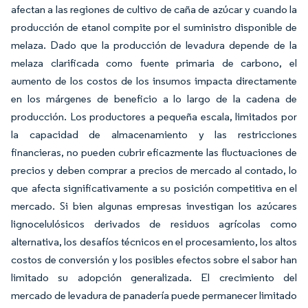
afectan a las regiones de cultivo de caña de azúcar y cuando la
producción de etanol compite por el suministro disponible de
melaza. Dado que la producción de levadura depende de la
melaza clarificada como fuente primaria de carbono, el
aumento de los costos de los insumos impacta directamente
en los márgenes de beneficio a lo largo de la cadena de
producción. Los productores a pequeña escala, limitados por
la capacidad de almacenamiento y las restricciones
financieras, no pueden cubrir eficazmente las fluctuaciones de
precios y deben comprar a precios de mercado al contado, lo
que afecta significativamente a su posición competitiva en el
mercado. Si bien algunas empresas investigan los azúcares
lignocelulósicos derivados de residuos agrícolas como
alternativa, los desafíos técnicos en el procesamiento, los altos
costos de conversión y los posibles efectos sobre el sabor han
limitado su adopción generalizada. El crecimiento del
mercado de levadura de panadería puede permanecer limitado