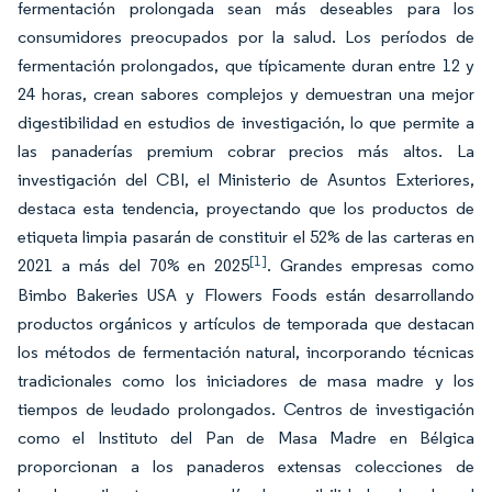
fermentación prolongada sean más deseables para los
consumidores preocupados por la salud. Los períodos de
fermentación prolongados, que típicamente duran entre 12 y
24 horas, crean sabores complejos y demuestran una mejor
digestibilidad en estudios de investigación, lo que permite a
las panaderías premium cobrar precios más altos. La
investigación del CBI, el Ministerio de Asuntos Exteriores,
destaca esta tendencia, proyectando que los productos de
etiqueta limpia pasarán de constituir el 52% de las carteras en
[1]
2021 a más del 70% en 2025
. Grandes empresas como
Bimbo Bakeries USA y Flowers Foods están desarrollando
productos orgánicos y artículos de temporada que destacan
los métodos de fermentación natural, incorporando técnicas
tradicionales como los iniciadores de masa madre y los
tiempos de leudado prolongados. Centros de investigación
como el Instituto del Pan de Masa Madre en Bélgica
proporcionan a los panaderos extensas colecciones de