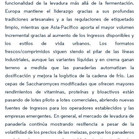
funcionalidad de la levadura más allá de la fermentación.
Europa mantiene el liderazgo gracias a sus profundas
tradiciones artesanales y a las regulaciones de etiquetado
limpio, mientras que Asia-Pacífico aporta el mayor volumen
incremental gracias al aumento de los ingresos disponibles y
los estilos de vida urbanos. Los formatos
frescos/comprimidos siguen siendo el pilar de las líneas
industriales, aunque las variantes líquidas y en crema ganan
terreno a medida que las panaderías automatizan la
dosificación y mejora la logística de la cadena de frío. Las
cepas de Saccharomyces modificadas que ofrecen mayores
rendimientos de vitaminas, proteínas y bioactivos están
pasando de lotes piloto a lotes comerciales, abriendo nuevas
fuentes de ingresos para los operadores establecidos y las
empresas emergentes. En general, el mercado de levadura de
panadería continúa mostrando resiliencia a pesar de la
volatilidad de los precios de las melazas, porque los panaderos