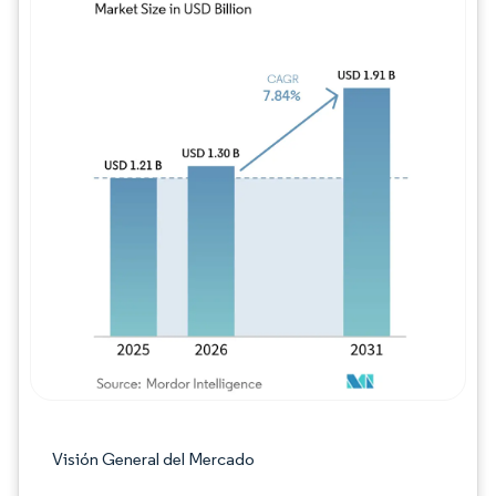
Imagen © Mordor Intelligence. El uso requie
Visión General del Mercado