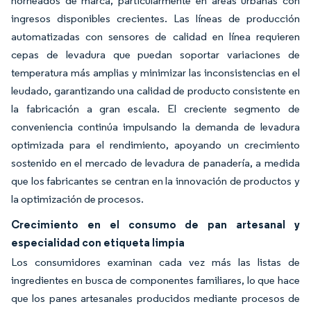
horneados de marca, particularmente en áreas urbanas con
ingresos disponibles crecientes. Las líneas de producción
automatizadas con sensores de calidad en línea requieren
cepas de levadura que puedan soportar variaciones de
temperatura más amplias y minimizar las inconsistencias en el
leudado, garantizando una calidad de producto consistente en
la fabricación a gran escala. El creciente segmento de
conveniencia continúa impulsando la demanda de levadura
optimizada para el rendimiento, apoyando un crecimiento
sostenido en el mercado de levadura de panadería, a medida
que los fabricantes se centran en la innovación de productos y
la optimización de procesos.
Crecimiento en el consumo de pan artesanal y
especialidad con etiqueta limpia
Los consumidores examinan cada vez más las listas de
ingredientes en busca de componentes familiares, lo que hace
que los panes artesanales producidos mediante procesos de