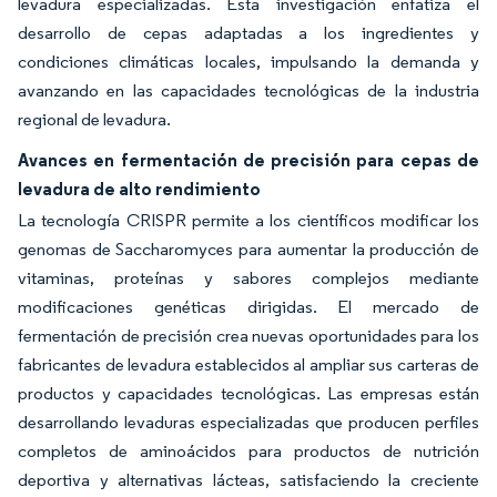
levadura especializadas. Esta investigación enfatiza el
desarrollo de cepas adaptadas a los ingredientes y
condiciones climáticas locales, impulsando la demanda y
avanzando en las capacidades tecnológicas de la industria
regional de levadura.
Avances en fermentación de precisión para cepas de
levadura de alto rendimiento
La tecnología CRISPR permite a los científicos modificar los
genomas de Saccharomyces para aumentar la producción de
vitaminas, proteínas y sabores complejos mediante
modificaciones genéticas dirigidas. El mercado de
fermentación de precisión crea nuevas oportunidades para los
fabricantes de levadura establecidos al ampliar sus carteras de
productos y capacidades tecnológicas. Las empresas están
desarrollando levaduras especializadas que producen perfiles
completos de aminoácidos para productos de nutrición
deportiva y alternativas lácteas, satisfaciendo la creciente