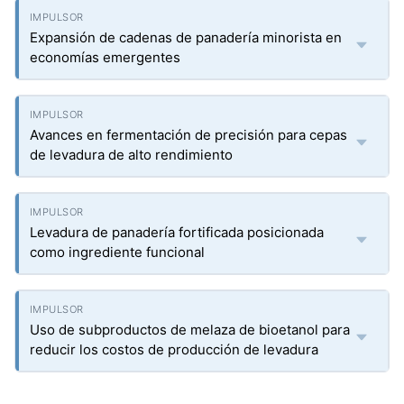
Expansión de cadenas de panadería minorista en
economías emergentes
Avances en fermentación de precisión para cepas
de levadura de alto rendimiento
Levadura de panadería fortificada posicionada
como ingrediente funcional
Uso de subproductos de melaza de bioetanol para
reducir los costos de producción de levadura