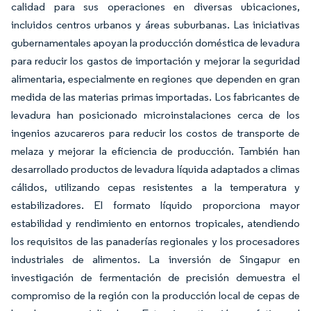
calidad para sus operaciones en diversas ubicaciones,
incluidos centros urbanos y áreas suburbanas. Las iniciativas
gubernamentales apoyan la producción doméstica de levadura
para reducir los gastos de importación y mejorar la seguridad
alimentaria, especialmente en regiones que dependen en gran
medida de las materias primas importadas. Los fabricantes de
levadura han posicionado microinstalaciones cerca de los
ingenios azucareros para reducir los costos de transporte de
melaza y mejorar la eficiencia de producción. También han
desarrollado productos de levadura líquida adaptados a climas
cálidos, utilizando cepas resistentes a la temperatura y
estabilizadores. El formato líquido proporciona mayor
estabilidad y rendimiento en entornos tropicales, atendiendo
los requisitos de las panaderías regionales y los procesadores
industriales de alimentos. La inversión de Singapur en
investigación de fermentación de precisión demuestra el
compromiso de la región con la producción local de cepas de