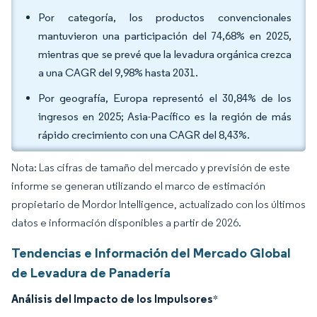
Por categoría, los productos convencionales
mantuvieron una participación del 74,68% en 2025,
mientras que se prevé que la levadura orgánica crezca
a una CAGR del 9,98% hasta 2031.
Por geografía, Europa representó el 30,84% de los
ingresos en 2025; Asia-Pacífico es la región de más
rápido crecimiento con una CAGR del 8,43%.
Nota: Las cifras de tamaño del mercado y previsión de este
informe se generan utilizando el marco de estimación
propietario de Mordor Intelligence, actualizado con los últimos
datos e información disponibles a partir de 2026.
Tendencias e Información del Mercado Global
de Levadura de Panadería
Análisis del Impacto de los Impulsores
*