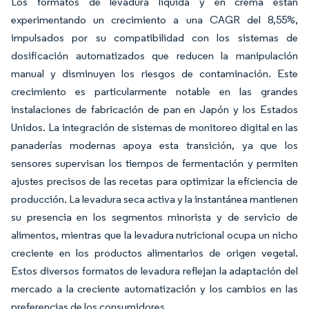
Los formatos de levadura líquida y en crema están
experimentando un crecimiento a una CAGR del 8,55%,
impulsados por su compatibilidad con los sistemas de
dosificación automatizados que reducen la manipulación
manual y disminuyen los riesgos de contaminación. Este
crecimiento es particularmente notable en las grandes
instalaciones de fabricación de pan en Japón y los Estados
Unidos. La integración de sistemas de monitoreo digital en las
panaderías modernas apoya esta transición, ya que los
sensores supervisan los tiempos de fermentación y permiten
ajustes precisos de las recetas para optimizar la eficiencia de
producción. La levadura seca activa y la instantánea mantienen
su presencia en los segmentos minorista y de servicio de
alimentos, mientras que la levadura nutricional ocupa un nicho
creciente en los productos alimentarios de origen vegetal.
Estos diversos formatos de levadura reflejan la adaptación del
mercado a la creciente automatización y los cambios en las
preferencias de los consumidores.