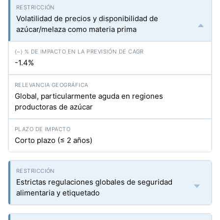
Volatilidad de precios y disponibilidad de
azúcar/melaza como materia prima
-1.4%
Global, particularmente aguda en regiones
productoras de azúcar
Corto plazo (≤ 2 años)
Estrictas regulaciones globales de seguridad
alimentaria y etiquetado