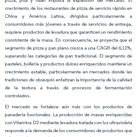
pizza, pita y naan impulsa la expansión del mercado. El
crecimiento de los restaurantes de pizza de servicio rápido en
China y América Latina, dirigidos particularmente a
consumidores más jóvenes a través de servicios de entrega,
requiere productos de levadura que garanticen un rendimiento
consistente de la masa. En consecuencia, se proyecta que el
segmento de pizza y pan plano crezca a una CAGR del 6,12%,
superando las categorías de pan tradicional. El segmento de
pasteles, bollería y productos dulces enriquecidos mantiene un
crecimiento estable, particularmente en mercados donde las
tradiciones de obsequio enfatizan la importancia de la calidad
de la textura a través de procesos de fermentación
controlados.
El mercado se fortalece aún más con los productos de
panadería funcionales. La producción de masas enriquecidas
con Vitamina D2 mediante levadura tratada con luz ultravioleta
responde a la demanda de los consumidores de productos que