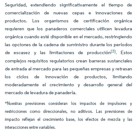
Seguridad, extendiendo significativamente el tiempo de
comercialización de nuevas cepas e innovaciones de
productos. Los organismos de certificación orgánica
requieren que los panaderos comerciales utilicen levadura
orgánica cuando esté disponible en el mercado, restringiendo
las opciones de la cadena de suministro durante los períodos
[3]
de escasez y las limitaciones de producción
. Estos
complejos requisitos regulatorios crean barreras sustanciales
de entrada al mercado para las pequeñas empresas y retrasan
los ciclos de innovación de productos, limitando
moderadamente el crecimiento y desarrollo general del
mercado de levadura de panadería.
*Nuestras previsiones consideran los impactos de impulsores y
restricciones como direccionales, no aditivos. Las previsiones de
impacto reflejan el crecimiento base, los efectos de mezcla y las
interacciones entre variables.