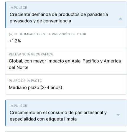
Creciente demanda de productos de panadería
envasados y de conveniencia
+1.2%
Global, con mayor impacto en Asia-Pacífico y América
del Norte
Mediano plazo (2-4 años)
Crecimiento en el consumo de pan artesanal y
especialidad con etiqueta limpia