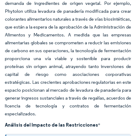
demanda de ingredientes de origen vegetal. Por ejemplo,
Phytolon utiliza levadura de panadería modificada para crear
colorantes alimentarios naturales a través de vías biosintéticas,
que están a la espera de la aprobación de la Administración de
Alimentos y Medicamentos. A medida que las empresas
alimentarias globales se comprometen a reducir las emisiones
de carbono en sus operaciones, la tecnología de fermentación
proporciona una vía viable y sostenible para producir
proteínas sin origen animal, atrayendo tanto inversiones de
capital de riesgo como asociaciones corporativas
estratégicas. Las crecientes aprobaciones regulatorias en este
espacio posicionan al mercado de levadura de panadería para
generar ingresos sustanciales a través de regalías, acuerdos de
licencia de tecnología y contratos de fermentación
especializados.
Análisis del Impacto de las Restricciones
*