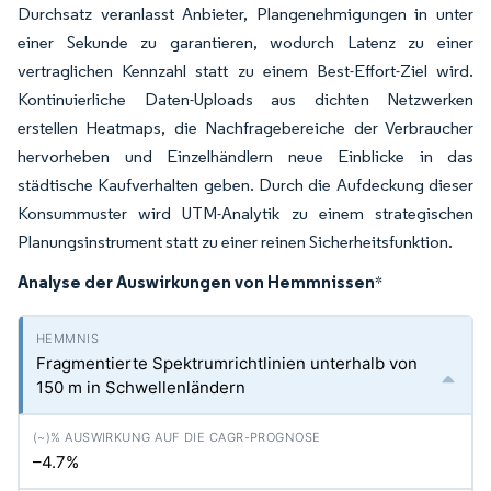
Durchsatz veranlasst Anbieter, Plangenehmigungen in unter
einer Sekunde zu garantieren, wodurch Latenz zu einer
vertraglichen Kennzahl statt zu einem Best-Effort-Ziel wird.
Kontinuierliche Daten-Uploads aus dichten Netzwerken
erstellen Heatmaps, die Nachfragebereiche der Verbraucher
hervorheben und Einzelhändlern neue Einblicke in das
städtische Kaufverhalten geben. Durch die Aufdeckung dieser
Konsummuster wird UTM-Analytik zu einem strategischen
Planungsinstrument statt zu einer reinen Sicherheitsfunktion.
Analyse der Auswirkungen von Hemmnissen
*
Fragmentierte Spektrumrichtlinien unterhalb von
150 m in Schwellenländern
–4.7%