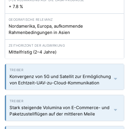
+ 7.8 %
Nordamerika, Europa, aufkommende
Rahmenbedingungen in Asien
Mittelfristig (2–4 Jahre)
Konvergenz von 5G und Satellit zur Ermöglichung
von Echtzeit-UAV-zu-Cloud-Kommunikation
Stark steigende Volumina von E-Commerce- und
Paketzustellflügen auf der mittleren Meile