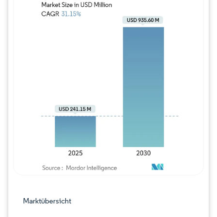
Bild © Mordor Intelligence. Wiederverwe
Marktübersicht