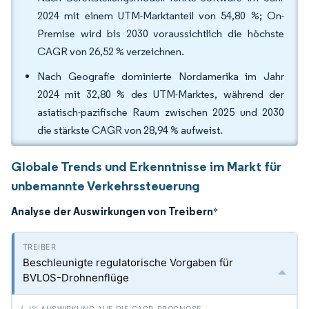
2024 mit einem UTM-Marktanteil von 54,80 %; On-
Premise wird bis 2030 voraussichtlich die höchste
CAGR von 26,52 % verzeichnen.
Nach Geografie dominierte Nordamerika im Jahr
2024 mit 32,80 % des UTM-Marktes, während der
asiatisch-pazifische Raum zwischen 2025 und 2030
die stärkste CAGR von 28,94 % aufweist.
Globale Trends und Erkenntnisse im Markt für
unbemannte Verkehrssteuerung
Analyse der Auswirkungen von Treibern
*
Beschleunigte regulatorische Vorgaben für
BVLOS-Drohnenflüge