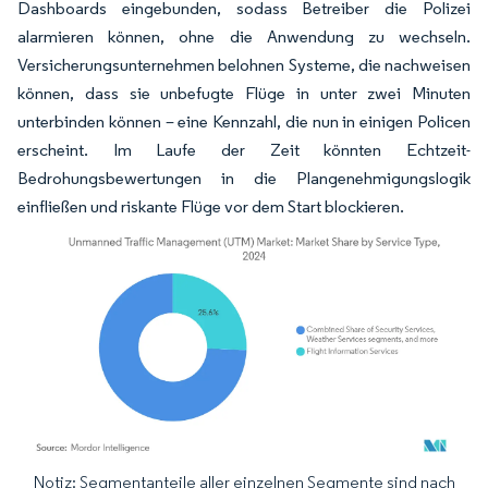
Dashboards eingebunden, sodass Betreiber die Polizei
alarmieren können, ohne die Anwendung zu wechseln.
Versicherungsunternehmen belohnen Systeme, die nachweisen
können, dass sie unbefugte Flüge in unter zwei Minuten
unterbinden können – eine Kennzahl, die nun in einigen Policen
erscheint. Im Laufe der Zeit könnten Echtzeit-
Bedrohungsbewertungen in die Plangenehmigungslogik
einfließen und riskante Flüge vor dem Start blockieren.
Notiz: Segmentanteile aller einzelnen Segmente sind nach