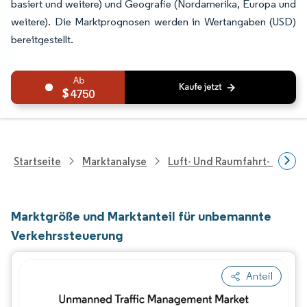
basiert und weitere) und Geografie (Nordamerika, Europa und
weitere). Die Marktprognosen werden in Wertangaben (USD)
bereitgestellt.
4750
Startseite
Marktanalyse
Luft- Und Raumfahrt- Und V
Marktgröße und Marktanteil für unbemannte
Verkehrssteuerung
Anteil