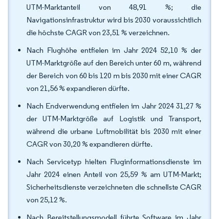
UTM-Marktanteil von 48,91 %; die
Navigationsinfrastruktur wird bis 2030 voraussichtlich
die höchste CAGR von 23,51 % verzeichnen.
Nach Flughöhe entfielen im Jahr 2024 52,10 % der
UTM-Marktgröße auf den Bereich unter 60 m, während
der Bereich von 60 bis 120 m bis 2030 mit einer CAGR
von 21,56 % expandieren dürfte.
Nach Endverwendung entfielen im Jahr 2024 31,27 %
der UTM-Marktgröße auf Logistik und Transport,
während die urbane Luftmobilität bis 2030 mit einer
CAGR von 30,20 % expandieren dürfte.
Nach Servicetyp hielten Fluginformationsdienste im
Jahr 2024 einen Anteil von 25,59 % am UTM-Markt;
Sicherheitsdienste verzeichneten die schnellste CAGR
von 25,12 %.
Nach Bereitstellungsmodell führte Software im Jahr