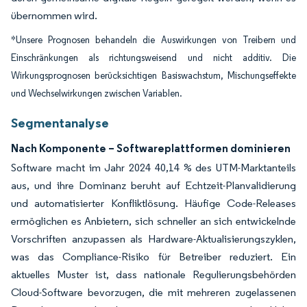
übernommen wird.
*Unsere Prognosen behandeln die Auswirkungen von Treibern und
Einschränkungen als richtungsweisend und nicht additiv. Die
Wirkungsprognosen berücksichtigen Basiswachstum, Mischungseffekte
und Wechselwirkungen zwischen Variablen.
Segmentanalyse
Nach Komponente – Softwareplattformen dominieren
Software macht im Jahr 2024 40,14 % des UTM-Marktanteils
aus, und ihre Dominanz beruht auf Echtzeit-Planvalidierung
und automatisierter Konfliktlösung. Häufige Code-Releases
ermöglichen es Anbietern, sich schneller an sich entwickelnde
Vorschriften anzupassen als Hardware-Aktualisierungszyklen,
was das Compliance-Risiko für Betreiber reduziert. Ein
aktuelles Muster ist, dass nationale Regulierungsbehörden
Cloud-Software bevorzugen, die mit mehreren zugelassenen