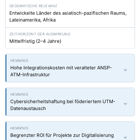
Entwickelte Länder des asiatisch-pazifischen Raums,
Lateinamerika, Afrika
Mittelfristig (2–4 Jahre)
Hohe Integrationskosten mit veralteter ANSP-
ATM-Infrastruktur
Cybersicherheitshaftung bei föderiertem UTM-
Datenaustausch
Begrenzter ROI für Projekte zur Digitalisierung