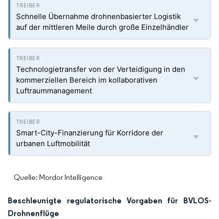
Schnelle Übernahme drohnenbasierter Logistik
auf der mittleren Meile durch große Einzelhändler
Technologietransfer von der Verteidigung in den
kommerziellen Bereich im kollaborativen
Luftraummanagement
Smart-City-Finanzierung für Korridore der
urbanen Luftmobilität
Quelle: Mordor Intelligence
Beschleunigte regulatorische Vorgaben für BVLOS-
Drohnenflüge