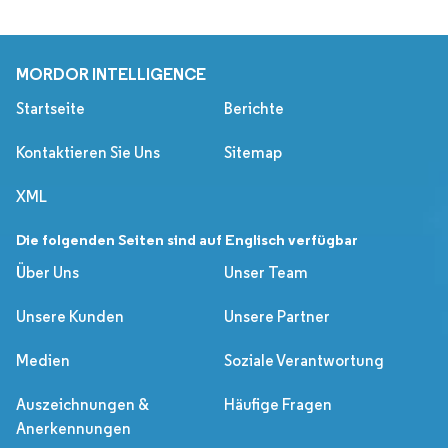
MORDOR INTELLIGENCE
Startseite
Berichte
Kontaktieren Sie Uns
Sitemap
XML
Die folgenden Seiten sind auf Englisch verfügbar
Über Uns
Unser Team
Unsere Kunden
Unsere Partner
Medien
Soziale Verantwortung
Auszeichnungen &
Häufige Fragen
Anerkennungen