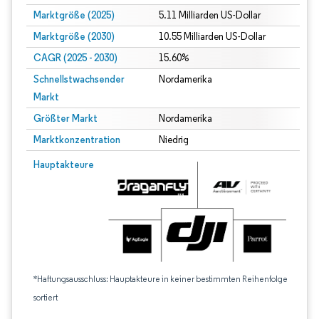
Marktgröße (2025)
5.11 Milliarden US-Dollar
Marktgröße (2030)
10.55 Milliarden US-Dollar
CAGR (2025 - 2030)
15.60%
Schnellstwachsender
Nordamerika
Markt
Größter Markt
Nordamerika
Marktkonzentration
Niedrig
Hauptakteure
*Haftungsausschluss: Hauptakteure in keiner bestimmten Reihenfolge
sortiert