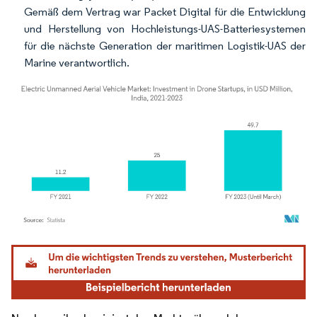
Gemäß dem Vertrag war Packet Digital für die Entwicklung
und Herstellung von Hochleistungs-UAS-Batteriesystemen
für die nächste Generation der maritimen Logistik-UAS der
Marine verantwortlich.
Bild © Mordor Intelligence. Wiederverwendung erfordert Namensnennung gemäß