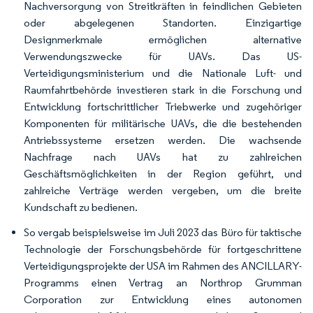
Nachversorgung von Streitkräften in feindlichen Gebieten
oder abgelegenen Standorten. Einzigartige
Designmerkmale ermöglichen alternative
Verwendungszwecke für UAVs. Das US-
Verteidigungsministerium und die Nationale Luft- und
Raumfahrtbehörde investieren stark in die Forschung und
Entwicklung fortschrittlicher Triebwerke und zugehöriger
Komponenten für militärische UAVs, die die bestehenden
Antriebssysteme ersetzen werden. Die wachsende
Nachfrage nach UAVs hat zu zahlreichen
Geschäftsmöglichkeiten in der Region geführt, und
zahlreiche Verträge werden vergeben, um die breite
Kundschaft zu bedienen.
So vergab beispielsweise im Juli 2023 das Büro für taktische
Technologie der Forschungsbehörde für fortgeschrittene
Verteidigungsprojekte der USA im Rahmen des ANCILLARY-
Programms einen Vertrag an Northrop Grumman
Corporation zur Entwicklung eines autonomen