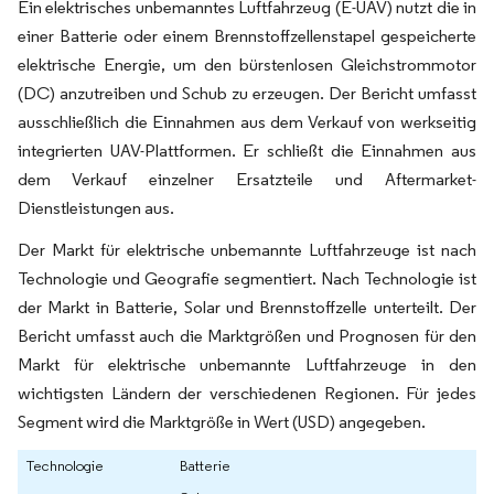
Ein elektrisches unbemanntes Luftfahrzeug (E-UAV) nutzt die in
einer Batterie oder einem Brennstoffzellenstapel gespeicherte
elektrische Energie, um den bürstenlosen Gleichstrommotor
(DC) anzutreiben und Schub zu erzeugen. Der Bericht umfasst
ausschließlich die Einnahmen aus dem Verkauf von werkseitig
integrierten UAV-Plattformen. Er schließt die Einnahmen aus
dem Verkauf einzelner Ersatzteile und Aftermarket-
Dienstleistungen aus.
Der Markt für elektrische unbemannte Luftfahrzeuge ist nach
Technologie und Geografie segmentiert. Nach Technologie ist
der Markt in Batterie, Solar und Brennstoffzelle unterteilt. Der
Bericht umfasst auch die Marktgrößen und Prognosen für den
Markt für elektrische unbemannte Luftfahrzeuge in den
wichtigsten Ländern der verschiedenen Regionen. Für jedes
Segment wird die Marktgröße in Wert (USD) angegeben.
Technologie
Batterie