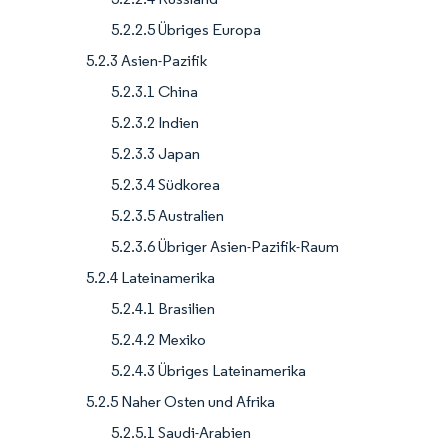
5.2.2.5 Übriges Europa
5.2.3 Asien-Pazifik
5.2.3.1 China
5.2.3.2 Indien
5.2.3.3 Japan
5.2.3.4 Südkorea
5.2.3.5 Australien
5.2.3.6 Übriger Asien-Pazifik-Raum
5.2.4 Lateinamerika
5.2.4.1 Brasilien
5.2.4.2 Mexiko
5.2.4.3 Übriges Lateinamerika
5.2.5 Naher Osten und Afrika
5.2.5.1 Saudi-Arabien