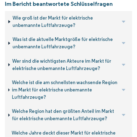
Im Bericht beantwortete Schlüsselfragen
Wie groß ist der Markt für elektrische
unbemannte Luftfahrzeuge?
Was ist die aktuelle Marktgröße für elektrische
unbemannte Luftfahrzeuge?
Wer sind die wichtigsten Akteure im Markt für
elektrische unbemannte Luftfahrzeuge?
Welche ist die am schnellsten wachsende Region
im Markt für elektrische unbemannte
Luftfahrzeuge?
Welche Region hat den größten Anteil im Markt
für elektrische unbemannte Luftfahrzeuge?
Welche Jahre deckt dieser Markt für elektrische