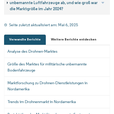
unbemannte Luftfahrzeuge ab, und wie groß war
die Marktgröße im Jahr 2024?
Seite zuletzt aktualisiert am:
Mai 6, 2025
Verwandte Berichte
Weitere Berichte entdecken
Analyse des Drohnen-Marktes
Größe des Marktes für militärische unbemannte
Bodenfahrzeuge
Marktforschung zu Drohnen-Dienstleistungen in
Nordamerika
Trends im Drohnenmarkt in Nordamerika