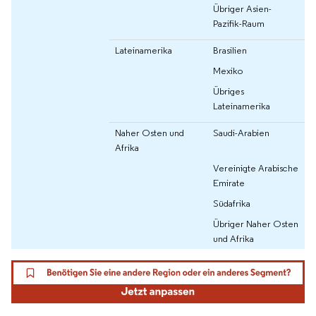
Übriger Asien-
Pazifik-Raum
Lateinamerika
Brasilien
Mexiko
Übriges
Lateinamerika
Naher Osten und
Saudi-Arabien
Afrika
Vereinigte Arabische
Emirate
Südafrika
Übriger Naher Osten
und Afrika