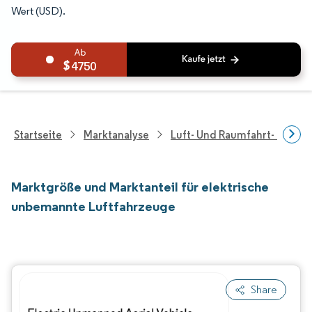
Wert (USD).
4750
Startseite
Marktanalyse
Luft- Und Raumfahrt- Und V
Marktgröße und Marktanteil für elektrische
unbemannte Luftfahrzeuge
Share