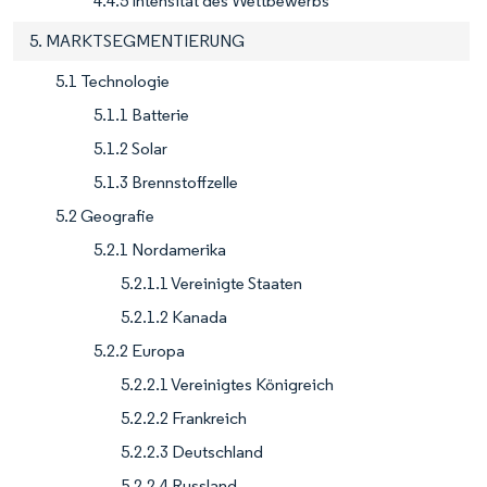
4.4.5 Intensität des Wettbewerbs
5. MARKTSEGMENTIERUNG
5.1 Technologie
5.1.1 Batterie
5.1.2 Solar
5.1.3 Brennstoffzelle
5.2 Geografie
5.2.1 Nordamerika
5.2.1.1 Vereinigte Staaten
5.2.1.2 Kanada
5.2.2 Europa
5.2.2.1 Vereinigtes Königreich
5.2.2.2 Frankreich
5.2.2.3 Deutschland
5.2.2.4 Russland