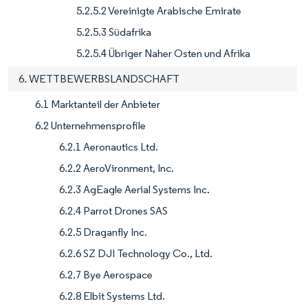
5.2.5.2 Vereinigte Arabische Emirate
5.2.5.3 Südafrika
5.2.5.4 Übriger Naher Osten und Afrika
6. WETTBEWERBSLANDSCHAFT
6.1 Marktanteil der Anbieter
6.2 Unternehmensprofile
6.2.1 Aeronautics Ltd.
6.2.2 AeroVironment, Inc.
6.2.3 AgEagle Aerial Systems Inc.
6.2.4 Parrot Drones SAS
6.2.5 Draganfly Inc.
6.2.6 SZ DJI Technology Co., Ltd.
6.2.7 Bye Aerospace
6.2.8 Elbit Systems Ltd.