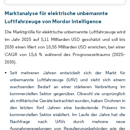
Marktanalyse für elektrische unbemannte
Luftfahrzeuge von Mordor Intelligence
Die Marktgröße für elektrische unbemannte Luftfahrzeuge wird
im Jahr 2025 auf 5,11 Milliarden USD geschätzt und soll bis
2030 einen Wert von 10,55 Milliarden USD erreichen, bei einer
CAGR von 15,6 % während des Prognosezeitraums (2025–
2030).
Seit mehreren Jahren entwickelt sich der Markt für
unbemannte Luftfahrzeuge (UAV) und sieht sich einem
wachsenden Bedarf an einer stärkeren Verbreitung im
kommerziellen Sektor gegenüber. Obwohl sie ursprünglich
als militärische Geräte betrachtet wurden, haben Drohnen in
den letzten fünf Jahren eine bedeutende Präsenz im
kommerziellen Sektor etabliert. Im Laufe der Jahre hat die
Nachfrage nach UAVs durch mehrere neue
Ausnahmeregelungen von Regulierungsbehörden wie der