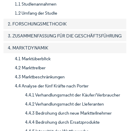
1.1 Studienannahmen
1.2 Umfang der Studie
2. FORSCHUNGSMETHODIK
3. ZUSAMMENFASSUNG FÜR DIE GESCHÄFTSFÜHRUNG
4. MARKTDYNAMIK
4.1 Marktüberblick
4.2 Markttreiber
4.3 Marktbeschränkungen
4.4 Analyse der fünf Kräfte nach Porter
4.4.1 Verhandlungsmacht der Käufer/Verbraucher
4.4.2 Verhandlungsmacht der Lieferanten
4.4.3 Bedrohung durch neue Marktteilnehmer
4.4.4 Bedrohung durch Ersatzprodukte