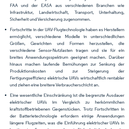
FAA und der EASA aus verschiedenen Branchen wie
Infrastruktur, Landwirtschaft, Transport, Unterhaltung,
Sicherheit und Versicherung zugenommen.
Fortschritte in der UAV-Flugtechnologie haben es Herstellern
ermöglicht, verschiedene Modelle in unterschiedlichen
Größen, Gewichten und Formen herzustellen, die
verschiedene Sensor-Nutzlasten tragen und sie für ein
breites Anwendungsspektrum geeignet machen. Darüber
hinaus machen laufende Bemühungen zur Senkung der
Produktionskosten und zur Steigerung der
Fertigungseffizienz elektrische UAVs wirtschaftlich rentabler
und ziehen eine breitere Verbraucherschicht an.
Eine wesentliche Einschränkung ist die begrenzte Ausdauer
elektrischer UAVs im Vergleich zu herkömmlichen
kraftstoffbetriebenen Gegenstücken. Trotz Fortschritten in
der Batterietechnologie erfordern einige Anwendungen
längere Flugzeiten, was die Einführung elektrischer UAVs in