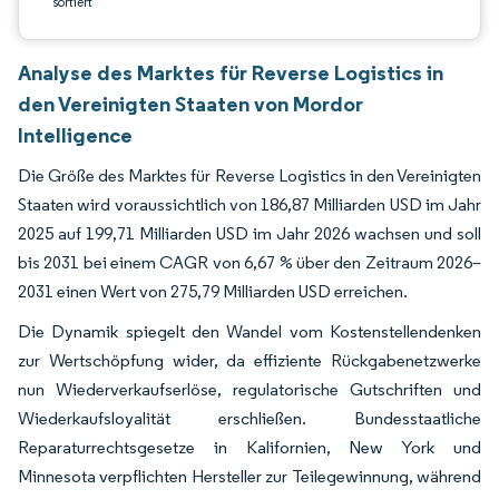
sortiert
Analyse des Marktes für Reverse Logistics in
den Vereinigten Staaten von Mordor
Intelligence
Die Größe des Marktes für Reverse Logistics in den Vereinigten
Staaten wird voraussichtlich von 186,87 Milliarden USD im Jahr
2025 auf 199,71 Milliarden USD im Jahr 2026 wachsen und soll
bis 2031 bei einem CAGR von 6,67 % über den Zeitraum 2026–
2031 einen Wert von 275,79 Milliarden USD erreichen.
Die Dynamik spiegelt den Wandel vom Kostenstellendenken
zur Wertschöpfung wider, da effiziente Rückgabenetzwerke
nun Wiederverkaufserlöse, regulatorische Gutschriften und
Wiederkaufsloyalität erschließen. Bundesstaatliche
Reparaturrechtsgesetze in Kalifornien, New York und
Minnesota verpflichten Hersteller zur Teilegewinnung, während