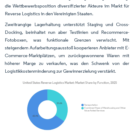
die Wettbewerbsposition diversifizierter Akteure im Markt für
Reverse Logistics in den Vereinigten Staaten.
Zweitrangige Lagerhaltung unterstützt Staging und Cross-
Docking, beinhaltet nun aber Testlinien und Recommerce-
Fotoboxen, was funktionale Grenzen verwischt. Mit
steigendem Aufarbeitungsausstoß kooperieren Anbieter mit E-
Commerce-Marktplätzen, um zurückgewonnene Waren mit
höherer Marge zu verkaufen, was den Schwenk von der
Logistikkostenminderung zur Gewinnerzielung verstärkt.