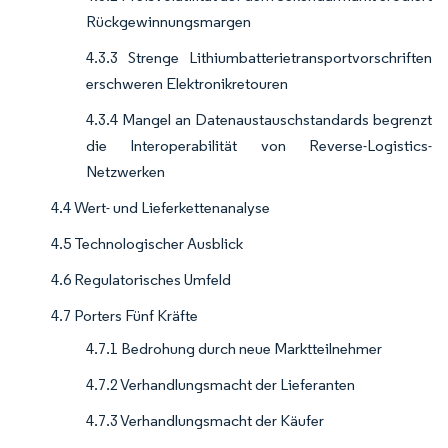
Rückgewinnungsmargen
4.3.3 Strenge Lithiumbatterietransportvorschriften
erschweren Elektronikretouren
4.3.4 Mangel an Datenaustauschstandards begrenzt
die Interoperabilität von Reverse-Logistics-
Netzwerken
4.4 Wert- und Lieferkettenanalyse
4.5 Technologischer Ausblick
4.6 Regulatorisches Umfeld
4.7 Porters Fünf Kräfte
4.7.1 Bedrohung durch neue Marktteilnehmer
4.7.2 Verhandlungsmacht der Lieferanten
4.7.3 Verhandlungsmacht der Käufer