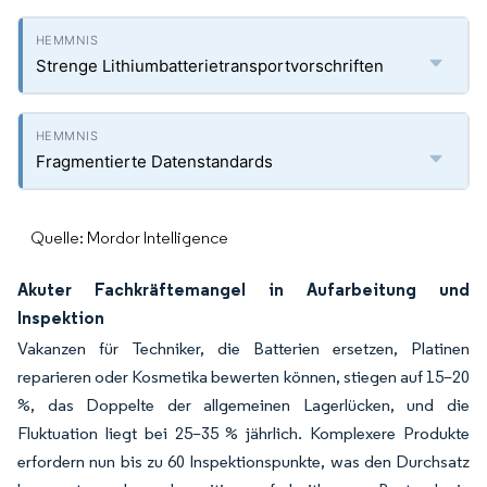
Strenge Lithiumbatterietransportvorschriften
Fragmentierte Datenstandards
Quelle: Mordor Intelligence
Akuter Fachkräftemangel in Aufarbeitung und
Inspektion
Vakanzen für Techniker, die Batterien ersetzen, Platinen
reparieren oder Kosmetika bewerten können, stiegen auf 15–20
%, das Doppelte der allgemeinen Lagerlücken, und die
Fluktuation liegt bei 25–35 % jährlich. Komplexere Produkte
erfordern nun bis zu 60 Inspektionspunkte, was den Durchsatz