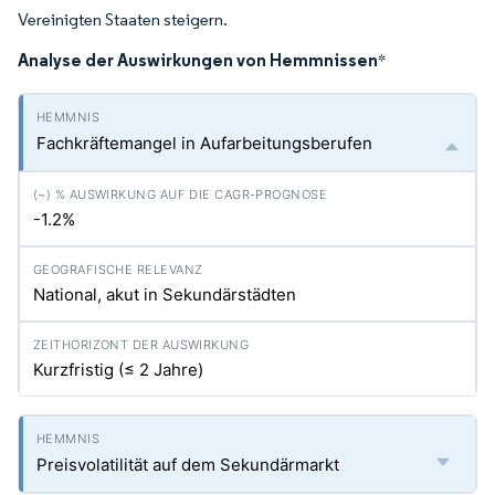
Vereinigten Staaten steigern.
Analyse der Auswirkungen von Hemmnissen
*
Fachkräftemangel in Aufarbeitungsberufen
-1.2%
National, akut in Sekundärstädten
Kurzfristig (≤ 2 Jahre)
Preisvolatilität auf dem Sekundärmarkt