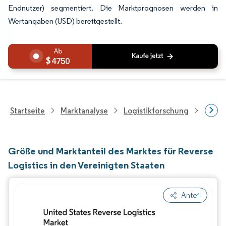
Endnutzer) segmentiert. Die Marktprognosen werden in
Wertangaben (USD) bereitgestellt.
4750
Startseite
Marktanalyse
Logistikforschung
Forsch
Größe und Marktanteil des Marktes für Reverse
Logistics in den Vereinigten Staaten
Anteil