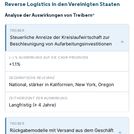
Reverse Logistics in den Vereinigten Staaten
Analyse der Auswirkungen von Treibern
*
Steuerliche Anreize der Kreislaufwirtschaft zur
Beschleunigung von Aufarbeitungsinvestitionen
+1.1%
National, stärker in Kalifornien, New York, Oregon
Langfristig (≥ 4 Jahre)
Rückgabemodelle mit Versand aus dem Geschäft