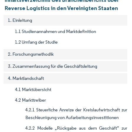
Reverse Logistics in den Vereinigten Staaten
1. Einleitung
1.1 Studienannahmen und Marktdefinition
1.2 Umfang der Studie
2. Forschungsmethodik
3. Zusammenfassung für die Geschäftsleitung
4. Marktlandschaft
4.1 Marktübersicht
4.2 Markttreiber
4.2.1 Steuerliche Anreize der Kreislaufwirtschaft zur
Beschleunigung von Aufarbeitungsinvestitionen
4.2.2 Modelle „Rückgabe aus dem Geschäft” zur