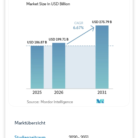
Bild © Mordor Intelligence. Wiederverwe
Marktübersicht
Studienzeitraum
2020 - 2031