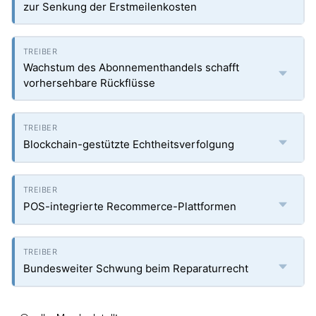
zur Senkung der Erstmeilenkosten
Wachstum des Abonnementhandels schafft
vorhersehbare Rückflüsse
Blockchain-gestützte Echtheitsverfolgung
POS-integrierte Recommerce-Plattformen
Bundesweiter Schwung beim Reparaturrecht