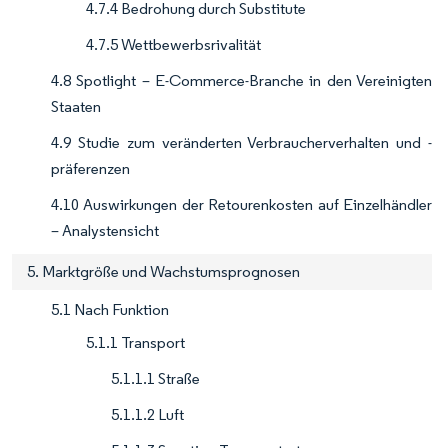
4.7.4 Bedrohung durch Substitute
4.7.5 Wettbewerbsrivalität
4.8 Spotlight – E-Commerce-Branche in den Vereinigten
Staaten
4.9 Studie zum veränderten Verbraucherverhalten und -
präferenzen
4.10 Auswirkungen der Retourenkosten auf Einzelhändler
– Analystensicht
5. Marktgröße und Wachstumsprognosen
5.1 Nach Funktion
5.1.1 Transport
5.1.1.1 Straße
5.1.1.2 Luft