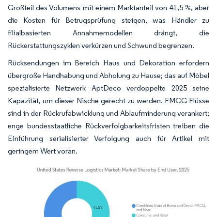
Großteil des Volumens mit einem Marktanteil von 41,5 %, aber
die Kosten für Betrugsprüfung steigen, was Händler zu
filialbasierten Annahmemodellen drängt, die
Rückerstattungszyklen verkürzen und Schwund begrenzen.
Rücksendungen im Bereich Haus und Dekoration erfordern
übergroße Handhabung und Abholung zu Hause; das auf Möbel
spezialisierte Netzwerk AptDeco verdoppelte 2025 seine
Kapazität, um dieser Nische gerecht zu werden. FMCG-Flüsse
sind in der Rückrufabwicklung und Ablaufminderung verankert;
enge bundesstaatliche Rückverfolgbarkeitsfristen treiben die
Einführung serialisierter Verfolgung auch für Artikel mit
geringem Wert voran.