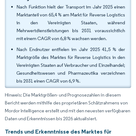
Nach Funktion hielt der Transport im Jahr 2025 einen
Marktanteil von 65,4 % am Markt für Reverse Logistics
in den Vereinigten Staaten, während
Mehrwertdienstleistungen bis 2031 voraussichtlich
mit einem CAGR von 6,8 % wachsen werden.
Nach Endnutzer entfielen im Jahr 2025 41,5 % der
Marktgröße des Marktes für Reverse Logistics in den
Vereinigten Staaten auf Verbraucher und Einzelhandel;
Gesundheitswesen und Pharmazeutika verzeichnen
bis 2031 einen CAGR von 6,9 %.
Hinweis: Die Marktgrößen- und Prognosezahlen in diesem
Bericht werden mithilfe des proprietären Schätzrahmens von
Mordor Intelligence erstellt und mit den neuesten verfügbaren
Daten und Erkenntnissen bis 2026 aktualisiert.
Trends und Erkenntnisse des Marktes für