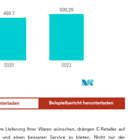
 Lieferung ihrer Waren wünschen, drängen E-Retailer auf
 und einen besseren Service zu bieten. Nicht nur der