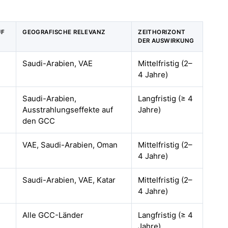
UF
GEOGRAFISCHE RELEVANZ
ZEITHORIZONT
DER AUSWIRKUNG
Saudi-Arabien, VAE
Mittelfristig (2–
4 Jahre)
Saudi-Arabien,
Langfristig (≥ 4
Ausstrahlungseffekte auf
Jahre)
den GCC
VAE, Saudi-Arabien, Oman
Mittelfristig (2–
4 Jahre)
Saudi-Arabien, VAE, Katar
Mittelfristig (2–
4 Jahre)
Alle GCC-Länder
Langfristig (≥ 4
Jahre)