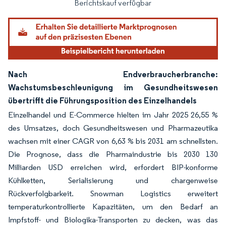
Berichtskauf verfügbar
Nach Endverbraucherbranche:
Wachstumsbeschleunigung im Gesundheitswesen
übertrifft die Führungsposition des Einzelhandels
Einzelhandel und E-Commerce hielten im Jahr 2025 26,55 %
des Umsatzes, doch Gesundheitswesen und Pharmazeutika
wachsen mit einer CAGR von 6,63 % bis 2031 am schnellsten.
Die Prognose, dass die Pharmaindustrie bis 2030 130
Milliarden USD erreichen wird, erfordert BIP-konforme
Kühlketten, Serialisierung und chargenweise
Rückverfolgbarkeit. Snowman Logistics erweitert
temperaturkontrollierte Kapazitäten, um den Bedarf an
Impfstoff- und Biologika-Transporten zu decken, was das