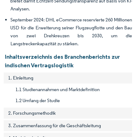
bietet damit Echtzeit-Sendungstransparenz auf Basis von KI-
Analysen.
September 2024: DHL eCommerce reservierte 260 Millionen
USD für die Erweiterung seiner Flugzeugflotte und den Bau
von zwei Drehkreuzen bis 2030, um die
Langstreckenkapazität zu stärken.
Inhaltsverzeichnis des Branchenberichts zur
indischen Vertragslogistik
1. Einleitung
1.1 Studienannahmen und Marktdefinition
1.2 Umfang der Studie
2. Forschungsmethodik
3. Zusammenfassung für die Geschäftsleitung