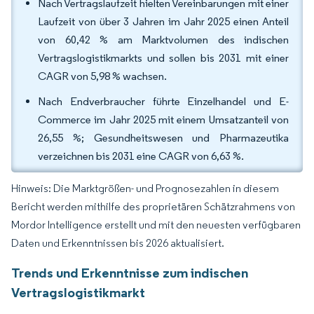
Nach Vertragslaufzeit hielten Vereinbarungen mit einer
Laufzeit von über 3 Jahren im Jahr 2025 einen Anteil
von 60,42 % am Marktvolumen des indischen
Vertragslogistikmarkts und sollen bis 2031 mit einer
CAGR von 5,98 % wachsen.
Nach Endverbraucher führte Einzelhandel und E-
Commerce im Jahr 2025 mit einem Umsatzanteil von
26,55 %; Gesundheitswesen und Pharmazeutika
verzeichnen bis 2031 eine CAGR von 6,63 %.
Hinweis: Die Marktgrößen- und Prognosezahlen in diesem
Bericht werden mithilfe des proprietären Schätzrahmens von
Mordor Intelligence erstellt und mit den neuesten verfügbaren
Daten und Erkenntnissen bis 2026 aktualisiert.
Trends und Erkenntnisse zum indischen
Vertragslogistikmarkt