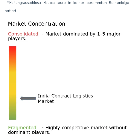
*Haftungsausschluss: Hauptakteure in keiner bestimmten Reihenfolge
sortiert