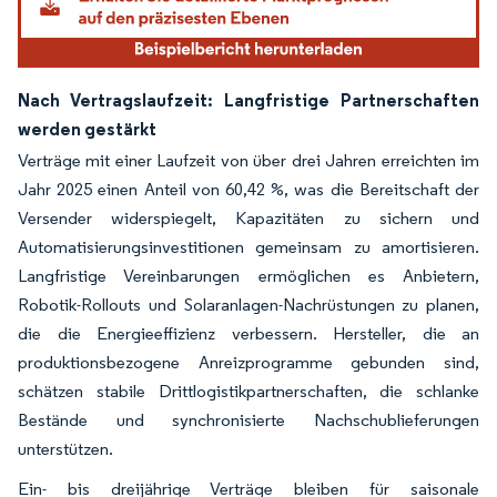
Nach Vertragslaufzeit: Langfristige Partnerschaften
werden gestärkt
Verträge mit einer Laufzeit von über drei Jahren erreichten im
Jahr 2025 einen Anteil von 60,42 %, was die Bereitschaft der
Versender widerspiegelt, Kapazitäten zu sichern und
Automatisierungsinvestitionen gemeinsam zu amortisieren.
Langfristige Vereinbarungen ermöglichen es Anbietern,
Robotik-Rollouts und Solaranlagen-Nachrüstungen zu planen,
die die Energieeffizienz verbessern. Hersteller, die an
produktionsbezogene Anreizprogramme gebunden sind,
schätzen stabile Drittlogistikpartnerschaften, die schlanke
Bestände und synchronisierte Nachschublieferungen
unterstützen.
Ein- bis dreijährige Verträge bleiben für saisonale