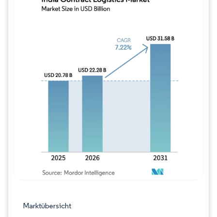
Bild © Mordor Intelligence. Wiederverwe
Marktübersicht