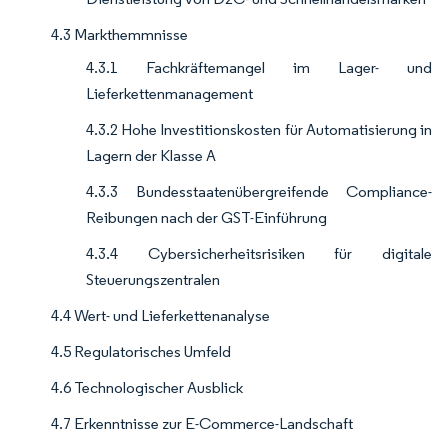
4.3 Markthemmnisse
4.3.1 Fachkräftemangel im Lager- und
Lieferkettenmanagement
4.3.2 Hohe Investitionskosten für Automatisierung in
Lagern der Klasse A
4.3.3 Bundesstaatenübergreifende Compliance-
Reibungen nach der GST-Einführung
4.3.4 Cybersicherheitsrisiken für digitale
Steuerungszentralen
4.4 Wert- und Lieferkettenanalyse
4.5 Regulatorisches Umfeld
4.6 Technologischer Ausblick
4.7 Erkenntnisse zur E-Commerce-Landschaft