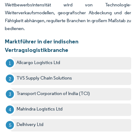
Wettbewerbsintensität wird von Technologie-
Weiterverkaufsmodellen, geografischer Abdeckung und der
Fähigkeit abhängen, regulierte Branchen in großem Maßstab zu
bedienen.
Marktführer in der indischen
Vertragslogistikbranche
Allcargo Logistics Ltd
TVS Supply Chain Solutions
Transport Corporation of India (TCI)
Mahindra Logistics Ltd
Delhivery Ltd