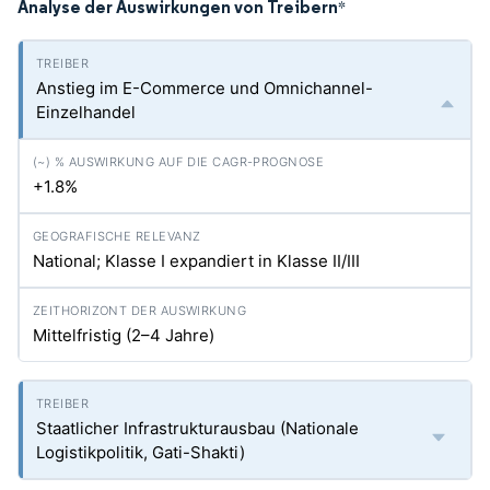
Analyse der Auswirkungen von Treibern
*
Anstieg im E-Commerce und Omnichannel-
Einzelhandel
+1.8%
National; Klasse I expandiert in Klasse II/III
Mittelfristig (2–4 Jahre)
Staatlicher Infrastrukturausbau (Nationale
Logistikpolitik, Gati-Shakti)