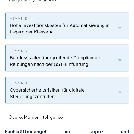
Hohe Investitionskosten für Automatisierung in
Lagern der Klasse A
Bundesstaatenübergreifende Compliance-
Reibungen nach der GST-Einführung
Cybersicherheitsrisiken für digitale
Steuerungszentralen
Quelle: Mordor Intelligence
Fachkräftemangel im Lager- und