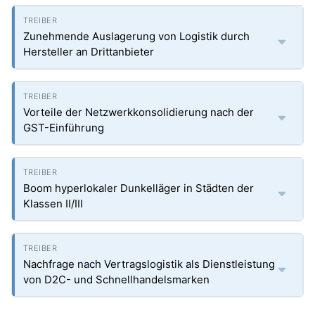
Zunehmende Auslagerung von Logistik durch
Hersteller an Drittanbieter
Vorteile der Netzwerkkonsolidierung nach der
GST-Einführung
Boom hyperlokaler Dunkelläger in Städten der
Klassen II/III
Nachfrage nach Vertragslogistik als Dienstleistung
von D2C- und Schnellhandelsmarken