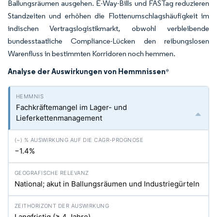
Ballungsräumen ausgehen. E-Way-Bills und FASTag reduzieren
Standzeiten und erhöhen die Flottenumschlagshäufigkeit im
indischen Vertragslogistikmarkt, obwohl verbleibende
bundesstaatliche Compliance-Lücken den reibungslosen
Warenfluss in bestimmten Korridoren noch hemmen.
Analyse der Auswirkungen von Hemmnissen
*
Fachkräftemangel im Lager- und
Lieferkettenmanagement
−1.4%
National; akut in Ballungsräumen und Industriegürteln
Langfristig (≥ 4 Jahre)