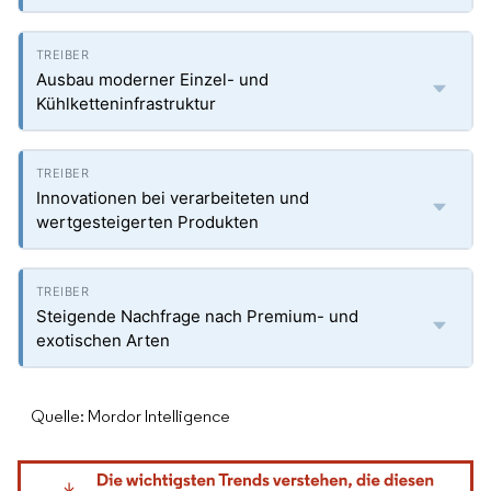
Ausbau moderner Einzel- und
Kühlketteninfrastruktur
Innovationen bei verarbeiteten und
wertgesteigerten Produkten
Steigende Nachfrage nach Premium- und
exotischen Arten
Quelle: Mordor Intelligence