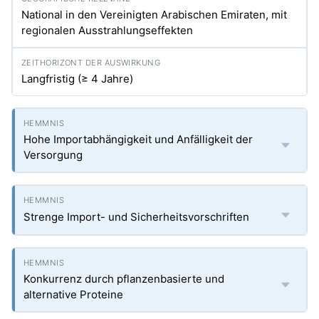
National in den Vereinigten Arabischen Emiraten, mit
regionalen Ausstrahlungseffekten
Langfristig (≥ 4 Jahre)
Hohe Importabhängigkeit und Anfälligkeit der
Versorgung
Strenge Import- und Sicherheitsvorschriften
Konkurrenz durch pflanzenbasierte und
alternative Proteine