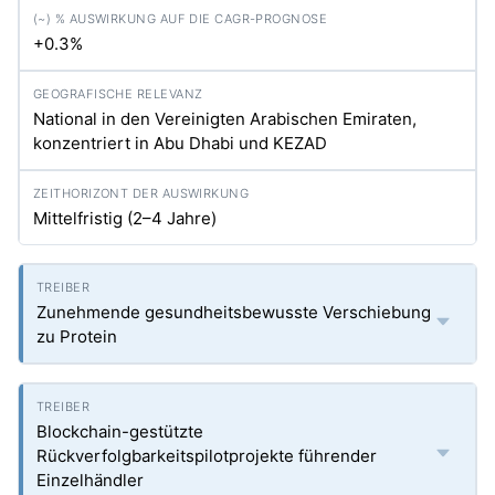
+0.3%
National in den Vereinigten Arabischen Emiraten,
konzentriert in Abu Dhabi und KEZAD
Mittelfristig (2–4 Jahre)
Zunehmende gesundheitsbewusste Verschiebung
zu Protein
Blockchain-gestützte
Rückverfolgbarkeitspilotprojekte führender
Einzelhändler