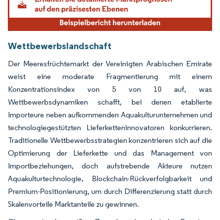
Wettbewerbslandschaft
Der Meeresfrüchtemarkt der Vereinigten Arabischen Emirate
weist eine moderate Fragmentierung mit einem
Konzentrationsindex von 5 von 10 auf, was
Wettbewerbsdynamiken schafft, bei denen etablierte
Importeure neben aufkommenden Aquakulturunternehmen und
technologiegestützten Lieferketteninnovatoren konkurrieren.
Traditionelle Wettbewerbsstrategien konzentrieren sich auf die
Optimierung der Lieferkette und das Management von
Importbeziehungen, doch aufstrebende Akteure nutzen
Aquakulturtechnologie, Blockchain-Rückverfolgbarkeit und
Premium-Positionierung, um durch Differenzierung statt durch
Skalenvorteile Marktanteile zu gewinnen.