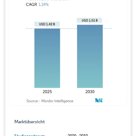
Bild © Mordor Intelligence. Wiederverwe
Marktübersicht