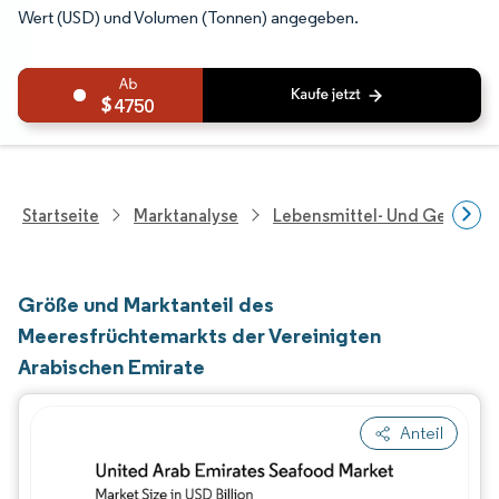
Wert (USD) und Volumen (Tonnen) angegeben.
4750
Startseite
Marktanalyse
Lebensmittel- Und Getränk
Größe und Marktanteil des
Meeresfrüchtemarkts der Vereinigten
Arabischen Emirate
Anteil