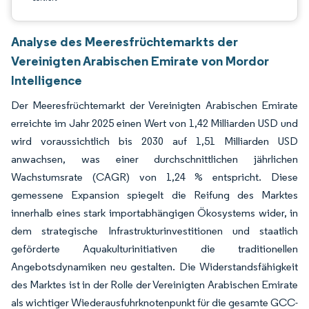
Analyse des Meeresfrüchtemarkts der
Vereinigten Arabischen Emirate von Mordor
Intelligence
Der Meeresfrüchtemarkt der Vereinigten Arabischen Emirate
erreichte im Jahr 2025 einen Wert von 1,42 Milliarden USD und
wird voraussichtlich bis 2030 auf 1,51 Milliarden USD
anwachsen, was einer durchschnittlichen jährlichen
Wachstumsrate (CAGR) von 1,24 % entspricht. Diese
gemessene Expansion spiegelt die Reifung des Marktes
innerhalb eines stark importabhängigen Ökosystems wider, in
dem strategische Infrastrukturinvestitionen und staatlich
geförderte Aquakulturinitiativen die traditionellen
Angebotsdynamiken neu gestalten. Die Widerstandsfähigkeit
des Marktes ist in der Rolle der Vereinigten Arabischen Emirate
als wichtiger Wiederausfuhrknotenpunkt für die gesamte GCC-