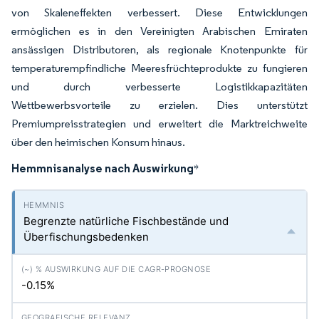
von Skaleneffekten verbessert. Diese Entwicklungen
ermöglichen es in den Vereinigten Arabischen Emiraten
ansässigen Distributoren, als regionale Knotenpunkte für
temperaturempfindliche Meeresfrüchteprodukte zu fungieren
und durch verbesserte Logistikkapazitäten
Wettbewerbsvorteile zu erzielen. Dies unterstützt
Premiumpreisstrategien und erweitert die Marktreichweite
über den heimischen Konsum hinaus.
Hemmnisanalyse nach Auswirkung
*
Begrenzte natürliche Fischbestände und
Überfischungsbedenken
-0.15%