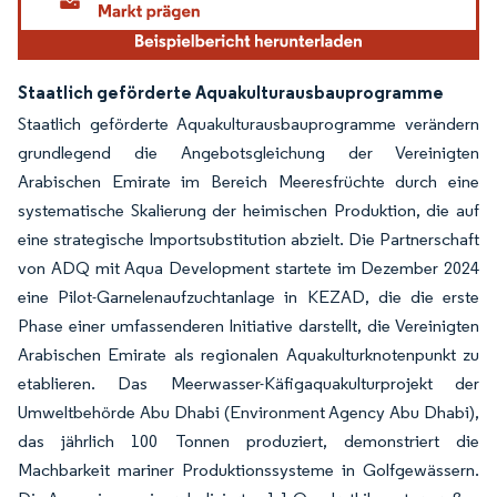
Staatlich geförderte Aquakulturausbauprogramme
Staatlich geförderte Aquakulturausbauprogramme verändern
grundlegend die Angebotsgleichung der Vereinigten
Arabischen Emirate im Bereich Meeresfrüchte durch eine
systematische Skalierung der heimischen Produktion, die auf
eine strategische Importsubstitution abzielt. Die Partnerschaft
von ADQ mit Aqua Development startete im Dezember 2024
eine Pilot-Garnelenaufzuchtanlage in KEZAD, die die erste
Phase einer umfassenderen Initiative darstellt, die Vereinigten
Arabischen Emirate als regionalen Aquakulturknotenpunkt zu
etablieren. Das Meerwasser-Käfigaquakulturprojekt der
Umweltbehörde Abu Dhabi (Environment Agency Abu Dhabi),
das jährlich 100 Tonnen produziert, demonstriert die
Machbarkeit mariner Produktionssysteme in Golfgewässern.