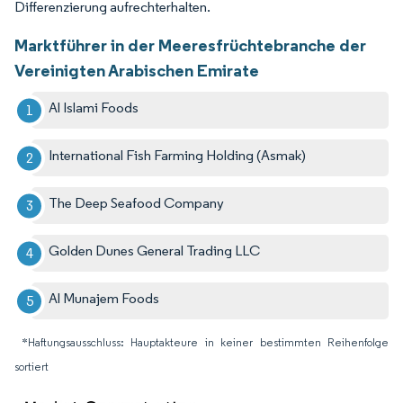
Differenzierung aufrechterhalten.
Marktführer in der Meeresfrüchtebranche der
Vereinigten Arabischen Emirate
Al Islami Foods
International Fish Farming Holding (Asmak)
The Deep Seafood Company
Golden Dunes General Trading LLC
Al Munajem Foods
*Haftungsausschluss: Hauptakteure in keiner bestimmten Reihenfolge
sortiert