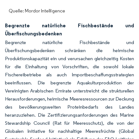
Quelle: Mordor Intelligence
Begrenzte natürliche Fischbestände und
Überfischungsbedenken
Begrenzte natürliche Fischbestände und
Überfischungsbedenken schränken die heimische
Produktionskapazität ein und verursachen gleichzeitig Kosten
für die Einhaltung von Vorschriften, die sowohl lokale
Fischereibetriebe als auch Importbeschaffungsstrategien
beeinflussen. Die begrenzte Aquakulturproduktion der
Vereinigten Arabischen Emirate unterstreicht die strukturellen
Herausforderungen, heimische Meeresressourcen zur Deckung
des bevölkerungsweiten Proteinbedarfs des Landes
heranzuziehen. Die Zertifizierungsanforderungen des Marine
Stewardship Council (Rat für Meeresschutz), die von der
Globalen Initiative für nachhaltige Meeresfrüchte (Global