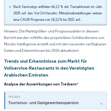
Nach Servicetyp entfielen 66,12 % der Transaktionen im Jahr
2025 auf den Vor-Ort-Verzehr; Mitnahmebestellungen weisen
eine CAGR-Prognose von 18,12 % bis 2031 auf.
Hinweis: Die Marktgrößen- und Prognosezahlen in diesem
Bericht werden mithilfe des proprietären Schätzrahmens von
Mordor Intelligence erstellt und mit den neuesten verfügbaren
Daten und Erkenntnissen bis 2026 aktualisiert.
Trends und Erkenntnisse zum Markt für
Vollservice-Restaurants in den Vereinigten
Arabischen Emiraten
Analyse der Auswirkungen von Treibern
*
Tourismus- und Gastgewerbeexpansion