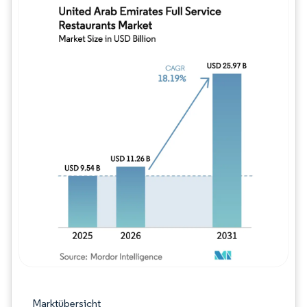
Bild © Mordor Intelligence. Wiederverwe
Marktübersicht