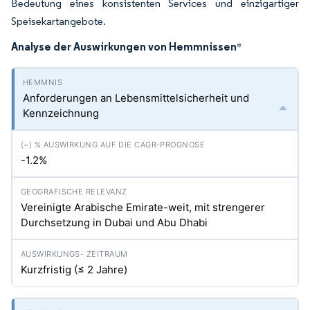
Bedeutung eines konsistenten Services und einzigartiger
Speisekartangebote.
Analyse der Auswirkungen von Hemmnissen
*
Anforderungen an Lebensmittelsicherheit und
Kennzeichnung
-1.2%
Vereinigte Arabische Emirate-weit, mit strengerer
Durchsetzung in Dubai und Abu Dhabi
Kurzfristig (≤ 2 Jahre)