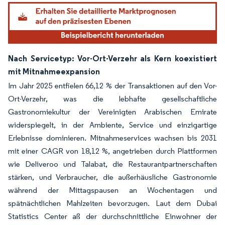
Nach Servicetyp: Vor-Ort-Verzehr als Kern koexistiert
mit Mitnahmeexpansion
Im Jahr 2025 entfielen 66,12 % der Transaktionen auf den Vor-
Ort-Verzehr, was die lebhafte gesellschaftliche
Gastronomiekultur der Vereinigten Arabischen Emirate
widerspiegelt, in der Ambiente, Service und einzigartige
Erlebnisse dominieren. Mitnahmeservices wachsen bis 2031
mit einer CAGR von 18,12 %, angetrieben durch Plattformen
wie Deliveroo und Talabat, die Restaurantpartnerschaften
stärken, und Verbraucher, die außerhäusliche Gastronomie
während der Mittagspausen an Wochentagen und
spätnächtlichen Mahlzeiten bevorzugen. Laut dem Dubai
Statistics Center aß der durchschnittliche Einwohner der