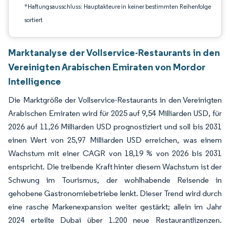
*Haftungsausschluss: Hauptakteure in keiner bestimmten Reihenfolge
sortiert
Marktanalyse der Vollservice-Restaurants in den
Vereinigten Arabischen Emiraten von Mordor
Intelligence
Die Marktgröße der Vollservice-Restaurants in den Vereinigten
Arabischen Emiraten wird für 2025 auf 9,54 Milliarden USD, für
2026 auf 11,26 Milliarden USD prognostiziert und soll bis 2031
einen Wert von 25,97 Milliarden USD erreichen, was einem
Wachstum mit einer CAGR von 18,19 % von 2026 bis 2031
entspricht. Die treibende Kraft hinter diesem Wachstum ist der
Schwung im Tourismus, der wohlhabende Reisende in
gehobene Gastronomiebetriebe lenkt. Dieser Trend wird durch
eine rasche Markenexpansion weiter gestärkt; allein im Jahr
2024 erteilte Dubai über 1.200 neue Restaurantlizenzen.