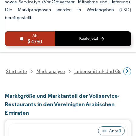
sowie Servicetyp (Vor-Ort-Verzehr, Mitnahme und Lieferung).
Die Marktprognosen werden in Wertangaben (USD)
bereitgestellt.
4750
Startseite
Marktanalyse
Lebensmittel- Und Getränk
Marktgröße und Marktanteil der Vollservice-
Restaurants in den Vereinigten Arabischen
Emiraten
Anteil