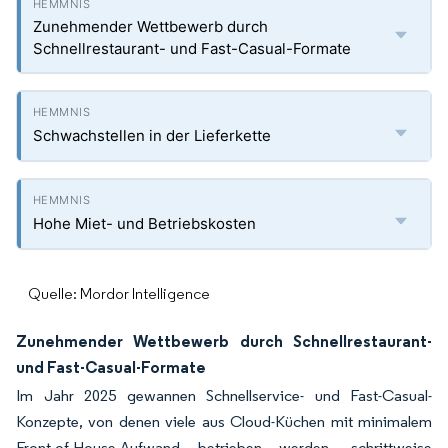
Zunehmender Wettbewerb durch
Schnellrestaurant- und Fast-Casual-Formate
Schwachstellen in der Lieferkette
Hohe Miet- und Betriebskosten
Quelle: Mordor Intelligence
Zunehmender Wettbewerb durch Schnellrestaurant-
und Fast-Casual-Formate
Im Jahr 2025 gewannen Schnellservice- und Fast-Casual-
Konzepte, von denen viele aus Cloud-Küchen mit minimalem
Front-of-House-Aufwand betrieben werden, schrittweise