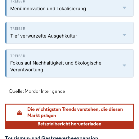
Menüinnovation und Lokalisierung
Tief verwurzelte Ausgehkultur
Fokus auf Nachhaltigkeit und ökologische
Verantwortung
Quelle: Mordor Intelligence
Tourismus- und Gastgewerbeexpansion