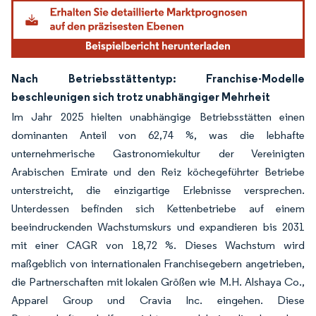
Nach Betriebsstättentyp: Franchise-Modelle
beschleunigen sich trotz unabhängiger Mehrheit
Im Jahr 2025 hielten unabhängige Betriebsstätten einen
dominanten Anteil von 62,74 %, was die lebhafte
unternehmerische Gastronomiekultur der Vereinigten
Arabischen Emirate und den Reiz köchegeführter Betriebe
unterstreicht, die einzigartige Erlebnisse versprechen.
Unterdessen befinden sich Kettenbetriebe auf einem
beeindruckenden Wachstumskurs und expandieren bis 2031
mit einer CAGR von 18,72 %. Dieses Wachstum wird
maßgeblich von internationalen Franchisegebern angetrieben,
die Partnerschaften mit lokalen Größen wie M.H. Alshaya Co.,
Apparel Group und Cravia Inc. eingehen. Diese