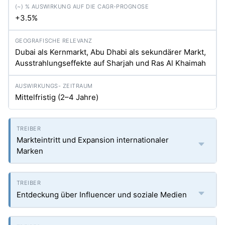
+3.5%
Dubai als Kernmarkt, Abu Dhabi als sekundärer Markt,
Ausstrahlungseffekte auf Sharjah und Ras Al Khaimah
Mittelfristig (2–4 Jahre)
Markteintritt und Expansion internationaler
Marken
Entdeckung über Influencer und soziale Medien