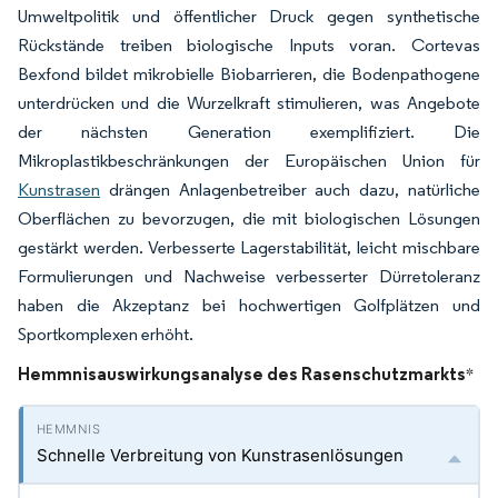
Umweltpolitik und öffentlicher Druck gegen synthetische
Rückstände treiben biologische Inputs voran. Cortevas
Bexfond bildet mikrobielle Biobarrieren, die Bodenpathogene
unterdrücken und die Wurzelkraft stimulieren, was Angebote
der nächsten Generation exemplifiziert. Die
Mikroplastikbeschränkungen der Europäischen Union für
Kunstrasen
drängen Anlagenbetreiber auch dazu, natürliche
Oberflächen zu bevorzugen, die mit biologischen Lösungen
gestärkt werden. Verbesserte Lagerstabilität, leicht mischbare
Formulierungen und Nachweise verbesserter Dürretoleranz
haben die Akzeptanz bei hochwertigen Golfplätzen und
Sportkomplexen erhöht.
Hemmnisauswirkungsanalyse des Rasenschutzmarkts
*
Schnelle Verbreitung von Kunstrasenlösungen