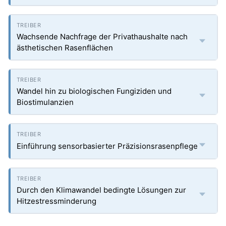
Wachsende Nachfrage der Privathaushalte nach
ästhetischen Rasenflächen
Wandel hin zu biologischen Fungiziden und
Biostimulanzien
Einführung sensorbasierter Präzisionsrasenpflege
Durch den Klimawandel bedingte Lösungen zur
Hitzestressminderung