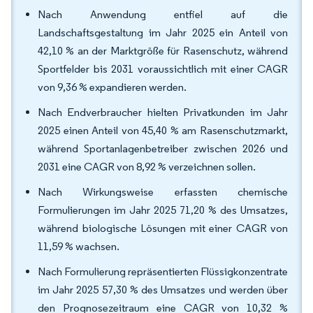
Nach Anwendung entfiel auf die
Landschaftsgestaltung im Jahr 2025 ein Anteil von
42,10 % an der Marktgröße für Rasenschutz, während
Sportfelder bis 2031 voraussichtlich mit einer CAGR
von 9,36 % expandieren werden.
Nach Endverbraucher hielten Privatkunden im Jahr
2025 einen Anteil von 45,40 % am Rasenschutzmarkt,
während Sportanlagenbetreiber zwischen 2026 und
2031 eine CAGR von 8,92 % verzeichnen sollen.
Nach Wirkungsweise erfassten chemische
Formulierungen im Jahr 2025 71,20 % des Umsatzes,
während biologische Lösungen mit einer CAGR von
11,59 % wachsen.
Nach Formulierung repräsentierten Flüssigkonzentrate
im Jahr 2025 57,30 % des Umsatzes und werden über
den Prognosezeitraum eine CAGR von 10,32 %