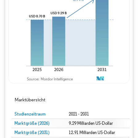
Bild © Mordor Intelligence. Wiederverwe
Marktübersicht
Studienzeitraum
2021 - 2031
Marktgröße (2026)
9.29 Milliarden US-Dollar
Marktgröße (2031)
12.91 Milliarden US-Dollar