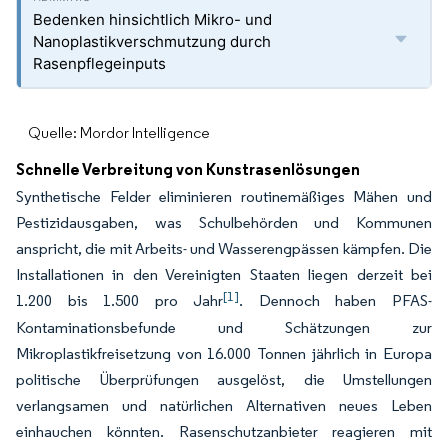
Bedenken hinsichtlich Mikro- und
Nanoplastikverschmutzung durch
Rasenpflegeinputs
Quelle: Mordor Intelligence
Schnelle Verbreitung von Kunstrasenlösungen
Synthetische Felder eliminieren routinemäßiges Mähen und
Pestizidausgaben, was Schulbehörden und Kommunen
anspricht, die mit Arbeits- und Wasserengpässen kämpfen. Die
Installationen in den Vereinigten Staaten liegen derzeit bei
[1]
1.200 bis 1.500 pro Jahr
. Dennoch haben PFAS-
Kontaminationsbefunde und Schätzungen zur
Mikroplastikfreisetzung von 16.000 Tonnen jährlich in Europa
politische Überprüfungen ausgelöst, die Umstellungen
verlangsamen und natürlichen Alternativen neues Leben
einhauchen könnten. Rasenschutzanbieter reagieren mit