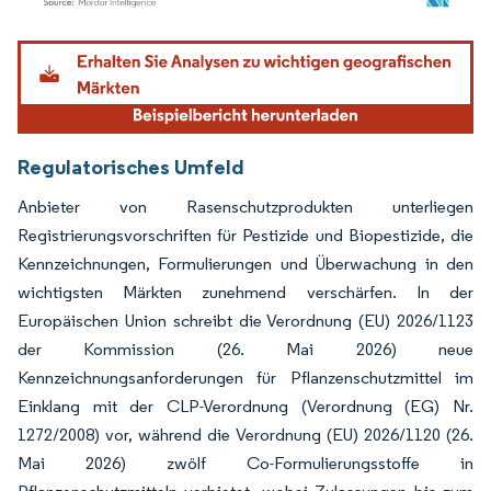
Bild © Mordor Intelligence. Wiederverwendung erfordert Namensnennung gemäß
Regulatorisches Umfeld
Anbieter von Rasenschutzprodukten unterliegen
Registrierungsvorschriften für Pestizide und Biopestizide, die
Kennzeichnungen, Formulierungen und Überwachung in den
wichtigsten Märkten zunehmend verschärfen. In der
Europäischen Union schreibt die Verordnung (EU) 2026/1123
der Kommission (26. Mai 2026) neue
Kennzeichnungsanforderungen für Pflanzenschutzmittel im
Einklang mit der CLP-Verordnung (Verordnung (EG) Nr.
1272/2008) vor, während die Verordnung (EU) 2026/1120 (26.
Mai 2026) zwölf Co-Formulierungsstoffe in