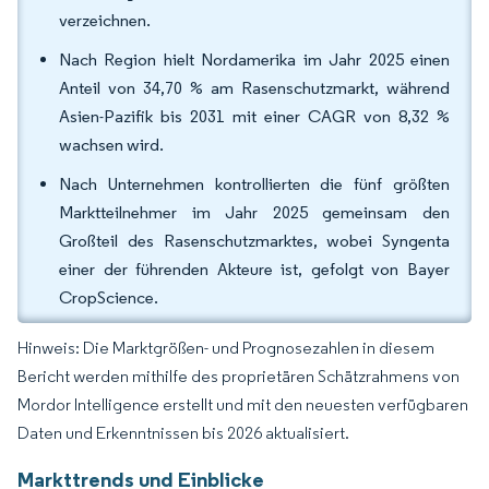
verzeichnen.
Nach Region hielt Nordamerika im Jahr 2025 einen
Anteil von 34,70 % am Rasenschutzmarkt, während
Asien-Pazifik bis 2031 mit einer CAGR von 8,32 %
wachsen wird.
Nach Unternehmen kontrollierten die fünf größten
Marktteilnehmer im Jahr 2025 gemeinsam den
Großteil des Rasenschutzmarktes, wobei Syngenta
einer der führenden Akteure ist, gefolgt von Bayer
CropScience.
Hinweis: Die Marktgrößen- und Prognosezahlen in diesem
Bericht werden mithilfe des proprietären Schätzrahmens von
Mordor Intelligence erstellt und mit den neuesten verfügbaren
Daten und Erkenntnissen bis 2026 aktualisiert.
Markttrends und Einblicke