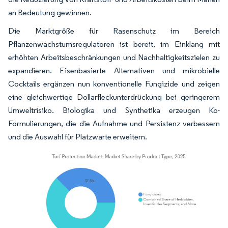
an Bedeutung gewinnen.
Die Marktgröße für Rasenschutz im Bereich
Pflanzenwachstumsregulatoren ist bereit, im Einklang mit
erhöhten Arbeitsbeschränkungen und Nachhaltigkeitszielen zu
expandieren. Eisenbasierte Alternativen und mikrobielle
Cocktails ergänzen nun konventionelle Fungizide und zeigen
eine gleichwertige Dollarfleckunterdrückung bei geringerem
Umweltrisiko. Biologika und Synthetika erzeugen Ko-
Formulierungen, die die Aufnahme und Persistenz verbessern
und die Auswahl für Platzwarte erweitern.