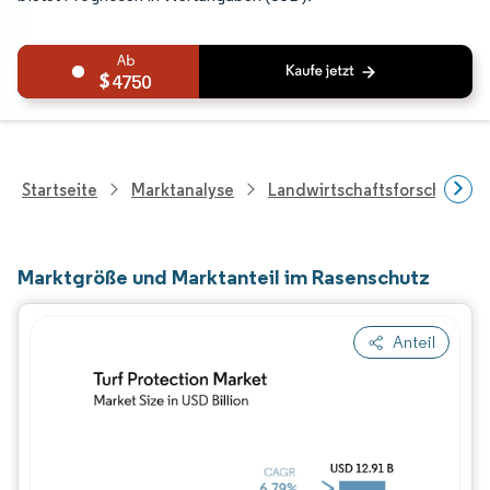
4750
Startseite
Marktanalyse
Landwirtschaftsforschung
Marktgröße und Marktanteil im Rasenschutz
Anteil