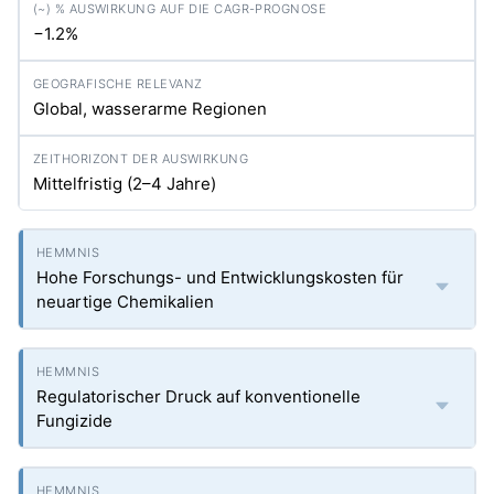
−1.2%
Global, wasserarme Regionen
Mittelfristig (2–4 Jahre)
Hohe Forschungs- und Entwicklungskosten für
neuartige Chemikalien
Regulatorischer Druck auf konventionelle
Fungizide