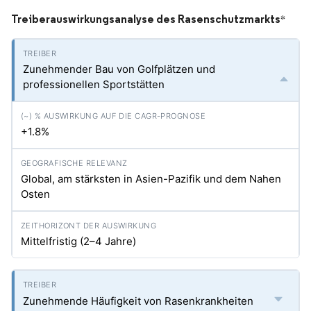
Treiberauswirkungsanalyse des Rasenschutzmarkts
*
Zunehmender Bau von Golfplätzen und
professionellen Sportstätten
+1.8%
Global, am stärksten in Asien-Pazifik und dem Nahen
Osten
Mittelfristig (2–4 Jahre)
Zunehmende Häufigkeit von Rasenkrankheiten