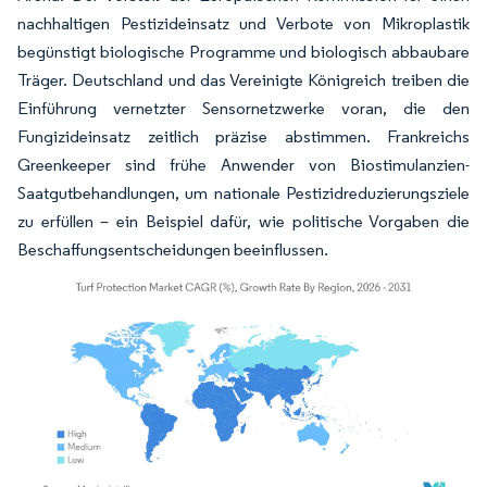
nachhaltigen Pestizideinsatz und Verbote von Mikroplastik
begünstigt biologische Programme und biologisch abbaubare
Träger. Deutschland und das Vereinigte Königreich treiben die
Einführung vernetzter Sensornetzwerke voran, die den
Fungizideinsatz zeitlich präzise abstimmen. Frankreichs
Greenkeeper sind frühe Anwender von Biostimulanzien-
Saatgutbehandlungen, um nationale Pestizidreduzierungsziele
zu erfüllen – ein Beispiel dafür, wie politische Vorgaben die
Beschaffungsentscheidungen beeinflussen.