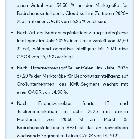
einen Anteil von 54,30 % an der Marktgröße für
Bedrohungsintelligenz; Cloud soll im Zeitraum 2026–
2031 mit einer CAGR von 16,25 % wachsen.
Nach Art der Bedrohungsintelligenz trug strategische
Intelligenz im Jahr 2025 einen Umsatzanteil von 33,60
% bei, während operative Intelligenz bis 2031 eine
CAGR von 16,35 % verfolgt.
Nach Unternehmensgröße entfielen im Jahr 2025
67,20 % der Marktgröße für Bedrohungsintelligenz auf
Großunternehmen; das KMU-Segment wächst mit
einer CAGR von 14,95 %.
Nach Endnutzersektor führte IT und
Telekommunikation im Jahr 2025 mit einem
Marktanteil von 20,60 % am Markt für
Bedrohungsintelligenz; BFSI ist das am schnellsten
wachsende Segment mit einer CAGR von 14,70 %.