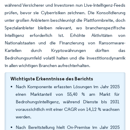
während Versicherer und Investoren nun Live-Intelligenz-Feeds
prüfen, bevor sie Cyberrisiken zeichnen. Die Konsolidierung
unter großen Anbietern beschleunigt die Plattformbreite, doch
Spezialanbieter bleiben relevant, wo branchenspezifische
Intelligenz erforderlich ist. Erhöhte Aktivitäten von
Nationalstaaten und die Finanzierung von Ransomware-
Kartellen durch Kryptowährungen dürften das
Bedrohungsumfeld volatil halten und die Investitionsdynamik
in allen wichtigen Branchen aufrechterhalten.
Wichtigste Erkenntnisse des Berichts
Nach Komponente erfassten Lösungen im Jahr 2025
einen Marktanteil von 55,40 % am Markt für
Bedrohungsintelligenz, während Dienste bis 2031
voraussichtlich mit einer CAGR von 14,12 % wachsen
werden.
Nach Bereitstellung hielt On-Premise im Jahr 2025