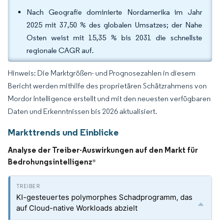
Nach Geografie dominierte Nordamerika im Jahr
2025 mit 37,50 % des globalen Umsatzes; der Nahe
Osten weist mit 15,35 % bis 2031 die schnellste
regionale CAGR auf.
Hinweis: Die Marktgrößen- und Prognosezahlen in diesem
Bericht werden mithilfe des proprietären Schätzrahmens von
Mordor Intelligence erstellt und mit den neuesten verfügbaren
Daten und Erkenntnissen bis 2026 aktualisiert.
Markttrends und Einblicke
Analyse der Treiber-Auswirkungen auf den Markt für
Bedrohungsintelligenz
*
KI-gesteuertes polymorphes Schadprogramm, das
auf Cloud-native Workloads abzielt