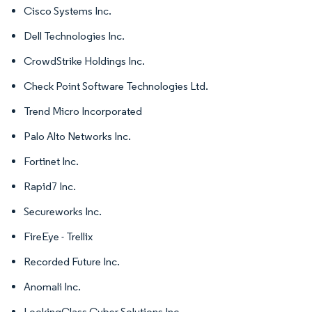
Cisco Systems Inc.
Dell Technologies Inc.
CrowdStrike Holdings Inc.
Check Point Software Technologies Ltd.
Trend Micro Incorporated
Palo Alto Networks Inc.
Fortinet Inc.
Rapid7 Inc.
Secureworks Inc.
FireEye - Trellix
Recorded Future Inc.
Anomali Inc.
LookingGlass Cyber Solutions Inc.