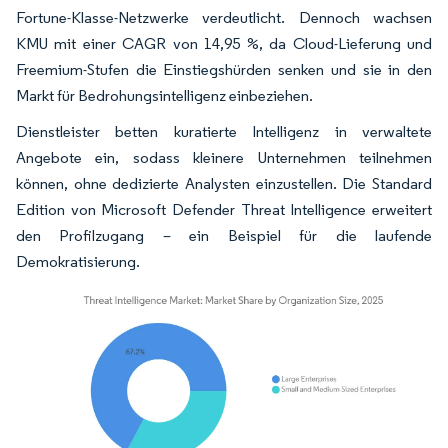
Fortune-Klasse-Netzwerke verdeutlicht. Dennoch wachsen
KMU mit einer CAGR von 14,95 %, da Cloud-Lieferung und
Freemium-Stufen die Einstiegshürden senken und sie in den
Markt für Bedrohungsintelligenz einbeziehen.
Dienstleister betten kuratierte Intelligenz in verwaltete
Angebote ein, sodass kleinere Unternehmen teilnehmen
können, ohne dedizierte Analysten einzustellen. Die Standard
Edition von Microsoft Defender Threat Intelligence erweitert
den Profilzugang – ein Beispiel für die laufende
Demokratisierung.