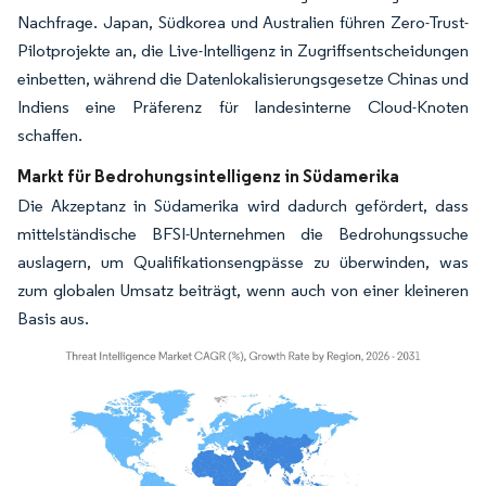
Nachfrage. Japan, Südkorea und Australien führen Zero-Trust-
Pilotprojekte an, die Live-Intelligenz in Zugriffsentscheidungen
einbetten, während die Datenlokalisierungsgesetze Chinas und
Indiens eine Präferenz für landesinterne Cloud-Knoten
schaffen.
Markt für Bedrohungsintelligenz in Südamerika
Die Akzeptanz in Südamerika wird dadurch gefördert, dass
mittelständische BFSI-Unternehmen die Bedrohungssuche
auslagern, um Qualifikationsengpässe zu überwinden, was
zum globalen Umsatz beiträgt, wenn auch von einer kleineren
Basis aus.