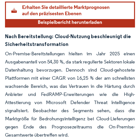
Nach Bereitstellung:
Cloud-Nutzung beschleunigt die
Sicherheitstransformation
On-Premise-Bereitstellungen hielten im Jahr 2025 einen
Ausgabenanteil von 54,30 %, da stark regulierte Sektoren lokale
Datenhaltung bevorzugen. Dennoch sind Cloud-gehostete
Plattformen mit einer CAGR von 16,25 % der am schnellsten
wachsende Bereich, was das Vertrauen in die Härtung durch
Anbieter und FedRAMP-Erweiterungen wie die High-
Attestierung von Microsoft Defender Threat Intelligence
signalisiert. Beobachter des Segments sehen, dass die
Marktgröße für Bedrohungsintelligenz bei Cloud-Lieferungen
gegen Ende des Prognosezeitraums die On-Premise-
Gesamtwerte übertreffen wird.