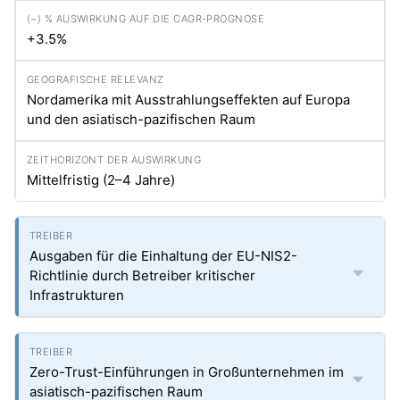
+3.5%
Nordamerika mit Ausstrahlungseffekten auf Europa
und den asiatisch-pazifischen Raum
Mittelfristig (2–4 Jahre)
Ausgaben für die Einhaltung der EU-NIS2-
Richtlinie durch Betreiber kritischer
Infrastrukturen
Zero-Trust-Einführungen in Großunternehmen im
asiatisch-pazifischen Raum