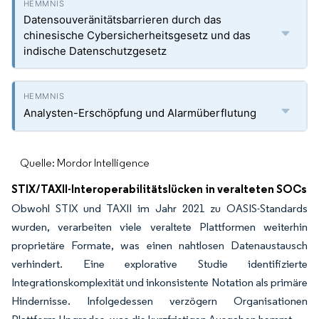
Datensouveränitätsbarrieren durch das
chinesische Cybersicherheitsgesetz und das
indische Datenschutzgesetz
Analysten-Erschöpfung und Alarmüberflutung
Quelle: Mordor Intelligence
STIX/TAXII-Interoperabilitätslücken in veralteten SOCs
Obwohl STIX und TAXII im Jahr 2021 zu OASIS-Standards
wurden, verarbeiten viele veraltete Plattformen weiterhin
proprietäre Formate, was einen nahtlosen Datenaustausch
verhindert. Eine explorative Studie identifizierte
Integrationskomplexität und inkonsistente Notation als primäre
Hindernisse. Infolgedessen verzögern Organisationen