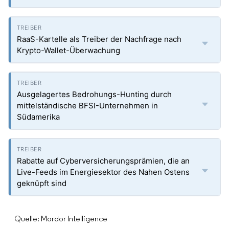
RaaS-Kartelle als Treiber der Nachfrage nach
Krypto-Wallet-Überwachung
Ausgelagertes Bedrohungs-Hunting durch
mittelständische BFSI-Unternehmen in
Südamerika
Rabatte auf Cyberversicherungsprämien, die an
Live-Feeds im Energiesektor des Nahen Ostens
geknüpft sind
Quelle: Mordor Intelligence