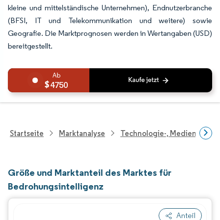
kleine und mittelständische Unternehmen), Endnutzerbranche
(BFSI, IT und Telekommunikation und weitere) sowie
Geografie. Die Marktprognosen werden in Wertangaben (USD)
bereitgestellt.
4750
Startseite
Marktanalyse
Technologie-, Medien- Und
Größe und Marktanteil des Marktes für
Bedrohungsintelligenz
Anteil