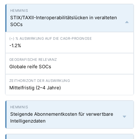
STIX/TAXII-Interoperabilitätslücken in veralteten
SOCs
-1.2%
Globale reife SOCs
Mittelfristig (2–4 Jahre)
Steigende Abonnementkosten für verwertbare
Intelligenzdaten