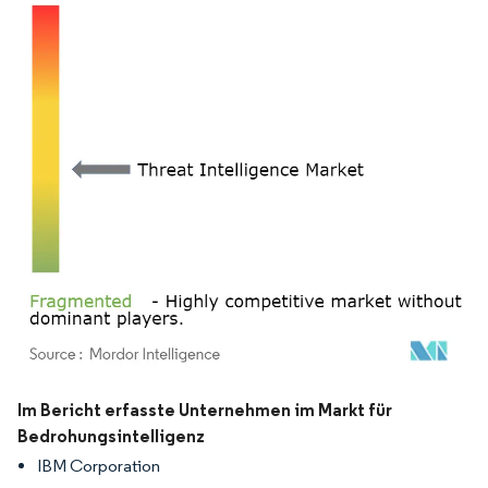
Bild © Mordor Intelligence. Wiederverwendung erfordert Namensnennung gemäß
Im Bericht erfasste Unternehmen im Markt für
Bedrohungsintelligenz
IBM Corporation