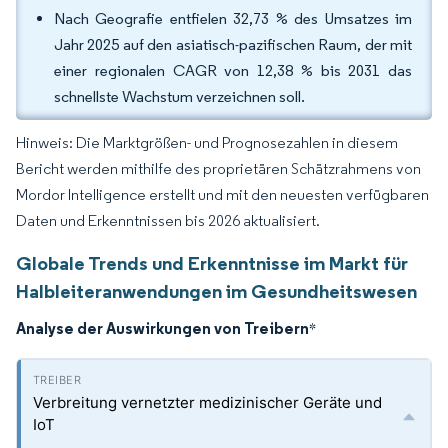
Nach Geografie entfielen 32,73 % des Umsatzes im
Jahr 2025 auf den asiatisch-pazifischen Raum, der mit
einer regionalen CAGR von 12,38 % bis 2031 das
schnellste Wachstum verzeichnen soll.
Hinweis: Die Marktgrößen- und Prognosezahlen in diesem
Bericht werden mithilfe des proprietären Schätzrahmens von
Mordor Intelligence erstellt und mit den neuesten verfügbaren
Daten und Erkenntnissen bis 2026 aktualisiert.
Globale Trends und Erkenntnisse im Markt für
Halbleiteranwendungen im Gesundheitswesen
Analyse der Auswirkungen von Treibern
*
Verbreitung vernetzter medizinischer Geräte und
IoT