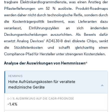
tragbare Elektrokardiogrammdienste, was einen Anstieg der
Pflasterlieferungen um 52 % auslöste. Produkt-Roadmaps
werden daher nicht durch technologische Reife, sondern durch
die Kostenträgerpolitik bestimmt, was Lieferanten dazu
veranlasst, Einführungszyklen an sich ändernden
Deckungsentscheidungen auszurichten. Als Beweis dafür
ersetzt Analog Devices' AD4130-8 drei diskrete Chips, senkt
die Stücklistenkosten und schafft gleichzeitig einen
Compliance-Pfad für Hersteller unter strengeren Kostenzielen.
Analyse der Auswirkungen von Hemmnissen
*
Hohe Aufrüstungskosten für veraltete
medizinische Geräte
-1.4%