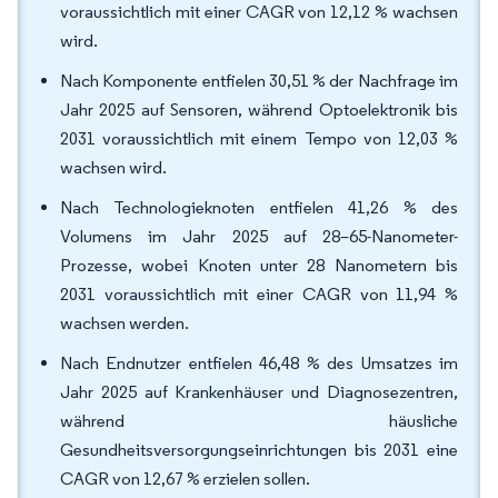
voraussichtlich mit einer CAGR von 12,12 % wachsen
wird.
Nach Komponente entfielen 30,51 % der Nachfrage im
Jahr 2025 auf Sensoren, während Optoelektronik bis
2031 voraussichtlich mit einem Tempo von 12,03 %
wachsen wird.
Nach Technologieknoten entfielen 41,26 % des
Volumens im Jahr 2025 auf 28–65-Nanometer-
Prozesse, wobei Knoten unter 28 Nanometern bis
2031 voraussichtlich mit einer CAGR von 11,94 %
wachsen werden.
Nach Endnutzer entfielen 46,48 % des Umsatzes im
Jahr 2025 auf Krankenhäuser und Diagnosezentren,
während häusliche
Gesundheitsversorgungseinrichtungen bis 2031 eine
CAGR von 12,67 % erzielen sollen.