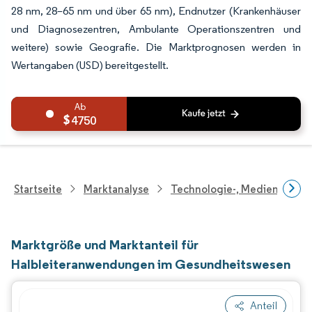
28 nm, 28–65 nm und über 65 nm), Endnutzer (Krankenhäuser
und Diagnosezentren, Ambulante Operationszentren und
weitere) sowie Geografie. Die Marktprognosen werden in
Wertangaben (USD) bereitgestellt.
4750
Startseite
Marktanalyse
Technologie-, Medien- Und
Marktgröße und Marktanteil für
Halbleiteranwendungen im Gesundheitswesen
Anteil