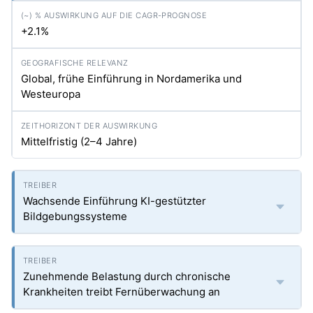
+2.1%
Global, frühe Einführung in Nordamerika und
Westeuropa
Mittelfristig (2–4 Jahre)
Wachsende Einführung KI-gestützter
Bildgebungssysteme
Zunehmende Belastung durch chronische
Krankheiten treibt Fernüberwachung an