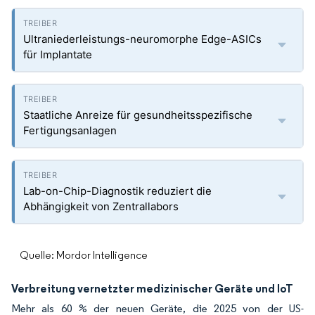
Ultraniederleistungs-neuromorphe Edge-ASICs
für Implantate
Staatliche Anreize für gesundheitsspezifische
Fertigungsanlagen
Lab-on-Chip-Diagnostik reduziert die
Abhängigkeit von Zentrallabors
Quelle: Mordor Intelligence
Verbreitung vernetzter medizinischer Geräte und IoT
Mehr als 60 % der neuen Geräte, die 2025 von der US-