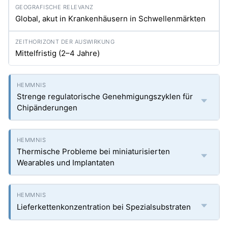
Global, akut in Krankenhäusern in Schwellenmärkten
Mittelfristig (2–4 Jahre)
Strenge regulatorische Genehmigungszyklen für
Chipänderungen
Thermische Probleme bei miniaturisierten
Wearables und Implantaten
Lieferkettenkonzentration bei Spezialsubstraten