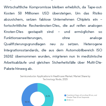
Wirtschaftliche Kompromisse bleiben erheblich, da Tape-out-
Kosten 50 Millionen USD übersteigen. Um das Risiko
abzusichern, setzen fablose Unternehmen Chiplets ein –
fortschrittliche Rechenknoten-Dies, die auf reifen analogen
Knoten-Dies gestapelt sind – und ermöglichen so
Funktionserweiterungen, ohne analoge
Qualifizierungsgrundlagen neu zu setzen. Heterogene
Integrationsstandards, die aus dem Automobilbereich ISO
26262 übernommen wurden, migrieren nun in medizinische
Arbeitsabläufe und gleichen Sicherheitsfälle über Multi-Die-
Pakete hinweg ab.