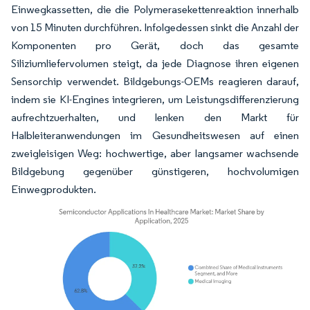
Einwegkassetten, die die Polymerasekettenreaktion innerhalb
von 15 Minuten durchführen. Infolgedessen sinkt die Anzahl der
Komponenten pro Gerät, doch das gesamte
Siliziumliefervolumen steigt, da jede Diagnose ihren eigenen
Sensorchip verwendet. Bildgebungs-OEMs reagieren darauf,
indem sie KI-Engines integrieren, um Leistungsdifferenzierung
aufrechtzuerhalten, und lenken den Markt für
Halbleiteranwendungen im Gesundheitswesen auf einen
zweigleisigen Weg: hochwertige, aber langsamer wachsende
Bildgebung gegenüber günstigeren, hochvolumigen
Einwegprodukten.