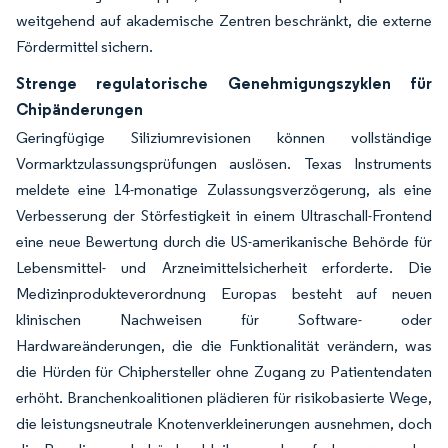
weitgehend auf akademische Zentren beschränkt, die externe
Fördermittel sichern.
Strenge regulatorische Genehmigungszyklen für
Chipänderungen
Geringfügige Siliziumrevisionen können vollständige
Vormarktzulassungsprüfungen auslösen. Texas Instruments
meldete eine 14-monatige Zulassungsverzögerung, als eine
Verbesserung der Störfestigkeit in einem Ultraschall-Frontend
eine neue Bewertung durch die US-amerikanische Behörde für
Lebensmittel- und Arzneimittelsicherheit erforderte. Die
Medizinprodukteverordnung Europas besteht auf neuen
klinischen Nachweisen für Software- oder
Hardwareänderungen, die die Funktionalität verändern, was
die Hürden für Chiphersteller ohne Zugang zu Patientendaten
erhöht. Branchenkoalitionen plädieren für risikobasierte Wege,
die leistungsneutrale Knotenverkleinerungen ausnehmen, doch