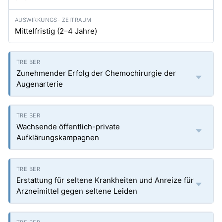
Mittelfristig (2–4 Jahre)
Zunehmender Erfolg der Chemochirurgie der
Augenarterie
Wachsende öffentlich-private
Aufklärungskampagnen
Erstattung für seltene Krankheiten und Anreize für
Arzneimittel gegen seltene Leiden