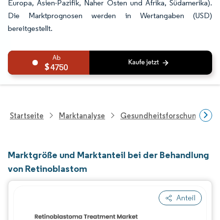
Europa, Asien-Pazifik, Naher Osten und Afrika, Südamerika).
Die Marktprognosen werden in Wertangaben (USD)
bereitgestellt.
4750
Startseite
Marktanalyse
Gesundheitsforschung
Marktgröße und Marktanteil bei der Behandlung
von Retinoblastom
Anteil