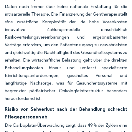
Daten noch immer über keine nationale Erstattung für die
intraarterielle Therapie. Die Finanzierung der Gentherapie stellt
eine zusätzliche Komplexität dar, da hohe Vorabkosten
innovative Zahlungsmodelle einschließlich
Risikoverteilungsvereinbarungen und ergebnisbasierter
Verträge erfordern, um den Patientenzugang zu gewährleisten
und gleichzeitig die Nachhaltigkeit des Gesundheitssystems zu
erhalten. Die wirtschaftliche Belastung geht über die direkten
Behandlungskosten hinaus und umfasst spezialisierte
Einrichtungsanforderungen, geschultes Personal und
langfristige Nachsorge, was für Gesundheitssysteme mit
begrenzter pädiatrischer Onkologieinfrastruktur besonders
herausfordernd ist.
Risiko von Sehverlust nach der Behandlung schreckt
Pflegepersonen ab
Die Carboplatin-Überwachung zeigt, dass 49 % der Zyklen eine