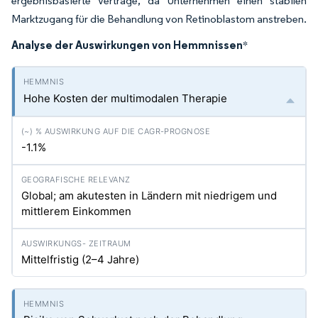
ergebnisbasierte Verträge, da Unternehmen einen stabilen
Marktzugang für die Behandlung von Retinoblastom anstreben.
Analyse der Auswirkungen von Hemmnissen
*
Hohe Kosten der multimodalen Therapie
-1.1%
Global; am akutesten in Ländern mit niedrigem und
mittlerem Einkommen
Mittelfristig (2–4 Jahre)