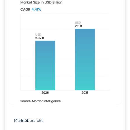
Bild © Mordor Intelligence. Wiederverwe
Marktübersicht