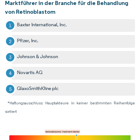
Marktführer in der Branche für die Behandlung
von Retinoblastom
Baxter International, Inc.
Pfizer, Inc.
Johnson & Johnson
Novartis AG
GlaxoSmithKline plc
*Haftungsausschluss: Hauptakteure in keiner bestimmten Reihenfolge
sortiert