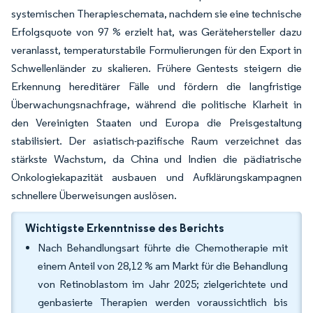
systemischen Therapieschemata, nachdem sie eine technische
Erfolgsquote von 97 % erzielt hat, was Gerätehersteller dazu
veranlasst, temperaturstabile Formulierungen für den Export in
Schwellenländer zu skalieren. Frühere Gentests steigern die
Erkennung hereditärer Fälle und fördern die langfristige
Überwachungsnachfrage, während die politische Klarheit in
den Vereinigten Staaten und Europa die Preisgestaltung
stabilisiert. Der asiatisch-pazifische Raum verzeichnet das
stärkste Wachstum, da China und Indien die pädiatrische
Onkologiekapazität ausbauen und Aufklärungskampagnen
schnellere Überweisungen auslösen.
Wichtigste Erkenntnisse des Berichts
Nach Behandlungsart führte die Chemotherapie mit
einem Anteil von 28,12 % am Markt für die Behandlung
von Retinoblastom im Jahr 2025; zielgerichtete und
genbasierte Therapien werden voraussichtlich bis