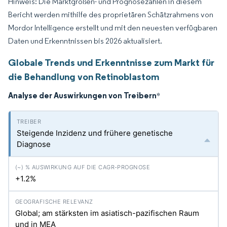
Hinweis: Die Marktgrößen- und Prognosezahlen in diesem
Bericht werden mithilfe des proprietären Schätzrahmens von
Mordor Intelligence erstellt und mit den neuesten verfügbaren
Daten und Erkenntnissen bis 2026 aktualisiert.
Globale Trends und Erkenntnisse zum Markt für
die Behandlung von Retinoblastom
Analyse der Auswirkungen von Treibern
*
Steigende Inzidenz und frühere genetische
Diagnose
+1.2%
Global; am stärksten im asiatisch-pazifischen Raum
und in MEA