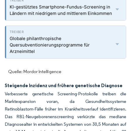
KI-gestütztes Smartphone-Fundus-Screening in
Ländern mit niedrigem und mittlerem Einkommen
Globale philanthropische
Quersubventionierungsprogramme für
Arzneimittel
Quelle: Mordor Intelligence
Steigende Inzidenz und frühere genetische Diagnose
Verbesserte genetische Screening-Protokolle treiben die
Marktexpansion voran, da Gesundheitssysteme
Retinoblastom-Fälle früher im Krankheitsverlauf identifizieren.
Das RB1-Neugeborenenscreening verkürzte das mediane
Diagnosealter in entwickelten Systemen von 30,5 Monaten auf