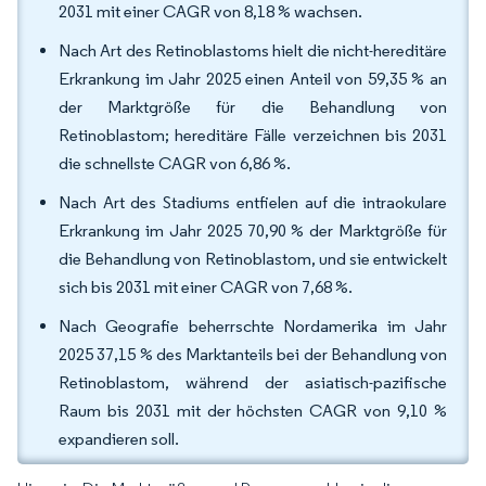
2031 mit einer CAGR von 8,18 % wachsen.
Nach Art des Retinoblastoms hielt die nicht-hereditäre
Erkrankung im Jahr 2025 einen Anteil von 59,35 % an
der Marktgröße für die Behandlung von
Retinoblastom; hereditäre Fälle verzeichnen bis 2031
die schnellste CAGR von 6,86 %.
Nach Art des Stadiums entfielen auf die intraokulare
Erkrankung im Jahr 2025 70,90 % der Marktgröße für
die Behandlung von Retinoblastom, und sie entwickelt
sich bis 2031 mit einer CAGR von 7,68 %.
Nach Geografie beherrschte Nordamerika im Jahr
2025 37,15 % des Marktanteils bei der Behandlung von
Retinoblastom, während der asiatisch-pazifische
Raum bis 2031 mit der höchsten CAGR von 9,10 %
expandieren soll.