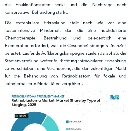
die Enukleationsraten senkt und die Nachfrage nach
konservativer Behandlung stärkt.
Die extraokuläre Erkrankung stellt nach wie vor eine
kostenintensive Minderheit dar, die eine hochdosierte
Chemotherapie, Bestrahlung und gelegentlich eine
Exenteration erfordert, was die Gesundheitsbudgets finanziell
belastet. Laufende Aufklärungskampagnen zielen darauf ab, die
Stadienverteilung weiter in Richtung intraokularer Erkrankung
zu verschieben, eine Veränderung, die den zukünftigen Markt
für die Behandlung von Retinoblastom für fokale und
katheterbasierte Modalitäten vergrößert.