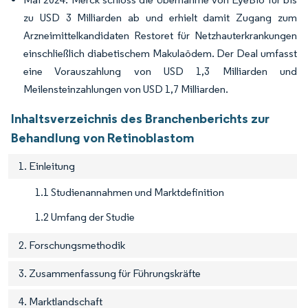
zu USD 3 Milliarden ab und erhielt damit Zugang zum
Arzneimittelkandidaten Restoret für Netzhauterkrankungen
einschließlich diabetischem Makulaödem. Der Deal umfasst
eine Vorauszahlung von USD 1,3 Milliarden und
Meilensteinzahlungen von USD 1,7 Milliarden.
Inhaltsverzeichnis des Branchenberichts zur
Behandlung von Retinoblastom
1. Einleitung
1.1 Studienannahmen und Marktdefinition
1.2 Umfang der Studie
2. Forschungsmethodik
3. Zusammenfassung für Führungskräfte
4. Marktlandschaft