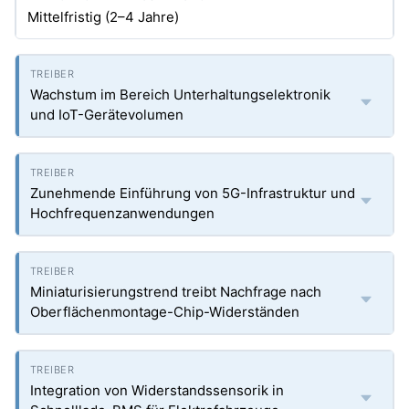
Mittelfristig (2–4 Jahre)
Wachstum im Bereich Unterhaltungselektronik
und IoT-Gerätevolumen
Zunehmende Einführung von 5G-Infrastruktur und
Hochfrequenzanwendungen
Miniaturisierungstrend treibt Nachfrage nach
Oberflächenmontage-Chip-Widerständen
Integration von Widerstandssensorik in