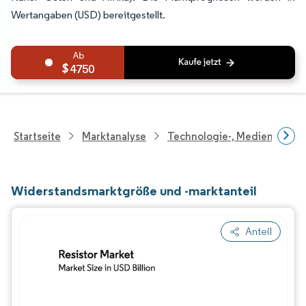
Wertangaben (USD) bereitgestellt.
4750
Startseite
Marktanalyse
Technologie-, Medien- Und
Widerstandsmarktgröße und -marktanteil
Anteil