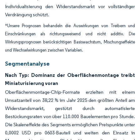
Individualisierung den Widerstandsmarkt vor vollständiger
Verdrängung schützt.
*Unsere Prognosen behandeln die Auswirkungen von Treibern und
Einschränkungen als richtungsweisend und nicht additiv. Die
Wirkungsprognosen berücksichtigen Basiswachstum, Mischungseffekte
und Wechselwirkungen zwischen Variablen.
Segmentanalyse
Nach Typ: Dominanz der Oberflächenmontage treibt
Miniaturisierung voran
Oberflächenmontage-Chip-Formate erzielten mit einem
Umsatzanteil von 38,22 % im Jahr 2025 den größten Anteil am
Widerstandsmarkt, gestützt durch automatisierte
Bestückungsraten von über 110.000 Bauelementen pro Stunde.
Die Skaleneffekte des Segments ermöglichen Preispunkte unter
0,0002 USD pro 0603-Bauteil und weiten den Einsatz in