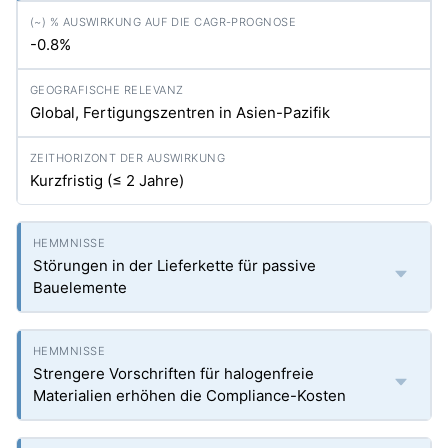
-0.8%
Global, Fertigungszentren in Asien-Pazifik
Kurzfristig (≤ 2 Jahre)
Störungen in der Lieferkette für passive
Bauelemente
Strengere Vorschriften für halogenfreie
Materialien erhöhen die Compliance-Kosten