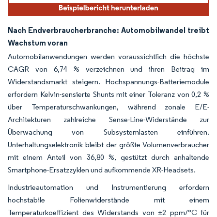
Nach Endverbraucherbranche: Automobilwandel treibt
Wachstum voran
Automobilanwendungen werden voraussichtlich die höchste
CAGR von 6,74 % verzeichnen und ihren Beitrag im
Widerstandsmarkt steigern. Hochspannungs-Batteriemodule
erfordern Kelvin-sensierte Shunts mit einer Toleranz von 0,2 %
über Temperaturschwankungen, während zonale E/E-
Architekturen zahlreiche Sense-Line-Widerstände zur
Überwachung von Subsystemlasten einführen.
Unterhaltungselektronik bleibt der größte Volumenverbraucher
mit einem Anteil von 36,80 %, gestützt durch anhaltende
Smartphone-Ersatzzyklen und aufkommende XR-Headsets.
Industrieautomation und Instrumentierung erfordern
hochstabile Folienwiderstände mit einem
Temperaturkoeffizient des Widerstands von ±2 ppm/°C für