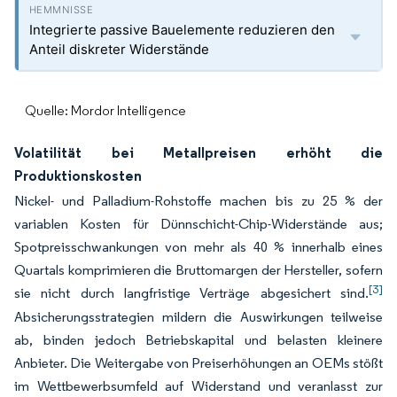
Integrierte passive Bauelemente reduzieren den
Anteil diskreter Widerstände
Quelle: Mordor Intelligence
Volatilität bei Metallpreisen erhöht die
Produktionskosten
Nickel- und Palladium-Rohstoffe machen bis zu 25 % der
variablen Kosten für Dünnschicht-Chip-Widerstände aus;
Spotpreisschwankungen von mehr als 40 % innerhalb eines
Quartals komprimieren die Bruttomargen der Hersteller, sofern
[3]
sie nicht durch langfristige Verträge abgesichert sind.
Absicherungsstrategien mildern die Auswirkungen teilweise
ab, binden jedoch Betriebskapital und belasten kleinere
Anbieter. Die Weitergabe von Preiserhöhungen an OEMs stößt
im Wettbewerbsumfeld auf Widerstand und veranlasst zur