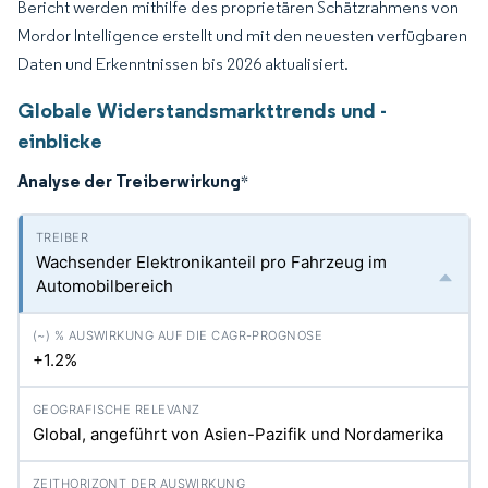
Bericht werden mithilfe des proprietären Schätzrahmens von
Mordor Intelligence erstellt und mit den neuesten verfügbaren
Daten und Erkenntnissen bis 2026 aktualisiert.
Globale Widerstandsmarkttrends und -
einblicke
Analyse der Treiberwirkung
*
Wachsender Elektronikanteil pro Fahrzeug im
Automobilbereich
+1.2%
Global, angeführt von Asien-Pazifik und Nordamerika