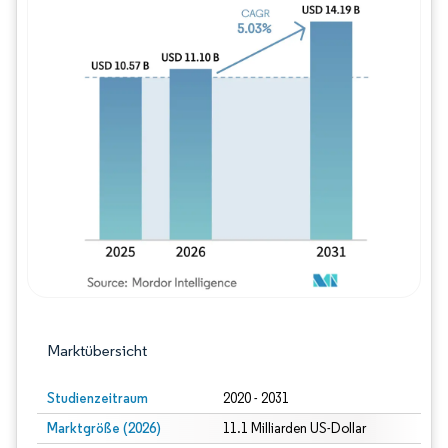
Bild © Mordor Intelligence. Wiederverwe
Marktübersicht
Studienzeitraum
2020 - 2031
Marktgröße (2026)
11.1 Milliarden US-Dollar