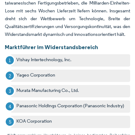
taiwanesischen Fertigungsbetrieben, die Milliarden-Einheiten-
Lose mit sechs Wochen Lieferzeit liefern können. Insgesamt
dreht sich der Wettbewerb um Technologie, Breite der
Qualitätszertifizierungen und Versorgungskontinuität, was den
Widerstandsmarkt dynamisch und innovationsorientiert hält.
Marktführer im Widerstandsbereich
Vishay Intertechnology, Inc.
Yageo Corporation
Murata Manufacturing Co., Ltd.
Panasonic Holdings Corporation (Panasonic Industry)
KOA Corporation