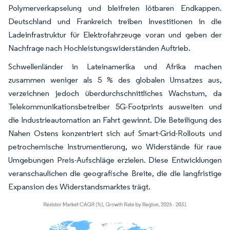
Polymerverkapselung und bleifreien lötbaren Endkappen.
Deutschland und Frankreich treiben Investitionen in die
Ladeinfrastruktur für Elektrofahrzeuge voran und geben der
Nachfrage nach Hochleistungswiderständen Auftrieb.
Schwellenländer in Lateinamerika und Afrika machen
zusammen weniger als 5 % des globalen Umsatzes aus,
verzeichnen jedoch überdurchschnittliches Wachstum, da
Telekommunikationsbetreiber 5G-Footprints ausweiten und
die Industrieautomation an Fahrt gewinnt. Die Beteiligung des
Nahen Ostens konzentriert sich auf Smart-Grid-Rollouts und
petrochemische Instrumentierung, wo Widerstände für raue
Umgebungen Preis-Aufschläge erzielen. Diese Entwicklungen
veranschaulichen die geografische Breite, die die langfristige
Expansion des Widerstandsmarktes trägt.