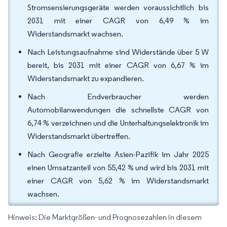
Stromsensierungsgeräte werden voraussichtlich bis
2031 mit einer CAGR von 6,49 % im
Widerstandsmarkt wachsen.
Nach Leistungsaufnahme sind Widerstände über 5 W
bereit, bis 2031 mit einer CAGR von 6,67 % im
Widerstandsmarkt zu expandieren.
Nach Endverbraucher werden
Automobilanwendungen die schnellste CAGR von
6,74 % verzeichnen und die Unterhaltungselektronik im
Widerstandsmarkt übertreffen.
Nach Geografie erzielte Asien-Pazifik im Jahr 2025
einen Umsatzanteil von 55,42 % und wird bis 2031 mit
einer CAGR von 5,62 % im Widerstandsmarkt
wachsen.
Hinweis: Die Marktgrößen- und Prognosezahlen in diesem