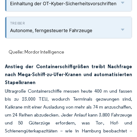
Einhaltung der OT-Kyber-Sicherheitsvorschriften
Autonome, ferngesteuerte Fahrzeuge
Quelle: Mordor Intelligence
Anstieg der Containerschiffgrößen treibt Nachfrage
nach Mega-Schiff-zu-Ufer-Kranen und automatisierten
Stapelkranen
Ultragroße Containerschiffe messen heute 400 m und fassen
bis zu 23.000 TEU, wodurch Terminals gezwungen sind,
Kaikrane mit einer Ausladung von mehr als 74 m anzuschaffen,
um 24 Reihen abzudecken. Jeder Anlauf kann 3.800 Fahrzeuge
und 50 Güterzüge erfordern, was Tor-, Hof- und
Schienengüterkapazitäten – wie in Hamburg beobachtet –