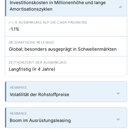
Investitionskosten in Millionenhöhe und lange
Amortisationszyklen
-1.1%
Global; besonders ausgeprägt in Schwellenmärkten
Langfristig (≥ 4 Jahre)
Volatilität der Rohstoffpreise
Boom im Ausrüstungsleasing