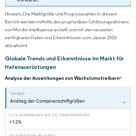
Hinweis: Die Marktgröße und Prognosezahlen in diesem
Bericht werden mithilfe des proprietären Schätzungsrahmens
von Mordor Intelligence erstellt und mit den neuesten
verfügbaren Daten und Erkenntnissen vom Januar 2026
aktualisiert.
Globale Trends und Erkenntnisse im Markt für
Hafenausrüstungen
Analyse der Auswirkungen von Wachstumstreibern
*
Anstieg der Containerschiffgrößen
+1.2%