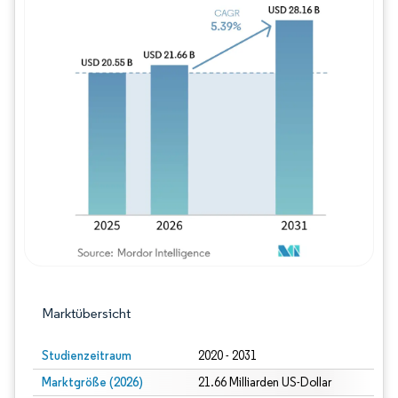
Bild © Mordor Intelligence. Wiederverwe
Marktübersicht
Studienzeitraum
2020 - 2031
Marktgröße (2026)
21.66 Milliarden US-Dollar