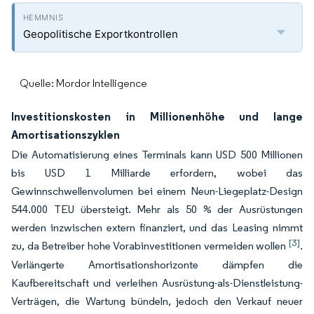
Geopolitische Exportkontrollen
Quelle: Mordor Intelligence
Investitionskosten in Millionenhöhe und lange
Amortisationszyklen
Die Automatisierung eines Terminals kann USD 500 Millionen
bis USD 1 Milliarde erfordern, wobei das
Gewinnschwellenvolumen bei einem Neun-Liegeplatz-Design
544.000 TEU übersteigt. Mehr als 50 % der Ausrüstungen
werden inzwischen extern finanziert, und das Leasing nimmt
[3]
zu, da Betreiber hohe Vorabinvestitionen vermeiden wollen
.
Verlängerte Amortisationshorizonte dämpfen die
Kaufbereitschaft und verleihen Ausrüstung-als-Dienstleistung-
Verträgen, die Wartung bündeln, jedoch den Verkauf neuer