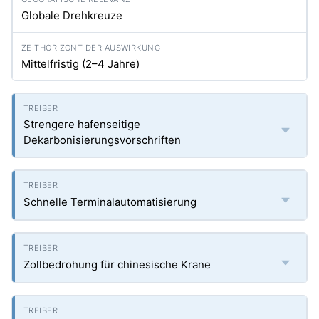
Globale Drehkreuze
Mittelfristig (2–4 Jahre)
Strengere hafenseitige
Dekarbonisierungsvorschriften
Schnelle Terminalautomatisierung
Zollbedrohung für chinesische Krane