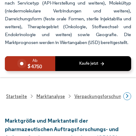
nach Servicetyp (API-Herstellung und weitere), Molekültyp
(niedermolekulare Verbindungen und weitere),
Darreichungsform (feste orale Formen, sterile Injektabilia und
weitere), Therapiegebiet (Onkologie, Stoffwechsel- und
Endokrinologie und weitere) sowie Geografie. Die
Marktprognosen werden in Wertangaben (USD) bereitgestellt.
4750
Startseite
Marktanalyse
Verpackungsforschung
Marktgröße und Marktanteil der
pharmazeutischen Auftragsforschungs- und