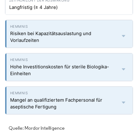
Langfristig (≥ 4 Jahre)
Risiken bei Kapazitätsauslastung und
Vorlaufzeiten
Hohe Investitionskosten für sterile Biologika-
Einheiten
Mangel an qualifiziertem Fachpersonal für
aseptische Fertigung
Quelle: Mordor Intelligence