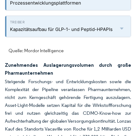
Prozessentwicklungsplattformen
Kapazitätsaufbau für GLP-1- und Peptid-HPAPIs
Quelle: Mordor Intelligence
Zunehmendes Auslagerungsvolumen durch große
Pharmaunternehmen
Steigende Forschungs- und Entwicklungskosten sowie die
Komplexität der Pipeline veranlassen Pharmaunternehmen,
nicht zum Kerngeschäft gehörende Fertigung auszulagern.
Asset-Light-Modelle setzen Kapital für die Wirkstoffforschung
frei und nutzen gleichzeitig das CDMO-Know-how zur
Aufrechterhaltung der globalen Versorgungskontinuität. Lonzas
Kauf des Standorts Vacaville von Roche für 1,2 Milliarden USD