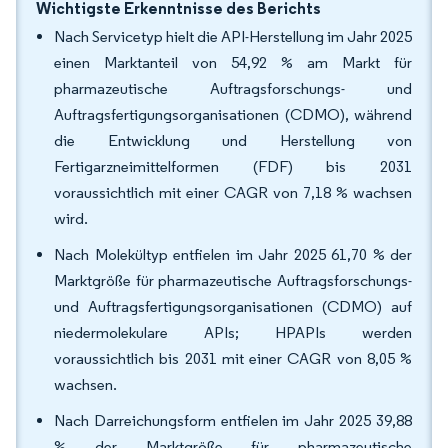
Wichtigste Erkenntnisse des Berichts
Nach Servicetyp hielt die API-Herstellung im Jahr 2025
einen Marktanteil von 54,92 % am Markt für
pharmazeutische Auftragsforschungs- und
Auftragsfertigungsorganisationen (CDMO), während
die Entwicklung und Herstellung von
Fertigarzneimittelformen (FDF) bis 2031
voraussichtlich mit einer CAGR von 7,18 % wachsen
wird.
Nach Molekültyp entfielen im Jahr 2025 61,70 % der
Marktgröße für pharmazeutische Auftragsforschungs-
und Auftragsfertigungsorganisationen (CDMO) auf
niedermolekulare APIs; HPAPIs werden
voraussichtlich bis 2031 mit einer CAGR von 8,05 %
wachsen.
Nach Darreichungsform entfielen im Jahr 2025 39,88
% der Marktgröße für pharmazeutische