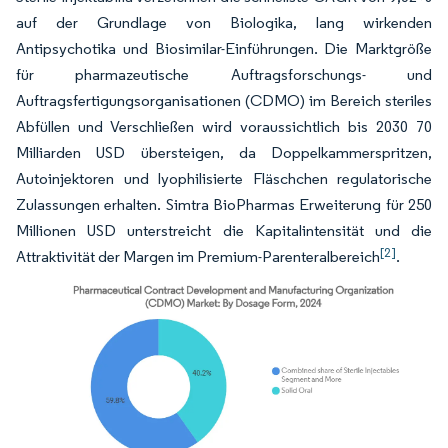
auf der Grundlage von Biologika, lang wirkenden
Antipsychotika und Biosimilar-Einführungen. Die Marktgröße
für pharmazeutische Auftragsforschungs- und
Auftragsfertigungsorganisationen (CDMO) im Bereich steriles
Abfüllen und Verschließen wird voraussichtlich bis 2030 70
Milliarden USD übersteigen, da Doppelkammerspritzen,
Autoinjektoren und lyophilisierte Fläschchen regulatorische
Zulassungen erhalten. Simtra BioPharmas Erweiterung für 250
Millionen USD unterstreicht die Kapitalintensität und die
[2]
Attraktivität der Margen im Premium-Parenteralbereich
.