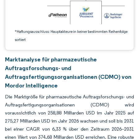
*Haftungsausschluss: Hauptakteure in keiner bestimmten Reihenfolge
sortiert
Marktanalyse für pharmazeutische
Auftragsforschungs- und
Auftragsfertigungsorganisationen (CDMO) von
Mordor Intelligence
Die Marktgröße für pharmazeutische Auftragsforschungs- und
Auftragsfertigungsorganisationen (CDMO) wird
voraussichtlich von 258,88 Milliarden USD im Jahr 2025 auf
275,27 Milliarden USD im Jahr 2026 wachsen und soll bis 2031
bei einer CAGR von 6,33 % über den Zeitraum 2026–2031
einen Wert von 374,68 Milliarden USD erreichen. Eine robuste