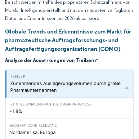
Bericht werden mithilfe des proprietären Schätzrahmens von
Mordor Intelligence erstellt und mit den neuesten verfügbaren
Daten und Erkenntnissen bis 2026 aktualisiert.
Globale Trends und Erkenntnisse zum Markt für
pharmazeutische Auftragsforschungs- und
Auftragsfertigungsorganisationen (CDMO)
Analyse der Auswirkungen von Treibern
*
Zunehmendes Auslagerungsvolumen durch große
Pharmaunternehmen
+1.8%
Nordamerika, Europa