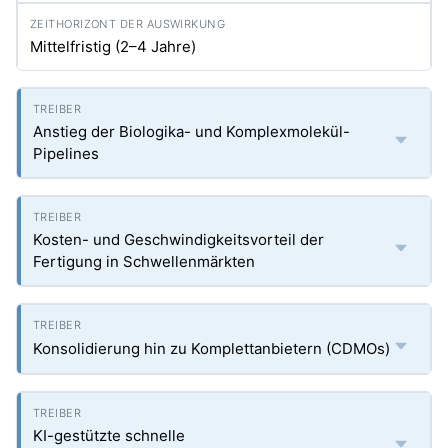
Mittelfristig (2–4 Jahre)
Anstieg der Biologika- und Komplexmolekül-
Pipelines
Kosten- und Geschwindigkeitsvorteil der
Fertigung in Schwellenmärkten
Konsolidierung hin zu Komplettanbietern (CDMOs)
KI-gestützte schnelle