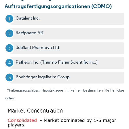
Auftragsfertigungsorganisationen (CDMO)
Catalent Inc.
Recipharm AB
Jubilant Pharmova Ltd
Patheon Inc. (Thermo Fisher Scientific Inc.)
Boehringer Ingelheim Group
*Haftungsausschluss: Hauptakteure in keiner bestimmten Reihenfolge
sortiert