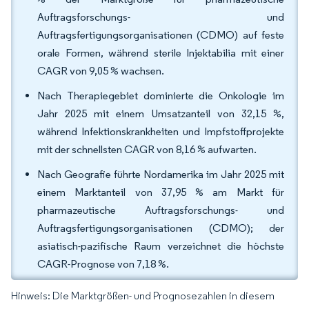
Auftragsforschungs- und
Auftragsfertigungsorganisationen (CDMO) auf feste
orale Formen, während sterile Injektabilia mit einer
CAGR von 9,05 % wachsen.
Nach Therapiegebiet dominierte die Onkologie im
Jahr 2025 mit einem Umsatzanteil von 32,15 %,
während Infektionskrankheiten und Impfstoffprojekte
mit der schnellsten CAGR von 8,16 % aufwarten.
Nach Geografie führte Nordamerika im Jahr 2025 mit
einem Marktanteil von 37,95 % am Markt für
pharmazeutische Auftragsforschungs- und
Auftragsfertigungsorganisationen (CDMO); der
asiatisch-pazifische Raum verzeichnet die höchste
CAGR-Prognose von 7,18 %.
Hinweis: Die Marktgrößen- und Prognosezahlen in diesem