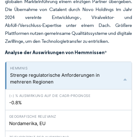
globalen Markteinführung einem einzigen Partner übergeben.
Die Übernahme von Catalent durch Novo Holdings im Jahr
2024 vereinte Entwicklungs-, Viralvektor- und
Abfüll-/Verschluss-Expertise unter einem Dach. Größere
Plattformen nutzen gemeinsame Qualitätssysteme und digitale
Zwillinge, um den Technologietransfer zu entrisiken.
Analyse der Auswirkungen von Hemmnissen
*
Strenge regulatorische Anforderungen in
mehreren Regionen
-0.8%
Nordamerika, EU