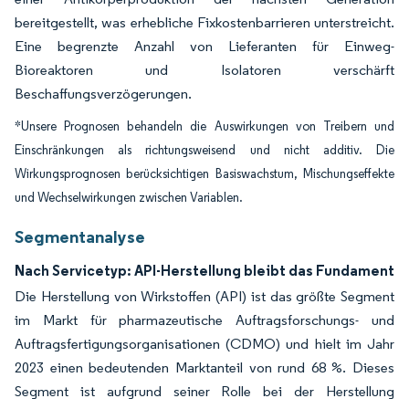
bereitgestellt, was erhebliche Fixkostenbarrieren unterstreicht.
Eine begrenzte Anzahl von Lieferanten für Einweg-
Bioreaktoren und Isolatoren verschärft
Beschaffungsverzögerungen.
*Unsere Prognosen behandeln die Auswirkungen von Treibern und
Einschränkungen als richtungsweisend und nicht additiv. Die
Wirkungsprognosen berücksichtigen Basiswachstum, Mischungseffekte
und Wechselwirkungen zwischen Variablen.
Segmentanalyse
Nach Servicetyp: API-Herstellung bleibt das Fundament
Die Herstellung von Wirkstoffen (API) ist das größte Segment
im Markt für pharmazeutische Auftragsforschungs- und
Auftragsfertigungsorganisationen (CDMO) und hielt im Jahr
2023 einen bedeutenden Marktanteil von rund 68 %. Dieses
Segment ist aufgrund seiner Rolle bei der Herstellung