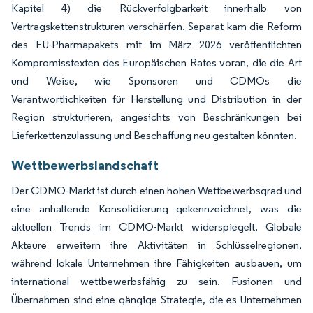
Kapitel 4) die Rückverfolgbarkeit innerhalb von
Vertragskettenstrukturen verschärfen. Separat kam die Reform
des EU-Pharmapakets mit im März 2026 veröffentlichten
Kompromisstexten des Europäischen Rates voran, die die Art
und Weise, wie Sponsoren und CDMOs die
Verantwortlichkeiten für Herstellung und Distribution in der
Region strukturieren, angesichts von Beschränkungen bei
Lieferkettenzulassung und Beschaffung neu gestalten könnten.
Wettbewerbslandschaft
Der CDMO-Markt ist durch einen hohen Wettbewerbsgrad und
eine anhaltende Konsolidierung gekennzeichnet, was die
aktuellen Trends im CDMO-Markt widerspiegelt. Globale
Akteure erweitern ihre Aktivitäten in Schlüsselregionen,
während lokale Unternehmen ihre Fähigkeiten ausbauen, um
international wettbewerbsfähig zu sein. Fusionen und
Übernahmen sind eine gängige Strategie, die es Unternehmen