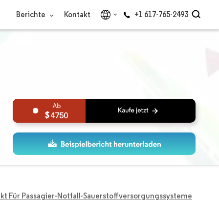
Berichte
Kontakt
+1 617-765-2493
4750
kt Für Passagier-Notfall-Sauerstoffversorgungssysteme