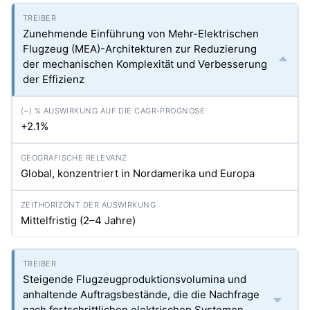
Zunehmende Einführung von Mehr-Elektrischen
Flugzeug (MEA)-Architekturen zur Reduzierung
der mechanischen Komplexität und Verbesserung
der Effizienz
+2.1%
Global, konzentriert in Nordamerika und Europa
Mittelfristig (2–4 Jahre)
Steigende Flugzeugproduktionsvolumina und
anhaltende Auftragsbestände, die die Nachfrage
nach fortschrittlichen elektrischen Systemen