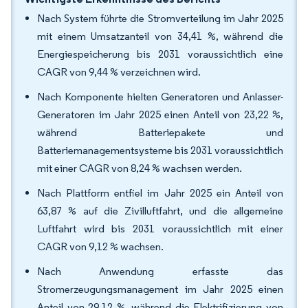
Nach System führte die Stromverteilung im Jahr 2025
mit einem Umsatzanteil von 34,41 %, während die
Energiespeicherung bis 2031 voraussichtlich eine
CAGR von 9,44 % verzeichnen wird.
Nach Komponente hielten Generatoren und Anlasser-
Generatoren im Jahr 2025 einen Anteil von 23,22 %,
während Batteriepakete und
Batteriemanagementsysteme bis 2031 voraussichtlich
mit einer CAGR von 8,24 % wachsen werden.
Nach Plattform entfiel im Jahr 2025 ein Anteil von
63,87 % auf die Zivilluftfahrt, und die allgemeine
Luftfahrt wird bis 2031 voraussichtlich mit einer
CAGR von 9,12 % wachsen.
Nach Anwendung erfasste das
Stromerzeugungsmanagement im Jahr 2025 einen
Anteil von 29,12 %, während die Elektrifizierung von