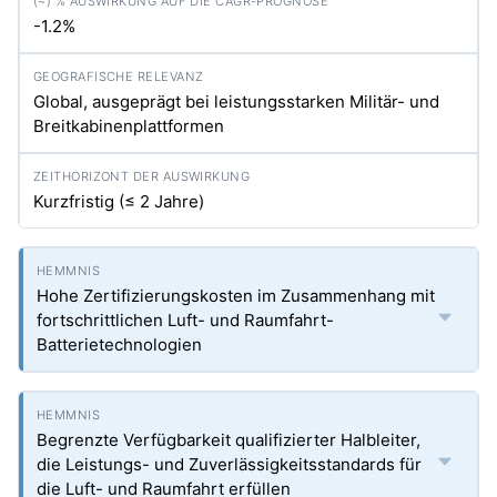
-1.2%
Global, ausgeprägt bei leistungsstarken Militär- und
Breitkabinenplattformen
Kurzfristig (≤ 2 Jahre)
Hohe Zertifizierungskosten im Zusammenhang mit
fortschrittlichen Luft- und Raumfahrt-
Batterietechnologien
Begrenzte Verfügbarkeit qualifizierter Halbleiter,
die Leistungs- und Zuverlässigkeitsstandards für
die Luft- und Raumfahrt erfüllen