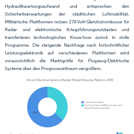
Hydraulikwartungsaufwand und entsprechen den
Sicherheitserwartungen der städtischen Luftmobilität.
Militärische Plattformen nutzen 270-Volt-Gleichstrombusse für
Radar- und elektronische Kriegsführungsnutzlasten und
transferieren technologisches Know-how zurück in zivile
Programme. Die steigende Nachfrage nach fortschrittlicher
Leistungselektronik auf verschiedenen Plattformen wird
voraussichtlich die Marktgröße für Flugzeug-Elektrische
Systeme über den Prognosezeitraum vergrößern.