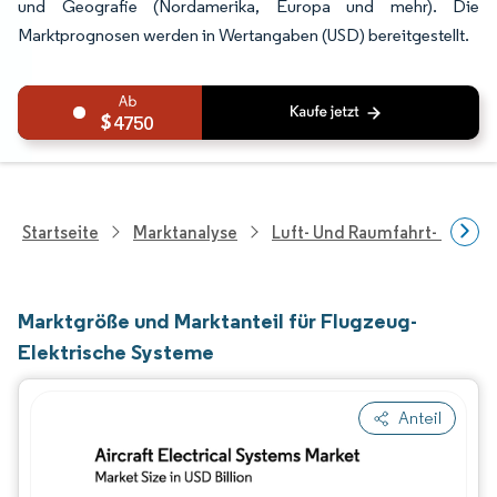
und Geografie (Nordamerika, Europa und mehr). Die
Marktprognosen werden in Wertangaben (USD) bereitgestellt.
4750
Startseite
Marktanalyse
Luft- Und Raumfahrt- Und V
Marktgröße und Marktanteil für Flugzeug-
Elektrische Systeme
Anteil