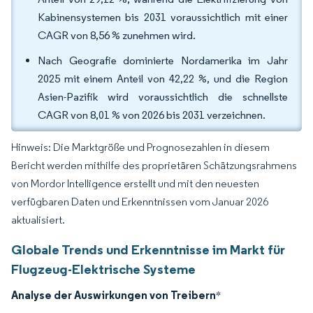
Kabinensystemen bis 2031 voraussichtlich mit einer
CAGR von 8,56 % zunehmen wird.
Nach Geografie dominierte Nordamerika im Jahr
2025 mit einem Anteil von 42,22 %, und die Region
Asien-Pazifik wird voraussichtlich die schnellste
CAGR von 8,01 % von 2026 bis 2031 verzeichnen.
Hinweis: Die Marktgröße und Prognosezahlen in diesem
Bericht werden mithilfe des proprietären Schätzungsrahmens
von Mordor Intelligence erstellt und mit den neuesten
verfügbaren Daten und Erkenntnissen vom Januar 2026
aktualisiert.
Globale Trends und Erkenntnisse im Markt für
Flugzeug-Elektrische Systeme
Analyse der Auswirkungen von Treibern
*