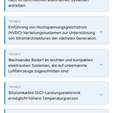
antreiben
Einführung von Hochspannungsgleichstrom
(HVDC)-Verteilungssystemen zur Unterstützung
von Stromarchitekturen der nächsten Generation
Wachsender Bedarf an leichten und kompakten
elektrischen Systemen, die auf unbemannte
Luftfahrzeuge zugeschnitten sind
Siliziumkarbid (SiC)-Leistungselektronik
ermöglicht höhere Temperaturgrenzen