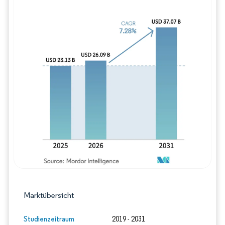
Bild © Mordor Intelligence. Wiederverwe
Marktübersicht
Studienzeitraum
2019 - 2031