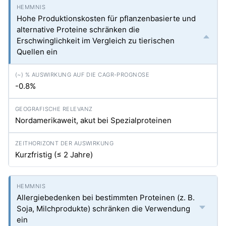
Hohe Produktionskosten für pflanzenbasierte und
alternative Proteine schränken die
Erschwinglichkeit im Vergleich zu tierischen
Quellen ein
-0.8%
Nordamerikaweit, akut bei Spezialproteinen
Kurzfristig (≤ 2 Jahre)
Allergiebedenken bei bestimmten Proteinen (z. B.
Soja, Milchprodukte) schränken die Verwendung
ein