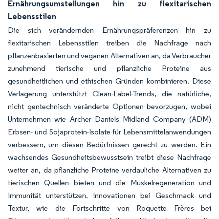
Ernährungsumstellungen hin zu flexitarischen
Lebensstilen
Die sich verändernden Ernährungspräferenzen hin zu
flexitarischen Lebensstilen treiben die Nachfrage nach
pflanzenbasierten und veganen Alternativen an, da Verbraucher
zunehmend tierische und pflanzliche Proteine aus
gesundheitlichen und ethischen Gründen kombinieren. Diese
Verlagerung unterstützt Clean-Label-Trends, die natürliche,
nicht gentechnisch veränderte Optionen bevorzugen, wobei
Unternehmen wie Archer Daniels Midland Company (ADM)
Erbsen- und Sojaprotein-Isolate für Lebensmittelanwendungen
verbessern, um diesen Bedürfnissen gerecht zu werden. Ein
wachsendes Gesundheitsbewusstsein treibt diese Nachfrage
weiter an, da pflanzliche Proteine verdauliche Alternativen zu
tierischen Quellen bieten und die Muskelregeneration und
Immunität unterstützen. Innovationen bei Geschmack und
Textur, wie die Fortschritte von Roquette Frères bei