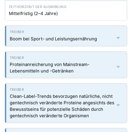
Mittelfristig (2–4 Jahre)
Boom bei Sport- und Leistungsernährung
Proteinanreicherung von Mainstream-
Lebensmitteln und -Getränken
Clean-Label-Trends bevorzugen natürliche, nicht
gentechnisch veränderte Proteine angesichts des
Bewusstseins für potenzielle Schäden durch
gentechnisch veränderte Organismen