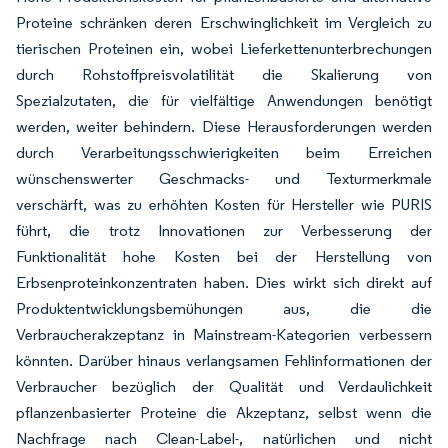
Proteine schränken deren Erschwinglichkeit im Vergleich zu
tierischen Proteinen ein, wobei Lieferkettenunterbrechungen
durch Rohstoffpreisvolatilität die Skalierung von
Spezialzutaten, die für vielfältige Anwendungen benötigt
werden, weiter behindern. Diese Herausforderungen werden
durch Verarbeitungsschwierigkeiten beim Erreichen
wünschenswerter Geschmacks- und Texturmerkmale
verschärft, was zu erhöhten Kosten für Hersteller wie PURIS
führt, die trotz Innovationen zur Verbesserung der
Funktionalität hohe Kosten bei der Herstellung von
Erbsenproteinkonzentraten haben. Dies wirkt sich direkt auf
Produktentwicklungsbemühungen aus, die die
Verbraucherakzeptanz in Mainstream-Kategorien verbessern
könnten. Darüber hinaus verlangsamen Fehlinformationen der
Verbraucher bezüglich der Qualität und Verdaulichkeit
pflanzenbasierter Proteine die Akzeptanz, selbst wenn die
Nachfrage nach Clean-Label-, natürlichen und nicht