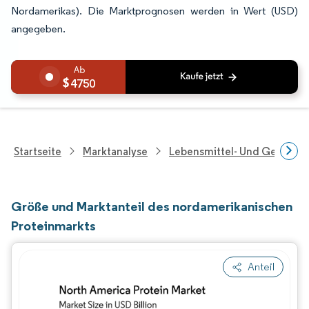
Nordamerikas). Die Marktprognosen werden in Wert (USD)
angegeben.
4750
Startseite
Marktanalyse
Lebensmittel- Und Getränk
Größe und Marktanteil des nordamerikanischen
Proteinmarkts
Anteil