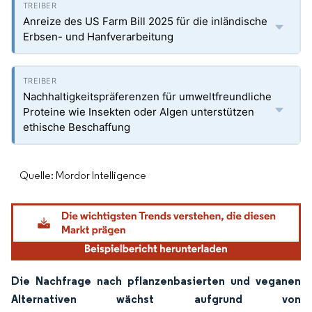
Anreize des US Farm Bill 2025 für die inländische
Erbsen- und Hanfverarbeitung
Nachhaltigkeitspräferenzen für umweltfreundliche
Proteine wie Insekten oder Algen unterstützen
ethische Beschaffung
Quelle: Mordor Intelligence
Die Nachfrage nach pflanzenbasierten und veganen
Alternativen wächst aufgrund von