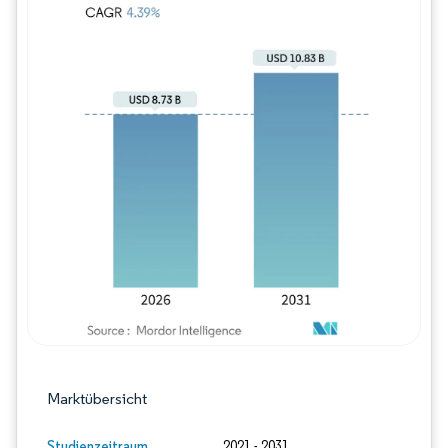
Bild © Mordor Intelligence. Wiederverwe
Marktübersicht
Studienzeitraum
2021 - 2031