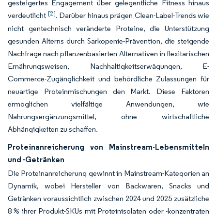
gesteigertes Engagement über gelegentliche Fitness hinaus
[2]
verdeutlicht
. Darüber hinaus prägen Clean-Label-Trends wie
nicht gentechnisch veränderte Proteine, die Unterstützung
gesunden Alterns durch Sarkopenie-Prävention, die steigende
Nachfrage nach pflanzenbasierten Alternativen in flexitarischen
Ernährungsweisen, Nachhaltigkeitserwägungen, E-
Commerce-Zugänglichkeit und behördliche Zulassungen für
neuartige Proteinmischungen den Markt. Diese Faktoren
ermöglichen vielfältige Anwendungen, wie
Nahrungsergänzungsmittel, ohne wirtschaftliche
Abhängigkeiten zu schaffen.
Proteinanreicherung von Mainstream-Lebensmitteln
und -Getränken
Die Proteinanreicherung gewinnt in Mainstream-Kategorien an
Dynamik, wobei Hersteller von Backwaren, Snacks und
Getränken voraussichtlich zwischen 2024 und 2025 zusätzliche
8 % ihrer Produkt-SKUs mit Proteinisolaten oder -konzentraten