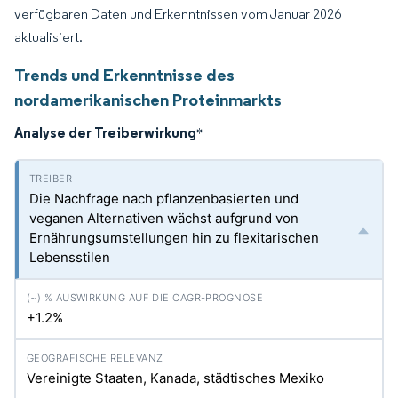
verfügbaren Daten und Erkenntnissen vom Januar 2026
aktualisiert.
Trends und Erkenntnisse des
nordamerikanischen Proteinmarkts
Analyse der Treiberwirkung
*
Die Nachfrage nach pflanzenbasierten und
veganen Alternativen wächst aufgrund von
Ernährungsumstellungen hin zu flexitarischen
Lebensstilen
+1.2%
Vereinigte Staaten, Kanada, städtisches Mexiko