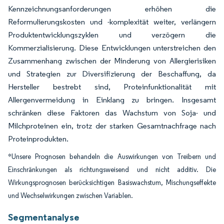
Kennzeichnungsanforderungen erhöhen die
Reformulierungskosten und -komplexität weiter, verlängern
Produktentwicklungszyklen und verzögern die
Kommerzialisierung. Diese Entwicklungen unterstreichen den
Zusammenhang zwischen der Minderung von Allergierisiken
und Strategien zur Diversifizierung der Beschaffung, da
Hersteller bestrebt sind, Proteinfunktionalität mit
Allergenvermeidung in Einklang zu bringen. Insgesamt
schränken diese Faktoren das Wachstum von Soja- und
Milchproteinen ein, trotz der starken Gesamtnachfrage nach
Proteinprodukten.
*Unsere Prognosen behandeln die Auswirkungen von Treibern und
Einschränkungen als richtungsweisend und nicht additiv. Die
Wirkungsprognosen berücksichtigen Basiswachstum, Mischungseffekte
und Wechselwirkungen zwischen Variablen.
Segmentanalyse