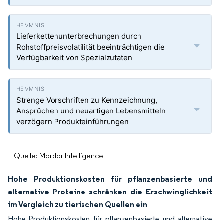
Lieferkettenunterbrechungen durch
Rohstoffpreisvolatilität beeinträchtigen die
Verfügbarkeit von Spezialzutaten
Strenge Vorschriften zu Kennzeichnung,
Ansprüchen und neuartigen Lebensmitteln
verzögern Produkteinführungen
Quelle: Mordor Intelligence
Hohe Produktionskosten für pflanzenbasierte und
alternative Proteine schränken die Erschwinglichkeit
im Vergleich zu tierischen Quellen ein
Hohe Produktionskosten für pflanzenbasierte und alternative