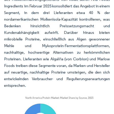
Ingredients im Februar 2025 konsolidiert das Angebot in einem
Segment, in dem drei Lieferanten etwa 40 % der
nordamerikanischen Molkenisola-Kapazität kontrollieren, was
Bedenken hinsichtlich Preissetzungsmacht und
Kundenabhängigkeit aufwirft. Darüber hinaus bieten
mikrobielle Proteine, einschließlich aus Algen gewonnener
Mehle und Mykoprotein-Fermentationsplattformen,
nachhaltige, hochwertige Alternativen zu herkömmlichen
Proteinen. Lieferanten wie AlgaVia (von Corbion) und Marlow
Foods treiben diese Segmente voran, da Marken und Hersteller
auf neuartige, nachhaltige Proteine umsteigen, die den sich
entwickelnden Verbraucher- und Regulierungserwartungen
entsprechen.