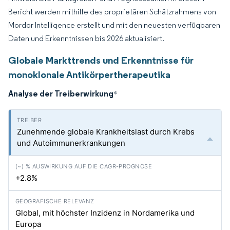
Bericht werden mithilfe des proprietären Schätzrahmens von
Mordor Intelligence erstellt und mit den neuesten verfügbaren
Daten und Erkenntnissen bis 2026 aktualisiert.
Globale Markttrends und Erkenntnisse für
monoklonale Antikörpertherapeutika
Analyse der Treiberwirkung
*
Zunehmende globale Krankheitslast durch Krebs
und Autoimmunerkrankungen
+2.8%
Global, mit höchster Inzidenz in Nordamerika und
Europa