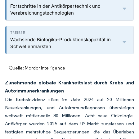
Fortschritte in der Antikörpertechnik und
Verabreichungstechnologien
Wachsende Biologika-Produktionskapazität in
Schwellenmärkten
Quelle: Mordor Intelligence
Zunehmende globale Krankheitslast durch Krebs und
Autoimmunerkrankungen
Die Krebsinzidenz stieg im Jahr 2024 auf 20 Millionen
Neuerkrankungen, und Autoimmundiagnosen übersteigen
weltweit mittlerweile 80 Millionen. Acht neue Onkologie-
Antikörper wurden 2025 auf dem US-Markt zugelassen und
festigten mehrstufige Sequenzierungen, die das Überleben