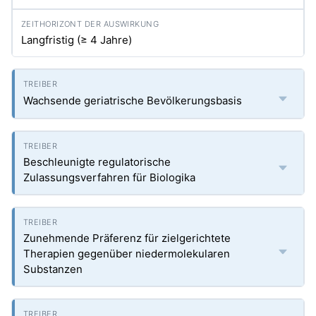
Langfristig (≥ 4 Jahre)
Wachsende geriatrische Bevölkerungsbasis
Beschleunigte regulatorische
Zulassungsverfahren für Biologika
Zunehmende Präferenz für zielgerichtete
Therapien gegenüber niedermolekularen
Substanzen