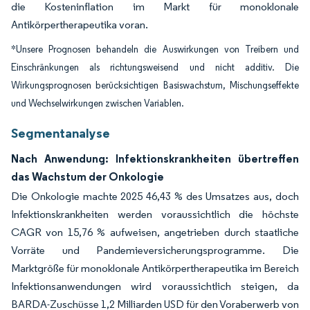
die Kosteninflation im Markt für monoklonale
Antikörpertherapeutika voran.
*Unsere Prognosen behandeln die Auswirkungen von Treibern und
Einschränkungen als richtungsweisend und nicht additiv. Die
Wirkungsprognosen berücksichtigen Basiswachstum, Mischungseffekte
und Wechselwirkungen zwischen Variablen.
Segmentanalyse
Nach Anwendung: Infektionskrankheiten übertreffen
das Wachstum der Onkologie
Die Onkologie machte 2025 46,43 % des Umsatzes aus, doch
Infektionskrankheiten werden voraussichtlich die höchste
CAGR von 15,76 % aufweisen, angetrieben durch staatliche
Vorräte und Pandemieversicherungsprogramme. Die
Marktgröße für monoklonale Antikörpertherapeutika im Bereich
Infektionsanwendungen wird voraussichtlich steigen, da
BARDA-Zuschüsse 1,2 Milliarden USD für den Voraberwerb von