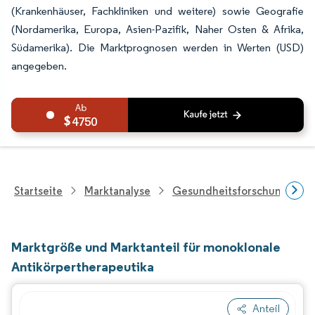
(Krankenhäuser, Fachkliniken und weitere) sowie Geografie
(Nordamerika, Europa, Asien-Pazifik, Naher Osten & Afrika,
Südamerika). Die Marktprognosen werden in Werten (USD)
angegeben.
4750
Startseite
Marktanalyse
Gesundheitsforschung
Marktgröße und Marktanteil für monoklonale
Antikörpertherapeutika
Anteil