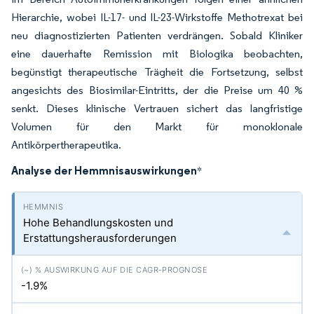
Hierarchie, wobei IL-17- und IL-23-Wirkstoffe Methotrexat bei
neu diagnostizierten Patienten verdrängen. Sobald Kliniker
eine dauerhafte Remission mit Biologika beobachten,
begünstigt therapeutische Trägheit die Fortsetzung, selbst
angesichts des Biosimilar-Eintritts, der die Preise um 40 %
senkt. Dieses klinische Vertrauen sichert das langfristige
Volumen für den Markt für monoklonale
Antikörpertherapeutika.
Analyse der Hemmnisauswirkungen
*
Hohe Behandlungskosten und
Erstattungsherausforderungen
-1.9%