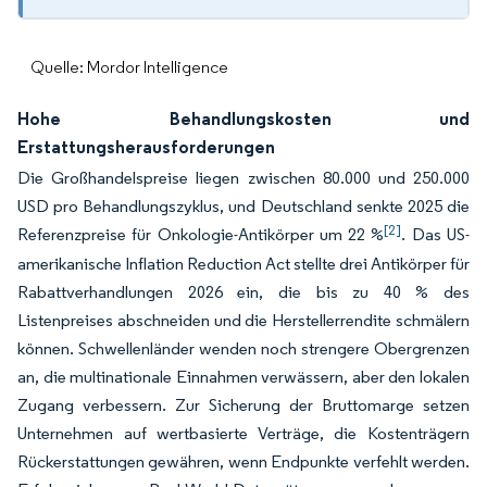
Quelle: Mordor Intelligence
Hohe Behandlungskosten und
Erstattungsherausforderungen
Die Großhandelspreise liegen zwischen 80.000 und 250.000
USD pro Behandlungszyklus, und Deutschland senkte 2025 die
[2]
Referenzpreise für Onkologie-Antikörper um 22 %
. Das US-
amerikanische Inflation Reduction Act stellte drei Antikörper für
Rabattverhandlungen 2026 ein, die bis zu 40 % des
Listenpreises abschneiden und die Herstellerrendite schmälern
können. Schwellenländer wenden noch strengere Obergrenzen
an, die multinationale Einnahmen verwässern, aber den lokalen
Zugang verbessern. Zur Sicherung der Bruttomarge setzen
Unternehmen auf wertbasierte Verträge, die Kostenträgern
Rückerstattungen gewähren, wenn Endpunkte verfehlt werden.