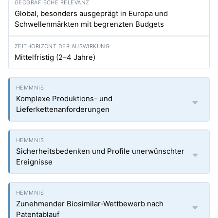
Global, besonders ausgeprägt in Europa und
Schwellenmärkten mit begrenzten Budgets
Mittelfristig (2–4 Jahre)
Komplexe Produktions- und
Lieferkettenanforderungen
Sicherheitsbedenken und Profile unerwünschter
Ereignisse
Zunehmender Biosimilar-Wettbewerb nach
Patentablauf