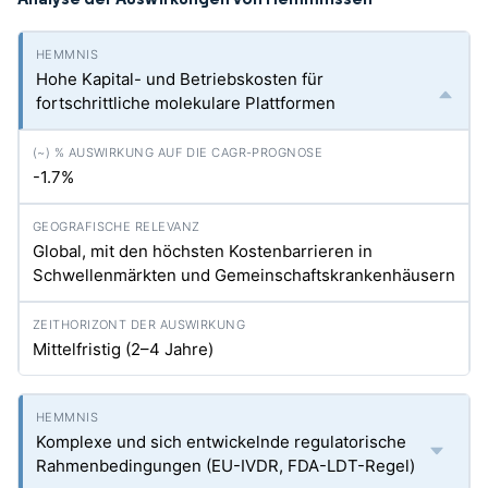
Hohe Kapital- und Betriebskosten für
fortschrittliche molekulare Plattformen
-1.7%
Global, mit den höchsten Kostenbarrieren in
Schwellenmärkten und Gemeinschaftskrankenhäusern
Mittelfristig (2–4 Jahre)
Komplexe und sich entwickelnde regulatorische
Rahmenbedingungen (EU-IVDR, FDA-LDT-Regel)