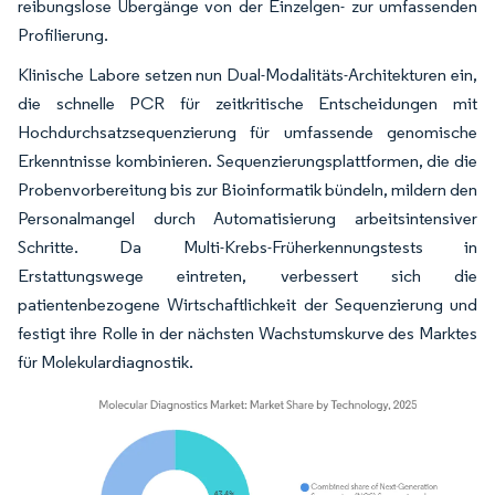
reibungslose Übergänge von der Einzelgen- zur umfassenden
Profilierung.
Klinische Labore setzen nun Dual-Modalitäts-Architekturen ein,
die schnelle PCR für zeitkritische Entscheidungen mit
Hochdurchsatzsequenzierung für umfassende genomische
Erkenntnisse kombinieren. Sequenzierungsplattformen, die die
Probenvorbereitung bis zur Bioinformatik bündeln, mildern den
Personalmangel durch Automatisierung arbeitsintensiver
Schritte. Da Multi-Krebs-Früherkennungstests in
Erstattungswege eintreten, verbessert sich die
patientenbezogene Wirtschaftlichkeit der Sequenzierung und
festigt ihre Rolle in der nächsten Wachstumskurve des Marktes
für Molekulardiagnostik.