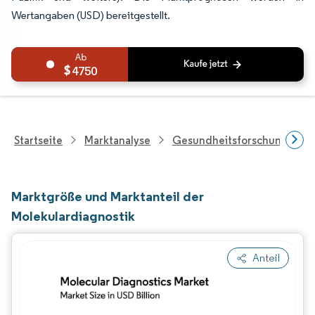
Wertangaben (USD) bereitgestellt.
4750
Startseite
Marktanalyse
Gesundheitsforschung
Marktgröße und Marktanteil der
Molekulardiagnostik
Anteil