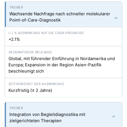
Wachsende Nachfrage nach schneller molekularer
Point-of-Care-Diagnostik
+2.1%
Global, mit führender Einführung in Nordamerika und
Europa; Expansion in der Region Asien-Pazifik
beschleunigt sich
Kurzfristig (≤ 2 Jahre)
Integration von Begleitdiagnostika mit
zielgerichteten Therapien