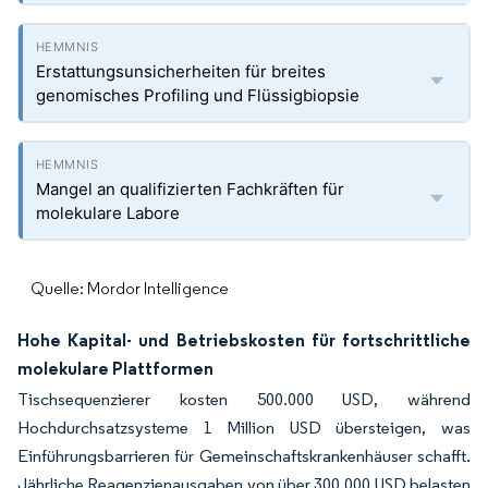
Erstattungsunsicherheiten für breites
genomisches Profiling und Flüssigbiopsie
Mangel an qualifizierten Fachkräften für
molekulare Labore
Quelle: Mordor Intelligence
Hohe Kapital- und Betriebskosten für fortschrittliche
molekulare Plattformen
Tischsequenzierer kosten 500.000 USD, während
Hochdurchsatzsysteme 1 Million USD übersteigen, was
Einführungsbarrieren für Gemeinschaftskrankenhäuser schafft.
Jährliche Reagenzienausgaben von über 300.000 USD belasten