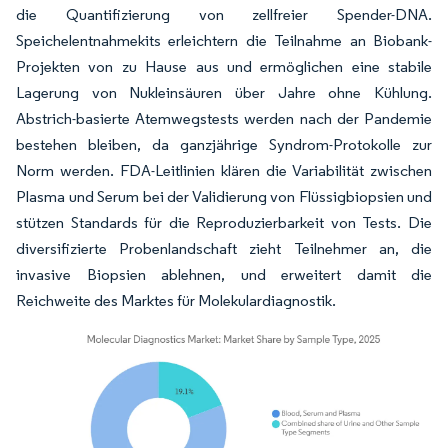
die Quantifizierung von zellfreier Spender-DNA.
Speichelentnahmekits erleichtern die Teilnahme an Biobank-
Projekten von zu Hause aus und ermöglichen eine stabile
Lagerung von Nukleinsäuren über Jahre ohne Kühlung.
Abstrich-basierte Atemwegstests werden nach der Pandemie
bestehen bleiben, da ganzjährige Syndrom-Protokolle zur
Norm werden. FDA-Leitlinien klären die Variabilität zwischen
Plasma und Serum bei der Validierung von Flüssigbiopsien und
stützen Standards für die Reproduzierbarkeit von Tests. Die
diversifizierte Probenlandschaft zieht Teilnehmer an, die
invasive Biopsien ablehnen, und erweitert damit die
Reichweite des Marktes für Molekulardiagnostik.