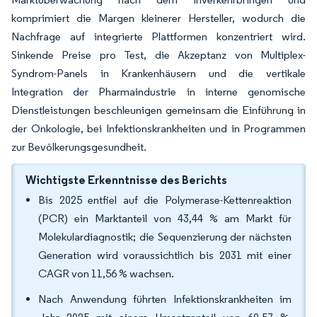
komprimiert die Margen kleinerer Hersteller, wodurch die
Nachfrage auf integrierte Plattformen konzentriert wird.
Sinkende Preise pro Test, die Akzeptanz von Multiplex-
Syndrom-Panels in Krankenhäusern und die vertikale
Integration der Pharmaindustrie in interne genomische
Dienstleistungen beschleunigen gemeinsam die Einführung in
der Onkologie, bei Infektionskrankheiten und in Programmen
zur Bevölkerungsgesundheit.
Wichtigste Erkenntnisse des Berichts
Bis 2025 entfiel auf die Polymerase-Kettenreaktion
(PCR) ein Marktanteil von 43,44 % am Markt für
Molekulardiagnostik; die Sequenzierung der nächsten
Generation wird voraussichtlich bis 2031 mit einer
CAGR von 11,56 % wachsen.
Nach Anwendung führten Infektionskrankheiten im