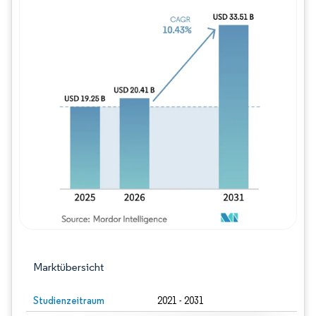
Bild © Mordor Intelligence. Wiederverwe
Marktübersicht
Studienzeitraum
2021 - 2031