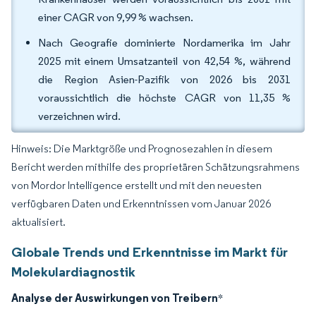
einer CAGR von 9,99 % wachsen.
Nach Geografie dominierte Nordamerika im Jahr
2025 mit einem Umsatzanteil von 42,54 %, während
die Region Asien-Pazifik von 2026 bis 2031
voraussichtlich die höchste CAGR von 11,35 %
verzeichnen wird.
Hinweis: Die Marktgröße und Prognosezahlen in diesem
Bericht werden mithilfe des proprietären Schätzungsrahmens
von Mordor Intelligence erstellt und mit den neuesten
verfügbaren Daten und Erkenntnissen vom Januar 2026
aktualisiert.
Globale Trends und Erkenntnisse im Markt für
Molekulardiagnostik
Analyse der Auswirkungen von Treibern
*