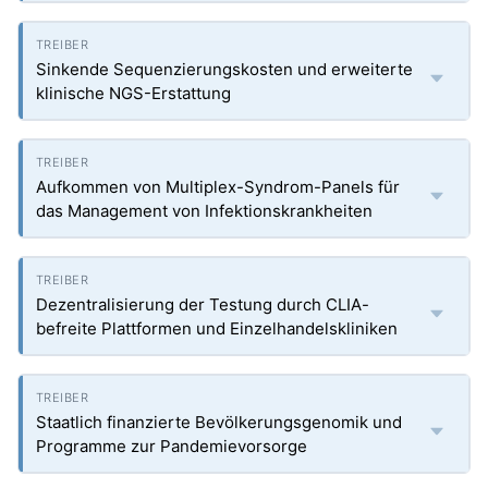
Sinkende Sequenzierungskosten und erweiterte
klinische NGS-Erstattung
Aufkommen von Multiplex-Syndrom-Panels für
das Management von Infektionskrankheiten
Dezentralisierung der Testung durch CLIA-
befreite Plattformen und Einzelhandelskliniken
Staatlich finanzierte Bevölkerungsgenomik und
Programme zur Pandemievorsorge