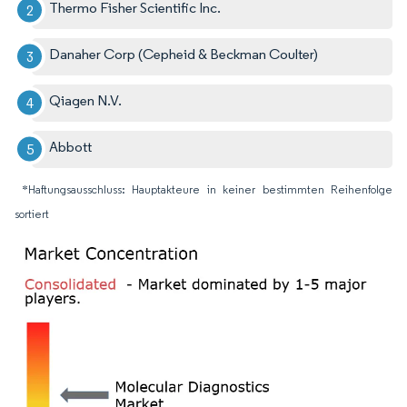
Thermo Fisher Scientific Inc.
Danaher Corp (Cepheid & Beckman Coulter)
Qiagen N.V.
Abbott
*Haftungsausschluss: Hauptakteure in keiner bestimmten Reihenfolge
sortiert