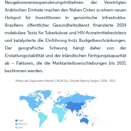
Neugeborenensequenzierungsinitiativen der Vereinigten
Arabischen Emirate machen den Nahen Osten zu einem neuen
Hotspot für Investitionen in genomische Infrastruktur.
Brasiliens öffentlicher Gesundheitsdienst finanzierte 2024
molekulare Tests für Tuberkulose und HIV-Arzneimittelresistenz
und katalysierte die Einführung trotz Budgetbeschränkungen.
Der geografische Schwung hängt daher von der
Erstattungsstabilität und der inländischen Fertigungskapazität
ab – Faktoren, die die Marktanteilsverschiebungen bis 2031
bestimmen werden.