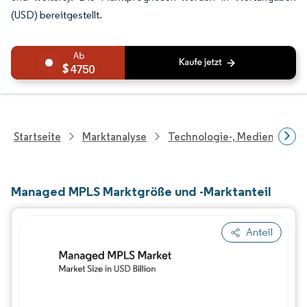
(USD) bereitgestellt.
4750
Startseite
Marktanalyse
Technologie-, Medien- Und
Managed MPLS Marktgröße und -Marktanteil
Anteil