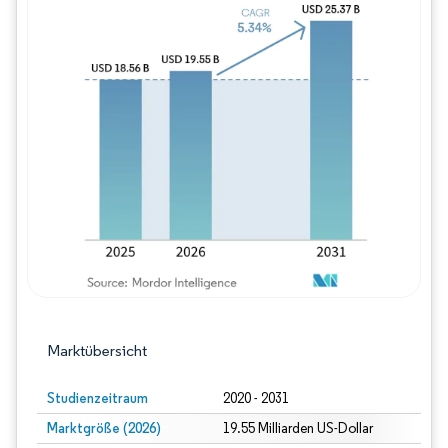
Bild © Mordor Intelligence. Wiederverwe
Marktübersicht
Studienzeitraum
2020 - 2031
Marktgröße (2026)
19.55 Milliarden US-Dollar