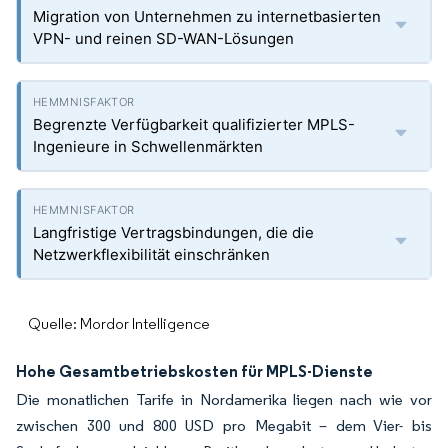
Migration von Unternehmen zu internetbasierten
VPN- und reinen SD-WAN-Lösungen
Begrenzte Verfügbarkeit qualifizierter MPLS-
Ingenieure in Schwellenmärkten
Langfristige Vertragsbindungen, die die
Netzwerkflexibilität einschränken
Quelle: Mordor Intelligence
Hohe Gesamtbetriebskosten für MPLS-Dienste
Die monatlichen Tarife in Nordamerika liegen nach wie vor
zwischen 300 und 800 USD pro Megabit – dem Vier- bis