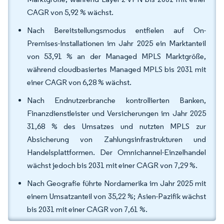
CAGR von 5,92 % wächst.
Nach Bereitstellungsmodus entfielen auf On-
Premises-Installationen im Jahr 2025 ein Marktanteil
von 53,91 % an der Managed MPLS Marktgröße,
während cloudbasiertes Managed MPLS bis 2031 mit
einer CAGR von 6,28 % wächst.
Nach Endnutzerbranche kontrollierten Banken,
Finanzdienstleister und Versicherungen im Jahr 2025
31,68 % des Umsatzes und nutzten MPLS zur
Absicherung von Zahlungsinfrastrukturen und
Handelsplattformen. Der Omnichannel-Einzelhandel
wächst jedoch bis 2031 mit einer CAGR von 7,29 %.
Nach Geografie führte Nordamerika im Jahr 2025 mit
einem Umsatzanteil von 35,22 %; Asien-Pazifik wächst
bis 2031 mit einer CAGR von 7,61 %.