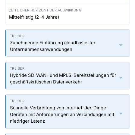
Mittelfristig (2–4 Jahre)
Zunehmende Einführung cloudbasierter
Unternehmensanwendungen
Hybride SD-WAN- und MPLS-Bereitstellungen für
geschäftskritischen Datenverkehr
Schnelle Verbreitung von Internet-der-Dinge-
Geräten mit Anforderungen an Verbindungen mit
niedriger Latenz