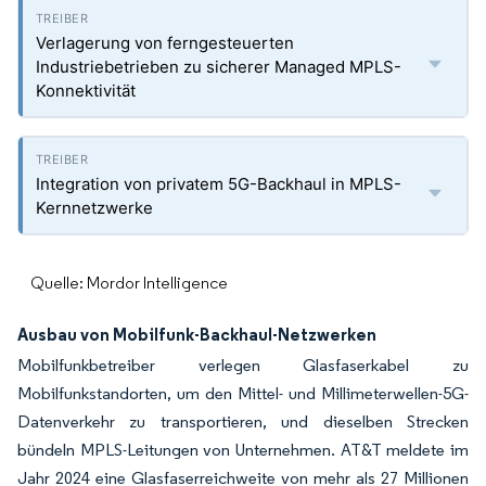
Verlagerung von ferngesteuerten
Industriebetrieben zu sicherer Managed MPLS-
Konnektivität
Integration von privatem 5G-Backhaul in MPLS-
Kernnetzwerke
Quelle: Mordor Intelligence
Ausbau von Mobilfunk-Backhaul-Netzwerken
Mobilfunkbetreiber verlegen Glasfaserkabel zu
Mobilfunkstandorten, um den Mittel- und Millimeterwellen-5G-
Datenverkehr zu transportieren, und dieselben Strecken
bündeln MPLS-Leitungen von Unternehmen. AT&T meldete im
Jahr 2024 eine Glasfaserreichweite von mehr als 27 Millionen