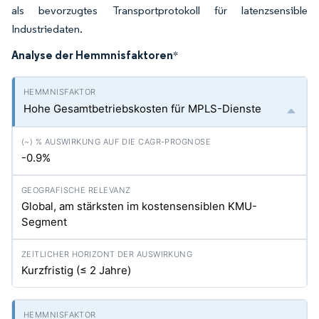
als bevorzugtes Transportprotokoll für latenzsensible
Industriedaten.
Analyse der Hemmnisfaktoren
*
Hohe Gesamtbetriebskosten für MPLS-Dienste
-0.9%
Global, am stärksten im kostensensiblen KMU-
Segment
Kurzfristig (≤ 2 Jahre)