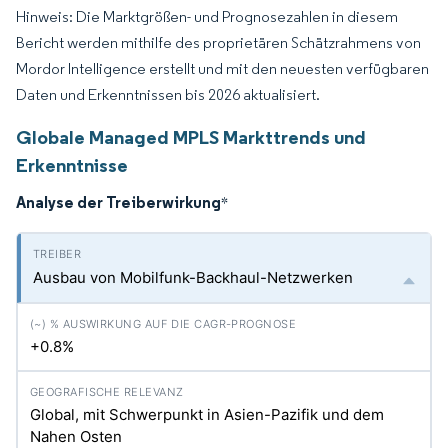
Hinweis: Die Marktgrößen- und Prognosezahlen in diesem
Bericht werden mithilfe des proprietären Schätzrahmens von
Mordor Intelligence erstellt und mit den neuesten verfügbaren
Daten und Erkenntnissen bis 2026 aktualisiert.
Globale Managed MPLS Markttrends und
Erkenntnisse
Analyse der Treiberwirkung
*
Ausbau von Mobilfunk-Backhaul-Netzwerken
+0.8%
Global, mit Schwerpunkt in Asien-Pazifik und dem
Nahen Osten