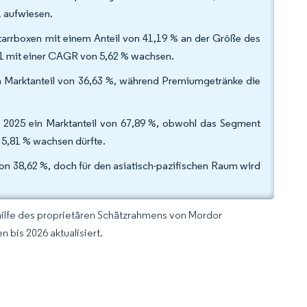
1 aufwiesen.
arrboxen mit einem Anteil von 41,19 % an der Größe des
31 mit einer CAGR von 5,62 % wachsen.
n Marktanteil von 36,63 %, während Premiumgetränke die
hr 2025 ein Marktanteil von 67,89 %, obwohl das Segment
 5,81 % wachsen dürfte.
on 38,62 %, doch für den asiatisch-pazifischen Raum wird
hilfe des proprietären Schätzrahmens von Mordor
 bis 2026 aktualisiert.