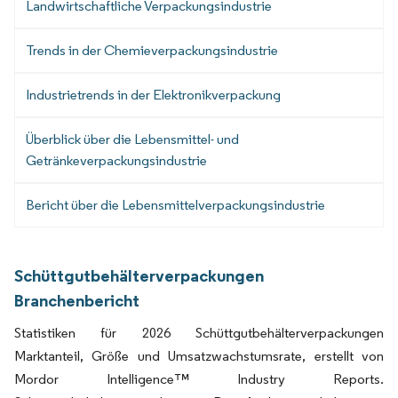
Landwirtschaftliche Verpackungsindustrie
Trends in der Chemieverpackungsindustrie
Industrietrends in der Elektronikverpackung
Überblick über die Lebensmittel- und
Getränkeverpackungsindustrie
Bericht über die Lebensmittelverpackungsindustrie
Schüttgutbehälterverpackungen
Branchenbericht
Statistiken für 2026 Schüttgutbehälterverpackungen
Marktanteil, Größe und Umsatzwachstumsrate, erstellt von
Mordor Intelligence™ Industry Reports.