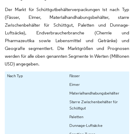
Der Markt für Schüttgutbehälterverpackungen ist nach Typ
(Fässer, Eimer, Materialhandhabungsbehälter, starre
Zwischenbehälter für Schüttgut, Paletten und Dunnage-
Luftsäcke), Endverbraucherbranche (Chemie und
Pharmazeutika sowie Lebensmittel und Getränke) und
Geografie segmentiert. Die Marktgrößen und Prognosen
werden für alle oben genannten Segmente in Werten (Millionen
USD) angegeben.
Nach Typ
Fässer
Eimer
Materialhandhabungsbehälter
Starre Zwischenbehälter für
Schüttgut
Paletten
Dunnage-Luftsäcke