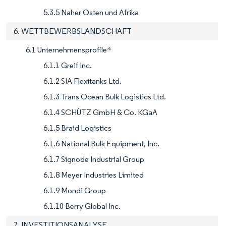
5.3.5 Naher Osten und Afrika
6. WETTBEWERBSLANDSCHAFT
6.1 Unternehmensprofile*
6.1.1 Greif Inc.
6.1.2 SIA Flexitanks Ltd.
6.1.3 Trans Ocean Bulk Logistics Ltd.
6.1.4 SCHÜTZ GmbH & Co. KGaA
6.1.5 Braid Logistics
6.1.6 National Bulk Equipment, Inc.
6.1.7 Signode Industrial Group
6.1.8 Meyer Industries Limited
6.1.9 Mondi Group
6.1.10 Berry Global Inc.
7. INVESTITIONSANALYSE