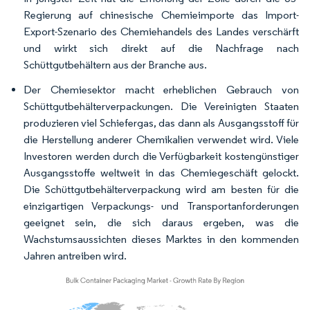
Regierung auf chinesische Chemieimporte das Import-
Export-Szenario des Chemiehandels des Landes verschärft
und wirkt sich direkt auf die Nachfrage nach
Schüttgutbehältern aus der Branche aus.
Der Chemiesektor macht erheblichen Gebrauch von
Schüttgutbehälterverpackungen. Die Vereinigten Staaten
produzieren viel Schiefergas, das dann als Ausgangsstoff für
die Herstellung anderer Chemikalien verwendet wird. Viele
Investoren werden durch die Verfügbarkeit kostengünstiger
Ausgangsstoffe weltweit in das Chemiegeschäft gelockt.
Die Schüttgutbehälterverpackung wird am besten für die
einzigartigen Verpackungs- und Transportanforderungen
geeignet sein, die sich daraus ergeben, was die
Wachstumsaussichten dieses Marktes in den kommenden
Jahren antreiben wird.