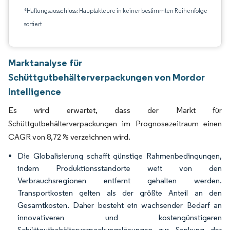
*Haftungsausschluss: Hauptakteure in keiner bestimmten Reihenfolge
sortiert
Marktanalyse für
Schüttgutbehälterverpackungen von Mordor
Intelligence
Es wird erwartet, dass der Markt für
Schüttgutbehälterverpackungen im Prognosezeitraum einen
CAGR von 8,72 % verzeichnen wird.
Die Globalisierung schafft günstige Rahmenbedingungen,
indem Produktionsstandorte weit von den
Verbrauchsregionen entfernt gehalten werden.
Transportkosten gelten als der größte Anteil an den
Gesamtkosten. Daher besteht ein wachsender Bedarf an
innovativeren und kostengünstigeren
Schüttgutbehälterverpackungslösungen zur Senkung der