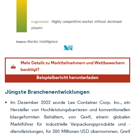
Bild © Mordor Intelligence. Wiederverwendung erfordert Namensnennung gemäß
Jüngste Branchenentwicklungen
Im Dezember 2022 wurde Lee Container Corp. Inc., ein
Hersteller von Hochleistungsbarrieren und konventionellen
blasgeformten Behältern, von Greif, einem globalen
Marktführer für industrielle Verpackungsprodukte und -
dienstleistungen, für 300 Millionen USD übernommen. Greif