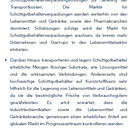
Transportkosten. Die Märkte für
Schüttgutbehälterverpackungen werden weiterhin von den
Lebensmittel- und Getränke- sowie den Pharmabranchen
dominiert. Schätzungen zufolge wird der Markt für
Schüttgutbehälterverpackungen wachsen, da immer mehr
Unternehmen und Start-ups in den Lebensmittelsektor
eintreten.
Darüber hinaus transportieren und lagern Schüttgutbehälter
erhebliche Mengen flüssiger Substrate, wie Lösungsmittel
und die wirksamsten Verbindungen. Andererseits sind
hochwertige Schüttgutbehälter auf Kunststoffbasis sehr
hilfreich für die Lagerung von Lebensmitteln und Getränken,
da sie die bestmögliche Frische von Verbrauchsgütern
gewährleisten. Es wird erwartet, dass die
Industriechemikalien- sowie die Lebensmittel- und
Getränkebranche gemeinsam einen erheblichen Anteil am
globalen Markt im Prognosezeitraum kontrollieren werden.