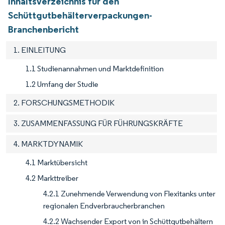
Inhaltsverzeichnis für den
Schüttgutbehälterverpackungen-
Branchenbericht
1. EINLEITUNG
1.1 Studienannahmen und Marktdefinition
1.2 Umfang der Studie
2. FORSCHUNGSMETHODIK
3. ZUSAMMENFASSUNG FÜR FÜHRUNGSKRÄFTE
4. MARKTDYNAMIK
4.1 Marktübersicht
4.2 Markttreiber
4.2.1 Zunehmende Verwendung von Flexitanks unter
regionalen Endverbraucherbranchen
4.2.2 Wachsender Export von in Schüttgutbehältern