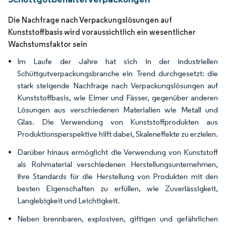
Die Nachfrage nach Verpackungslösungen auf
Kunststoffbasis wird voraussichtlich ein wesentlicher
Wachstumsfaktor sein
Im Laufe der Jahre hat sich in der industriellen
Schüttgutverpackungsbranche ein Trend durchgesetzt: die
stark steigende Nachfrage nach Verpackungslösungen auf
Kunststoffbasis, wie Eimer und Fässer, gegenüber anderen
Lösungen aus verschiedenen Materialien wie Metall und
Glas. Die Verwendung von Kunststoffprodukten aus
Produktionsperspektive hilft dabei, Skaleneffekte zu erzielen.
Darüber hinaus ermöglicht die Verwendung von Kunststoff
als Rohmaterial verschiedenen Herstellungsunternehmen,
ihre Standards für die Herstellung von Produkten mit den
besten Eigenschaften zu erfüllen, wie Zuverlässigkeit,
Langlebigkeit und Leichtigkeit.
Neben brennbaren, explosiven, giftigen und gefährlichen