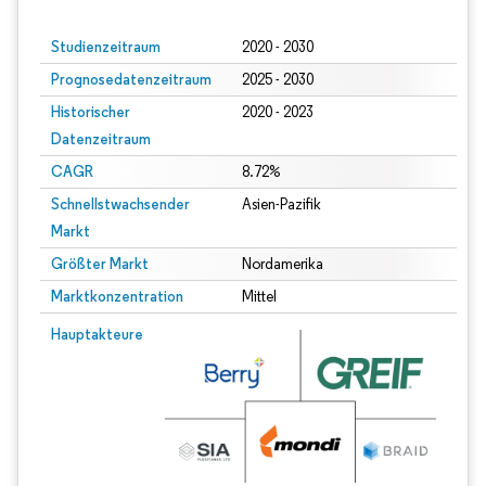
Studienzeitraum
2020 - 2030
Prognosedatenzeitraum
2025 - 2030
Historischer
2020 - 2023
Datenzeitraum
CAGR
8.72%
Schnellstwachsender
Asien-Pazifik
Markt
Größter Markt
Nordamerika
Marktkonzentration
Mittel
Hauptakteure