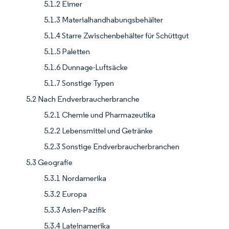
5.1.2 Eimer
5.1.3 Materialhandhabungsbehälter
5.1.4 Starre Zwischenbehälter für Schüttgut
5.1.5 Paletten
5.1.6 Dunnage-Luftsäcke
5.1.7 Sonstige Typen
5.2 Nach Endverbraucherbranche
5.2.1 Chemie und Pharmazeutika
5.2.2 Lebensmittel und Getränke
5.2.3 Sonstige Endverbraucherbranchen
5.3 Geografie
5.3.1 Nordamerika
5.3.2 Europa
5.3.3 Asien-Pazifik
5.3.4 Lateinamerika