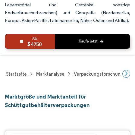
Lebensmittel und Getränke, sonstige
Endverbraucherbranchen) und Geografie (Nordamerika,
Europa, Asien-Pazifik, Lateinamerika, Naher Osten und Afrika).
4750
Startseite
Marktanalyse
Verpackungsforschung
Marktgröße und Marktanteil für
Schüttgutbehälterverpackungen