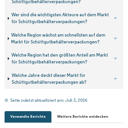
Schüttgutbehälterverpackungen?
Wer sind die wichtigsten Akteure auf dem Markt
für Schüttgutbehälterverpackungen?
Welche Region wächst am schnellsten auf dem
Markt für Schüttgutbehälterverpackungen?
Welche Region hat den größten Anteil am Markt
für Schüttgutbehälterverpackungen?
Welche Jahre deckt dieser Markt für
Schüttgutbehälterverpackungen ab?
Seite zuletzt aktualisiert am:
Juli 3, 2026
Verwandte Berichte
Weitere Berichte entdecken