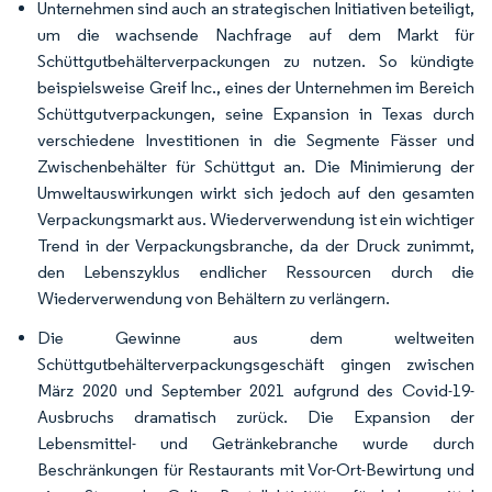
Unternehmen sind auch an strategischen Initiativen beteiligt,
um die wachsende Nachfrage auf dem Markt für
Schüttgutbehälterverpackungen zu nutzen. So kündigte
beispielsweise Greif Inc., eines der Unternehmen im Bereich
Schüttgutverpackungen, seine Expansion in Texas durch
verschiedene Investitionen in die Segmente Fässer und
Zwischenbehälter für Schüttgut an. Die Minimierung der
Umweltauswirkungen wirkt sich jedoch auf den gesamten
Verpackungsmarkt aus. Wiederverwendung ist ein wichtiger
Trend in der Verpackungsbranche, da der Druck zunimmt,
den Lebenszyklus endlicher Ressourcen durch die
Wiederverwendung von Behältern zu verlängern.
Die Gewinne aus dem weltweiten
Schüttgutbehälterverpackungsgeschäft gingen zwischen
März 2020 und September 2021 aufgrund des Covid-19-
Ausbruchs dramatisch zurück. Die Expansion der
Lebensmittel- und Getränkebranche wurde durch
Beschränkungen für Restaurants mit Vor-Ort-Bewirtung und