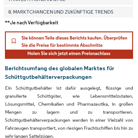
8. MARKTCHANCEN UND ZUKÜNFTIGE TRENDS
**Je nach Verfügbarkeit
Berichtsumfang des globalen Marktes für
Schüttgutbehälterverpackungen
Ein Schüttgutbehälter ist dafür ausgelegt, flüssige und
granulierte Schüttgüter, wie Lebensmittelzutaten,
Lösungsmittel, Chemikalien und Pharmazeutika, in großen
Mengen zu lagern und zu transportieren.
Schüttgutbehälterverpackungen werden in einer Vielzahl von
Fahrzeugen transportiert, von riesigen Frachtschiffen bis hin zu
sehr langen Sattelzügen.