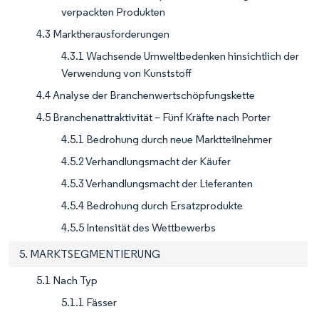
verpackten Produkten
4.3 Marktherausforderungen
4.3.1 Wachsende Umweltbedenken hinsichtlich der
Verwendung von Kunststoff
4.4 Analyse der Branchenwertschöpfungskette
4.5 Branchenattraktivität – Fünf Kräfte nach Porter
4.5.1 Bedrohung durch neue Marktteilnehmer
4.5.2 Verhandlungsmacht der Käufer
4.5.3 Verhandlungsmacht der Lieferanten
4.5.4 Bedrohung durch Ersatzprodukte
4.5.5 Intensität des Wettbewerbs
5. MARKTSEGMENTIERUNG
5.1 Nach Typ
5.1.1 Fässer