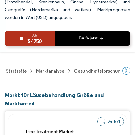
(Einzelhandel, Krankenhaus, Online, Hypermärkte) und
Geografie (Nordamerika und weitere). Marktprognosen
werden in Wert (USD) angegeben.
4750
Startseite
Marktanalyse
Gesundheitsforschung
Markt für Läusebehandlung Größe und
Marktanteil
Anteil