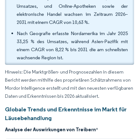
Umsatzes, und Online-Apotheken sowie der
elektronische Handel wachsen im Zeitraum 2026–
2031 mit einem CAGR von 10,63 %.
Nach Geografie erfasste Nordamerika im Jahr 2025
33,25 % des Umsatzes, während Asien-Pazifik mit
einem CAGR von 8,22 % bis 2031 die am schnellsten
wachsende Region ist.
Hinweis: Die Marktgrößen- und Prognosezahlen in diesem
Bericht werden mithilfe des proprietären Schätzrahmens von
Mordor Intelligence erstellt und mit den neuesten verfügbaren
Daten und Erkenntnissen bis 2026 aktualisiert.
Globale Trends und Erkenntnisse im Markt für
Läusebehandlung
Analyse der Auswirkungen von Treibern
*