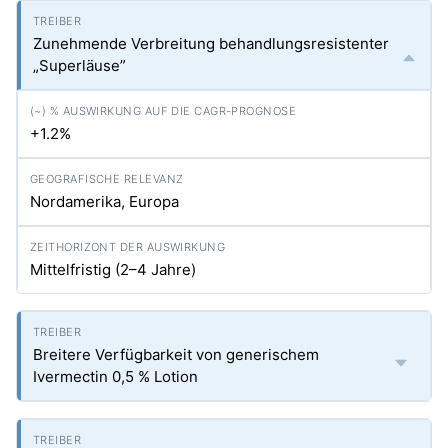
Zunehmende Verbreitung behandlungsresistenter
„Superläuse”
+1.2%
Nordamerika, Europa
Mittelfristig (2–4 Jahre)
Breitere Verfügbarkeit von generischem
Ivermectin 0,5 % Lotion