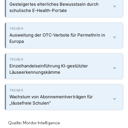
Gesteigertes elterliches Bewusstsein durch
schulische E-Health-Portale
Ausweitung der OTC-Verbote für Permethrin in
Europa
Einzelhandelseinführung KI-gestützter
Läuseerkennungskämme
Wachstum von Abonnementverträgen für
„läusefreie Schulen”
Quelle: Mordor Intelligence