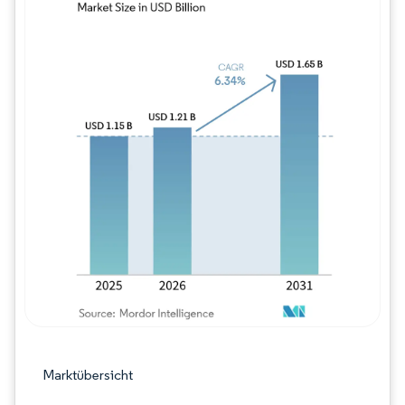
Bild © Mordor Intelligence. Wiederverwe
Marktübersicht