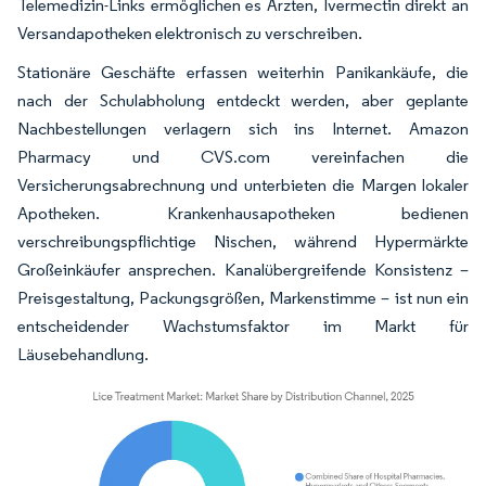
Telemedizin-Links ermöglichen es Ärzten, Ivermectin direkt an
Versandapotheken elektronisch zu verschreiben.
Stationäre Geschäfte erfassen weiterhin Panikankäufe, die
nach der Schulabholung entdeckt werden, aber geplante
Nachbestellungen verlagern sich ins Internet. Amazon
Pharmacy und CVS.com vereinfachen die
Versicherungsabrechnung und unterbieten die Margen lokaler
Apotheken. Krankenhausapotheken bedienen
verschreibungspflichtige Nischen, während Hypermärkte
Großeinkäufer ansprechen. Kanalübergreifende Konsistenz –
Preisgestaltung, Packungsgrößen, Markenstimme – ist nun ein
entscheidender Wachstumsfaktor im Markt für
Läusebehandlung.