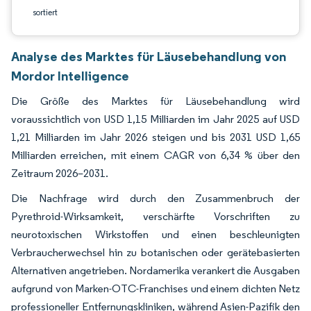
sortiert
Analyse des Marktes für Läusebehandlung von
Mordor Intelligence
Die Größe des Marktes für Läusebehandlung wird
voraussichtlich von USD 1,15 Milliarden im Jahr 2025 auf USD
1,21 Milliarden im Jahr 2026 steigen und bis 2031 USD 1,65
Milliarden erreichen, mit einem CAGR von 6,34 % über den
Zeitraum 2026–2031.
Die Nachfrage wird durch den Zusammenbruch der
Pyrethroid-Wirksamkeit, verschärfte Vorschriften zu
neurotoxischen Wirkstoffen und einen beschleunigten
Verbraucherwechsel hin zu botanischen oder gerätebasierten
Alternativen angetrieben. Nordamerika verankert die Ausgaben
aufgrund von Marken-OTC-Franchises und einem dichten Netz
professioneller Entfernungskliniken, während Asien-Pazifik den