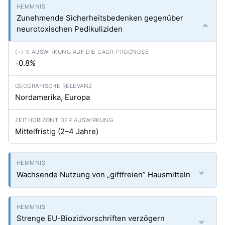
Zunehmende Sicherheitsbedenken gegenüber
neurotoxischen Pedikuliziden
-0.8%
Nordamerika, Europa
Mittelfristig (2–4 Jahre)
Wachsende Nutzung von „giftfreien” Hausmitteln
Strenge EU-Biozidvorschriften verzögern