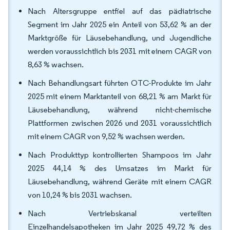
Nach Altersgruppe entfiel auf das pädiatrische
Segment im Jahr 2025 ein Anteil von 53,62 % an der
Marktgröße für Läusebehandlung, und Jugendliche
werden voraussichtlich bis 2031 mit einem CAGR von
8,63 % wachsen.
Nach Behandlungsart führten OTC-Produkte im Jahr
2025 mit einem Marktanteil von 68,21 % am Markt für
Läusebehandlung, während nicht-chemische
Plattformen zwischen 2026 und 2031 voraussichtlich
mit einem CAGR von 9,52 % wachsen werden.
Nach Produkttyp kontrollierten Shampoos im Jahr
2025 44,14 % des Umsatzes im Markt für
Läusebehandlung, während Geräte mit einem CAGR
von 10,24 % bis 2031 wachsen.
Nach Vertriebskanal verteilten
Einzelhandelsapotheken im Jahr 2025 49,72 % des