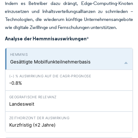
indem es Betreiber dazu drängt, Edge-Computing-Knoten
einzusetzen und Inhaltsverteilungsallianzen zu schmieden –
Technologien, die wiederum künftige Unternehmensangebote
wie digitale Zwillinge und Fernschulungen unterstützen.
Analyse der Hemmnisauswirkungen
*
Gesättigte Mobilfunkteilnehmerbasis
-0.8%
Landesweit
Kurzfristig (≤2 Jahre)