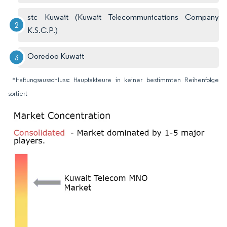
stc Kuwait (Kuwait Telecommunications Company
K.S.C.P.)
Ooredoo Kuwait
*Haftungsausschluss: Hauptakteure in keiner bestimmten Reihenfolge
sortiert