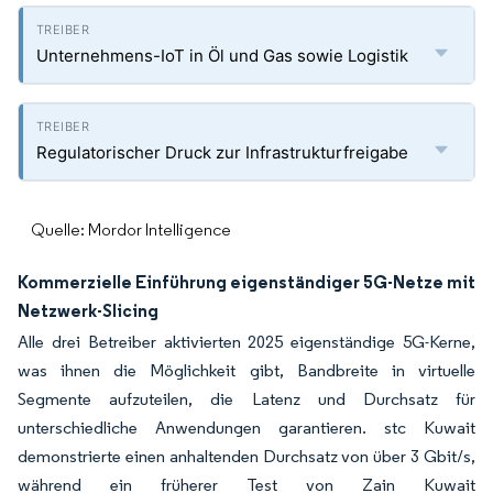
Unternehmens-IoT in Öl und Gas sowie Logistik
Regulatorischer Druck zur Infrastrukturfreigabe
Quelle: Mordor Intelligence
Kommerzielle Einführung eigenständiger 5G-Netze mit
Netzwerk-Slicing
Alle drei Betreiber aktivierten 2025 eigenständige 5G-Kerne,
was ihnen die Möglichkeit gibt, Bandbreite in virtuelle
Segmente aufzuteilen, die Latenz und Durchsatz für
unterschiedliche Anwendungen garantieren. stc Kuwait
demonstrierte einen anhaltenden Durchsatz von über 3 Gbit/s,
während ein früherer Test von Zain Kuwait