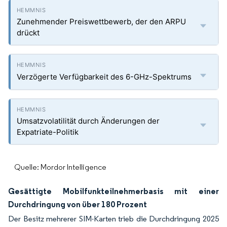
Zunehmender Preiswettbewerb, der den ARPU
drückt
Verzögerte Verfügbarkeit des 6-GHz-Spektrums
Umsatzvolatilität durch Änderungen der
Expatriate-Politik
Quelle: Mordor Intelligence
Gesättigte Mobilfunkteilnehmerbasis mit einer
Durchdringung von über 180 Prozent
Der Besitz mehrerer SIM-Karten trieb die Durchdringung 2025