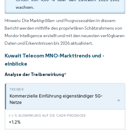
wachsen.
Hinweis: Die Marktgrößen- und Prognosezahlen in diesem
Bericht werden mithilfe des proprietären Schätzrahmens von
Mordor Intelligence erstellt und mit den neuesten verfügbaren
Daten und Erkenntnissen bis 2026 aktualisiert.
Kuwait Telecom MNO-Markttrends und -
einblicke
Analyse der Treiberwirkung
*
Kommerzielle Einführung eigenständiger 5G-
Netze
+1.2%