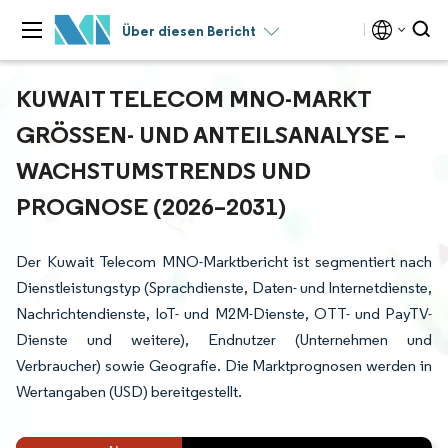
Über diesen Bericht
KUWAIT TELECOM MNO-MARKT
GRÖSSEN- UND ANTEILSANALYSE – W
ACHSTUMSTRENDS UND P
ROGNOSE (2026–2031)
Der Kuwait Telecom MNO-Marktbericht ist segmentiert nach
Dienstleistungstyp (Sprachdienste, Daten- und Internetdienste,
Nachrichtendienste, IoT- und M2M-Dienste, OTT- und PayTV-
Dienste und weitere), Endnutzer (Unternehmen und
Verbraucher) sowie Geografie. Die Marktprognosen werden in
Wertangaben (USD) bereitgestellt.