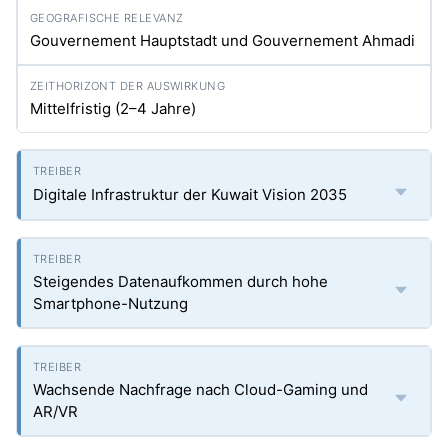
Gouvernement Hauptstadt und Gouvernement Ahmadi
Mittelfristig (2–4 Jahre)
Digitale Infrastruktur der Kuwait Vision 2035
Steigendes Datenaufkommen durch hohe
Smartphone-Nutzung
Wachsende Nachfrage nach Cloud-Gaming und
AR/VR