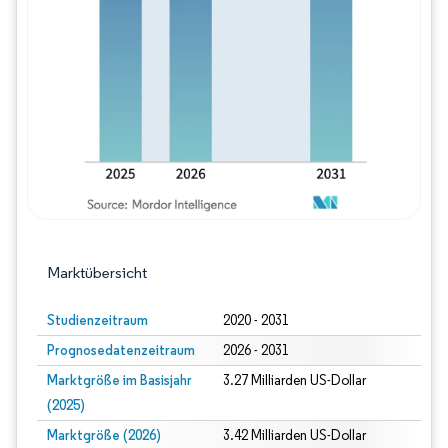
Bild © Mordor Intelligence. Wiederverwe
Marktübersicht
Studienzeitraum
2020 - 2031
Prognosedatenzeitraum
2026 - 2031
Marktgröße im Basisjahr
3.27 Milliarden US-Dollar
(2025)
Marktgröße (2026)
3.42 Milliarden US-Dollar