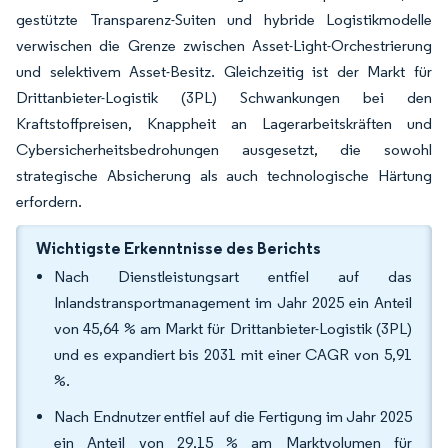
gestützte Transparenz-Suiten und hybride Logistikmodelle
verwischen die Grenze zwischen Asset-Light-Orchestrierung
und selektivem Asset-Besitz. Gleichzeitig ist der Markt für
Drittanbieter-Logistik (3PL) Schwankungen bei den
Kraftstoffpreisen, Knappheit an Lagerarbeitskräften und
Cybersicherheitsbedrohungen ausgesetzt, die sowohl
strategische Absicherung als auch technologische Härtung
erfordern.
Wichtigste Erkenntnisse des Berichts
Nach Dienstleistungsart entfiel auf das
Inlandstransportmanagement im Jahr 2025 ein Anteil
von 45,64 % am Markt für Drittanbieter-Logistik (3PL)
und es expandiert bis 2031 mit einer CAGR von 5,91
%.
Nach Endnutzer entfiel auf die Fertigung im Jahr 2025
ein Anteil von 29,15 % am Marktvolumen für