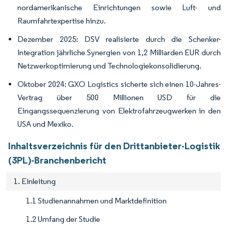
nordamerikanische Einrichtungen sowie Luft- und
Raumfahrtexpertise hinzu.
Dezember 2025: DSV realisierte durch die Schenker-
Integration jährliche Synergien von 1,2 Milliarden EUR durch
Netzwerkoptimierung und Technologiekonsolidierung.
Oktober 2024: GXO Logistics sicherte sich einen 10-Jahres-
Vertrag über 500 Millionen USD für die
Eingangssequenzierung von Elektrofahrzeugwerken in den
USA und Mexiko.
Inhaltsverzeichnis für den Drittanbieter-Logistik
(3PL)-Branchenbericht
1. Einleitung
1.1 Studienannahmen und Marktdefinition
1.2 Umfang der Studie