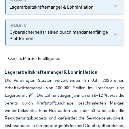
Lagerarbeitskräftemangel & Lohninflation
Cybersicherheitsrisiken durch mandantenfähige
Plattformen
Quelle: Mordor Intelligence
Lagerarbeitskräftemangel & Lohninflation
Die Vereinigten Staaten verzeichneten im Jahr 2025 einen
Arbeitskräftemangel von 400.000 Stellen im Transport- und
[3]
Lagerbereich
. Die Löhne stiegen jährlich um 8–12 %, was die
bereits durch Kraftstoffzuschläge geschmälerten Margen
weiter belastete. Eine Fluktuation von über 50 % belastet die
Rekrutierungsbudgets und gefährdet die Servicegenauigkeit,
insbesondere in temperaturgeführten und Gefahrgutbereichen,