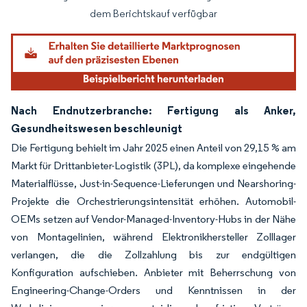
dem Berichtskauf verfügbar
Nach Endnutzerbranche: Fertigung als Anker,
Gesundheitswesen beschleunigt
Die Fertigung behielt im Jahr 2025 einen Anteil von 29,15 % am
Markt für Drittanbieter-Logistik (3PL), da komplexe eingehende
Materialflüsse, Just-in-Sequence-Lieferungen und Nearshoring-
Projekte die Orchestrierungsintensität erhöhen. Automobil-
OEMs setzen auf Vendor-Managed-Inventory-Hubs in der Nähe
von Montagelinien, während Elektronikhersteller Zolllager
verlangen, die die Zollzahlung bis zur endgültigen
Konfiguration aufschieben. Anbieter mit Beherrschung von
Engineering-Change-Orders und Kenntnissen in der