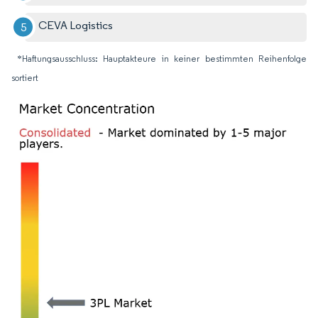
CEVA Logistics
*Haftungsausschluss: Hauptakteure in keiner bestimmten Reihenfolge
sortiert