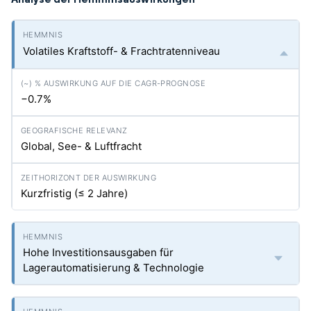
Volatiles Kraftstoff- & Frachtratenniveau
−0.7%
Global, See- & Luftfracht
Kurzfristig (≤ 2 Jahre)
Hohe Investitionsausgaben für
Lagerautomatisierung & Technologie