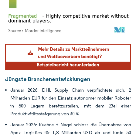
Bild © Mordor Intelligence. Wiederverwendung erfordert Namensnennung gemäß
Jüngste Branchenentwicklungen
Januar 2026: DHL Supply Chain verpflichtete sich, 2
Milliarden EUR für den Einsatz autonomer mobiler Roboter
in 500 Lagern bereitzustellen, mit dem Ziel einer
Produktivitätssteigerung von 30 %.
Januar 2026: Kuehne + Nagel schloss die Übernahme von
Apex Logistics für 1,8 Milliarden USD ab und fügte 50