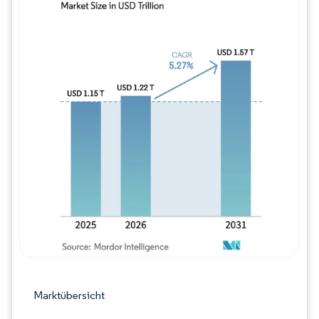
Bild © Mordor Intelligence. Wiederverwe
Marktübersicht