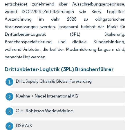
entscheidet zunehmend über Ausschreibungsergebnisse,
wobei ISO-27001-Zertifizierungen wie Kerry Logistics'
Auszeichnung im Jahr 2025 zu obligatorischen
Voraussetzungen werden. Insgesamt belohnt der Markt für
Drittanbieter-Logistik (3PL) Skalierung,
Branchenspezialisierung und digitale Kundenbindung,
während Anbieter, die bei der Modernisierung langsam sind,
benachteiligt werden.
Drittanbieter-Logistik (3PL) Branchenführer
DHL Supply Chain & Global Forwarding
Kuehne + Nagel International AG
C.H. Robinson Worldwide Inc.
DSV A/S