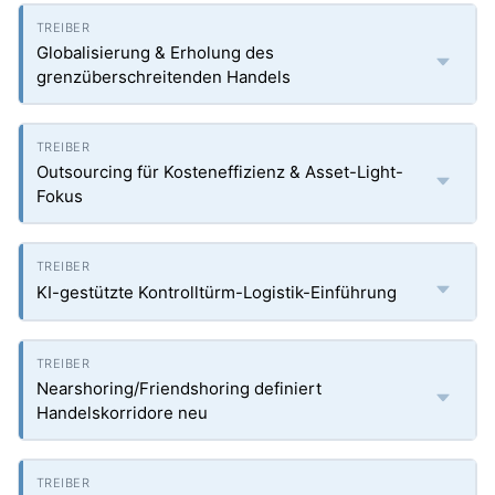
Globalisierung & Erholung des
grenzüberschreitenden Handels
Outsourcing für Kosteneffizienz & Asset-Light-
Fokus
KI-gestützte Kontrolltürm-Logistik-Einführung
Nearshoring/Friendshoring definiert
Handelskorridore neu