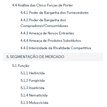
4.4 Análise das Cinco Forças de Porter
4.4.1 Poder de Barganha dos Fornecedores
4.4.2 Poder de Barganha dos
Compradores/Consumidores
4.4.3 Ameaça de Novos Entrantes
4.4.4 Ameaça de Produtos Substitutos
4.4.5 Intensidade da Rivalidade Competitiva
5. SEGMENTAÇÃO DE MERCADO
5.1 Função
5.1.1 Herbicida
5.1.2 Fungicida
5.1.3 Inseticida
5.1.4 Nematicida
5.1.5 Moluscicida