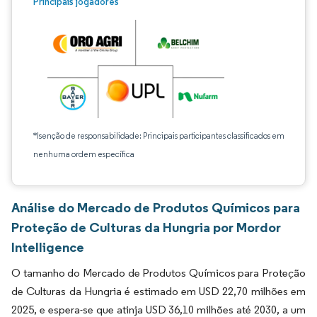
Principais jogadores
*Isenção de responsabilidade: Principais participantes classificados em
nenhuma ordem específica
Análise do Mercado de Produtos Químicos para
Proteção de Culturas da Hungria por Mordor
Intelligence
O tamanho do Mercado de Produtos Químicos para Proteção
de Culturas da Hungria é estimado em USD 22,70 milhões em
2025, e espera-se que atinja USD 36,10 milhões até 2030, a um