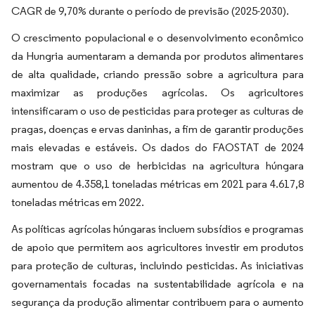
CAGR de 9,70% durante o período de previsão (2025-2030).
O crescimento populacional e o desenvolvimento econômico
da Hungria aumentaram a demanda por produtos alimentares
de alta qualidade, criando pressão sobre a agricultura para
maximizar as produções agrícolas. Os agricultores
intensificaram o uso de pesticidas para proteger as culturas de
pragas, doenças e ervas daninhas, a fim de garantir produções
mais elevadas e estáveis. Os dados do FAOSTAT de 2024
mostram que o uso de herbicidas na agricultura húngara
aumentou de 4.358,1 toneladas métricas em 2021 para 4.617,8
toneladas métricas em 2022.
As políticas agrícolas húngaras incluem subsídios e programas
de apoio que permitem aos agricultores investir em produtos
para proteção de culturas, incluindo pesticidas. As iniciativas
governamentais focadas na sustentabilidade agrícola e na
segurança da produção alimentar contribuem para o aumento