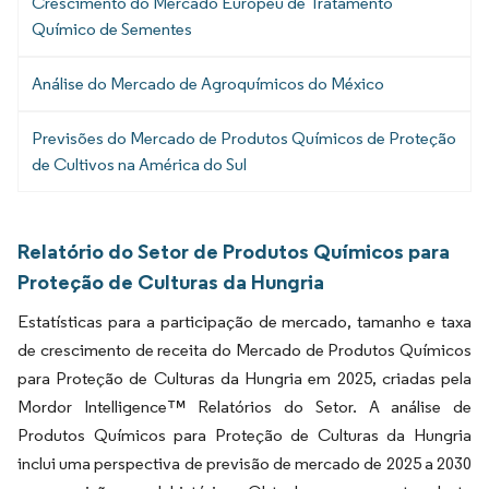
Crescimento do Mercado Europeu de Tratamento
Químico de Sementes
Análise do Mercado de Agroquímicos do México
Previsões do Mercado de Produtos Químicos de Proteção
de Cultivos na América do Sul
Relatório do Setor de Produtos Químicos para
Proteção de Culturas da Hungria
Estatísticas para a participação de mercado, tamanho e taxa
de crescimento de receita do Mercado de Produtos Químicos
para Proteção de Culturas da Hungria em 2025, criadas pela
Mordor Intelligence™ Relatórios do Setor. A análise de
Produtos Químicos para Proteção de Culturas da Hungria
inclui uma perspectiva de previsão de mercado de 2025 a 2030