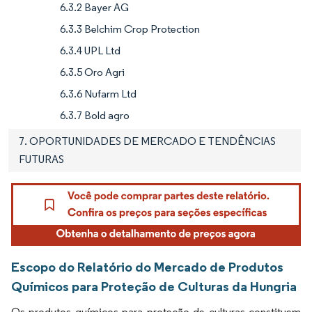
6.3.2 Bayer AG
6.3.3 Belchim Crop Protection
6.3.4 UPL Ltd
6.3.5 Oro Agri
6.3.6 Nufarm Ltd
6.3.7 Bold agro
7. OPORTUNIDADES DE MERCADO E TENDÊNCIAS
FUTURAS
Escopo do Relatório do Mercado de Produtos
Químicos para Proteção de Culturas da Hungria
Os produtos químicos para proteção de culturas constituem