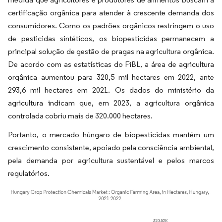
certificação orgânica para atender à crescente demanda dos
consumidores. Como os padrões orgânicos restringem o uso
de pesticidas sintéticos, os biopesticidas permanecem a
principal solução de gestão de pragas na agricultura orgânica.
De acordo com as estatísticas do FiBL, a área de agricultura
orgânica aumentou para 320,5 mil hectares em 2022, ante
293,6 mil hectares em 2021. Os dados do ministério da
agricultura indicam que, em 2023, a agricultura orgânica
controlada cobriu mais de 320.000 hectares.
Portanto, o mercado húngaro de biopesticidas mantém um
crescimento consistente, apoiado pela consciência ambiental,
pela demanda por agricultura sustentável e pelos marcos
regulatórios.