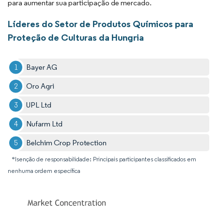
para aumentar sua participação de mercado.
Líderes do Setor de Produtos Químicos para
Proteção de Culturas da Hungria
Bayer AG
Oro Agri
UPL Ltd
Nufarm Ltd
Belchim Crop Protection
*Isenção de responsabilidade: Principais participantes classificados em
nenhuma ordem específica