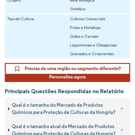
Sintético
Tipo de Cultura
Culturas Comerciais
Frutas e Hortaliças
Grãos e Cereais
Leguminosas e Oleaginosas
Gramados e Ornamentais
Principais Questões Respondidas no Relatório
Qual é o tamanho do Mercado de Produtos
Químicos para Proteção de Culturas da Hungria?
Qual é o tamanho atual do Mercado de Produtos
Químicos para Proteção de Culturas da Hungria?