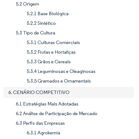
5.2 Origem
5.2.1 Base Biológica
5.2.2 Sintético
5.3 Tipo de Cultura
5.3.1 Culturas Comerciais
5.3.2 Frutas e Hortaliças
5.3.3 Grãos e Cereais
5.3.4 Leguminosas e Oleaginosas
5.3.5 Gramados e Ornamentais
6. CENÁRIO COMPETITIVO
6.1 Estratégias Mais Adotadas
6.2 Análise de Participação de Mercado
6.3 Perfis das Empresas
6.3.1 Agrokemia