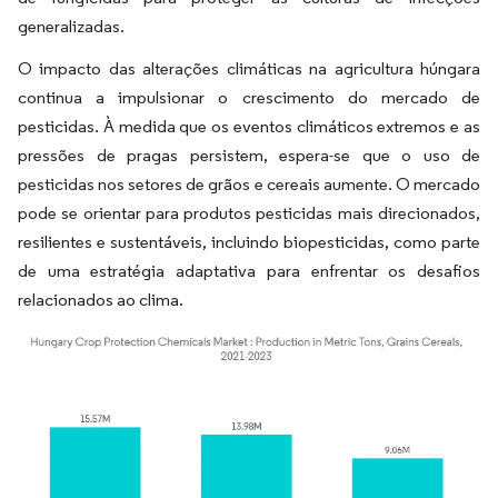
generalizadas.
O impacto das alterações climáticas na agricultura húngara
continua a impulsionar o crescimento do mercado de
pesticidas. À medida que os eventos climáticos extremos e as
pressões de pragas persistem, espera-se que o uso de
pesticidas nos setores de grãos e cereais aumente. O mercado
pode se orientar para produtos pesticidas mais direcionados,
resilientes e sustentáveis, incluindo biopesticidas, como parte
de uma estratégia adaptativa para enfrentar os desafios
relacionados ao clima.