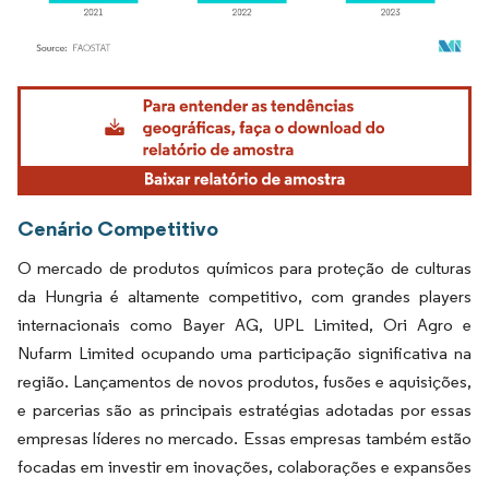
Imagem © Mordor Intelligence. O reuso requer atribuição conforme CC BY 4.0.
Cenário Competitivo
O mercado de produtos químicos para proteção de culturas
da Hungria é altamente competitivo, com grandes players
internacionais como Bayer AG, UPL Limited, Ori Agro e
Nufarm Limited ocupando uma participação significativa na
região. Lançamentos de novos produtos, fusões e aquisições,
e parcerias são as principais estratégias adotadas por essas
empresas líderes no mercado. Essas empresas também estão
focadas em investir em inovações, colaborações e expansões