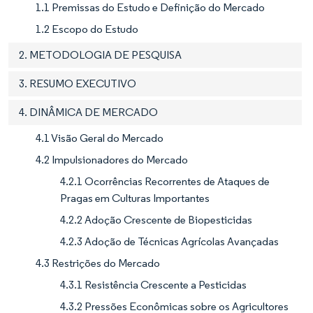
1.1 Premissas do Estudo e Definição do Mercado
1.2 Escopo do Estudo
2. METODOLOGIA DE PESQUISA
3. RESUMO EXECUTIVO
4. DINÂMICA DE MERCADO
4.1 Visão Geral do Mercado
4.2 Impulsionadores do Mercado
4.2.1 Ocorrências Recorrentes de Ataques de
Pragas em Culturas Importantes
4.2.2 Adoção Crescente de Biopesticidas
4.2.3 Adoção de Técnicas Agrícolas Avançadas
4.3 Restrições do Mercado
4.3.1 Resistência Crescente a Pesticidas
4.3.2 Pressões Econômicas sobre os Agricultores