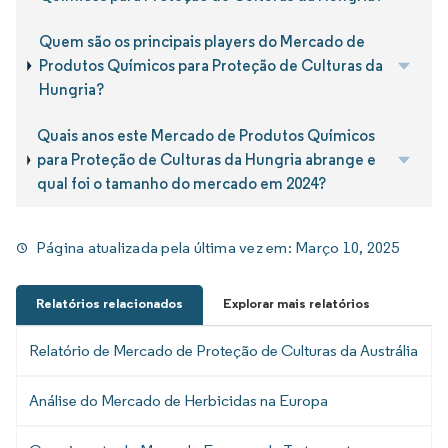
Quem são os principais players do Mercado de
Produtos Químicos para Proteção de Culturas da
Hungria?
Quais anos este Mercado de Produtos Químicos
para Proteção de Culturas da Hungria abrange e
qual foi o tamanho do mercado em 2024?
Página atualizada pela última vez em:
Março 10, 2025
Relatórios relacionados
Explorar mais relatórios
Relatório de Mercado de Proteção de Culturas da Austrália
Análise do Mercado de Herbicidas na Europa