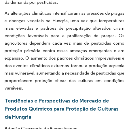
da demanda por pesticidas.
As alterações climáticas intensificaram as pressões de pragas
e doenças vegetais na Hungria, uma vez que temperaturas
mais elevadas e padrões de precipitação alterados criam
condições favoráveis para a proliferação de pragas. Os
agricultores dependem cada vez mais de pesticidas como
proteção primária contra essas ameaças emergentes e em
expansão. O aumento dos padrões climáticos imprevisíveis e
dos eventos climáticos extremos tornou a produção agrícola
mais vulnerável, aumentando a necessidade de pesticidas que
proporcionem proteção eficaz das culturas em condições
variáveis.
Tendências e Perspectivas do Mercado de
Produtos Químicos para Proteção de Culturas
da Hungria
Adoção Crescente de Biopesticidas