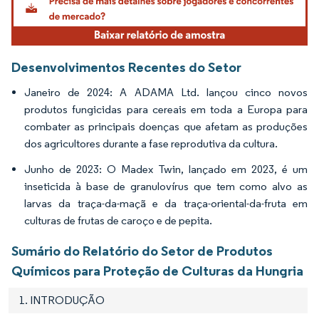
Desenvolvimentos Recentes do Setor
Janeiro de 2024: A ADAMA Ltd. lançou cinco novos
produtos fungicidas para cereais em toda a Europa para
combater as principais doenças que afetam as produções
dos agricultores durante a fase reprodutiva da cultura.
Junho de 2023: O Madex Twin, lançado em 2023, é um
inseticida à base de granulovírus que tem como alvo as
larvas da traça-da-maçã e da traça-oriental-da-fruta em
culturas de frutas de caroço e de pepita.
Sumário do Relatório do Setor de Produtos
Químicos para Proteção de Culturas da Hungria
1. INTRODUÇÃO