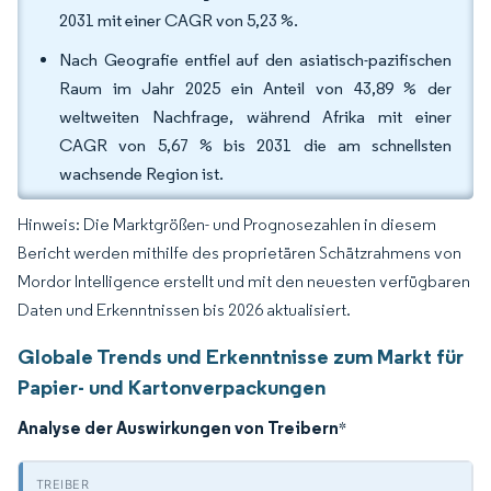
2031 mit einer CAGR von 5,23 %.
Nach Geografie entfiel auf den asiatisch-pazifischen
Raum im Jahr 2025 ein Anteil von 43,89 % der
weltweiten Nachfrage, während Afrika mit einer
CAGR von 5,67 % bis 2031 die am schnellsten
wachsende Region ist.
Hinweis: Die Marktgrößen- und Prognosezahlen in diesem
Bericht werden mithilfe des proprietären Schätzrahmens von
Mordor Intelligence erstellt und mit den neuesten verfügbaren
Daten und Erkenntnissen bis 2026 aktualisiert.
Globale Trends und Erkenntnisse zum Markt für
Papier- und Kartonverpackungen
Analyse der Auswirkungen von Treibern
*