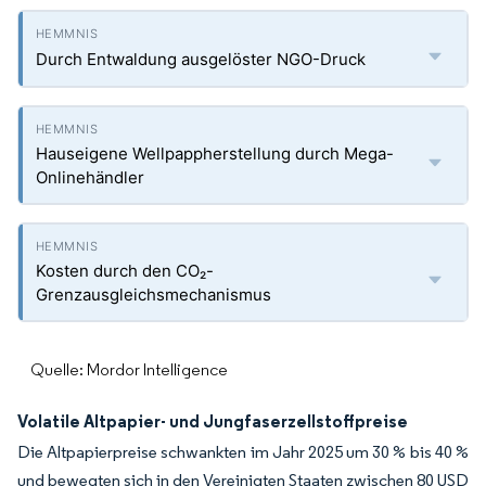
Durch Entwaldung ausgelöster NGO-Druck
Hauseigene Wellpappherstellung durch Mega-
Onlinehändler
Kosten durch den CO₂-
Grenzausgleichsmechanismus
Quelle: Mordor Intelligence
Volatile Altpapier- und Jungfaserzellstoffpreise
Die Altpapierpreise schwankten im Jahr 2025 um 30 % bis 40 %
und bewegten sich in den Vereinigten Staaten zwischen 80 USD