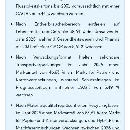
Flüssigkeitskartons bis 2031 voraussichtlich mit einer
CAGR von 5,44 % wachsen werden.
Nach Endverbraucherbereich entfielen auf
Lebensmittel und Getränke 38,64 % des Umsatzes im
Jahr 2025, während Gesundheitswesen und Pharma
bis 2031 mit einer CAGR von 5,61 % wachsen.
Nach Verpackungsformat hielten sekundäre
Transportverpackungen im Jahr 2025 einen
Marktanteil von 46,83 % am Markt für Papier- und
Kartonverpackungen, während Schutzeinlagen im
Prognosezeitraum mit einer CAGR von 5,49 %
wachsen.
Nach Materialqualität repräsentierten Recyclingfasern
im Jahr 2025 einen Marktanteil von 53,67 % am Markt
für Papier- und Kartonverpackungen, und Hybrid- und
Mischfasermischungen wachsen zwischen 2026 und