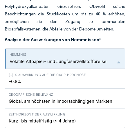
Polyhydroxyalkanoaten einzusetzen. Obwohl solche
Beschichtungen die Stückkosten um bis zu 40 % erhöhen,
ermöglichen sie den Zugang zu kommunalen
Bioabfallsystemen, die Abfälle von der Deponie umleiten.
Analyse der Auswirkungen von Hemmnissen
*
Volatile Altpapier- und Jungfaserzellstoffpreise
–0.8%
Global, am höchsten in importabhängigen Märkten
Kurz- bis mittelfristig (≤ 4 Jahre)