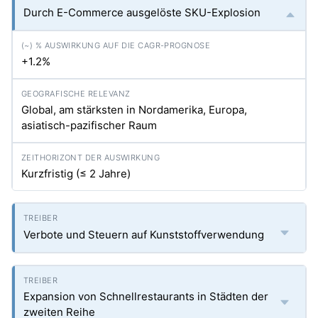
Durch E-Commerce ausgelöste SKU-Explosion
+1.2%
Global, am stärksten in Nordamerika, Europa,
asiatisch-pazifischer Raum
Kurzfristig (≤ 2 Jahre)
Verbote und Steuern auf Kunststoffverwendung
Expansion von Schnellrestaurants in Städten der
zweiten Reihe