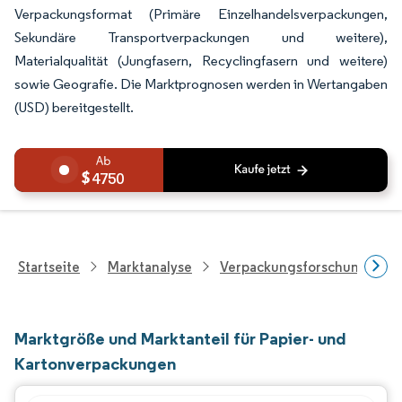
Verpackungsformat (Primäre Einzelhandelsverpackungen,
Sekundäre Transportverpackungen und weitere),
Materialqualität (Jungfasern, Recyclingfasern und weitere)
sowie Geografie. Die Marktprognosen werden in Wertangaben
(USD) bereitgestellt.
4750
Startseite
Marktanalyse
Verpackungsforschung
Marktgröße und Marktanteil für Papier- und
Kartonverpackungen