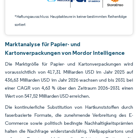
*Haftungsausschluss: Hauptakteure in keiner bestimmten Reihenfolge
sortiert
Marktanalyse für Papier- und
Kartonverpackungen von Mordor Intelligence
Die Marktgröße für Papier- und Kartonverpackungen wird
voraussichtlich von 417,31 Milliarden USD im Jahr 2025 auf
436,63 Milliarden USD im Jahr 2026 wachsen und bis 2031 bei
einer CAGR von 4,63 % über den Zeitraum 2026–2031 einen
Wert von 547,52 Milliarden USD erreichen.
Die kontinuierliche Substitution von Hartkunststoffen durch
faserbasierte Formate, die zunehmende Verbreitung des E-
Commerce sowie politisch bedingte Nachhaltigkeitsprämien
halten die Nachfrage widerstandsfähig. Wellpappkartons und