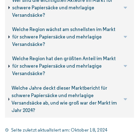
Wer sind die wichtigsten Akteure im Markt für
schwere Papiersäcke und mehrlagige
Versandsäcke?
Welche Region wächst am schnellsten im Markt
für schwere Papiersäcke und mehrlagige
Versandsäcke?
Welche Region hat den größten Anteil im Markt
für schwere Papiersäcke und mehrlagige
Versandsäcke?
Welche Jahre deckt dieser Marktbericht für
schwere Papiersäcke und mehrlagige
Versandsäcke ab, und wie groß war der Markt im
Jahr 2024?
Seite zuletzt aktualisiert am:
Oktober 18, 2024