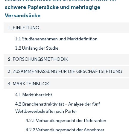
schwere Papiersäcke und mehrlagige
Versandsäcke
1. EINLEITUNG
1.1 Studienannahmen und Marktdefinition
1.2 Umfang der Studie
2. FORSCHUNGSMETHODIK
3. ZUSAMMENFASSUNG FÜR DIE GESCHÄFTSLEITUNG
4. MARKTEINBLICK
4.1 Marktübersicht
4.2 Branchenattraktivität – Analyse der fünf
Wettbewerbskräfte nach Porter
4.2.1 Verhandlungsmacht der Lieferanten
4.2.2 Verhandlungsmacht der Abnehmer