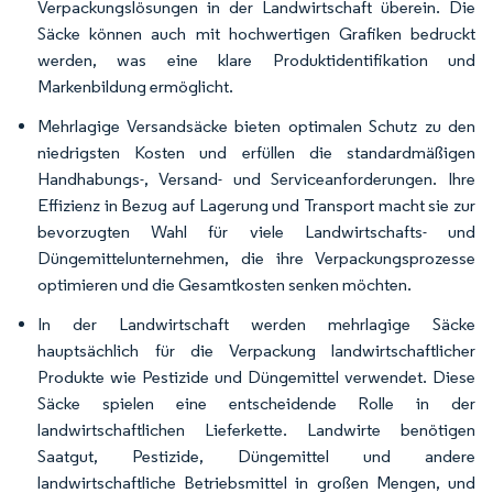
Verpackungslösungen in der Landwirtschaft überein. Die
Säcke können auch mit hochwertigen Grafiken bedruckt
werden, was eine klare Produktidentifikation und
Markenbildung ermöglicht.
Mehrlagige Versandsäcke bieten optimalen Schutz zu den
niedrigsten Kosten und erfüllen die standardmäßigen
Handhabungs-, Versand- und Serviceanforderungen. Ihre
Effizienz in Bezug auf Lagerung und Transport macht sie zur
bevorzugten Wahl für viele Landwirtschafts- und
Düngemittelunternehmen, die ihre Verpackungsprozesse
optimieren und die Gesamtkosten senken möchten.
In der Landwirtschaft werden mehrlagige Säcke
hauptsächlich für die Verpackung landwirtschaftlicher
Produkte wie Pestizide und Düngemittel verwendet. Diese
Säcke spielen eine entscheidende Rolle in der
landwirtschaftlichen Lieferkette. Landwirte benötigen
Saatgut, Pestizide, Düngemittel und andere
landwirtschaftliche Betriebsmittel in großen Mengen, und