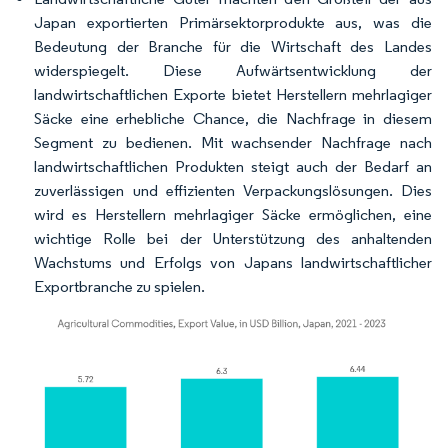
Japan exportierten Primärsektorprodukte aus, was die
Bedeutung der Branche für die Wirtschaft des Landes
widerspiegelt. Diese Aufwärtsentwicklung der
landwirtschaftlichen Exporte bietet Herstellern mehrlagiger
Säcke eine erhebliche Chance, die Nachfrage in diesem
Segment zu bedienen. Mit wachsender Nachfrage nach
landwirtschaftlichen Produkten steigt auch der Bedarf an
zuverlässigen und effizienten Verpackungslösungen. Dies
wird es Herstellern mehrlagiger Säcke ermöglichen, eine
wichtige Rolle bei der Unterstützung des anhaltenden
Wachstums und Erfolgs von Japans landwirtschaftlicher
Exportbranche zu spielen.