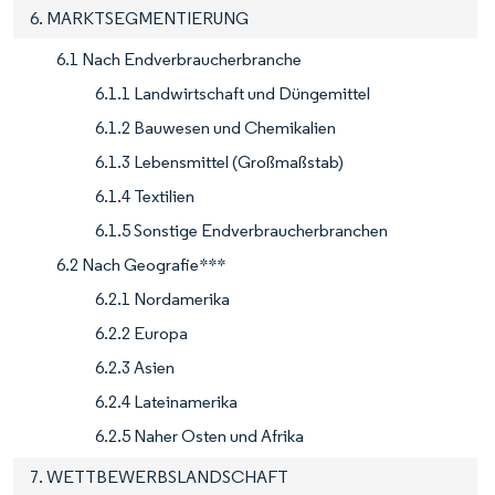
6. MARKTSEGMENTIERUNG
6.1 Nach Endverbraucherbranche
6.1.1 Landwirtschaft und Düngemittel
6.1.2 Bauwesen und Chemikalien
6.1.3 Lebensmittel (Großmaßstab)
6.1.4 Textilien
6.1.5 Sonstige Endverbraucherbranchen
6.2 Nach Geografie***
6.2.1 Nordamerika
6.2.2 Europa
6.2.3 Asien
6.2.4 Lateinamerika
6.2.5 Naher Osten und Afrika
7. WETTBEWERBSLANDSCHAFT