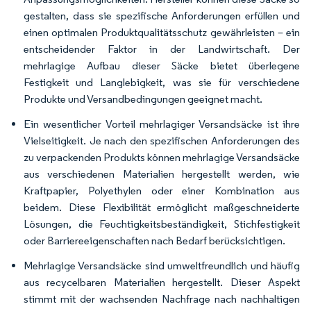
gestalten, dass sie spezifische Anforderungen erfüllen und
einen optimalen Produktqualitätsschutz gewährleisten – ein
entscheidender Faktor in der Landwirtschaft. Der
mehrlagige Aufbau dieser Säcke bietet überlegene
Festigkeit und Langlebigkeit, was sie für verschiedene
Produkte und Versandbedingungen geeignet macht.
Ein wesentlicher Vorteil mehrlagiger Versandsäcke ist ihre
Vielseitigkeit. Je nach den spezifischen Anforderungen des
zu verpackenden Produkts können mehrlagige Versandsäcke
aus verschiedenen Materialien hergestellt werden, wie
Kraftpapier, Polyethylen oder einer Kombination aus
beidem. Diese Flexibilität ermöglicht maßgeschneiderte
Lösungen, die Feuchtigkeitsbeständigkeit, Stichfestigkeit
oder Barriereeigenschaften nach Bedarf berücksichtigen.
Mehrlagige Versandsäcke sind umweltfreundlich und häufig
aus recycelbaren Materialien hergestellt. Dieser Aspekt
stimmt mit der wachsenden Nachfrage nach nachhaltigen