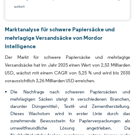
sortiert
Marktanalyse für schwere Papiersäcke und
mehrlagige Versandsäcke von Mordor
Intelligence
Der Markt für schwere Papiersäcke und mehrlagige
Versandsäcke hat im Jahr 2025 einen Wert von 2,53 Milliarden
USD, wächst mit einem CAGR von 5,25 % und wird bis 2030
voraussichtlich 3,26 Milliarden USD erreichen.
Die Nachfrage nach schweren Papiersäcken und
mehrlagigen Säcken steigt in verschiedenen Branchen,
darunter Düngemittel-, Textil- und Zementherstellung.
Dieses Wachstum wird in erster Linie durch das
zunehmende Bewusstsein für Papierverpackungen als
umweltfreundliche Lösung angetrieben. Da