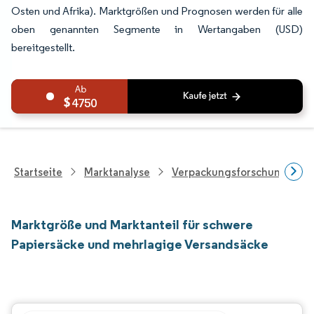
Osten und Afrika). Marktgrößen und Prognosen werden für alle
oben genannten Segmente in Wertangaben (USD)
bereitgestellt.
4750
Startseite
Marktanalyse
Verpackungsforschung
Marktgröße und Marktanteil für schwere
Papiersäcke und mehrlagige Versandsäcke