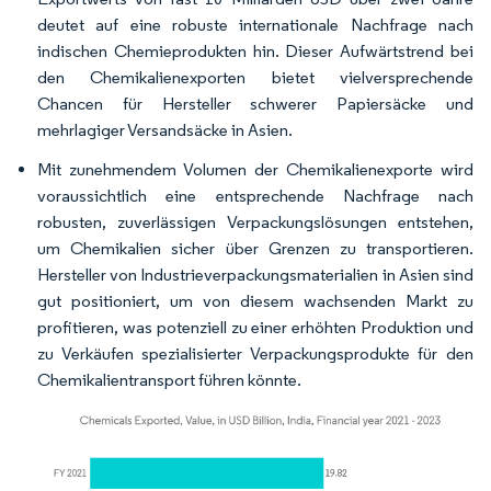
deutet auf eine robuste internationale Nachfrage nach
indischen Chemieprodukten hin. Dieser Aufwärtstrend bei
den Chemikalienexporten bietet vielversprechende
Chancen für Hersteller schwerer Papiersäcke und
mehrlagiger Versandsäcke in Asien.
Mit zunehmendem Volumen der Chemikalienexporte wird
voraussichtlich eine entsprechende Nachfrage nach
robusten, zuverlässigen Verpackungslösungen entstehen,
um Chemikalien sicher über Grenzen zu transportieren.
Hersteller von Industrieverpackungsmaterialien in Asien sind
gut positioniert, um von diesem wachsenden Markt zu
profitieren, was potenziell zu einer erhöhten Produktion und
zu Verkäufen spezialisierter Verpackungsprodukte für den
Chemikalientransport führen könnte.