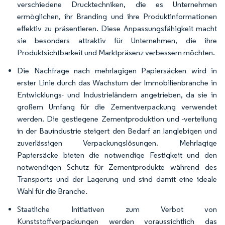
verschiedene Drucktechniken, die es Unternehmen
ermöglichen, ihr Branding und ihre Produktinformationen
effektiv zu präsentieren. Diese Anpassungsfähigkeit macht
sie besonders attraktiv für Unternehmen, die ihre
Produktsichtbarkeit und Marktpräsenz verbessern möchten.
Die Nachfrage nach mehrlagigen Papiersäcken wird in
erster Linie durch das Wachstum der Immobilienbranche in
Entwicklungs- und Industrieländern angetrieben, da sie in
großem Umfang für die Zementverpackung verwendet
werden. Die gestiegene Zementproduktion und -verteilung
in der Bauindustrie steigert den Bedarf an langlebigen und
zuverlässigen Verpackungslösungen. Mehrlagige
Papiersäcke bieten die notwendige Festigkeit und den
notwendigen Schutz für Zementprodukte während des
Transports und der Lagerung und sind damit eine ideale
Wahl für die Branche.
Staatliche Initiativen zum Verbot von
Kunststoffverpackungen werden voraussichtlich das