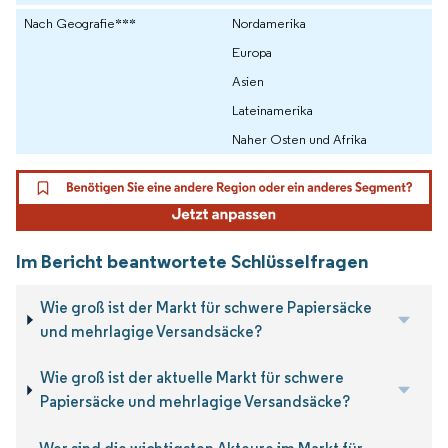
Nach Geografie***
Nordamerika
Europa
Asien
Lateinamerika
Naher Osten und Afrika
Im Bericht beantwortete Schlüsselfragen
Wie groß ist der Markt für schwere Papiersäcke
und mehrlagige Versandsäcke?
Wie groß ist der aktuelle Markt für schwere
Papiersäcke und mehrlagige Versandsäcke?