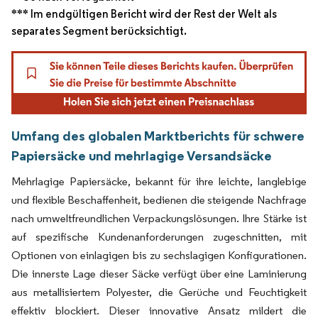
*** Im endgültigen Bericht wird der Rest der Welt als
separates Segment berücksichtigt.
Umfang des globalen Marktberichts für schwere
Papiersäcke und mehrlagige Versandsäcke
Mehrlagige Papiersäcke, bekannt für ihre leichte, langlebige
und flexible Beschaffenheit, bedienen die steigende Nachfrage
nach umweltfreundlichen Verpackungslösungen. Ihre Stärke ist
auf spezifische Kundenanforderungen zugeschnitten, mit
Optionen von einlagigen bis zu sechslagigen Konfigurationen.
Die innerste Lage dieser Säcke verfügt über eine Laminierung
aus metallisiertem Polyester, die Gerüche und Feuchtigkeit
effektiv blockiert. Dieser innovative Ansatz mildert die