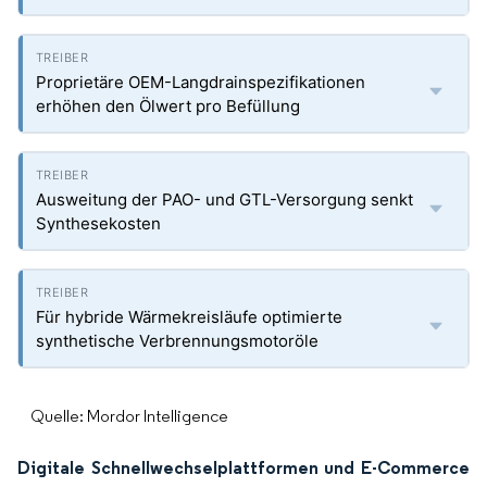
Proprietäre OEM-Langdrainspezifikationen
erhöhen den Ölwert pro Befüllung
Ausweitung der PAO- und GTL-Versorgung senkt
Synthesekosten
Für hybride Wärmekreisläufe optimierte
synthetische Verbrennungsmotoröle
Quelle: Mordor Intelligence
Digitale Schnellwechselplattformen und E-Commerce