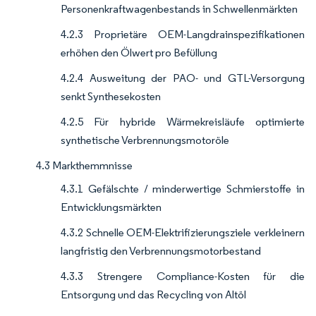
Personenkraftwagenbestands in Schwellenmärkten
4.2.3 Proprietäre OEM-Langdrainspezifikationen
erhöhen den Ölwert pro Befüllung
4.2.4 Ausweitung der PAO- und GTL-Versorgung
senkt Synthesekosten
4.2.5 Für hybride Wärmekreisläufe optimierte
synthetische Verbrennungsmotoröle
4.3 Markthemmnisse
4.3.1 Gefälschte / minderwertige Schmierstoffe in
Entwicklungsmärkten
4.3.2 Schnelle OEM-Elektrifizierungsziele verkleinern
langfristig den Verbrennungsmotorbestand
4.3.3 Strengere Compliance-Kosten für die
Entsorgung und das Recycling von Altöl