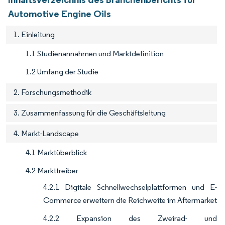
Automotive Engine Oils
1. Einleitung
1.1 Studienannahmen und Marktdefinition
1.2 Umfang der Studie
2. Forschungsmethodik
3. Zusammenfassung für die Geschäftsleitung
4. Markt-Landscape
4.1 Marktüberblick
4.2 Markttreiber
4.2.1 Digitale Schnellwechselplattformen und E-
Commerce erweitern die Reichweite im Aftermarket
4.2.2 Expansion des Zweirad- und