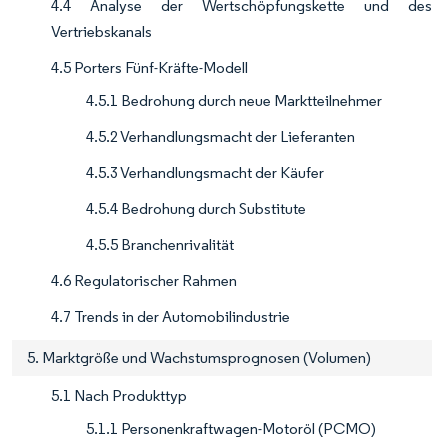
4.4 Analyse der Wertschöpfungskette und des
Vertriebskanals
4.5 Porters Fünf-Kräfte-Modell
4.5.1 Bedrohung durch neue Marktteilnehmer
4.5.2 Verhandlungsmacht der Lieferanten
4.5.3 Verhandlungsmacht der Käufer
4.5.4 Bedrohung durch Substitute
4.5.5 Branchenrivalität
4.6 Regulatorischer Rahmen
4.7 Trends in der Automobilindustrie
5. Marktgröße und Wachstumsprognosen (Volumen)
5.1 Nach Produkttyp
5.1.1 Personenkraftwagen-Motoröl (PCMO)