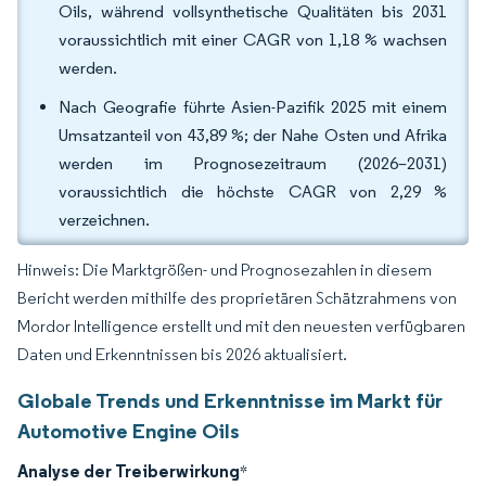
Oils, während vollsynthetische Qualitäten bis 2031
voraussichtlich mit einer CAGR von 1,18 % wachsen
werden.
Nach Geografie führte Asien-Pazifik 2025 mit einem
Umsatzanteil von 43,89 %; der Nahe Osten und Afrika
werden im Prognosezeitraum (2026–2031)
voraussichtlich die höchste CAGR von 2,29 %
verzeichnen.
Hinweis: Die Marktgrößen- und Prognosezahlen in diesem
Bericht werden mithilfe des proprietären Schätzrahmens von
Mordor Intelligence erstellt und mit den neuesten verfügbaren
Daten und Erkenntnissen bis 2026 aktualisiert.
Globale Trends und Erkenntnisse im Markt für
Automotive Engine Oils
Analyse der Treiberwirkung
*