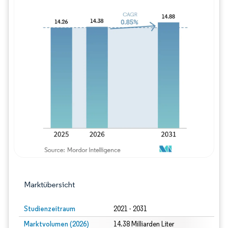
Bild © Mordor Intelligence. Wiederverwe
Marktübersicht
Studienzeitraum
2021 - 2031
Marktvolumen (2026)
14.38 Milliarden Liter