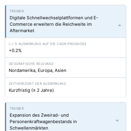
Digitale Schnellwechselplattformen und E-
Commerce erweitern die Reichweite im
Aftermarket
+0.2%
Nordamerika, Europa, Asien
Kurzfristig (≤ 2 Jahre)
Expansion des Zweirad- und
Personenkraftwagenbestands in
Schwellenmärkten