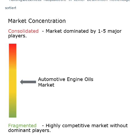
sortiert