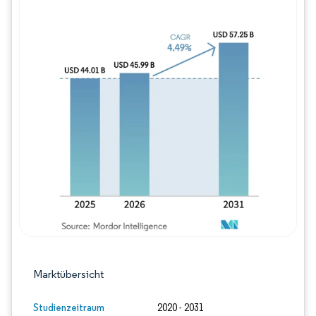
Bild © Mordor Intelligence. Wiederverwe
Marktübersicht
Studienzeitraum
2020 - 2031