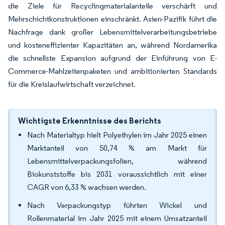
die Ziele für Recyclingmaterialanteile verschärft und
Mehrschichtkonstruktionen einschränkt. Asien-Pazifik führt die
Nachfrage dank großer Lebensmittelverarbeitungsbetriebe
und kosteneffizienter Kapazitäten an, während Nordamerika
die schnellste Expansion aufgrund der Einführung von E-
Commerce-Mahlzeitenpaketen und ambitionierten Standards
für die Kreislaufwirtschaft verzeichnet.
Wichtigste Erkenntnisse des Berichts
Nach Materialtyp hielt Polyethylen im Jahr 2025 einen
Marktanteil von 50,74 % am Markt für
Lebensmittelverpackungsfolien, während
Biokunststoffe bis 2031 voraussichtlich mit einer
CAGR von 6,33 % wachsen werden.
Nach Verpackungstyp führten Wickel und
Rollenmaterial im Jahr 2025 mit einem Umsatzanteil