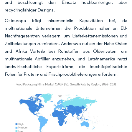
und beschleunigt den Einsatz hochbarrieriger, aber
recyclingfähiger Designs.
Osteuropa trägt inkrementelle Kapazitäten bei, da
multinationale Unternehmen die Produktion näher an EU-
Nachfragezentren verlagern, um Lieferkettenemissionen und
Zollbelastungen zu mindern. Anderswo nutzen der Nahe Osten
und Afrika Vorteile bei Rohstoffen aus Ölderivaten, um
multinationale Abfüller anzuziehen, und Lateinamerika nutzt
landwirtschaftliche Exportströme, die feuchtigkeitsdichte
Folien für Protein- und Frischproduktlieferungen erfordern.