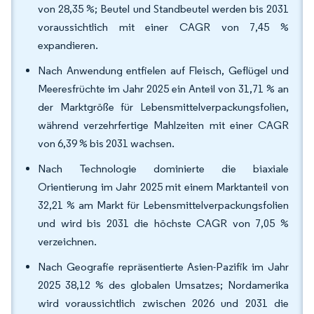
von 28,35 %; Beutel und Standbeutel werden bis 2031
voraussichtlich mit einer CAGR von 7,45 %
expandieren.
Nach Anwendung entfielen auf Fleisch, Geflügel und
Meeresfrüchte im Jahr 2025 ein Anteil von 31,71 % an
der Marktgröße für Lebensmittelverpackungsfolien,
während verzehrfertige Mahlzeiten mit einer CAGR
von 6,39 % bis 2031 wachsen.
Nach Technologie dominierte die biaxiale
Orientierung im Jahr 2025 mit einem Marktanteil von
32,21 % am Markt für Lebensmittelverpackungsfolien
und wird bis 2031 die höchste CAGR von 7,05 %
verzeichnen.
Nach Geografie repräsentierte Asien-Pazifik im Jahr
2025 38,12 % des globalen Umsatzes; Nordamerika
wird voraussichtlich zwischen 2026 und 2031 die