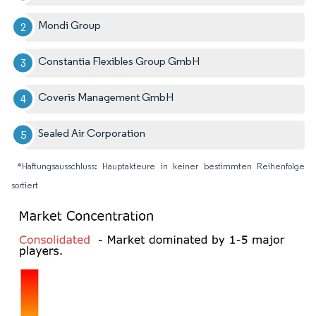
Mondi Group
Constantia Flexibles Group GmbH
Coveris Management GmbH
Sealed Air Corporation
*Haftungsausschluss: Hauptakteure in keiner bestimmten Reihenfolge
sortiert