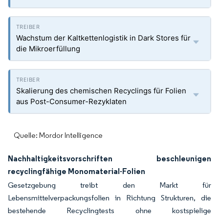
Wachstum der Kaltkettenlogistik in Dark Stores für
die Mikroerfüllung
Skalierung des chemischen Recyclings für Folien
aus Post-Consumer-Rezyklaten
Quelle: Mordor Intelligence
Nachhaltigkeitsvorschriften beschleunigen
recyclingfähige Monomaterial-Folien
Gesetzgebung treibt den Markt für
Lebensmittelverpackungsfolien in Richtung Strukturen, die
bestehende Recyclingtests ohne kostspielige