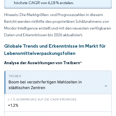
höchste CAGR von 6,18 % erzielen.
Hinweis: Die Marktgrößen- und Prognosezahlen in diesem
Bericht werden mithilfe des proprietären Schätzrahmens von
Mordor Intelligence erstellt und mit den neuesten verfügbaren
Daten und Erkenntnissen bis 2026 aktualisiert.
Globale Trends und Erkenntnisse im Markt für
Lebensmittelverpackungsfolien
Analyse der Auswirkungen von Treibern
*
Boom bei verzehrfertigen Mahlzeiten in
städtischen Zentren
+1.2%