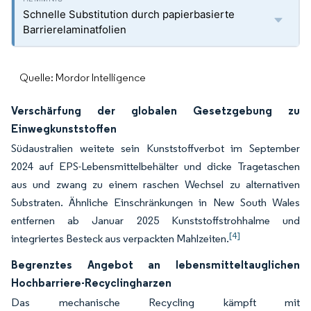
Schnelle Substitution durch papierbasierte
Barrierelaminatfolien
Quelle: Mordor Intelligence
Verschärfung der globalen Gesetzgebung zu
Einwegkunststoffen
Südaustralien weitete sein Kunststoffverbot im September
2024 auf EPS-Lebensmittelbehälter und dicke Tragetaschen
aus und zwang zu einem raschen Wechsel zu alternativen
Substraten. Ähnliche Einschränkungen in New South Wales
entfernen ab Januar 2025 Kunststoffstrohhalme und
[4]
integriertes Besteck aus verpackten Mahlzeiten.
Begrenztes Angebot an lebensmitteltauglichen
Hochbarriere-Recyclingharzen
Das mechanische Recycling kämpft mit