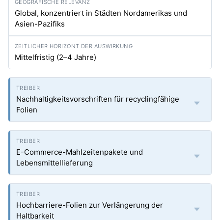
Global, konzentriert in Städten Nordamerikas und
Asien-Pazifiks
Mittelfristig (2–4 Jahre)
Nachhaltigkeitsvorschriften für recyclingfähige
Folien
E-Commerce-Mahlzeitenpakete und
Lebensmittellieferung
Hochbarriere-Folien zur Verlängerung der
Haltbarkeit