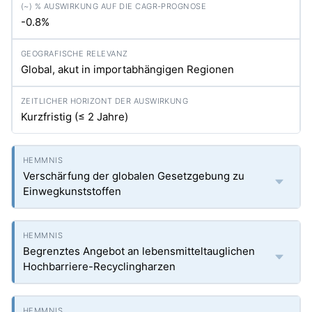
-0.8%
Global, akut in importabhängigen Regionen
Kurzfristig (≤ 2 Jahre)
Verschärfung der globalen Gesetzgebung zu
Einwegkunststoffen
Begrenztes Angebot an lebensmitteltauglichen
Hochbarriere-Recyclingharzen