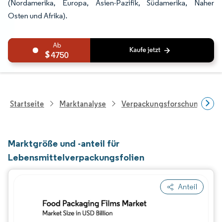
(Nordamerika, Europa, Asien-Pazifik, Südamerika, Naher
Osten und Afrika).
4750
Startseite
Marktanalyse
Verpackungsforschung
Marktgröße und -anteil für
Lebensmittelverpackungsfolien
Anteil