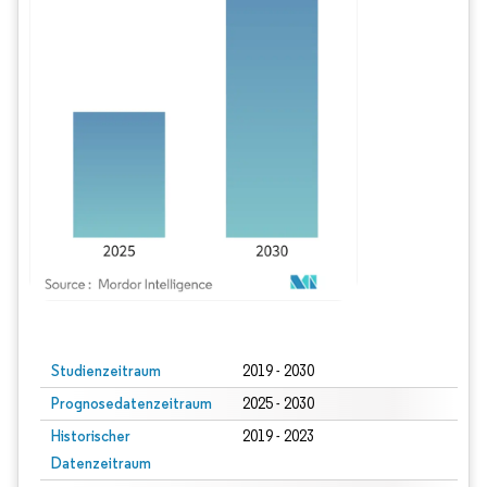
Bild © Mordor Intelligence. Wiederverwendung erfordert Namensnennung gem
Studienzeitraum
2019 - 2030
Prognosedatenzeitraum
2025 - 2030
Historischer
2019 - 2023
Datenzeitraum