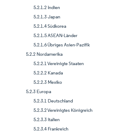
5.2.1.2 Indien
5.2.1.3 Japan
5.2.1.4 Südkorea
5.2.1.5 ASEAN-Länder
5.2.1.6 Übriges Asien-Pazifik
5.2.2 Nordamerika
5.2.2.1 Vereinigte Staaten
5.2.2.2 Kanada
5.2.2.3 Mexiko
5.2.3 Europa
5.2.3.1 Deutschland
5.2.3.2 Vereinigtes Königreich
5.2.3.3 Italien
5.2.3.4 Frankreich