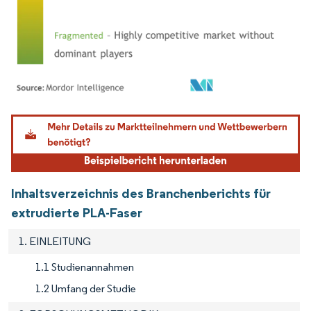
Bild © Mordor Intelligence. Wiederverwendung erfordert Namensnennung gemäß
Inhaltsverzeichnis des Branchenberichts für
extrudierte PLA-Faser
1. EINLEITUNG
1.1 Studienannahmen
1.2 Umfang der Studie