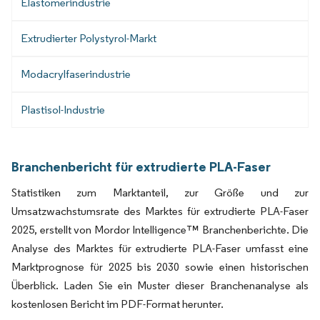
Elastomerindustrie
Extrudierter Polystyrol-Markt
Modacrylfaserindustrie
Plastisol-Industrie
Branchenbericht für extrudierte PLA-Faser
Statistiken zum Marktanteil, zur Größe und zur
Umsatzwachstumsrate des Marktes für extrudierte PLA-Faser
2025, erstellt von Mordor Intelligence™ Branchenberichte. Die
Analyse des Marktes für extrudierte PLA-Faser umfasst eine
Marktprognose für 2025 bis 2030 sowie einen historischen
Überblick. Laden Sie ein Muster dieser Branchenanalyse als
kostenlosen Bericht im PDF-Format herunter.