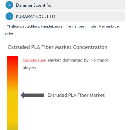
Danimer Scientific
KURARAY CO., LTD
*Haftungsausschluss: Hauptakteure in keiner bestimmten Reihenfolge
sortiert