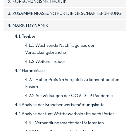
2. FORSCHUNGSMETHODIK
3. ZUSAMMENFASSUNG FÜR DIE GESCHÄFTSFÜHRUNG
4. MARKTDYNAMIK
4.1 Treiber
4.1.1 Wachsende Nachfrage aus der
Verpackungsbranche
4.1.2 Weitere Treiber
4.2 Hemmnisse
4.2.1 Hoher Preis im Vergleich zu konventionellen
Fasern
4.2.2 Auswirkungen der COVID-19-Pandemie
4.3 Analyse der Branchenwertschöpfungskette
4.4 Analyse der fünf Wettbewerbskräfte nach Porter
4.4.1 Verhandlungsmacht der Lieferanten