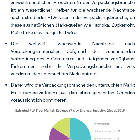
umweltfreundlichen Produkten in der Verpackungsbranche
ist ein wesentlicher Treiber für die wachsende Nachfrage
nach extrudierter PLA-Faser in der Verpackungsbranche, da
diese aus natürlichen Stärkequellen wie Tapioka, Zuckerrohr,
Maisstärke usw. hergestellt wird.
Die weltweit wachsende Nachfrage nach
Verpackungsmaterialien aufgrund der zunehmenden
Verbreitung des E-Commerce und steigender verfügbarer
Einkommen treibt die Verpackungsbranche an, was
wiederum den untersuchten Markt antreibt.
Daher wird die Verpackungsbranche den untersuchten Markt
im Prognosezeitraum aus den oben genannten Gründen
voraussichtlich dominieren.