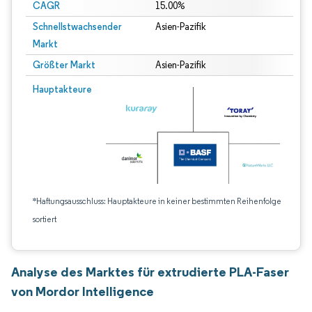
CAGR
15.00%
Schnellstwachsender
Asien-Pazifik
Markt
Größter Markt
Asien-Pazifik
Hauptakteure
*Haftungsausschluss: Hauptakteure in keiner bestimmten Reihenfolge
sortiert
Analyse des Marktes für extrudierte PLA-Faser
von Mordor Intelligence