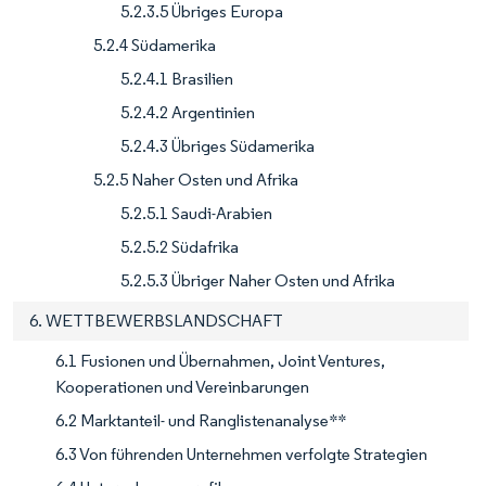
5.2.3.5 Übriges Europa
5.2.4 Südamerika
5.2.4.1 Brasilien
5.2.4.2 Argentinien
5.2.4.3 Übriges Südamerika
5.2.5 Naher Osten und Afrika
5.2.5.1 Saudi-Arabien
5.2.5.2 Südafrika
5.2.5.3 Übriger Naher Osten und Afrika
6. WETTBEWERBSLANDSCHAFT
6.1 Fusionen und Übernahmen, Joint Ventures,
Kooperationen und Vereinbarungen
6.2 Marktanteil- und Ranglistenanalyse**
6.3 Von führenden Unternehmen verfolgte Strategien