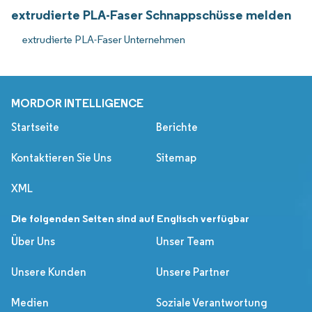
extrudierte PLA-Faser Schnappschüsse melden
extrudierte PLA-Faser Unternehmen
MORDOR INTELLIGENCE
Startseite
Berichte
Kontaktieren Sie Uns
Sitemap
XML
Die folgenden Seiten sind auf Englisch verfügbar
Über Uns
Unser Team
Unsere Kunden
Unsere Partner
Medien
Soziale Verantwortung