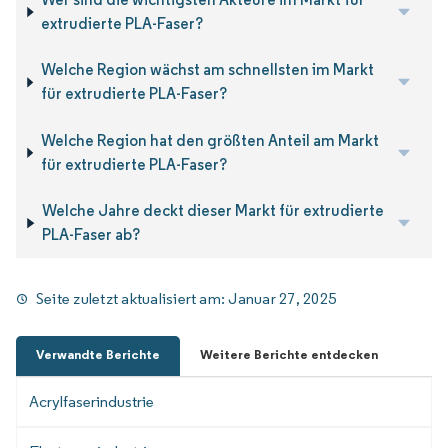
extrudierte PLA-Faser?
Welche Region wächst am schnellsten im Markt
für extrudierte PLA-Faser?
Welche Region hat den größten Anteil am Markt
für extrudierte PLA-Faser?
Welche Jahre deckt dieser Markt für extrudierte
PLA-Faser ab?
Seite zuletzt aktualisiert am:
Januar 27, 2025
Verwandte Berichte
Weitere Berichte entdecken
Acrylfaserindustrie