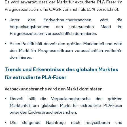
Es wird erwartet, dass der Markt für extrudierte PLA-Faser im
Prognosezeitraum eine CAGR von mehr als 15 % verzeichnet.
Unter den Endverbraucherbranchen wird die
Verpackungsbranche den untersuchten Markt im
Prognosezeitraum voraussichtlich dominieren.
Asien-Pazifik hält derzeit den größten Marktanteil und wird
den Markt im Prognosezeitraum voraussichtlich weiterhin
dominieren.
Trends und Erkenntnisse des globalen Marktes
für extrudierte PLA-Faser
Verpackungsbranche wird den Markt dominieren
Derzeit hält die Verpackungsbranche den größten
Marktanteil am globalen Markt für extrudierte PLA-Faser
unter den Endverbraucherbranchen.
Die steigende Nachfrage nach recycelbaren und