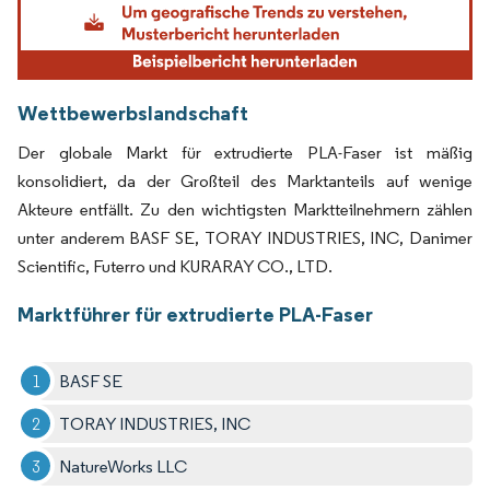
Wettbewerbslandschaft
Der globale Markt für extrudierte PLA-Faser ist mäßig
konsolidiert, da der Großteil des Marktanteils auf wenige
Akteure entfällt. Zu den wichtigsten Marktteilnehmern zählen
unter anderem BASF SE, TORAY INDUSTRIES, INC, Danimer
Scientific, Futerro und KURARAY CO., LTD.
Marktführer für extrudierte PLA-Faser
BASF SE
TORAY INDUSTRIES, INC
NatureWorks LLC