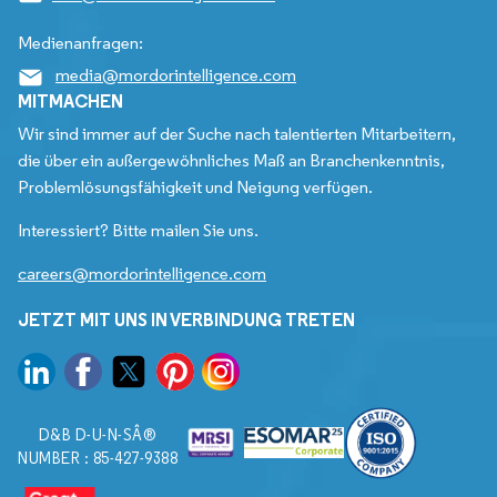
Medienanfragen:
media@mordorintelligence.com
MITMACHEN
Wir sind immer auf der Suche nach talentierten Mitarbeitern,
die über ein außergewöhnliches Maß an Branchenkenntnis,
Problemlösungsfähigkeit und Neigung verfügen.
Interessiert? Bitte mailen Sie uns.
careers@mordorintelligence.com
JETZT MIT UNS IN VERBINDUNG TRETEN
D&B D-U-N-SÂ®
NUMBER : 85-427-9388