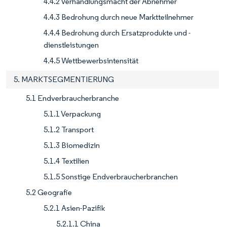
4.4.2 Verhandlungsmacht der Abnehmer
4.4.3 Bedrohung durch neue Marktteilnehmer
4.4.4 Bedrohung durch Ersatzprodukte und -
dienstleistungen
4.4.5 Wettbewerbsintensität
5. MARKTSEGMENTIERUNG
5.1 Endverbraucherbranche
5.1.1 Verpackung
5.1.2 Transport
5.1.3 Biomedizin
5.1.4 Textilien
5.1.5 Sonstige Endverbraucherbranchen
5.2 Geografie
5.2.1 Asien-Pazifik
5.2.1.1 China