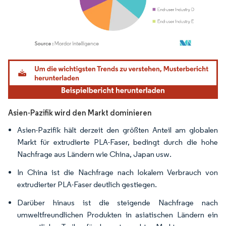
Bild © Mordor Intelligence. Wiederverwendung erfordert Namensnennung gemäß
Asien-Pazifik wird den Markt dominieren
Asien-Pazifik hält derzeit den größten Anteil am globalen
Markt für extrudierte PLA-Faser, bedingt durch die hohe
Nachfrage aus Ländern wie China, Japan usw.
In China ist die Nachfrage nach lokalem Verbrauch von
extrudierter PLA-Faser deutlich gestiegen.
Darüber hinaus ist die steigende Nachfrage nach
umweltfreundlichen Produkten in asiatischen Ländern ein