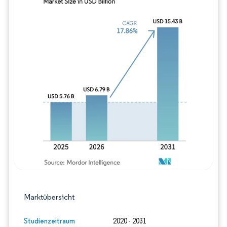
Bild © Mordor Intelligence. Wiederverwe
Marktübersicht
Studienzeitraum
2020 - 2031