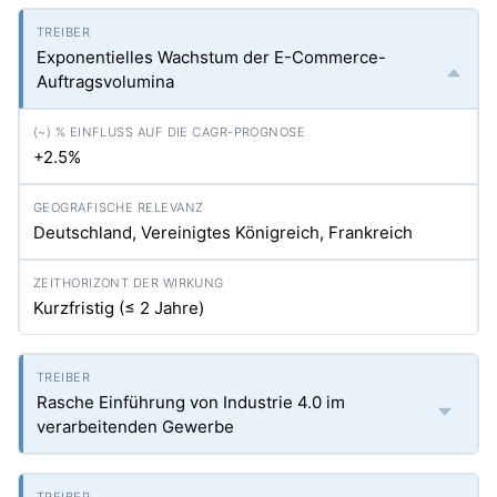
Exponentielles Wachstum der E-Commerce-
Auftragsvolumina
+2.5%
Deutschland, Vereinigtes Königreich, Frankreich
Kurzfristig (≤ 2 Jahre)
Rasche Einführung von Industrie 4.0 im
verarbeitenden Gewerbe