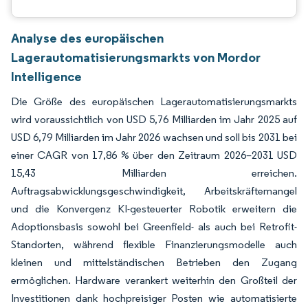
Analyse des europäischen
Lagerautomatisierungsmarkts von Mordor
Intelligence
Die Größe des europäischen Lagerautomatisierungsmarkts
wird voraussichtlich von USD 5,76 Milliarden im Jahr 2025 auf
USD 6,79 Milliarden im Jahr 2026 wachsen und soll bis 2031 bei
einer CAGR von 17,86 % über den Zeitraum 2026–2031 USD
15,43 Milliarden erreichen.
Auftragsabwicklungsgeschwindigkeit, Arbeitskräftemangel
und die Konvergenz KI-gesteuerter Robotik erweitern die
Adoptionsbasis sowohl bei Greenfield- als auch bei Retrofit-
Standorten, während flexible Finanzierungsmodelle auch
kleinen und mittelständischen Betrieben den Zugang
ermöglichen. Hardware verankert weiterhin den Großteil der
Investitionen dank hochpreisiger Posten wie automatisierte