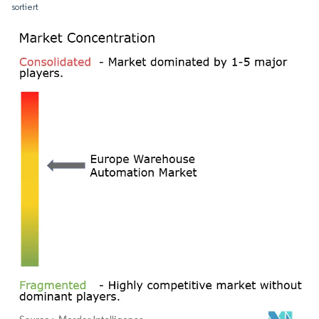
sortiert