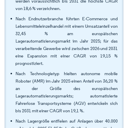
werden voraussichtlich bis 2031 die höchste CAGR
von 18,6 % verzeichnen.
Nach Endnutzerbranche führten E-Commerce und
Lebensmitteleinzelhandel mit einem Umsatzanteil von
32,45 % am europäischen
Lagerautomatisierungsmarkt im Jahr 2025; für das
verarbeitende Gewerbe wird zwischen 2026 und 2031
eine Expansion mit einer CAGR von 19,15 %
prognostiziert.
Nach Technologietyp hielten autonome mobile
Roboter (AMR) im Jahr 2025 einen Anteil von 36,20 %
an der Größe des europäischen
Lagerautomatisierungsmarkts; automatisierte
Fahrerlose Transportsysteme (AGV) entwickeln sich
bis 2031 mit einer CAGR von 19,1 %.
Nach Lagergröße entfielen auf Anlagen über 40.000