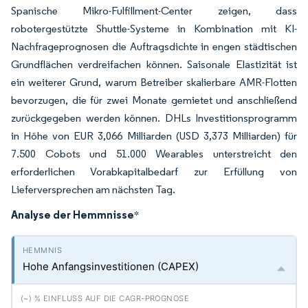
Spanische Mikro-Fulfillment-Center zeigen, dass
robotergestützte Shuttle-Systeme in Kombination mit KI-
Nachfrageprognosen die Auftragsdichte in engen städtischen
Grundflächen verdreifachen können. Saisonale Elastizität ist
ein weiterer Grund, warum Betreiber skalierbare AMR-Flotten
bevorzugen, die für zwei Monate gemietet und anschließend
zurückgegeben werden können. DHLs Investitionsprogramm
in Höhe von EUR 3,066 Milliarden (USD 3,373 Milliarden) für
7.500 Cobots und 51.000 Wearables unterstreicht den
erforderlichen Vorabkapitalbedarf zur Erfüllung von
Lieferversprechen am nächsten Tag.
Analyse der Hemmnisse
*
Hohe Anfangsinvestitionen (CAPEX)