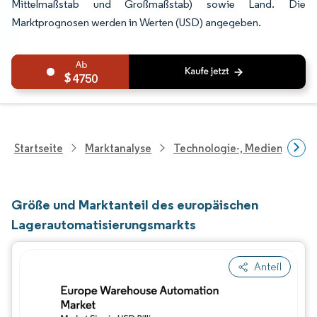
Mittelmaßstab und Großmaßstab) sowie Land. Die
Marktprognosen werden in Werten (USD) angegeben.
4750
Startseite
Marktanalyse
Technologie-, Medien- Und
Größe und Marktanteil des europäischen
Lagerautomatisierungsmarkts
Anteil