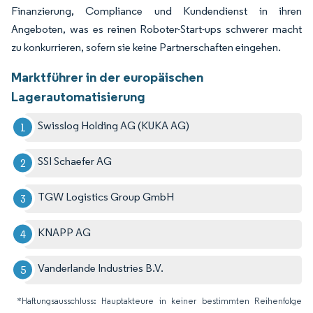
Finanzierung, Compliance und Kundendienst in ihren
Angeboten, was es reinen Roboter-Start-ups schwerer macht
zu konkurrieren, sofern sie keine Partnerschaften eingehen.
Marktführer in der europäischen
Lagerautomatisierung
Swisslog Holding AG (KUKA AG)
SSI Schaefer AG
TGW Logistics Group GmbH
KNAPP AG
Vanderlande Industries B.V.
*Haftungsausschluss: Hauptakteure in keiner bestimmten Reihenfolge