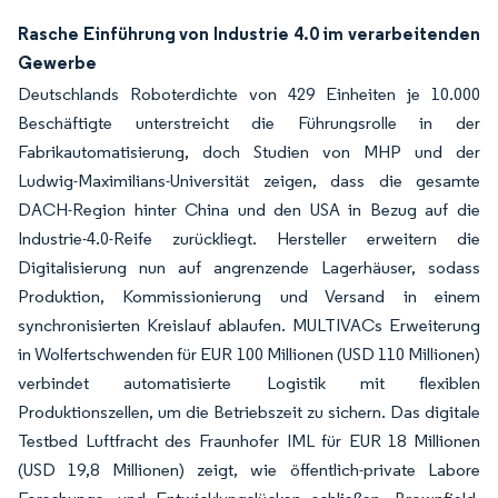
Rasche Einführung von Industrie 4.0 im verarbeitenden
Gewerbe
Deutschlands Roboterdichte von 429 Einheiten je 10.000
Beschäftigte unterstreicht die Führungsrolle in der
Fabrikautomatisierung, doch Studien von MHP und der
Ludwig-Maximilians-Universität zeigen, dass die gesamte
DACH-Region hinter China und den USA in Bezug auf die
Industrie-4.0-Reife zurückliegt. Hersteller erweitern die
Digitalisierung nun auf angrenzende Lagerhäuser, sodass
Produktion, Kommissionierung und Versand in einem
synchronisierten Kreislauf ablaufen. MULTIVACs Erweiterung
in Wolfertschwenden für EUR 100 Millionen (USD 110 Millionen)
verbindet automatisierte Logistik mit flexiblen
Produktionszellen, um die Betriebszeit zu sichern. Das digitale
Testbed Luftfracht des Fraunhofer IML für EUR 18 Millionen
(USD 19,8 Millionen) zeigt, wie öffentlich-private Labore