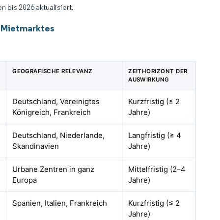
 bis 2026 aktualisiert.
r-Mietmarktes
GEOGRAFISCHE RELEVANZ
ZEITHORIZONT DER
AUSWIRKUNG
Deutschland, Vereinigtes
Kurzfristig (≤ 2
Königreich, Frankreich
Jahre)
Deutschland, Niederlande,
Langfristig (≥ 4
Skandinavien
Jahre)
Urbane Zentren in ganz
Mittelfristig (2–4
Europa
Jahre)
Spanien, Italien, Frankreich
Kurzfristig (≤ 2
Jahre)