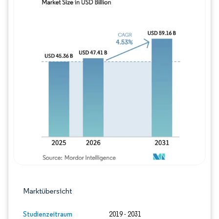
Bild © Mordor Intelligence. Wiederverwe
Marktübersicht
Studienzeitraum
2019 - 2031