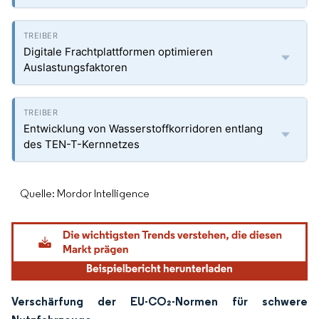
Digitale Frachtplattformen optimieren
Auslastungsfaktoren
Entwicklung von Wasserstoffkorridoren entlang
des TEN-T-Kernnetzes
Quelle: Mordor Intelligence
Verschärfung der EU-CO₂-Normen für schwere