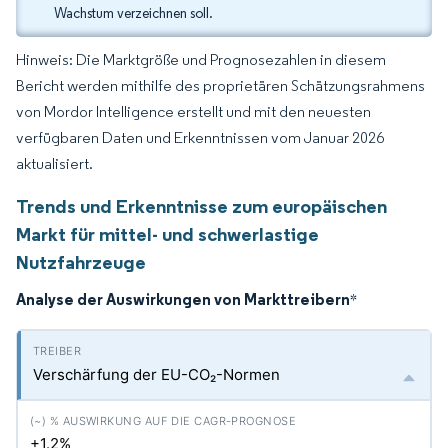
Wachstum verzeichnen soll.
Hinweis: Die Marktgröße und Prognosezahlen in diesem
Bericht werden mithilfe des proprietären Schätzungsrahmens
von Mordor Intelligence erstellt und mit den neuesten
verfügbaren Daten und Erkenntnissen vom Januar 2026
aktualisiert.
Trends und Erkenntnisse zum europäischen
Markt für mittel- und schwerlastige
Nutzfahrzeuge
Analyse der Auswirkungen von Markttreibern
*
Verschärfung der EU-CO₂-Normen
+1.2%