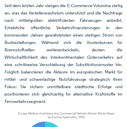
Seit dem letzten Jahr steigen die E-Commerce-Volumina stetig
an, was das Verteilerwachstum unterstützt und die Nachfrage
nach mittelgroßen elektrifizierten Fahrzeugen antreibt.
Erhebliche öffentliche Verkehrsfinanzierungen in den
kommenden Jahren gewährleisten einen stetigen Strom von
Busbestellungen. Während sich die Kostenkurven für
Brennstoffzellen weiterentwickeln, deuten die
Wirtschaftlichkeit des interkontinentalen Güterverkehrs auf
eine schrittweise Verschiebung der Substitutionsmuster hin.
Folglich balancieren die Akteure im europäischen Markt für
mittel- und schwerlastige Nutzfahrzeuge strategisch ihren
Fokus: Sie sichern unmittelbare städtische Erfolge und
positionieren sich gleichzeitig für alternative Kraftstoffe im
Fernverkehrssegment.