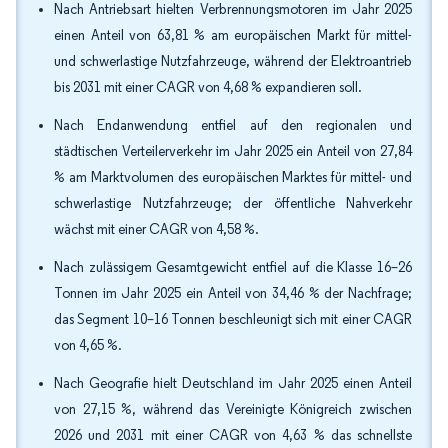
Nach Antriebsart hielten Verbrennungsmotoren im Jahr 2025
einen Anteil von 63,81 % am europäischen Markt für mittel-
und schwerlastige Nutzfahrzeuge, während der Elektroantrieb
bis 2031 mit einer CAGR von 4,68 % expandieren soll.
Nach Endanwendung entfiel auf den regionalen und
städtischen Verteilerverkehr im Jahr 2025 ein Anteil von 27,84
% am Marktvolumen des europäischen Marktes für mittel- und
schwerlastige Nutzfahrzeuge; der öffentliche Nahverkehr
wächst mit einer CAGR von 4,58 %.
Nach zulässigem Gesamtgewicht entfiel auf die Klasse 16–26
Tonnen im Jahr 2025 ein Anteil von 34,46 % der Nachfrage;
das Segment 10–16 Tonnen beschleunigt sich mit einer CAGR
von 4,65 %.
Nach Geografie hielt Deutschland im Jahr 2025 einen Anteil
von 27,15 %, während das Vereinigte Königreich zwischen
2026 und 2031 mit einer CAGR von 4,63 % das schnellste