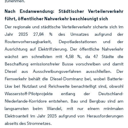
zunehmen.
Nach Endanwendung: Städtischer Verteilerverkehr
führt, öffentlicher Nahverkehr beschleunigt sich
Der regionale und städtische Verteilerverkehr sicherte sich im
Jahr 2025 27,84 % des Umsatzes aufgrund der
Routenvorhersagbarkeit, Depotladestationen und der
Ausrichtung auf Elektrifizierung. Der öffentliche Nahverkehr
wächst am schnellsten mit 4,58 %, da 47 Städte die
Beschaffung emissionsfreier Busse vorschreiben und damit
Diesel aus Ausschreibungsverfahren ausschließen. Der
Fernverkehr behält die Diesel-Dominanz bei, wobei Batterie-
Lkw bei Nutzlast und Reichweite benachteiligt sind, obwohl
Wasserstoff-Pilotprojekte entlang der Deutschland-
Niederlande-Korridore entstehen. Bau und Bergbau sind am
langsamsten beim Wandel, mit nur einem minimalen
Elektroanteil im Jahr 2025 aufgrund von Herausforderungen
abseits des Stromnetzes.