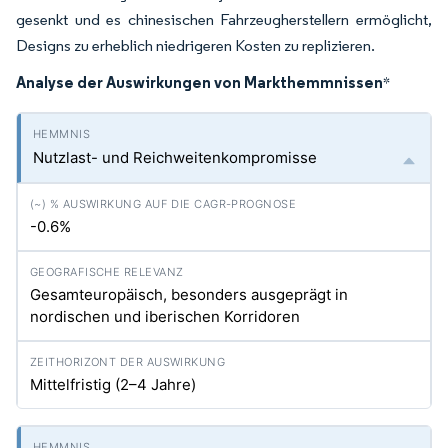
gesenkt und es chinesischen Fahrzeugherstellern ermöglicht,
Designs zu erheblich niedrigeren Kosten zu replizieren.
Analyse der Auswirkungen von Markthemmnissen
*
Nutzlast- und Reichweitenkompromisse
-0.6%
Gesamteuropäisch, besonders ausgeprägt in
nordischen und iberischen Korridoren
Mittelfristig (2–4 Jahre)