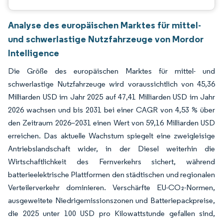
Analyse des europäischen Marktes für mittel-
und schwerlastige Nutzfahrzeuge von Mordor
Intelligence
Die Größe des europäischen Marktes für mittel- und
schwerlastige Nutzfahrzeuge wird voraussichtlich von 45,36
Milliarden USD im Jahr 2025 auf 47,41 Milliarden USD im Jahr
2026 wachsen und bis 2031 bei einer CAGR von 4,53 % über
den Zeitraum 2026–2031 einen Wert von 59,16 Milliarden USD
erreichen. Das aktuelle Wachstum spiegelt eine zweigleisige
Antriebslandschaft wider, in der Diesel weiterhin die
Wirtschaftlichkeit des Fernverkehrs sichert, während
batterieelektrische Plattformen den städtischen und regionalen
Verteilerverkehr dominieren. Verschärfte EU-CO₂-Normen,
ausgeweitete Niedrigemissionszonen und Batteriepackpreise,
die 2025 unter 100 USD pro Kilowattstunde gefallen sind,