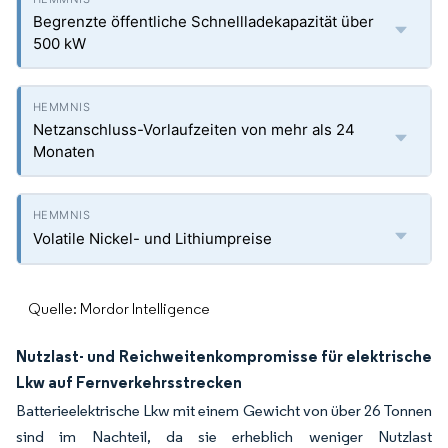
Begrenzte öffentliche Schnellladekapazität über
500 kW
Netzanschluss-Vorlaufzeiten von mehr als 24
Monaten
Volatile Nickel- und Lithiumpreise
Quelle: Mordor Intelligence
Nutzlast- und Reichweitenkompromisse für elektrische
Lkw auf Fernverkehrsstrecken
Batterieelektrische Lkw mit einem Gewicht von über 26 Tonnen
sind im Nachteil, da sie erheblich weniger Nutzlast