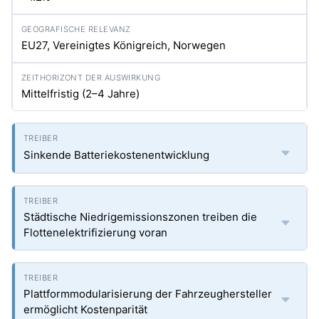
EU27, Vereinigtes Königreich, Norwegen
Mittelfristig (2–4 Jahre)
Sinkende Batteriekostenentwicklung
Städtische Niedrigemissionszonen treiben die
Flottenelektrifizierung voran
Plattformmodularisierung der Fahrzeughersteller
ermöglicht Kostenparität