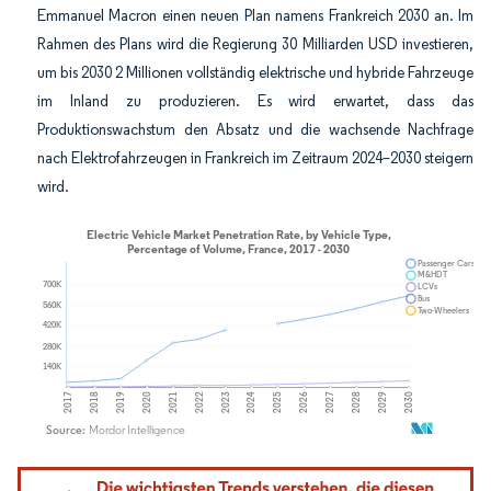
Emmanuel Macron einen neuen Plan namens Frankreich 2030 an. Im
Rahmen des Plans wird die Regierung 30 Milliarden USD investieren,
um bis 2030 2 Millionen vollständig elektrische und hybride Fahrzeuge
im Inland zu produzieren. Es wird erwartet, dass das
Produktionswachstum den Absatz und die wachsende Nachfrage
nach Elektrofahrzeugen in Frankreich im Zeitraum 2024–2030 steigern
wird.
Bild © Mordor Intelligence. Wiederverwendung erfordert Namensnennung gemäß