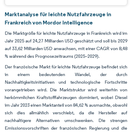
Marktanalyse für leichte Nutzfahrzeuge in
Frankreich von Mordor Intelligence
Die Marktgröße für leichte Nutzfahrzeuge in Frankreich wird im
Jahr 2025 auf 24,27 Milliarden USD geschätzt und soll bis 2029
auf 33,62 Milliarden USD anwachsen, mit einer CAGR von 8,48
% während des Prognosezeitraums (2025–2029).
Der französische Markt für leichte Nutzfahrzeuge befindet sich
in einem bedeutenden Wandel, der durch
Nachhaltigkeitsinitiativen und technologische Fortschritte
vorangetrieben wird. Die Marktstruktur wird weiterhin von
herkömmlichen Kraftstofffahrzeugen dominiert, wobei Diesel
im Jahr 2023 einen Marktanteil von 84,62 % ausmachte, obwohl
sich dies allmählich verschiebt, da die Hersteller auf
nachhaltigere Alternativen umschwenken. Die strengen
Emissionsvorschriften der französischen Regierung und die