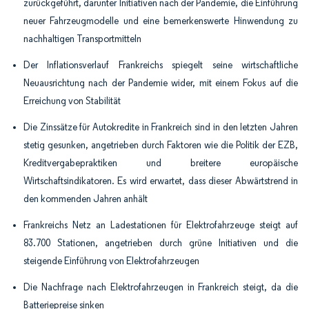
zurückgeführt, darunter Initiativen nach der Pandemie, die Einführung
neuer Fahrzeugmodelle und eine bemerkenswerte Hinwendung zu
nachhaltigen Transportmitteln
Der Inflationsverlauf Frankreichs spiegelt seine wirtschaftliche
Neuausrichtung nach der Pandemie wider, mit einem Fokus auf die
Erreichung von Stabilität
Die Zinssätze für Autokredite in Frankreich sind in den letzten Jahren
stetig gesunken, angetrieben durch Faktoren wie die Politik der EZB,
Kreditvergabepraktiken und breitere europäische
Wirtschaftsindikatoren. Es wird erwartet, dass dieser Abwärtstrend in
den kommenden Jahren anhält
Frankreichs Netz an Ladestationen für Elektrofahrzeuge steigt auf
83.700 Stationen, angetrieben durch grüne Initiativen und die
steigende Einführung von Elektrofahrzeugen
Die Nachfrage nach Elektrofahrzeugen in Frankreich steigt, da die
Batteriepreise sinken