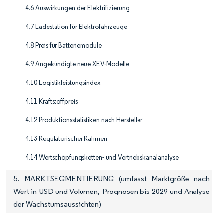
4.6 Auswirkungen der Elektrifizierung
4.7 Ladestation für Elektrofahrzeuge
4.8 Preis für Batteriemodule
4.9 Angekündigte neue XEV-Modelle
4.10 Logistikleistungsindex
4.11 Kraftstoffpreis
4.12 Produktionsstatistiken nach Hersteller
4.13 Regulatorischer Rahmen
4.14 Wertschöpfungsketten- und Vertriebskanalanalyse
5. MARKTSEGMENTIERUNG (umfasst Marktgröße nach
Wert in USD und Volumen, Prognosen bis 2029 und Analyse
der Wachstumsaussichten)