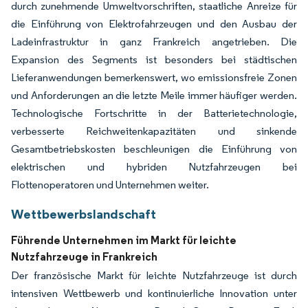
durch zunehmende Umweltvorschriften, staatliche Anreize für
die Einführung von Elektrofahrzeugen und den Ausbau der
Ladeinfrastruktur in ganz Frankreich angetrieben. Die
Expansion des Segments ist besonders bei städtischen
Lieferanwendungen bemerkenswert, wo emissionsfreie Zonen
und Anforderungen an die letzte Meile immer häufiger werden.
Technologische Fortschritte in der Batterietechnologie,
verbesserte Reichweitenkapazitäten und sinkende
Gesamtbetriebskosten beschleunigen die Einführung von
elektrischen und hybriden Nutzfahrzeugen bei
Flottenoperatoren und Unternehmen weiter.
Wettbewerbslandschaft
Führende Unternehmen im Markt für leichte
Nutzfahrzeuge in Frankreich
Der französische Markt für leichte Nutzfahrzeuge ist durch
intensiven Wettbewerb und kontinuierliche Innovation unter