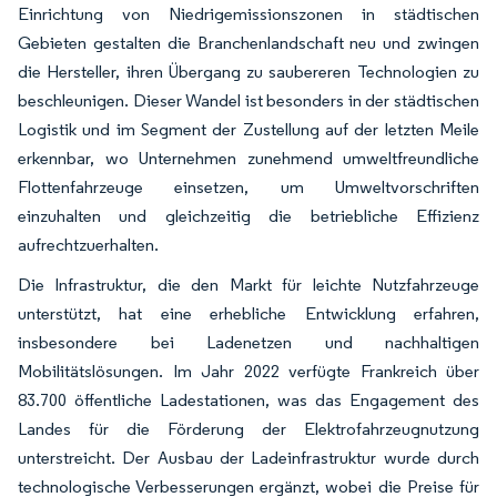
Einrichtung von Niedrigemissionszonen in städtischen
Gebieten gestalten die Branchenlandschaft neu und zwingen
die Hersteller, ihren Übergang zu saubereren Technologien zu
beschleunigen. Dieser Wandel ist besonders in der städtischen
Logistik und im Segment der Zustellung auf der letzten Meile
erkennbar, wo Unternehmen zunehmend umweltfreundliche
Flottenfahrzeuge einsetzen, um Umweltvorschriften
einzuhalten und gleichzeitig die betriebliche Effizienz
aufrechtzuerhalten.
Die Infrastruktur, die den Markt für leichte Nutzfahrzeuge
unterstützt, hat eine erhebliche Entwicklung erfahren,
insbesondere bei Ladenetzen und nachhaltigen
Mobilitätslösungen. Im Jahr 2022 verfügte Frankreich über
83.700 öffentliche Ladestationen, was das Engagement des
Landes für die Förderung der Elektrofahrzeugnutzung
unterstreicht. Der Ausbau der Ladeinfrastruktur wurde durch
technologische Verbesserungen ergänzt, wobei die Preise für