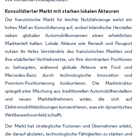
Konsolidierter Markt mit starken lokalen Akteuren
Der französische Markt für leichte Nutzfahrzeuge weist ein
hohes Maß an Konsolidierung auf, wobei inländische Hersteller
neben globalen Automobilkonzernen einen erheblichen
Marktanteil halten. Lokale Akteure wie Renault und Peugeot
nutzen ihr tiefes Verständnis des französischen Marktes und
ihre etablierten Vertriebsnetze, um ihre dominanten Positionen
zu behaupten, während globale Akteure wie Ford und
Mercedes-Benz durch technologische Innovation und
Premium-Positionierung konkurrieren. Die Marktstruktur
spiegelt eine Mischung aus traditionellen Automobilherstellern
und neuen Marktteilnehmern wider, die sich auf
Elektromobilitätslösungen konzentrieren, was ein dynamisches
Wettbewerbsumfeld schafft.
Der Markt hat strategische Fusionen und Übernahmen erlebt,
die darauf abzielen, technologische Fähigkeiten zu stärken und