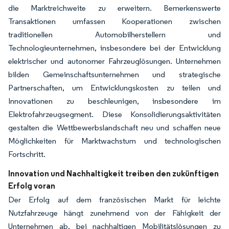
die Marktreichweite zu erweitern. Bemerkenswerte
Transaktionen umfassen Kooperationen zwischen
traditionellen Automobilherstellern und
Technologieunternehmen, insbesondere bei der Entwicklung
elektrischer und autonomer Fahrzeuglösungen. Unternehmen
bilden Gemeinschaftsunternehmen und strategische
Partnerschaften, um Entwicklungskosten zu teilen und
Innovationen zu beschleunigen, insbesondere im
Elektrofahrzeugsegment. Diese Konsolidierungsaktivitäten
gestalten die Wettbewerbslandschaft neu und schaffen neue
Möglichkeiten für Marktwachstum und technologischen
Fortschritt.
Innovation und Nachhaltigkeit treiben den zukünftigen
Erfolg voran
Der Erfolg auf dem französischen Markt für leichte
Nutzfahrzeuge hängt zunehmend von der Fähigkeit der
Unternehmen ab, bei nachhaltigen Mobilitätslösungen zu