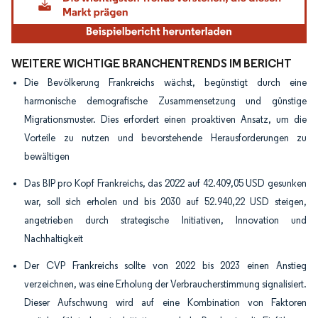
WEITERE WICHTIGE BRANCHENTRENDS IM BERICHT
Die Bevölkerung Frankreichs wächst, begünstigt durch eine
harmonische demografische Zusammensetzung und günstige
Migrationsmuster. Dies erfordert einen proaktiven Ansatz, um die
Vorteile zu nutzen und bevorstehende Herausforderungen zu
bewältigen
Das BIP pro Kopf Frankreichs, das 2022 auf 42.409,05 USD gesunken
war, soll sich erholen und bis 2030 auf 52.940,22 USD steigen,
angetrieben durch strategische Initiativen, Innovation und
Nachhaltigkeit
Der CVP Frankreichs sollte von 2022 bis 2023 einen Anstieg
verzeichnen, was eine Erholung der Verbraucherstimmung signalisiert.
Dieser Aufschwung wird auf eine Kombination von Faktoren