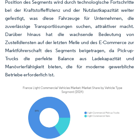
Position des Segments wird durch technologische Fortschritte
bei der Kraftstoffeffizienz und der Nutzlastkapazität weiter
gefestigt, was diese Fahrzeuge für Unternehmen, die
zuverlässige Transportlösungen suchen, attraktiver macht.
Darüber hinaus hat die wachsende Bedeutung von
Zustelldiensten auf der letzten Meile und des E-Commerce zur
Marktführerschaft des Segments beigetragen, da Pick-up-
Trucks die perfekte Balance aus Ladekapazität und
Manövrierfähigkeit bieten, die für moderne gewerbliche
Betriebe erforderlich ist.