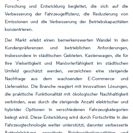
Forschung und Entwicklung begleitet, die sich auf die
Verbesserung der Fahrzeugeffizienz, die Reduzierung von
Emissionen und die Verbesserung der Betriebskapazitäten
konzentrieren.
Der Markt erlebt einen bemerkenswerten Wandel in den
Kundenpräferenzen und betrieblichen Anforderungen,
insbesondere in städtischen Gebieten. Kastenwagen, die für
ihre Vielseitigkeit und Manövrierfähigkeit im städtischen
Umfeld geschätzt werden, verzeichnen eine steigende
Nachfrage aus dem wachsenden E-Commerce- und
Liefersektor. Die Branche reagiert mit innovativen Lösungen,
die praktische Funktionalität mit ökologischer Nachhaltigkeit
verbinden, was durch die steigende Anzahl elektrischer und
hybrider Optionen in verschiedenen Fahrzeugkategorien
belegt wird. Diese Entwicklung wird durch Fortschritte in der
Fahrzeugtechnologie weiter unterstützt, darunter verbesserte
Batterieleistung, erweiterte Reichweitenkapazitäten und