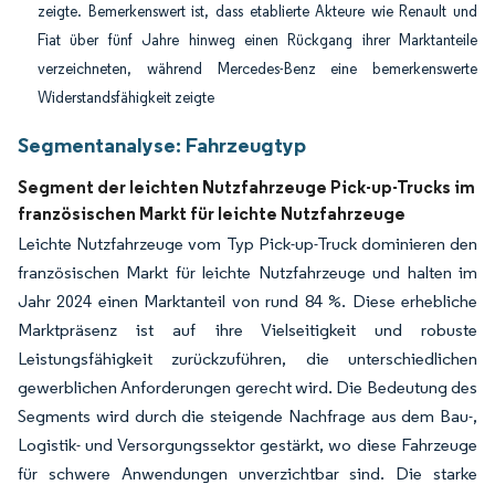
zeigte. Bemerkenswert ist, dass etablierte Akteure wie Renault und
Fiat über fünf Jahre hinweg einen Rückgang ihrer Marktanteile
verzeichneten, während Mercedes-Benz eine bemerkenswerte
Widerstandsfähigkeit zeigte
Segmentanalyse: Fahrzeugtyp
Segment der leichten Nutzfahrzeuge Pick-up-Trucks im
französischen Markt für leichte Nutzfahrzeuge
Leichte Nutzfahrzeuge vom Typ Pick-up-Truck dominieren den
französischen Markt für leichte Nutzfahrzeuge und halten im
Jahr 2024 einen Marktanteil von rund 84 %. Diese erhebliche
Marktpräsenz ist auf ihre Vielseitigkeit und robuste
Leistungsfähigkeit zurückzuführen, die unterschiedlichen
gewerblichen Anforderungen gerecht wird. Die Bedeutung des
Segments wird durch die steigende Nachfrage aus dem Bau-,
Logistik- und Versorgungssektor gestärkt, wo diese Fahrzeuge
für schwere Anwendungen unverzichtbar sind. Die starke