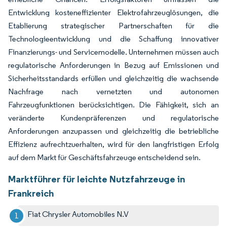
Entwicklung kosteneffizienter Elektrofahrzeuglösungen, die
Etablierung strategischer Partnerschaften für die
Technologieentwicklung und die Schaffung innovativer
Finanzierungs- und Servicemodelle. Unternehmen müssen auch
regulatorische Anforderungen in Bezug auf Emissionen und
Sicherheitsstandards erfüllen und gleichzeitig die wachsende
Nachfrage nach vernetzten und autonomen
Fahrzeugfunktionen berücksichtigen. Die Fähigkeit, sich an
veränderte Kundenpräferenzen und regulatorische
Anforderungen anzupassen und gleichzeitig die betriebliche
Effizienz aufrechtzuerhalten, wird für den langfristigen Erfolg
auf dem Markt für Geschäftsfahrzeuge entscheidend sein.
Marktführer für leichte Nutzfahrzeuge in
Frankreich
Fiat Chrysler Automobiles N.V