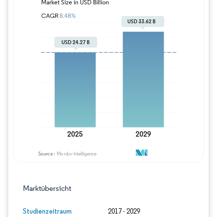
Bild © Mordor Intelligence. Wiederverwe
Marktübersicht
Studienzeitraum
2017 - 2029