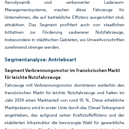
Aerodynamik und verbesserter Laderaum-
Managementsysteme, machen diese Fahrzeuge für
Unternehmen, die auf betriebliche Effizienz ausgerichtet sind,
attraktiver. Das Segment profitiert auch von staatlichen
Initiativen zur Förderung saubererer Nutzfahrzeuge,
insbesondere in städtischen Gebieten, wo Umweltvorschriften
zunehmend strenger werden.
Segmentanalyse: Antriebsart
Segment Verbrennungsmotor im französischen Markt
für leichte Nutzfahrzeuge
Fahrzeuge mit Verbrennungsmotor dominieren weiterhin den
französischen Markt für leichte Nutzfahrzeuge und halten im
Jahr 2024 einen Marktanteil von rund 91 %. Diese erhebliche
Marktpräsenz wird in erster Linie durch das Diesel-Teilsegment
angetrieben, das aufgrund seiner Kraftstoffeffizienz und der
etablierten Infrastruktur die bevorzugte Wahl für gewerbliche