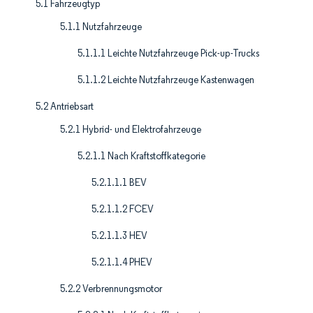
5.1 Fahrzeugtyp
5.1.1 Nutzfahrzeuge
5.1.1.1 Leichte Nutzfahrzeuge Pick-up-Trucks
5.1.1.2 Leichte Nutzfahrzeuge Kastenwagen
5.2 Antriebsart
5.2.1 Hybrid- und Elektrofahrzeuge
5.2.1.1 Nach Kraftstoffkategorie
5.2.1.1.1 BEV
5.2.1.1.2 FCEV
5.2.1.1.3 HEV
5.2.1.1.4 PHEV
5.2.2 Verbrennungsmotor