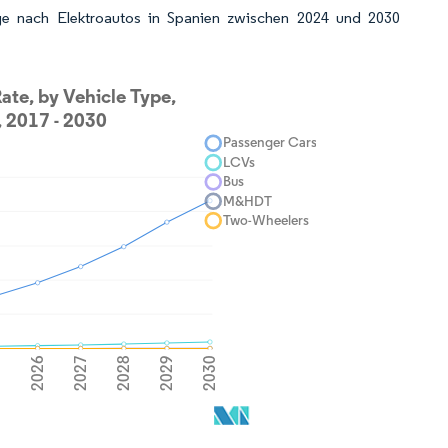
ge nach Elektroautos in Spanien zwischen 2024 und 2030