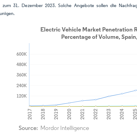
is zum 31. Dezember 2023. Solche Angebote sollen die Nachfra
unigen.